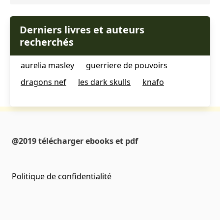
Derniers livres et auteurs
recherchés
aurelia masley
guerriere de pouvoirs
dragons nef
les dark skulls
knafo
@2019 télécharger ebooks et pdf
Politique de confidentialité