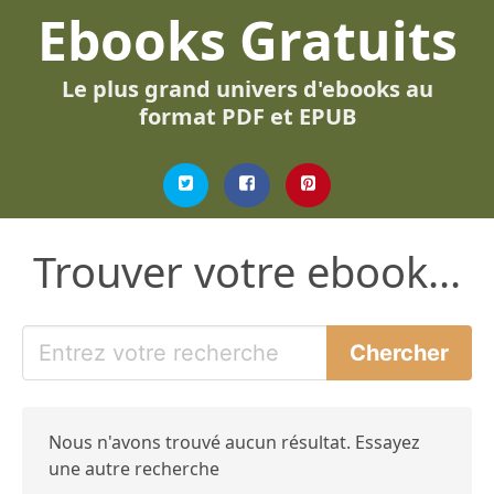
Ebooks Gratuits
Le plus grand univers d'ebooks au
format PDF et EPUB
Trouver votre ebook...
Nous n'avons trouvé aucun résultat. Essayez
une autre recherche