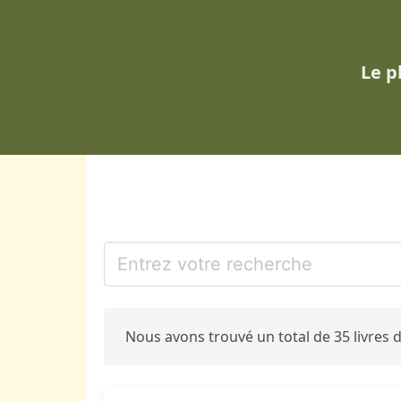
Le p
Nous avons trouvé un total de 35 livres