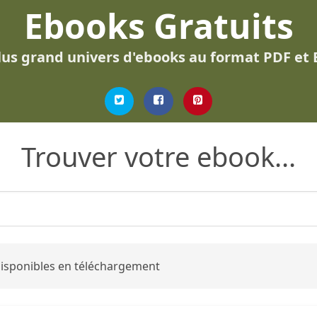
Ebooks Gratuits
lus grand univers d'ebooks au format PDF et
Trouver votre ebook...
 disponibles en téléchargement