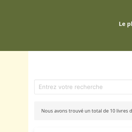
Le p
Nous avons trouvé un total de 10 livres