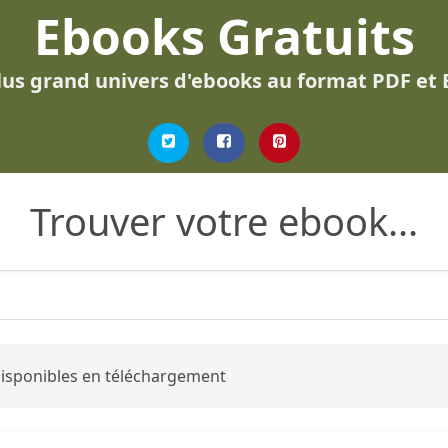
Ebooks Gratuits
lus grand univers d'ebooks au format PDF et
Trouver votre ebook...
 disponibles en téléchargement