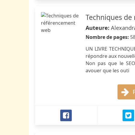
Techniques de
Auteure:
Alexandra
Nombre de pages:
5
UN LIVRE TECHNIQUE 
répondre aux nouvell
Non pas que le SEO 
avouer que les outi