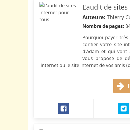
L’audit de site
Auteure:
Thierry 
Nombre de pages:
8
Pourquoi payer très
confier votre site i
d'Adam et qui vont 
vous propose de déc
internet ou le site internet de vos amis (