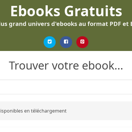
Ebooks Gratuits
lus grand univers d'ebooks au format PDF et
Trouver votre ebook...
 disponibles en téléchargement