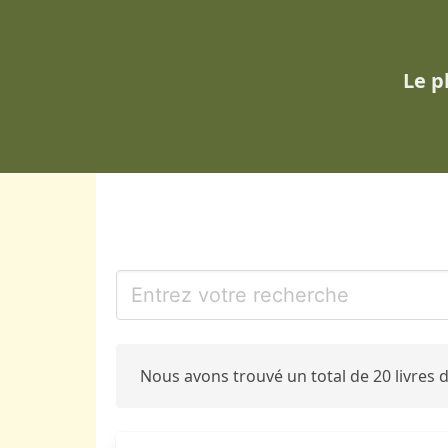
Le p
Nous avons trouvé un total de 20 livres