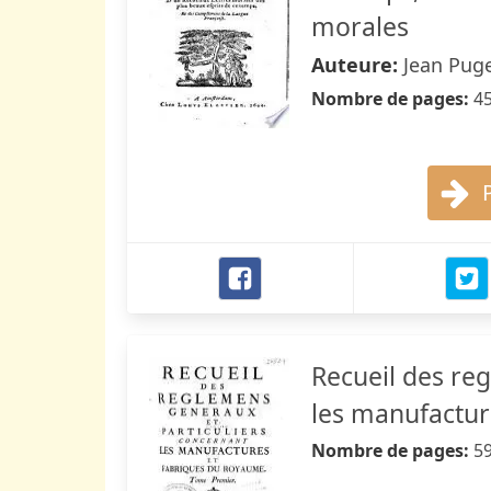
morales
Auteure:
Jean Puge
Nombre de pages:
4
Recueil des re
les manufactur
Nombre de pages:
5