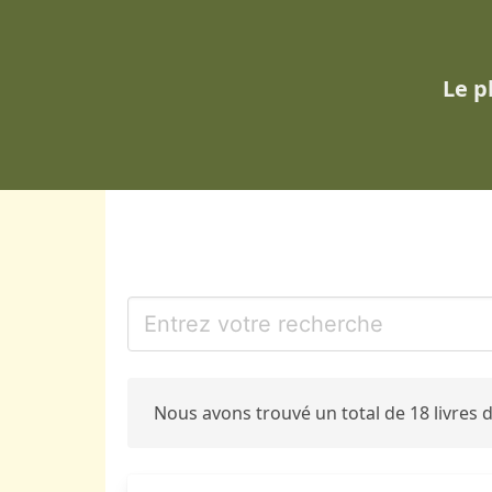
Le p
Nous avons trouvé un total de 18 livres