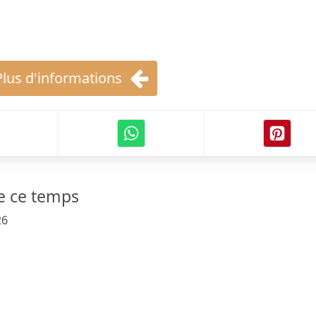
Plus d'informations
de ce temps
26