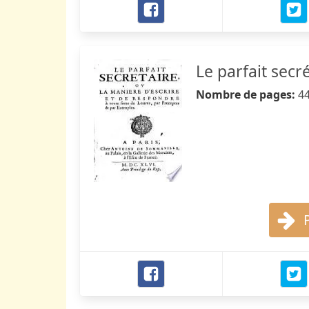
Le parfait secr
Nombre de pages:
4