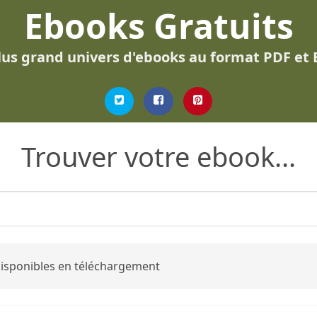
Ebooks Gratuits
lus grand univers d'ebooks au format PDF et
Trouver votre ebook...
 disponibles en téléchargement