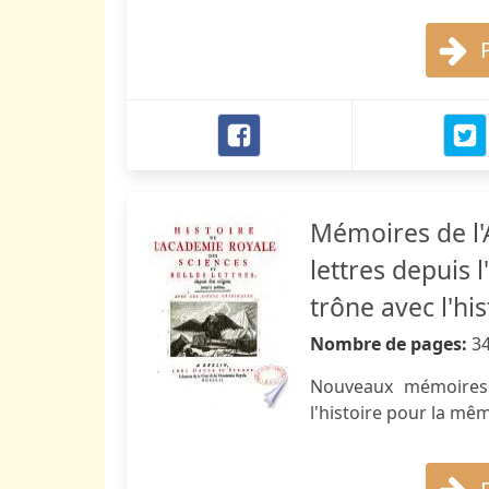
Mémoires de l'
lettres depuis 
trône avec l'h
Nombre de pages:
3
Nouveaux mémoires d
l'histoire pour la m