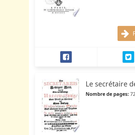
Le secrétaire 
Nombre de pages:
7