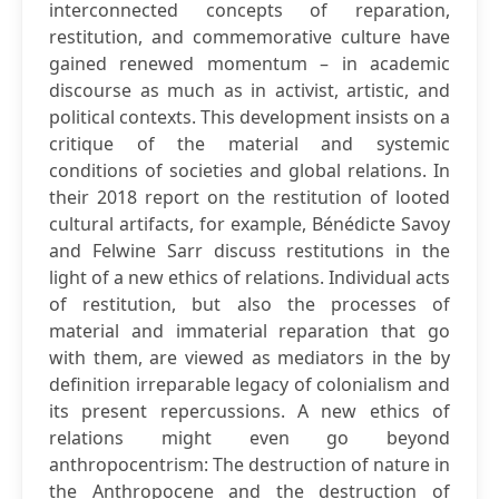
interconnected concepts of reparation,
restitution, and commemorative culture have
gained renewed momentum – in academic
discourse as much as in activist, artistic, and
political contexts. This development insists on a
critique of the material and systemic
conditions of societies and global relations. In
their 2018 report on the restitution of looted
cultural artifacts, for example, Bénédicte Savoy
and Felwine Sarr discuss restitutions in the
light of a new ethics of relations. Individual acts
of restitution, but also the processes of
material and immaterial reparation that go
with them, are viewed as mediators in the by
definition irreparable legacy of colonialism and
its present repercussions. A new ethics of
relations might even go beyond
anthropocentrism: The destruction of nature in
the Anthropocene and the destruction of