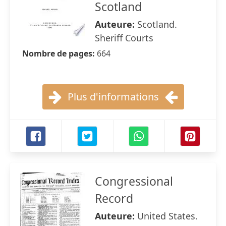
Scotland
Auteure:
Scotland.
Sheriff Courts
Nombre de pages:
664
Plus d'informations
Congressional
Record
Auteure:
United States.