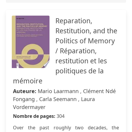
Reparation,
Restitution, and the
Politics of Memory
/ Réparation,
restitution et les
politiques de la
mémoire
Auteure:
Mario Laarmann , Clément Ndé
Fongang , Carla Seemann , Laura
Vordermayer
Nombre de pages:
304
Over the past roughly two decades, the