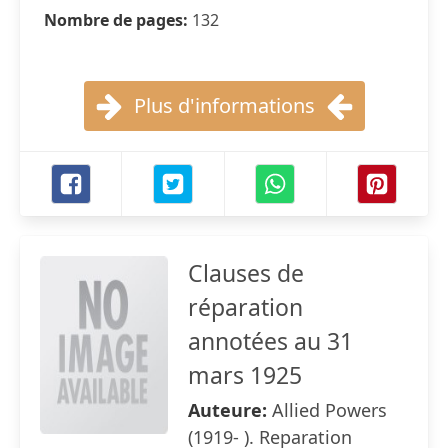
Nombre de pages:
132
Plus d'informations
Clauses de
réparation
annotées au 31
mars 1925
Auteure:
Allied Powers
(1919- ). Reparation