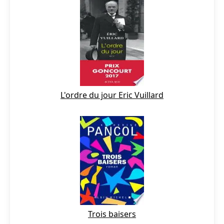
L'ordre du jour Eric Vuillard
Trois baisers