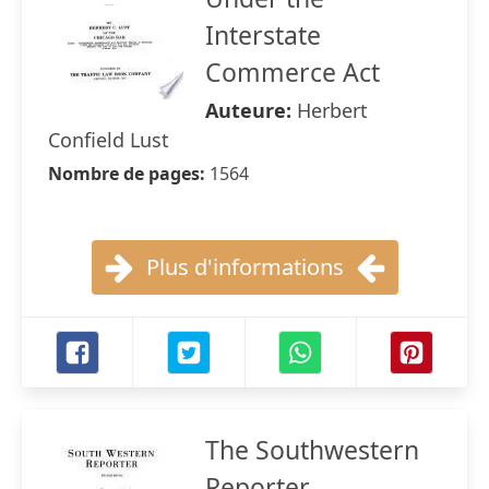
Interstate
Commerce Act
Auteure:
Herbert
Confield Lust
Nombre de pages:
1564
Plus d'informations
The Southwestern
Reporter