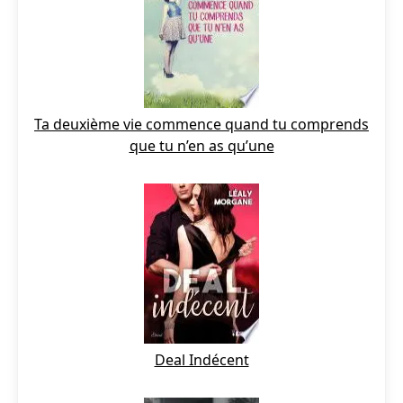
Ta deuxième vie commence quand tu comprends
que tu n’en as qu’une
Deal Indécent