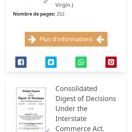
Virgin.)
Nombre de pages:
252
Plus d'informations
Consolidated
Digest of Decisions
Under the
Interstate
Commerce Act.