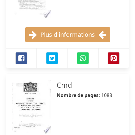
Plus d'informations
Cmd
Nombre de pages:
1088