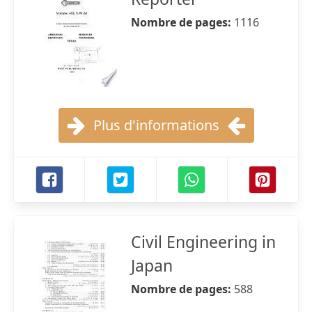
Nombre de pages:
1116
Plus d'informations
Civil Engineering in
Japan
Nombre de pages:
588