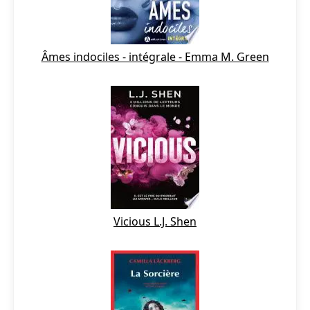
Âmes indociles - intégrale - Emma M. Green
Vicious L.J. Shen