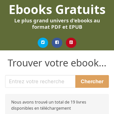
Ebooks Gratuits
Le plus grand univers d'ebooks au
format PDF et EPUB
Trouver votre ebook...
Nous avons trouvé un total de 19 livres
disponibles en téléchargement