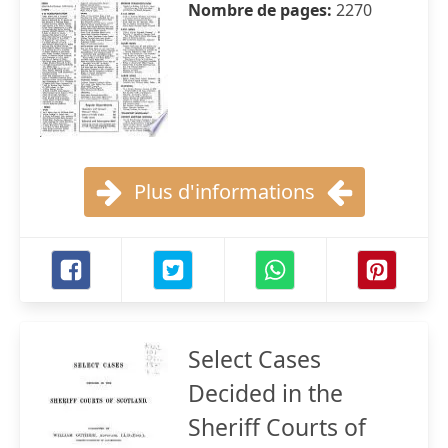
Nombre de pages:
2270
Plus d'informations
Select Cases
Decided in the
Sheriff Courts of