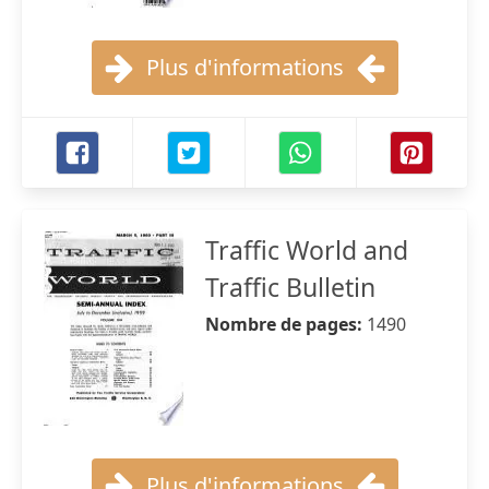
Plus d'informations
Traffic World and
Traffic Bulletin
Nombre de pages:
1490
Plus d'informations