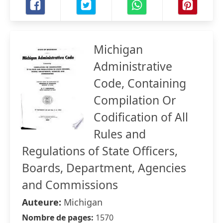
Michigan
Administrative
Code, Containing
Compilation Or
Codification of All
Rules and
Regulations of State Officers,
Boards, Department, Agencies
and Commissions
Auteure:
Michigan
Nombre de pages:
1570