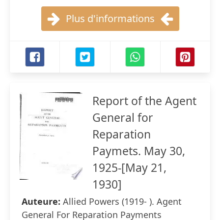
Plus d'informations
Report of the Agent
General for
Reparation
Paymets. May 30,
1925-[May 21,
1930]
Auteure:
Allied Powers (1919- ). Agent
General For Reparation Payments