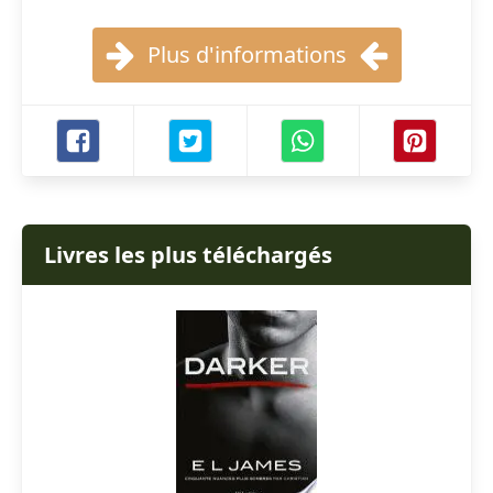
Plus d'informations
Livres les plus téléchargés