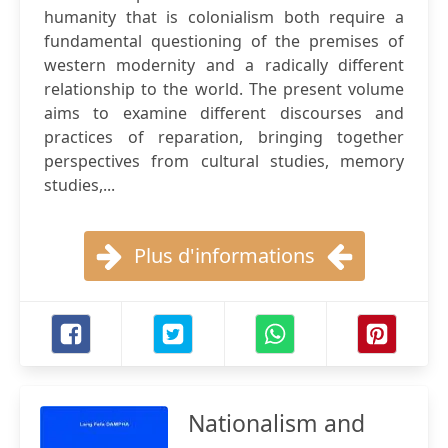
humanity that is colonialism both require a
fundamental questioning of the premises of
western modernity and a radically different
relationship to the world. The present volume
aims to examine different discourses and
practices of reparation, bringing together
perspectives from cultural studies, memory
studies,...
Plus d'informations
Nationalism and