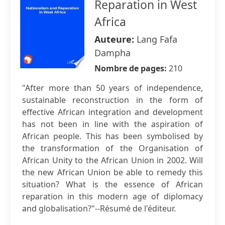
Reparation in West
Africa
Auteure:
Lang Fafa
Dampha
Nombre de pages:
210
"After more than 50 years of independence,
sustainable reconstruction in the form of
effective African integration and development
has not been in line with the aspiration of
African people. This has been symbolised by
the transformation of the Organisation of
African Unity to the African Union in 2002. Will
the new African Union be able to remedy this
situation? What is the essence of African
reparation in this modern age of diplomacy
and globalisation?"--Résumé de l'éditeur.