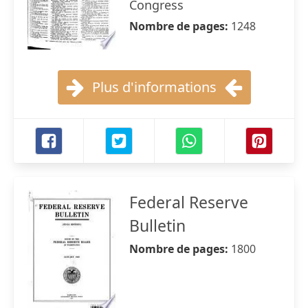
Congress
Nombre de pages:
1248
Plus d'informations
Federal Reserve
Bulletin
Nombre de pages:
1800