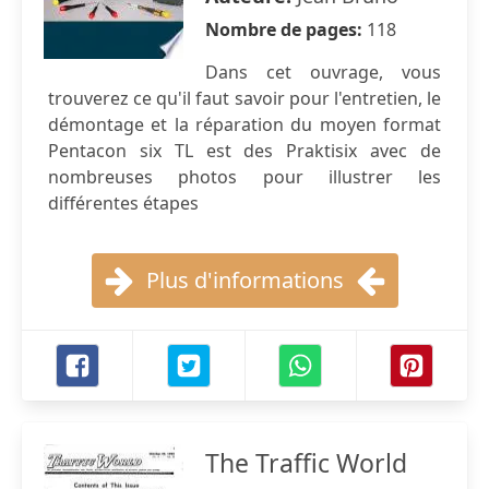
Nombre de pages:
118
Dans cet ouvrage, vous
trouverez ce qu'il faut savoir pour l'entretien, le
démontage et la réparation du moyen format
Pentacon six TL est des Praktisix avec de
nombreuses photos pour illustrer les
différentes étapes
Plus d'informations
The Traffic World