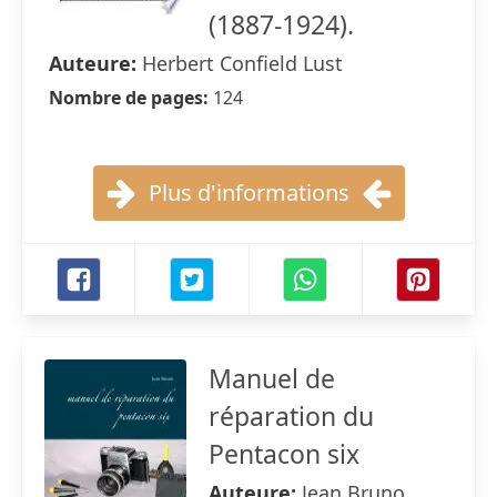
(1887-1924).
Auteure:
Herbert Confield Lust
Nombre de pages:
124
Plus d'informations
Manuel de
réparation du
Pentacon six
Auteure:
Jean Bruno