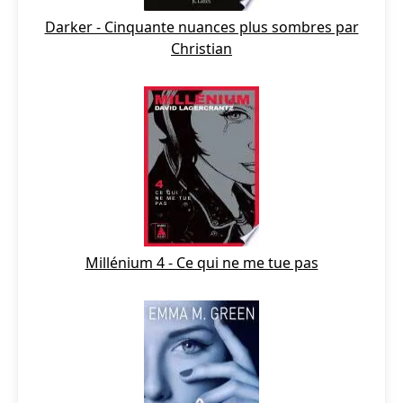
Darker - Cinquante nuances plus sombres par
Christian
Millénium 4 - Ce qui ne me tue pas