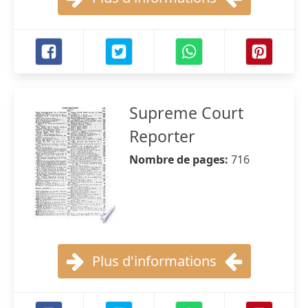
Supreme Court
Reporter
Nombre de pages:
716
Plus d'informations