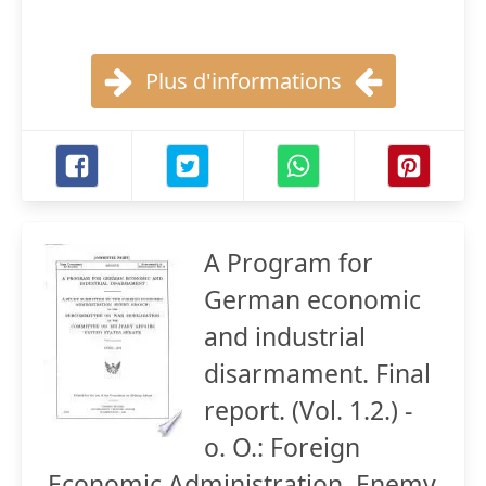
Plus d'informations
A Program for
German economic
and industrial
disarmament. Final
report. (Vol. 1.2.) -
o. O.: Foreign
Economic Administration, Enemy