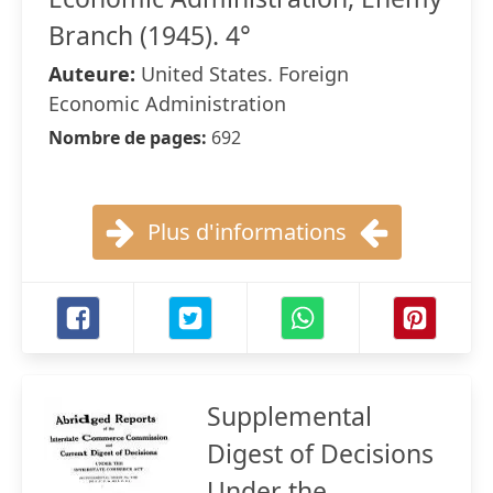
Branch (1945). 4°
Auteure:
United States. Foreign
Economic Administration
Nombre de pages:
692
Plus d'informations
Supplemental
Digest of Decisions
Under the