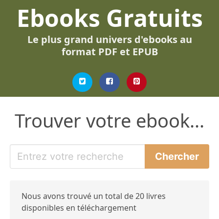
Ebooks Gratuits
Le plus grand univers d'ebooks au
format PDF et EPUB
Trouver votre ebook...
Nous avons trouvé un total de 20 livres
disponibles en téléchargement