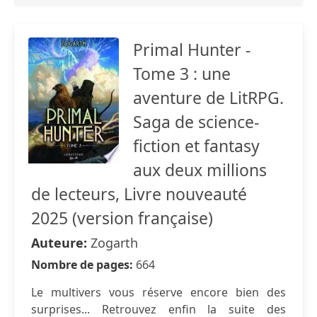
Primal Hunter -
Tome 3 : une
aventure de LitRPG.
Saga de science-
fiction et fantasy
aux deux millions
de lecteurs, Livre nouveauté
2025 (version française)
Auteure:
Zogarth
Nombre de pages:
664
Le multivers vous réserve encore bien des
surprises... Retrouvez enfin la suite des