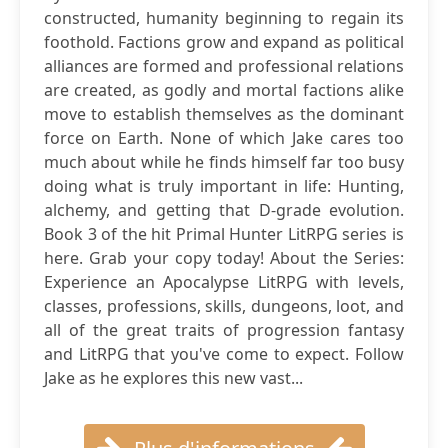
constructed, humanity beginning to regain its
foothold. Factions grow and expand as political
alliances are formed and professional relations
are created, as godly and mortal factions alike
move to establish themselves as the dominant
force on Earth. None of which Jake cares too
much about while he finds himself far too busy
doing what is truly important in life: Hunting,
alchemy, and getting that D-grade evolution.
Book 3 of the hit Primal Hunter LitRPG series is
here. Grab your copy today! About the Series:
Experience an Apocalypse LitRPG with levels,
classes, professions, skills, dungeons, loot, and
all of the great traits of progression fantasy
and LitRPG that you've come to expect. Follow
Jake as he explores this new vast...