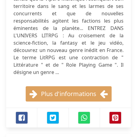
territoire dans le sang et les larmes de ses
concurrents et que de nouvelles
responsabilités agitent les factions les plus
éminentes de la planète... ENTREZ DANS
L'UNIVERS LITRPG : Au croisement de la
science-fiction, la fantasy et le jeu vidéo,
découvrez un nouveau genre inédit en France.
Le terme LitRPG est une contraction de "
Littérature " et de " Role Playing Game ". Il
désigne un genre ...
Plus d'informations