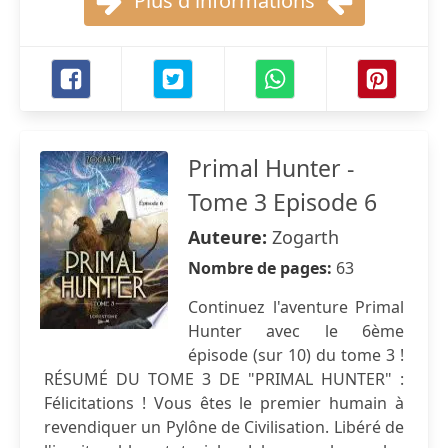
Plus d'informations
Primal Hunter -
Tome 3 Episode 6
Auteure:
Zogarth
Nombre de pages:
63
Continuez l'aventure Primal
Hunter avec le 6ème
épisode (sur 10) du tome 3 !
RÉSUMÉ DU TOME 3 DE "PRIMAL HUNTER" :
Félicitations ! Vous êtes le premier humain à
revendiquer un Pylône de Civilisation. Libéré de