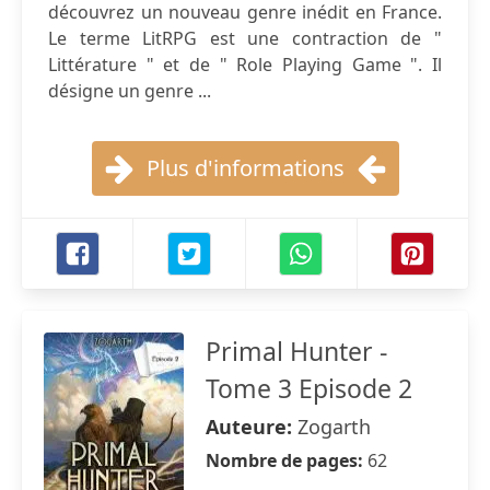
découvrez un nouveau genre inédit en France.
Le terme LitRPG est une contraction de "
Littérature " et de " Role Playing Game ". Il
désigne un genre ...
Plus d'informations
Primal Hunter -
Tome 3 Episode 2
Auteure:
Zogarth
Nombre de pages:
62