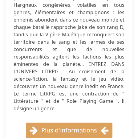
Hargneux congénères, volatiles en tous
genres, élémentaires et champignons : les
ennemis abondent dans ce nouveau monde et
chaque bataille rapproche Jake de son rang D,
tandis que la Vipère Maléfique reconquiert son
territoire dans le sang et les larmes de ses
concurrents et que de nouvelles
responsabilités agitent les factions les plus
éminentes de la planète... ENTREZ DANS
L'UNIVERS LITRPG : Au croisement de la
science-fiction, la fantasy et le jeu vidéo,
découvrez un nouveau genre inédit en France.
Le terme LitRPG est une contraction de "
Littérature " et de " Role Playing Game ". Il
désigne un genre ...
Plus d'informations