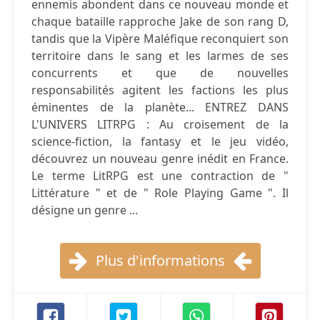
ennemis abondent dans ce nouveau monde et
chaque bataille rapproche Jake de son rang D,
tandis que la Vipère Maléfique reconquiert son
territoire dans le sang et les larmes de ses
concurrents et que de nouvelles
responsabilités agitent les factions les plus
éminentes de la planète... ENTREZ DANS
L'UNIVERS LITRPG : Au croisement de la
science-fiction, la fantasy et le jeu vidéo,
découvrez un nouveau genre inédit en France.
Le terme LitRPG est une contraction de "
Littérature " et de " Role Playing Game ". Il
désigne un genre ...
Plus d'informations