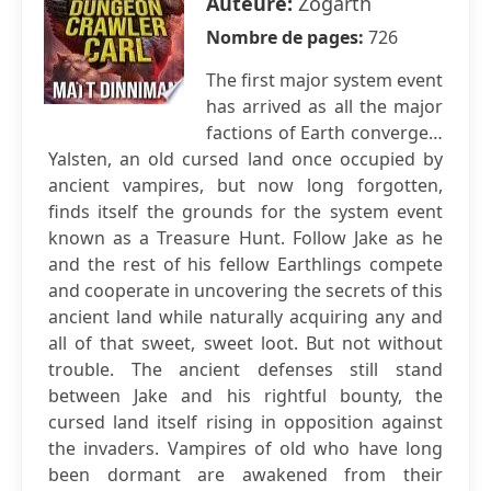
Auteure:
Zogarth
Nombre de pages:
726
The first major system event
has arrived as all the major
factions of Earth converge…
Yalsten, an old cursed land once occupied by
ancient vampires, but now long forgotten,
finds itself the grounds for the system event
known as a Treasure Hunt. Follow Jake as he
and the rest of his fellow Earthlings compete
and cooperate in uncovering the secrets of this
ancient land while naturally acquiring any and
all of that sweet, sweet loot. But not without
trouble. The ancient defenses still stand
between Jake and his rightful bounty, the
cursed land itself rising in opposition against
the invaders. Vampires of old who have long
been dormant are awakened from their