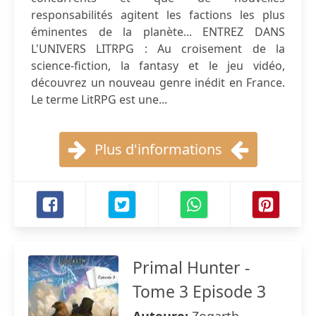
responsabilités agitent les factions les plus
éminentes de la planète... ENTREZ DANS
L'UNIVERS LITRPG : Au croisement de la
science-fiction, la fantasy et le jeu vidéo,
découvrez un nouveau genre inédit en France.
Le terme LitRPG est une...
Plus d'informations
Primal Hunter -
Tome 3 Episode 3