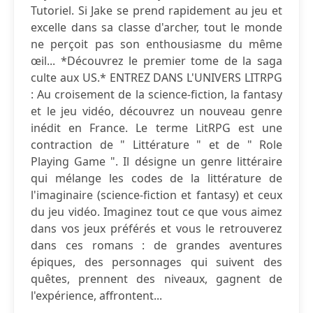
Tutoriel. Si Jake se prend rapidement au jeu et
excelle dans sa classe d'archer, tout le monde
ne perçoit pas son enthousiasme du même
œil... *Découvrez le premier tome de la saga
culte aux US.* ENTREZ DANS L'UNIVERS LITRPG
: Au croisement de la science-fiction, la fantasy
et le jeu vidéo, découvrez un nouveau genre
inédit en France. Le terme LitRPG est une
contraction de " Littérature " et de " Role
Playing Game ". Il désigne un genre littéraire
qui mélange les codes de la littérature de
l'imaginaire (science-fiction et fantasy) et ceux
du jeu vidéo. Imaginez tout ce que vous aimez
dans vos jeux préférés et vous le retrouverez
dans ces romans : de grandes aventures
épiques, des personnages qui suivent des
quêtes, prennent des niveaux, gagnent de
l'expérience, affrontent...