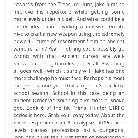
rewards from the Treasure Hunt, Jake aims to
improve his repertoire while getting some
more levels under his belt. And what could be a
better idea than invading a massive termite
hive to craft a new weapon using the extremely
powerful curse of resentment from an ancient
vampire land? Yeah, nothing could possibly go
wrong with that. Ancient curses are well-
known for being harmless, after all. Assuming
all goes well – which it surely will – Jake has one
more challenge he must face. Perhaps his most
dangerous one yet. That’s right, it’s back-to-
school season. School in this case being an
ancient Order worshipping a Primordial snake
god. Book 6 of the hit Primal Hunter LitRPG
series is here. Grab your copy today! About the
Series: Experience an Apocalypse LitRPG with
levels, classes, professions, skills, dungeons,
loot, and all of the great traits of progression