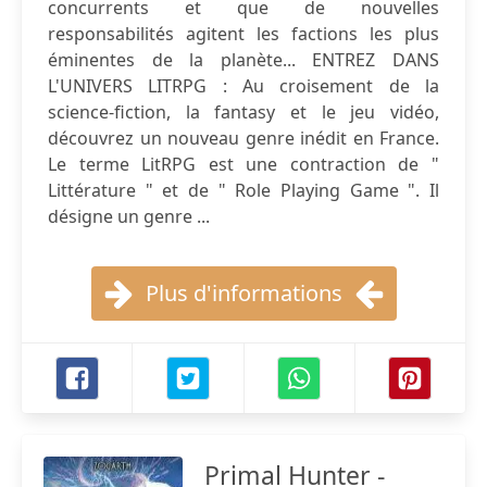
concurrents et que de nouvelles
responsabilités agitent les factions les plus
éminentes de la planète... ENTREZ DANS
L'UNIVERS LITRPG : Au croisement de la
science-fiction, la fantasy et le jeu vidéo,
découvrez un nouveau genre inédit en France.
Le terme LitRPG est une contraction de "
Littérature " et de " Role Playing Game ". Il
désigne un genre ...
Plus d'informations
Primal Hunter -