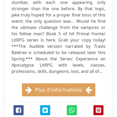
slumber, with each one appearing only
stronger than the one before. By that logic,
Jake truly hoped for a proper final boss of this
event; the only question was… Would he find
the ultimate challenge from the vampires or
his fellow man? Book 5 of hit Primal Hunter
LitRPG series is here. Grab your copy today!
***The Audible version narrated by Travis
Baldree is scheduled to be released later this
Spring.*** About the Series: Experience an
Apocalypse LitRPG with levels, classes,
professions, skills, dungeons, loot, and all of...
Plus d'informations