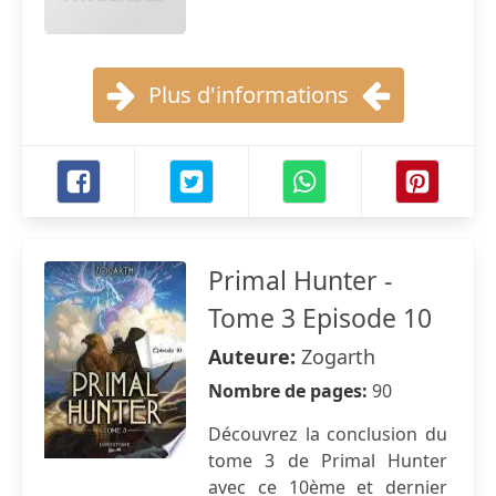
Plus d'informations
Primal Hunter -
Tome 3 Episode 10
Auteure:
Zogarth
Nombre de pages:
90
Découvrez la conclusion du
tome 3 de Primal Hunter
avec ce 10ème et dernier