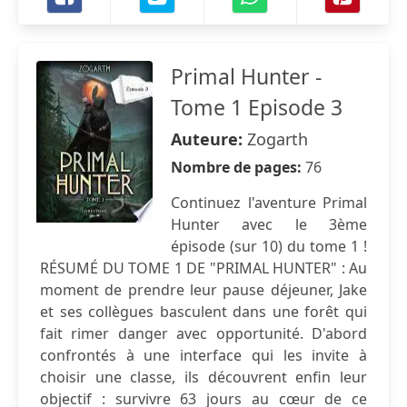
Primal Hunter -
Tome 1 Episode 3
Auteure:
Zogarth
Nombre de pages:
76
Continuez l'aventure Primal
Hunter avec le 3ème
épisode (sur 10) du tome 1 !
RÉSUMÉ DU TOME 1 DE "PRIMAL HUNTER" : Au
moment de prendre leur pause déjeuner, Jake
et ses collègues basculent dans une forêt qui
fait rimer danger avec opportunité. D'abord
confrontés à une interface qui les invite à
choisir une classe, ils découvrent enfin leur
objectif : survivre 63 jours au cœur de ce