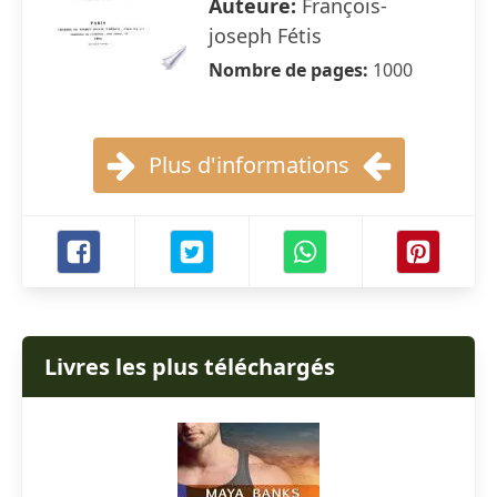
Auteure:
François-
joseph Fétis
Nombre de pages:
1000
Plus d'informations
Livres les plus téléchargés