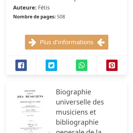
Auteure:
Fétis
Nombre de pages:
508
Plus d'informations
Biographie
universelle des
musiciens et
bibliographie
generale de la