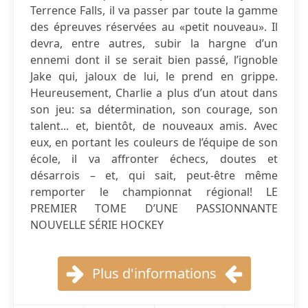
Terrence Falls, il va passer par toute la gamme
des épreuves réservées au «petit nouveau». Il
devra, entre autres, subir la hargne d’un
ennemi dont il se serait bien passé, l’ignoble
Jake qui, jaloux de lui, le prend en grippe.
Heureusement, Charlie a plus d’un atout dans
son jeu: sa détermination, son courage, son
talent... et, bientôt, de nouveaux amis. Avec
eux, en portant les couleurs de l’équipe de son
école, il va affronter échecs, doutes et
désarrois – et, qui sait, peut-être même
remporter le championnat régional! LE
PREMIER TOME D’UNE PASSIONNANTE
NOUVELLE SÉRIE HOCKEY
Plus d'informations