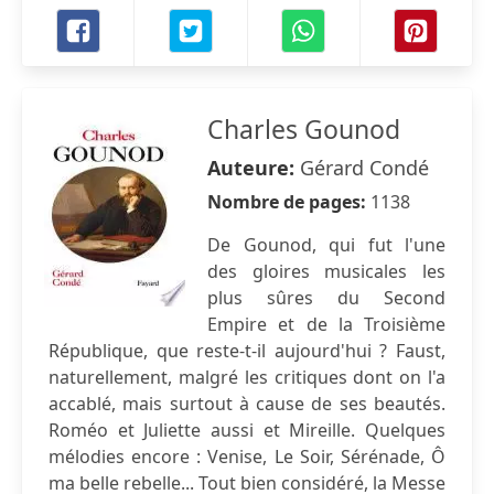
Charles Gounod
Auteure:
Gérard Condé
Nombre de pages:
1138
De Gounod, qui fut l'une
des gloires musicales les
plus sûres du Second
Empire et de la Troisième
République, que reste-t-il aujourd'hui ? Faust,
naturellement, malgré les critiques dont on l'a
accablé, mais surtout à cause de ses beautés.
Roméo et Juliette aussi et Mireille. Quelques
mélodies encore : Venise, Le Soir, Sérénade, Ô
ma belle rebelle... Tout bien considéré, la Messe