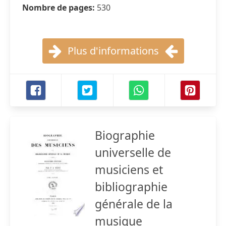
Nombre de pages:
530
Plus d'informations
Biographie
universelle de
musiciens et
bibliographie
générale de la
musique