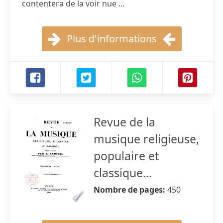
contentera de la voir nue ...
Plus d'informations
Revue de la
musique religieuse,
populaire et
classique...
Nombre de pages:
450