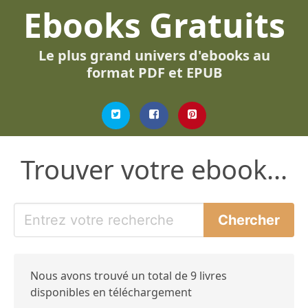
Ebooks Gratuits
Le plus grand univers d'ebooks au
format PDF et EPUB
Trouver votre ebook...
Nous avons trouvé un total de 9 livres
disponibles en téléchargement