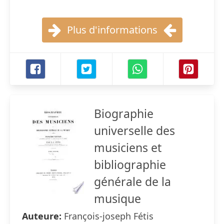
Plus d'informations
Biographie
universelle des
musiciens et
bibliographie
générale de la
musique
Auteure:
François-joseph Fétis