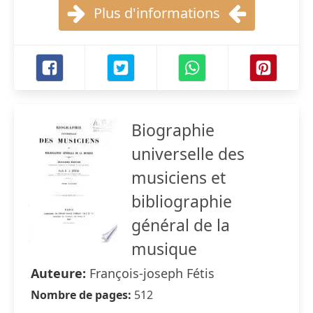
Plus d'informations
Biographie
universelle des
musiciens et
bibliographie
général de la
musique
Auteure:
François-joseph Fétis
Nombre de pages:
512