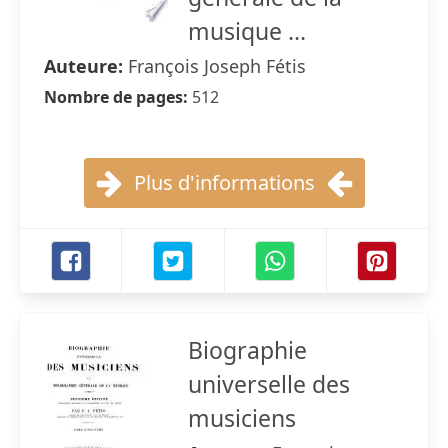
musique ...
Auteure:
François Joseph Fétis
Nombre de pages:
512
Plus d'informations
Biographie
universelle des
musiciens