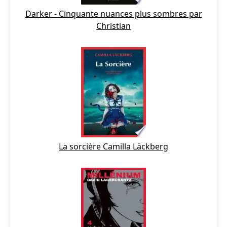
Darker - Cinquante nuances plus sombres par
Christian
La sorcière Camilla Läckberg