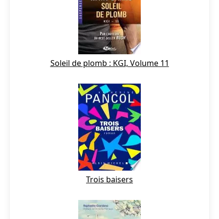
Soleil de plomb : KGI, Volume 11
Trois baisers