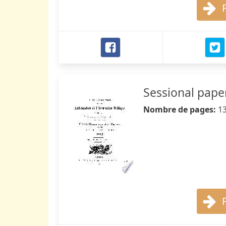
Sessional pape
Nombre de pages:
1