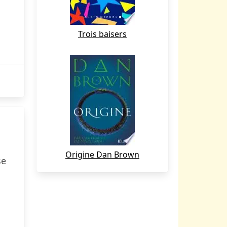
Trois baisers
Origine Dan Brown
se