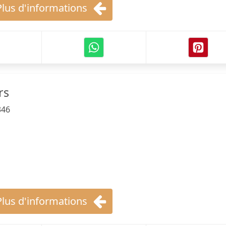
Plus d'informations
rs
346
Plus d'informations