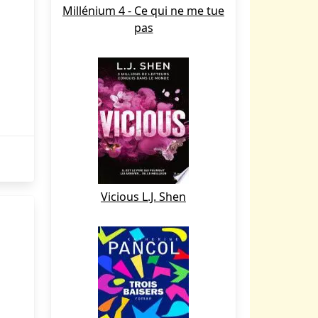
Millénium 4 - Ce qui ne me tue
pas
Vicious L.J. Shen