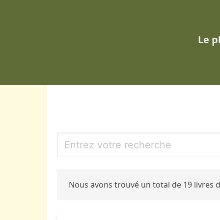
Le p
Nous avons trouvé un total de 19 livres