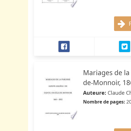
Mariages de la
de-Monnoir, 18
Auteure:
Claude C
Nombre de pages:
2