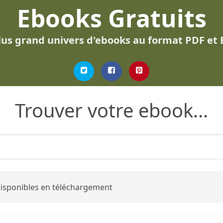
Ebooks Gratuits
lus grand univers d'ebooks au format PDF et
Trouver votre ebook...
 disponibles en téléchargement