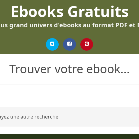
Ebooks Gratuits
lus grand univers d'ebooks au format PDF et
Trouver votre ebook...
ayez une autre recherche