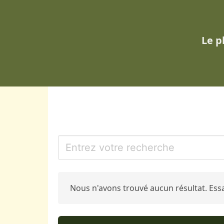
Le p
Nous n'avons trouvé aucun résultat. Ess