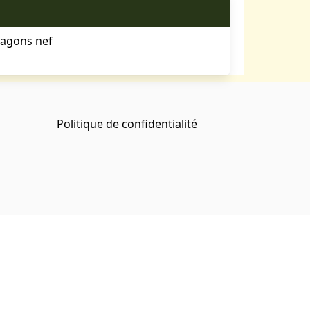
agons nef
Politique de confidentialité