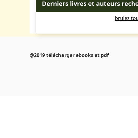
Derniers livres et auteurs rech
brulez to
@2019 télécharger ebooks et pdf