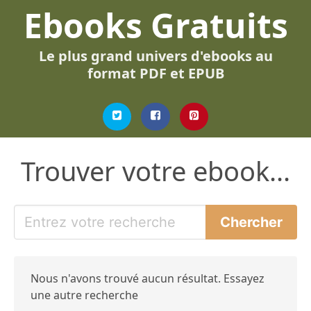
Ebooks Gratuits
Le plus grand univers d'ebooks au
format PDF et EPUB
Trouver votre ebook...
Nous n'avons trouvé aucun résultat. Essayez
une autre recherche