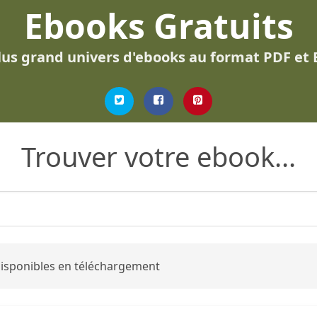
Ebooks Gratuits
lus grand univers d'ebooks au format PDF et
Trouver votre ebook...
 disponibles en téléchargement