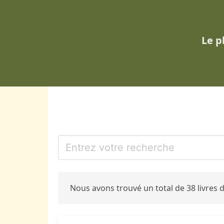
Le p
Nous avons trouvé un total de 38 livres