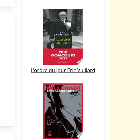
L'ordre du jour Eric Vuillard