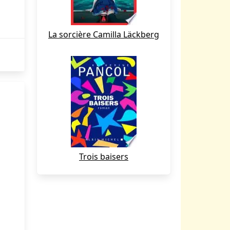
La sorcière Camilla Läckberg
Trois baisers