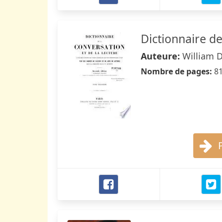
Dictionnaire de
Auteure:
William 
Nombre de pages:
8