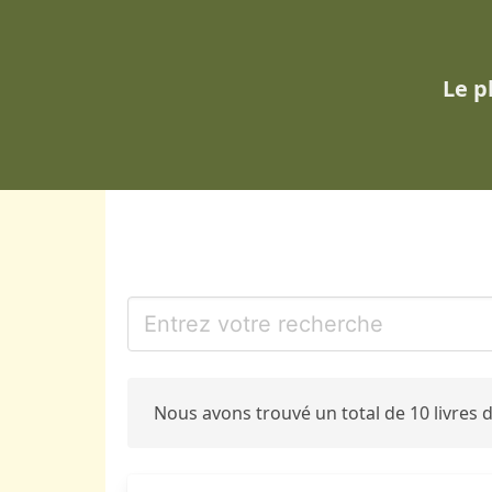
Le p
Nous avons trouvé un total de 10 livres