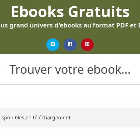
Ebooks Gratuits
lus grand univers d'ebooks au format PDF et
Trouver votre ebook...
 disponibles en téléchargement