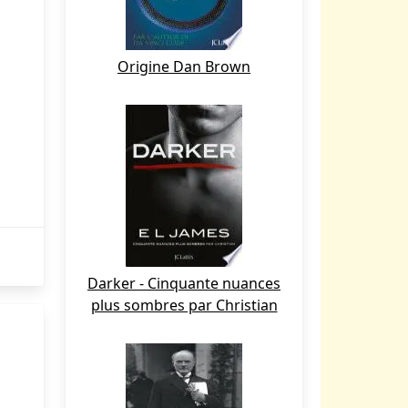
Origine Dan Brown
Darker - Cinquante nuances
plus sombres par Christian
e