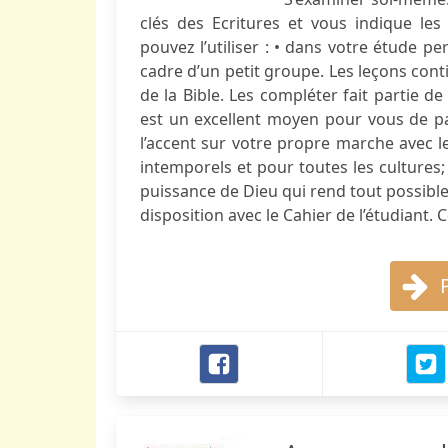
clés des Ecritures et vous indique le
pouvez l’utiliser : • dans votre étude pe
cadre d’un petit groupe. Les leçons cont
de la Bible. Les compléter fait partie d
est un excellent moyen pour vous de p
l’accent sur votre propre marche avec le
intemporels et pour toutes les cultures; 
puissance de Dieu qui rend tout possible
disposition avec le Cahier de l’étudiant. 