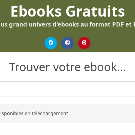
Ebooks Gratuits
lus grand univers d'ebooks au format PDF et
Trouver votre ebook...
 disponibles en téléchargement