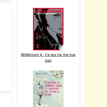
Millénium 4 - Ce qui ne me tue
pas