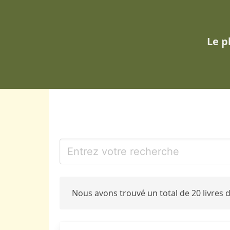
Le p
Nous avons trouvé un total de 20 livres