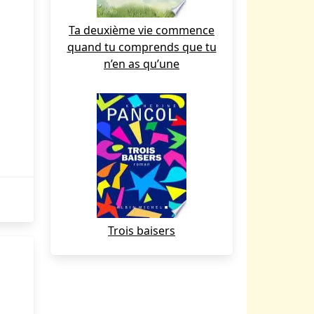
Ta deuxième vie commence
quand tu comprends que tu
n’en as qu’une
Trois baisers