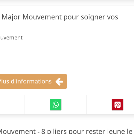
e Major Mouvement pour soigner vos
ouvement
Plus d'informations
ouvement - 8 piliers pour rester jeune le