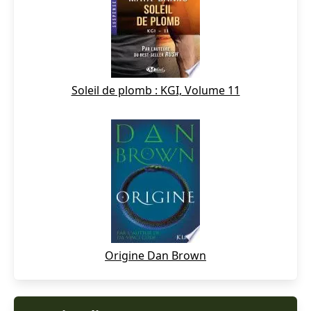
Soleil de plomb : KGI, Volume 11
Origine Dan Brown