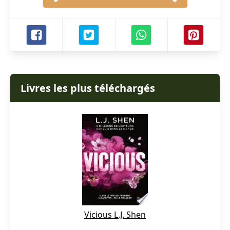
Livres les plus téléchargés
Vicious L.J. Shen