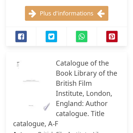
Plus d'informations
Catalogue of the
Book Library of the
British Film
Institute, London,
England: Author
catalogue. Title
catalogue, A-F