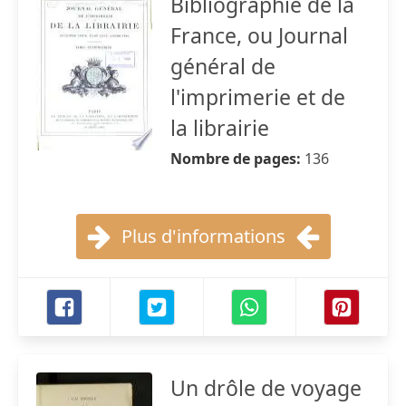
Bibliographie de la
France, ou Journal
général de
l'imprimerie et de
la librairie
Nombre de pages:
136
Plus d'informations
Un drôle de voyage