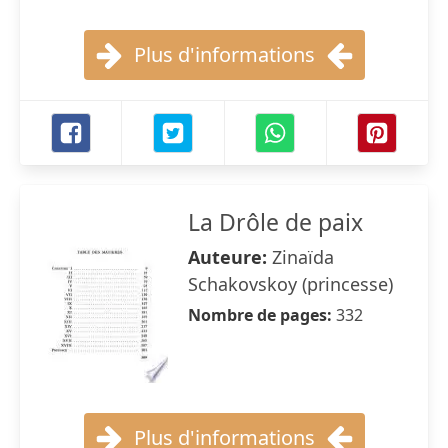
Plus d'informations
La Drôle de paix
Auteure:
Zinaïda
Schakovskoy (princesse)
Nombre de pages:
332
Plus d'informations