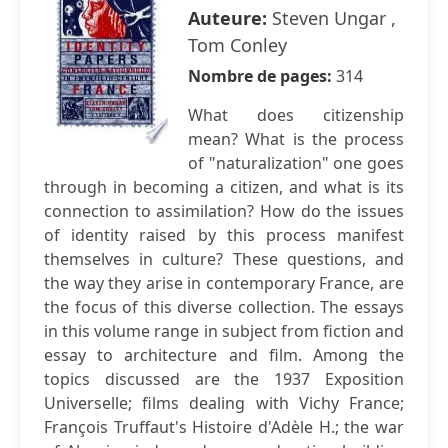
Auteure:
Steven Ungar ,
Tom Conley
Nombre de pages:
314
What does citizenship
mean? What is the process
of "naturalization" one goes
through in becoming a citizen, and what is its
connection to assimilation? How do the issues
of identity raised by this process manifest
themselves in culture? These questions, and
the way they arise in contemporary France, are
the focus of this diverse collection. The essays
in this volume range in subject from fiction and
essay to architecture and film. Among the
topics discussed are the 1937 Exposition
Universelle; films dealing with Vichy France;
François Truffaut's Histoire d'Adèle H.; the war