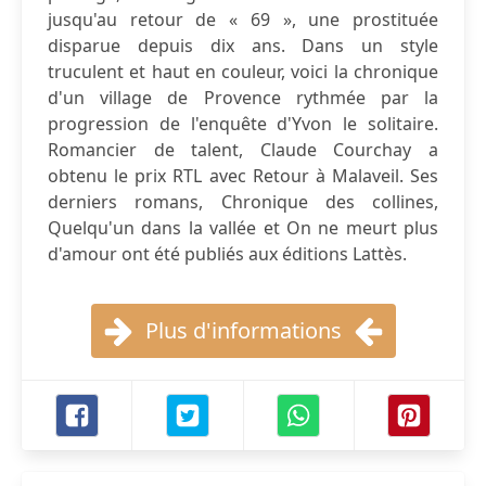
jusqu'au retour de « 69 », une prostituée
disparue depuis dix ans. Dans un style
truculent et haut en couleur, voici la chronique
d'un village de Provence rythmée par la
progression de l'enquête d'Yvon le solitaire.
Romancier de talent, Claude Courchay a
obtenu le prix RTL avec Retour à Malaveil. Ses
derniers romans, Chronique des collines,
Quelqu'un dans la vallée et On ne meurt plus
d'amour ont été publiés aux éditions Lattès.
Plus d'informations