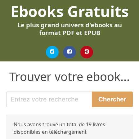
Ebooks Gratuits
Le plus grand univers d'ebooks au
format PDF et EPUB
Trouver votre ebook...
Nous avons trouvé un total de 19 livres
disponibles en téléchargement