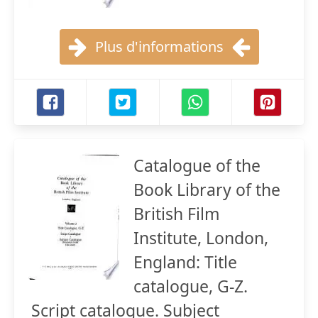
Plus d'informations
Catalogue of the
Book Library of the
British Film
Institute, London,
England: Title
catalogue, G-Z.
Script catalogue. Subject