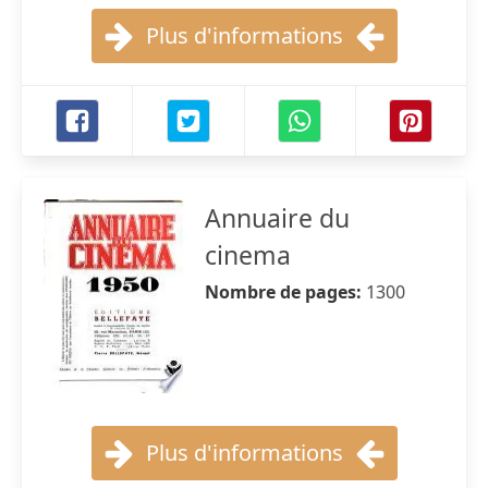
Plus d'informations
Annuaire du
cinema
Nombre de pages:
1300
Plus d'informations