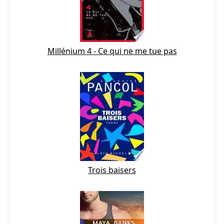
Millénium 4 - Ce qui ne me tue pas
Trois baisers