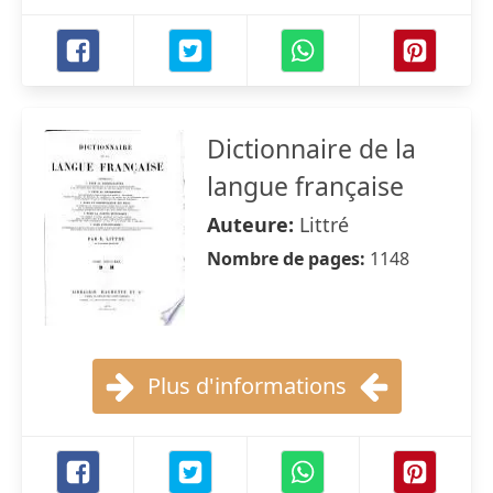
Dictionnaire de la
langue française
Auteure:
Littré
Nombre de pages:
1148
Plus d'informations