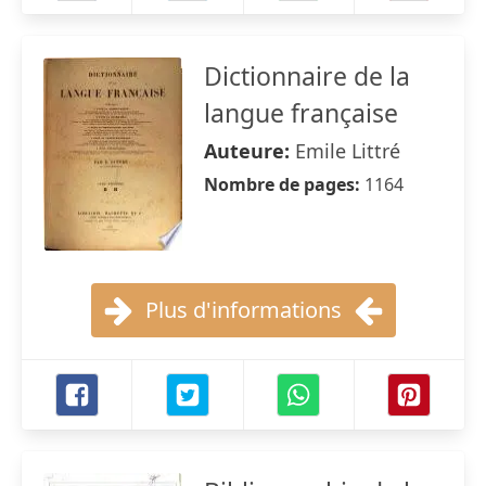
Dictionnaire de la
langue française
Auteure:
Emile Littré
Nombre de pages:
1164
Plus d'informations