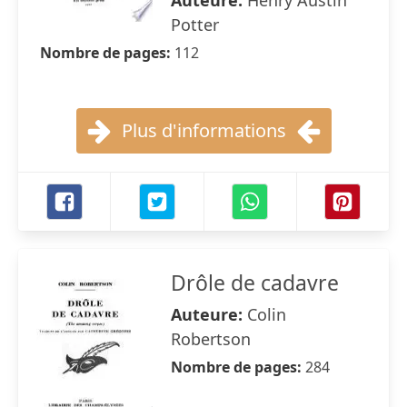
Auteure:
Henry Austin
Potter
Nombre de pages:
112
Plus d'informations
Drôle de cadavre
Auteure:
Colin
Robertson
Nombre de pages:
284