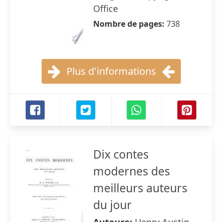
Office
Nombre de pages:
738
Plus d'informations
Dix contes
modernes des
meilleurs auteurs
du jour