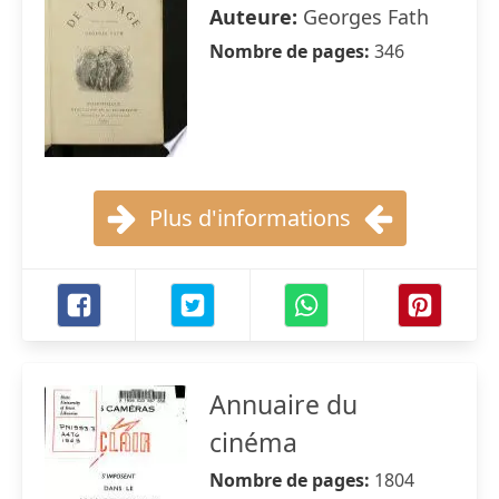
Auteure:
Georges Fath
Nombre de pages:
346
Plus d'informations
Annuaire du
cinéma
Nombre de pages:
1804