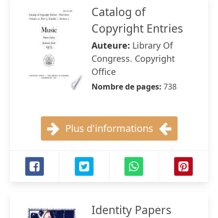
Catalog of
Copyright Entries
Auteure:
Library Of
Congress. Copyright
Office
Nombre de pages:
738
Plus d'informations
Identity Papers