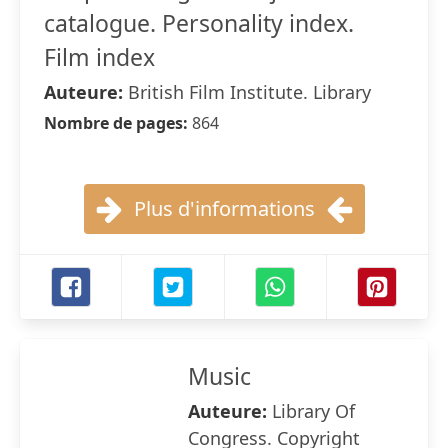
catalogue. Personality index.
Film index
Auteure:
British Film Institute. Library
Nombre de pages:
864
Plus d'informations
Music
Auteure:
Library Of
Congress. Copyright