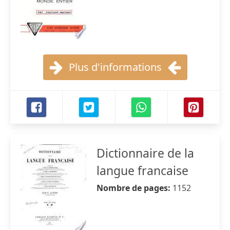
Plus d'informations
Dictionnaire de la
langue francaise
Nombre de pages:
1152