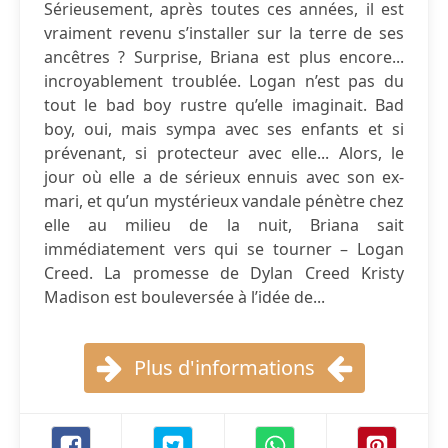
Sérieusement, après toutes ces années, il est
vraiment revenu s’installer sur la terre de ses
ancêtres ? Surprise, Briana est plus encore...
incroyablement troublée. Logan n’est pas du
tout le bad boy rustre qu’elle imaginait. Bad
boy, oui, mais sympa avec ses enfants et si
prévenant, si protecteur avec elle... Alors, le
jour où elle a de sérieux ennuis avec son ex-
mari, et qu’un mystérieux vandale pénètre chez
elle au milieu de la nuit, Briana sait
immédiatement vers qui se tourner – Logan
Creed. La promesse de Dylan Creed Kristy
Madison est bouleversée à l’idée de...
Plus d'informations