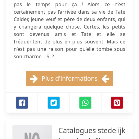
pas le temps pour ça ! Alors ce n’est
certainement pas l’arrivée dans sa vie de Tate
Calder, jeune veuf et père de deux enfants, qui
y changera quelque chose. Certes, les petits
sont devenus amis et Tate et elle se
fréquentent de plus en plus souvent. Mais ce
n’est pas une raison pour qu’elle tombe sous
son charme... Si ?
Plus d'informations
Catalogues stedelijk