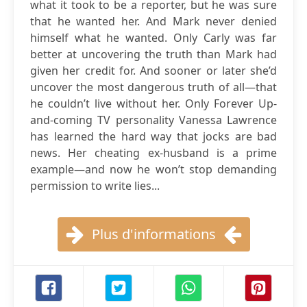
what it took to be a reporter, but he was sure
that he wanted her. And Mark never denied
himself what he wanted. Only Carly was far
better at uncovering the truth than Mark had
given her credit for. And sooner or later she’d
uncover the most dangerous truth of all—that
he couldn’t live without her. Only Forever Up-
and-coming TV personality Vanessa Lawrence
has learned the hard way that jocks are bad
news. Her cheating ex-husband is a prime
example—and now he won’t stop demanding
permission to write lies...
Plus d'informations