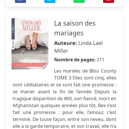
La saison des
mariages
Auteure:
Linda Lael
Miller
Nombre de pages:
211
Les mariées de Bliss County
TOME 3 Elles sont cinq, elles
sont célibataires et se sont fait une promesse :
se marier avant la fin de l’année Depuis la
tragique disparition de Will, son fiancé, mort en
Afghanistan quelques années plus tôt, Bex s’est
fait une promesse : pour elle, l’amour, c’est
terminé. De toute façon, entre son neveu, dont
elle a la garde temporaire, et son travail, elle n’a