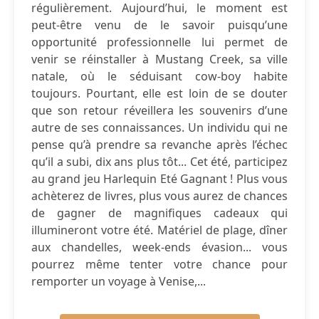
régulièrement. Aujourd’hui, le moment est
peut-être venu de le savoir puisqu’une
opportunité professionnelle lui permet de
venir se réinstaller à Mustang Creek, sa ville
natale, où le séduisant cow-boy habite
toujours. Pourtant, elle est loin de se douter
que son retour réveillera les souvenirs d’une
autre de ses connaissances. Un individu qui ne
pense qu’à prendre sa revanche après l’échec
qu’il a subi, dix ans plus tôt... Cet été, participez
au grand jeu Harlequin Eté Gagnant ! Plus vous
achèterez de livres, plus vous aurez de chances
de gagner de magnifiques cadeaux qui
illumineront votre été. Matériel de plage, dîner
aux chandelles, week-ends évasion... vous
pourrez même tenter votre chance pour
remporter un voyage à Venise,...