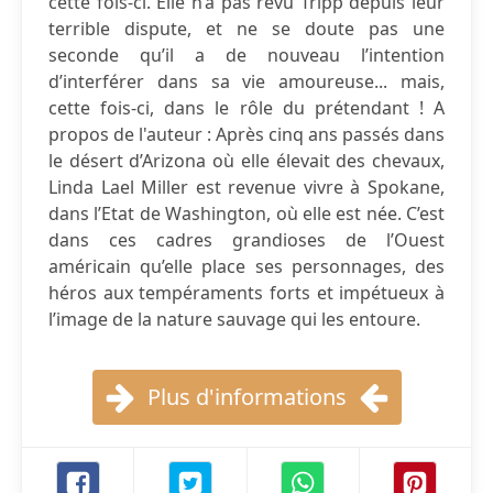
cette fois-ci. Elle n’a pas revu Tripp depuis leur
terrible dispute, et ne se doute pas une
seconde qu’il a de nouveau l’intention
d’interférer dans sa vie amoureuse... mais,
cette fois-ci, dans le rôle du prétendant ! A
propos de l'auteur : Après cinq ans passés dans
le désert d’Arizona où elle élevait des chevaux,
Linda Lael Miller est revenue vivre à Spokane,
dans l’Etat de Washington, où elle est née. C’est
dans ces cadres grandioses de l’Ouest
américain qu’elle place ses personnages, des
héros aux tempéraments forts et impétueux à
l’image de la nature sauvage qui les entoure.
Plus d'informations