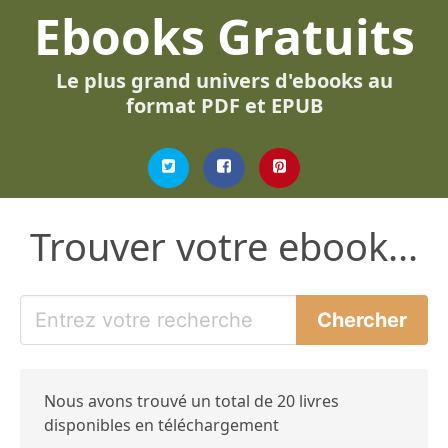
Ebooks Gratuits
Le plus grand univers d'ebooks au
format PDF et EPUB
Trouver votre ebook...
Nous avons trouvé un total de 20 livres
disponibles en téléchargement