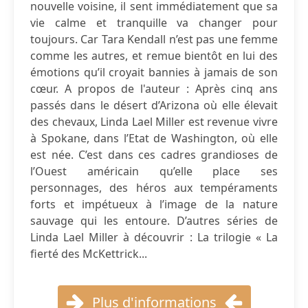
nouvelle voisine, il sent immédiatement que sa
vie calme et tranquille va changer pour
toujours. Car Tara Kendall n’est pas une femme
comme les autres, et remue bientôt en lui des
émotions qu’il croyait bannies à jamais de son
cœur. A propos de l'auteur : Après cinq ans
passés dans le désert d’Arizona où elle élevait
des chevaux, Linda Lael Miller est revenue vivre
à Spokane, dans l’Etat de Washington, où elle
est née. C’est dans ces cadres grandioses de
l’Ouest américain qu’elle place ses
personnages, des héros aux tempéraments
forts et impétueux à l’image de la nature
sauvage qui les entoure. D’autres séries de
Linda Lael Miller à découvrir : La trilogie « La
fierté des McKettrick...
Plus d'informations