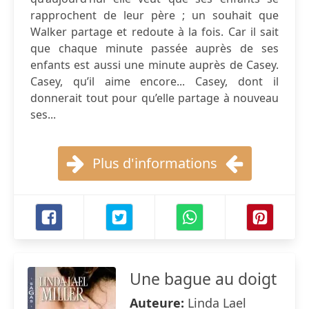
rapprochent de leur père ; un souhait que
Walker partage et redoute à la fois. Car il sait
que chaque minute passée auprès de ses
enfants est aussi une minute auprès de Casey.
Casey, qu’il aime encore... Casey, dont il
donnerait tout pour qu’elle partage à nouveau
ses...
Plus d'informations
Une bague au doigt
Auteure:
Linda Lael