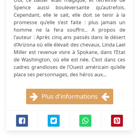
Oui, ce baiser était magique, et l’étreinte de
Spence aussi bouleversante qu’autrefois.
Cependant, elle le sait, elle doit se tenir à la
promesse qu’elle s’est faite : plus jamais un
homme ne la fera souffrir... A propos de
l'auteur : Après cinq ans passés dans le désert
d’Arizona où elle élevait des chevaux, Linda Lael
Miller est revenue vivre à Spokane, dans l’Etat
de Washington, où elle est née. C’est dans ces
cadres grandioses de l’Ouest américain qu’elle
place ses personnages, des héros aux...
Plus d'informations