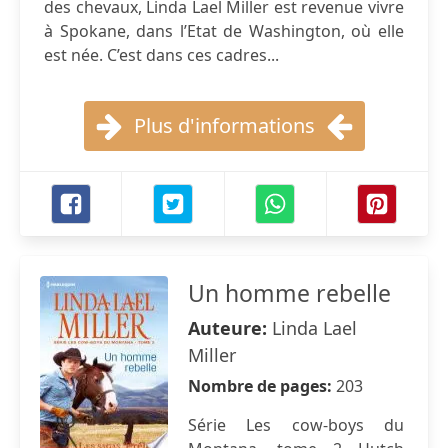
des chevaux, Linda Lael Miller est revenue vivre
à Spokane, dans l’Etat de Washington, où elle
est née. C’est dans ces cadres...
Plus d'informations
Un homme rebelle
Auteure:
Linda Lael
Miller
Nombre de pages:
203
Série Les cow-boys du