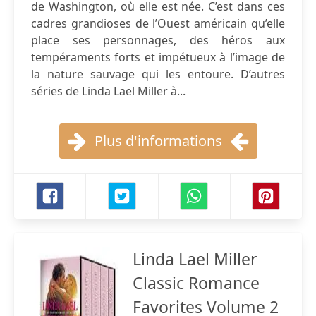
de Washington, où elle est née. C’est dans ces
cadres grandioses de l’Ouest américain qu’elle
place ses personnages, des héros aux
tempéraments forts et impétueux à l’image de
la nature sauvage qui les entoure. D’autres
séries de Linda Lael Miller à...
Plus d'informations
Linda Lael Miller
Classic Romance
Favorites Volume 2