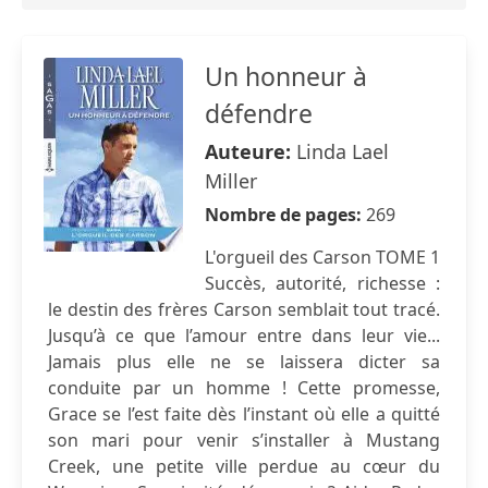
Un honneur à
défendre
Auteure:
Linda Lael
Miller
Nombre de pages:
269
L'orgueil des Carson TOME 1
Succès, autorité, richesse :
le destin des frères Carson semblait tout tracé.
Jusqu’à ce que l’amour entre dans leur vie...
Jamais plus elle ne se laissera dicter sa
conduite par un homme ! Cette promesse,
Grace se l’est faite dès l’instant où elle a quitté
son mari pour venir s’installer à Mustang
Creek, une petite ville perdue au cœur du