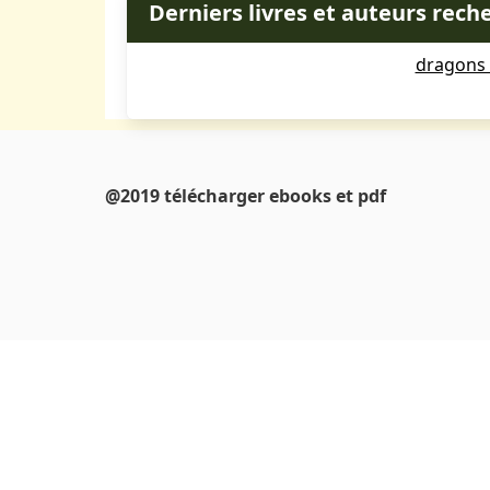
Derniers livres et auteurs rech
dragons 
@2019 télécharger ebooks et pdf