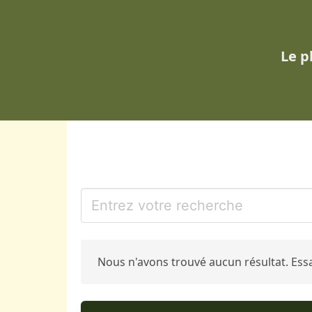
Le p
Nous n'avons trouvé aucun résultat. Ess