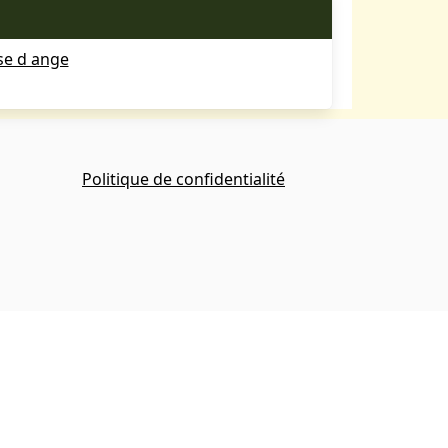
se d ange
Politique de confidentialité