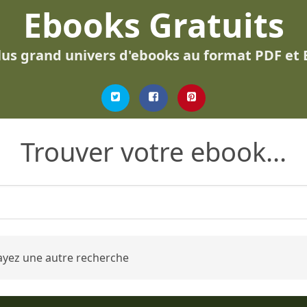
Ebooks Gratuits
lus grand univers d'ebooks au format PDF et
Trouver votre ebook...
ayez une autre recherche