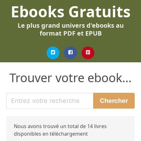
Ebooks Gratuits
Le plus grand univers d'ebooks au
format PDF et EPUB
Trouver votre ebook...
Nous avons trouvé un total de 14 livres
disponibles en téléchargement