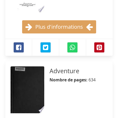
Plus d'informations
Adventure
Nombre de pages:
634