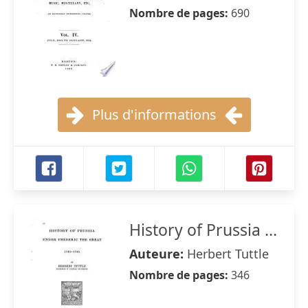
Nombre de pages:
690
Plus d'informations
History of Prussia ...
Auteure:
Herbert Tuttle
Nombre de pages:
346