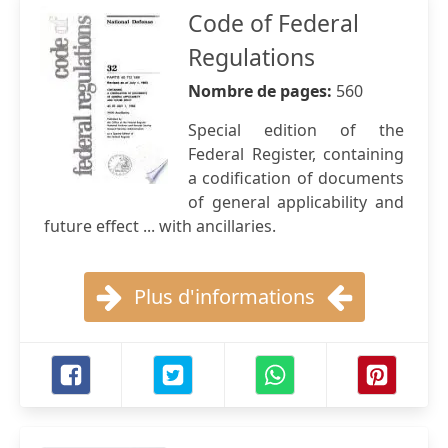
Code of Federal
Regulations
Nombre de pages:
560
Special edition of the
Federal Register, containing
a codification of documents
of general applicability and
future effect ... with ancillaries.
Plus d'informations