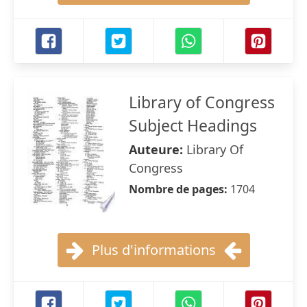
Library of Congress
Subject Headings
Auteure:
Library Of
Congress
Nombre de pages:
1704
Plus d'informations