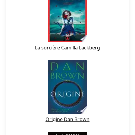
La sorcière Camilla Läckberg
Origine Dan Brown