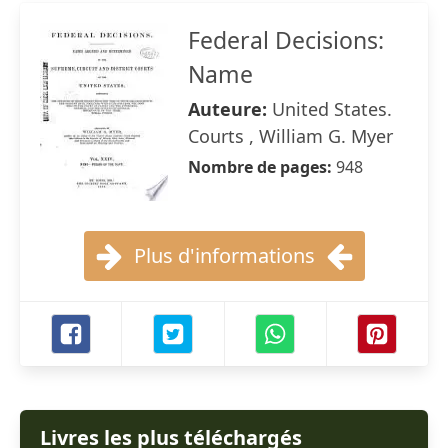
Federal Decisions:
Name
Auteure:
United States.
Courts , William G. Myer
Nombre de pages:
948
Plus d'informations
Livres les plus téléchargés