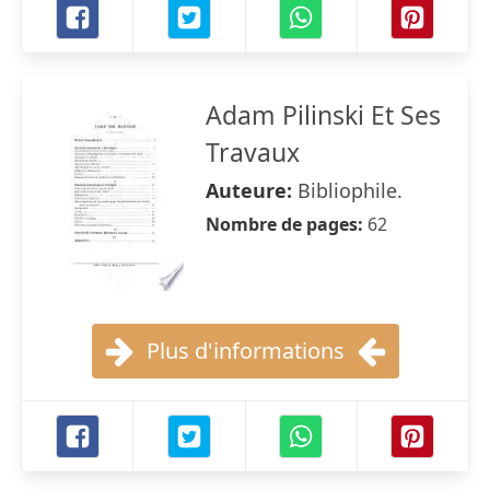
Adam Pilinski Et Ses
Travaux
Auteure:
Bibliophile.
Nombre de pages:
62
Plus d'informations