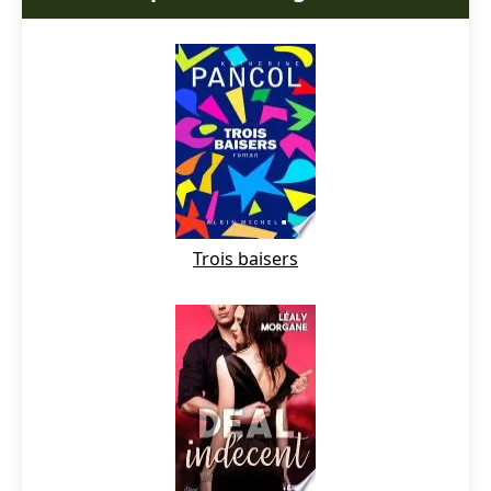
Trois baisers