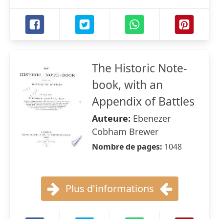
The Historic Note-
book, with an
Appendix of Battles
Auteure:
Ebenezer
Cobham Brewer
Nombre de pages:
1048
Plus d'informations