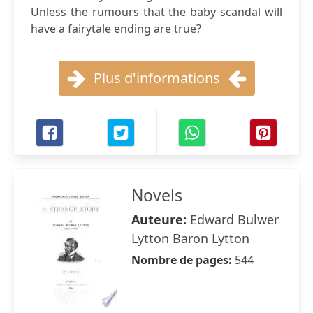
Unless the rumours that the baby scandal will
have a fairytale ending are true?
Plus d'informations
Novels
Auteure:
Edward Bulwer
Lytton Baron Lytton
Nombre de pages:
544