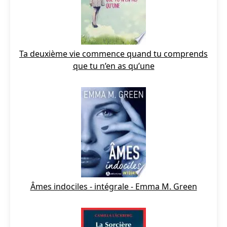
Ta deuxième vie commence quand tu comprends
que tu n’en as qu’une
Âmes indociles - intégrale - Emma M. Green