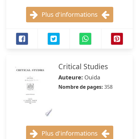
Plus d'informations
Critical Studies
Auteure:
Ouida
Nombre de pages:
358
Plus d'informations