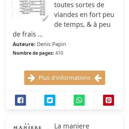
toutes sortes de
viandes en fort peu
de temps, & à peu
de frais ...
Auteure:
Denis Papin
Nombre de pages:
410
Plus d'informations
La maniere