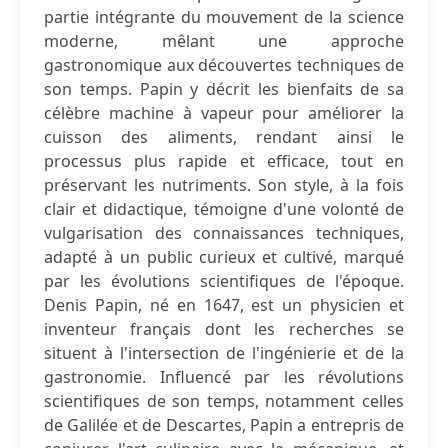
partie intégrante du mouvement de la science
moderne, mêlant une approche
gastronomique aux découvertes techniques de
son temps. Papin y décrit les bienfaits de sa
célèbre machine à vapeur pour améliorer la
cuisson des aliments, rendant ainsi le
processus plus rapide et efficace, tout en
préservant les nutriments. Son style, à la fois
clair et didactique, témoigne d'une volonté de
vulgarisation des connaissances techniques,
adapté à un public curieux et cultivé, marqué
par les évolutions scientifiques de l'époque.
Denis Papin, né en 1647, est un physicien et
inventeur français dont les recherches se
situent à l'intersection de l'ingénierie et de la
gastronomie. Influencé par les révolutions
scientifiques de son temps, notamment celles
de Galilée et de Descartes, Papin a entrepris de