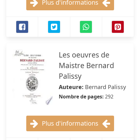
Plus d'informations
Les oeuvres de
Maistre Bernard
Palissy
Auteure:
Bernard Palissy
Nombre de pages:
292
Plus d'informations