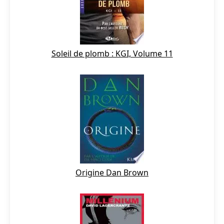
Soleil de plomb : KGI, Volume 11
Origine Dan Brown