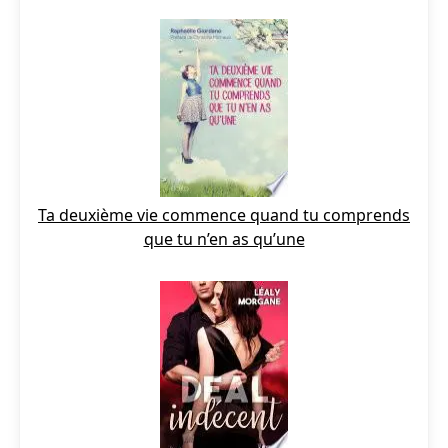
Ta deuxième vie commence quand tu comprends
que tu n’en as qu’une