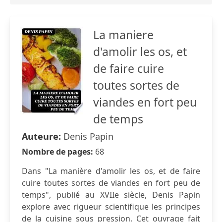
La maniere
d'amolir les os, et
de faire cuire
toutes sortes de
viandes en fort peu
de temps
Auteure:
Denis Papin
Nombre de pages:
68
Dans "La manière d'amolir les os, et de faire
cuire toutes sortes de viandes en fort peu de
temps", publié au XVIIe siècle, Denis Papin
explore avec rigueur scientifique les principes
de la cuisine sous pression. Cet ouvrage fait