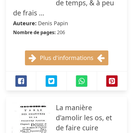
de temps, & à peu
de frais ...
Auteure:
Denis Papin
Nombre de pages:
206
Plus d'informations
La manière
d'amolir les os, et
de faire cuire