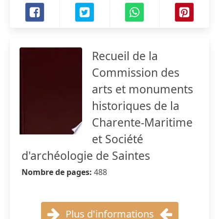
Recueil de la
Commission des
arts et monuments
historiques de la
Charente-Maritime
et Société
d'archéologie de Saintes
Nombre de pages:
488
Plus d'informations