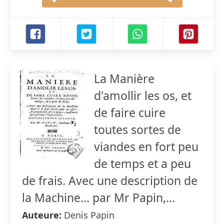
La Manière
d'amollir les os, et
de faire cuire
toutes sortes de
viandes en fort peu
de temps et a peu
de frais. Avec une description de
la Machine... par Mr Papin,...
Auteure:
Denis Papin