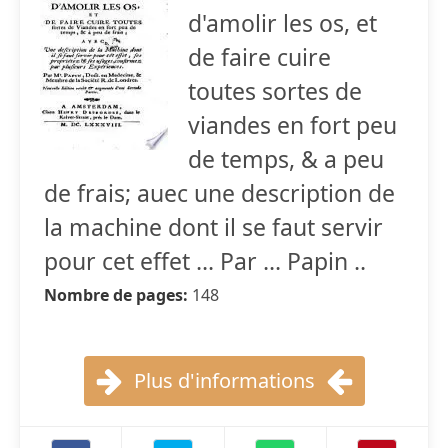
d'amolir les os, et
de faire cuire
toutes sortes de
viandes en fort peu
de temps, & a peu
de frais; auec une description de
la machine dont il se faut servir
pour cet effet ... Par ... Papin ..
Nombre de pages:
148
Plus d'informations