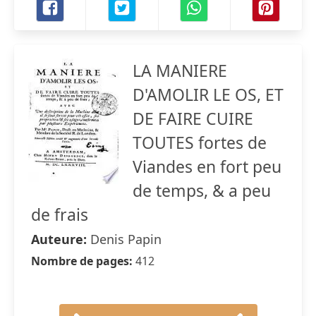
LA MANIERE
D'AMOLIR LE OS, ET
DE FAIRE CUIRE
TOUTES fortes de
Viandes en fort peu
de temps, & a peu
de frais
Auteure:
Denis Papin
Nombre de pages:
412