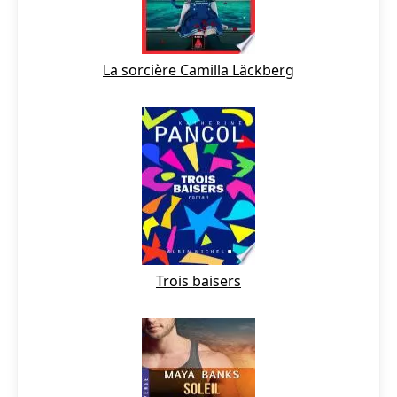
La sorcière Camilla Läckberg
Trois baisers