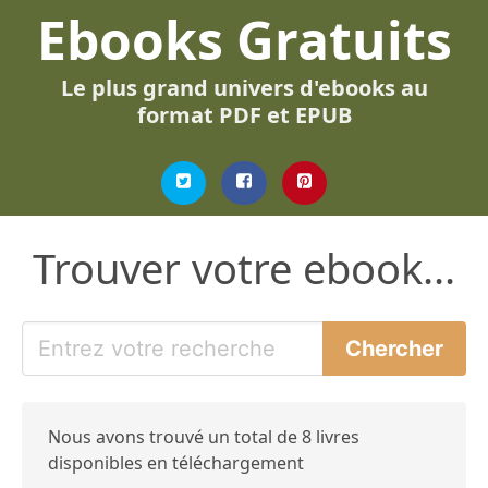
Ebooks Gratuits
Le plus grand univers d'ebooks au
format PDF et EPUB
Trouver votre ebook...
Nous avons trouvé un total de 8 livres
disponibles en téléchargement