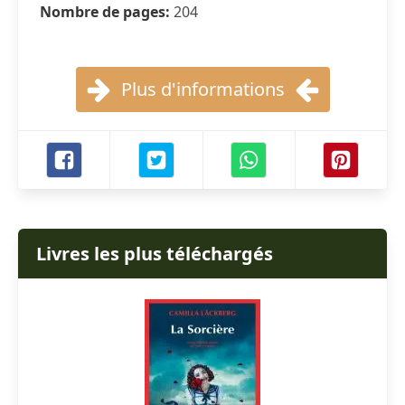
Nombre de pages:
204
Plus d'informations
Livres les plus téléchargés