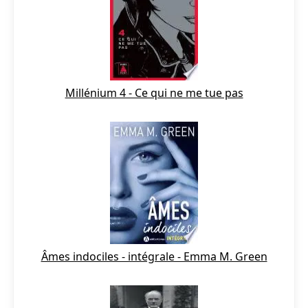
Millénium 4 - Ce qui ne me tue pas
Âmes indociles - intégrale - Emma M. Green