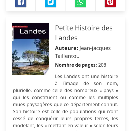
Petite Histoire des
Landes
Auteure:
Jean-jacques
Taillentou
Nombre de pages:
208
Les Landes ont une histoire
à l’image de son nom,
plurielle, comme celle des nombreux « pays »
qui les constituent ou comme les multiples
mues paysagères que ce département connut.
Son histoire est celle de populations qui n’ont
cessé de conquérir leurs propres terres, les
modelant, les « mettant en valeur » selon leurs