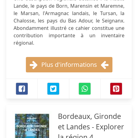
Lande, le pays de Born, Marensin et Maremne,
le Marsan, l'Armagnac landais, le Tursan, la
Chalosse, les pays du Bas Adour, le Seignanx.
Abondamment illustré ce cahier constitue une
contribution importante à un inventaire
régional.
Plus d'informations
Bordeaux, Gironde
et Landes - Explorer
la région 4