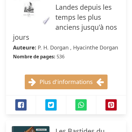
Landes depuis les
temps les plus
anciens jusqu'à nos
jours
Auteure:
P. H. Dorgan , Hyacinthe Dorgan
Nombre de pages:
536
Plus d'informations
Les Bastides du