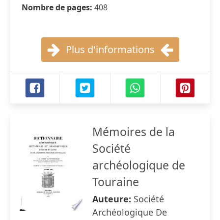
Nombre de pages:
408
Plus d'informations
Mémoires de la
Société
archéologique de
Touraine
Auteure:
Société
Archéologique De