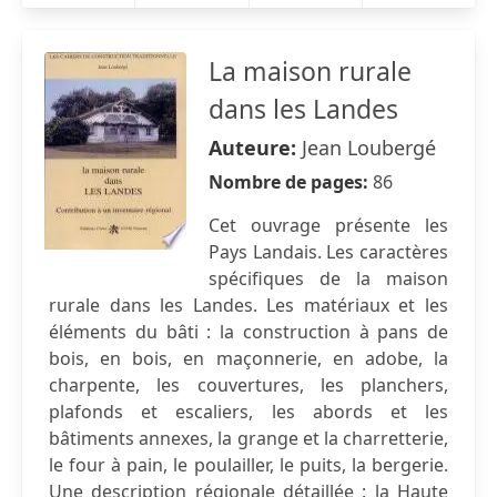
La maison rurale
dans les Landes
Auteure:
Jean Loubergé
Nombre de pages:
86
Cet ouvrage présente les
Pays Landais. Les caractères
spécifiques de la maison
rurale dans les Landes. Les matériaux et les
éléments du bâti : la construction à pans de
bois, en bois, en maçonnerie, en adobe, la
charpente, les couvertures, les planchers,
plafonds et escaliers, les abords et les
bâtiments annexes, la grange et la charretterie,
le four à pain, le poulailler, le puits, la bergerie.
Une description régionale détaillée : la Haute