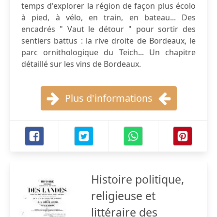
temps d'explorer la région de façon plus écolo
à pied, à vélo, en train, en bateau... Des
encadrés " Vaut le détour " pour sortir des
sentiers battus : la rive droite de Bordeaux, le
parc ornithologique du Teich... Un chapitre
détaillé sur les vins de Bordeaux.
Plus d'informations
Histoire politique,
religieuse et
littéraire des