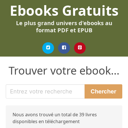
Ebooks Gratuits
Le plus grand univers d'ebooks au
format PDF et EPUB
Trouver votre ebook...
Nous avons trouvé un total de 39 livres
disponibles en téléchargement