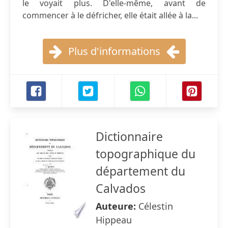
le voyait plus. D'elle-même, avant de
commencer à le défricher, elle était allée à la...
Plus d'informations
Dictionnaire
topographique du
département du
Calvados
Auteure:
Célestin
Hippeau