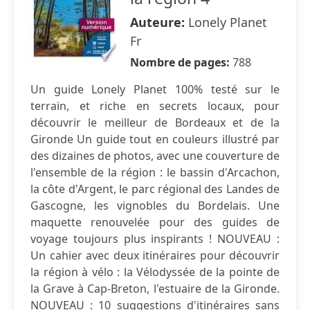
Auteure:
Lonely Planet
Fr
Nombre de pages:
788
Un guide Lonely Planet 100% testé sur le
terrain, et riche en secrets locaux, pour
découvrir le meilleur de Bordeaux et de la
Gironde Un guide tout en couleurs illustré par
des dizaines de photos, avec une couverture de
l'ensemble de la région : le bassin d'Arcachon,
la côte d'Argent, le parc régional des Landes de
Gascogne, les vignobles du Bordelais. Une
maquette renouvelée pour des guides de
voyage toujours plus inspirants ! NOUVEAU :
Un cahier avec deux itinéraires pour découvrir
la région à vélo : la Vélodyssée de la pointe de
la Grave à Cap-Breton, l'estuaire de la Gironde.
NOUVEAU : 10 suggestions d'itinéraires sans