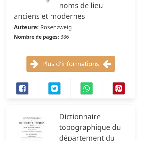
noms de lieu
anciens et modernes
Auteure:
Rosenzweig
Nombre de pages:
386
Plus d'informations
Dictionnaire
topographique du
département du