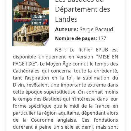
Département des
Landes
Auteure:
Serge Pacaud
Nombre de pages:
177
NB : Le fichier EPUB est
disponible uniquement en version "MISE EN
PAGE FIXE". Le Moyen Âge connut le temps des
Cathédrales qui concerna toute la chrétienté,
tant l’aspiration en la foi, la sublimation du
Divin, revêtaient une importante extrême dans
cette époque superstitieuse. On connaît moins
le temps des Bastides qui n’intéressa dans leur
forme spécifique que le midi de la France, en
particulier la région aquitaine, dépendant alors
de la Couronne anglaise. Ces fondations
durèrent à peine un siècle et demi, mais sont