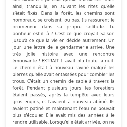
ainsi, tranquille, en suivant les rites qu’elle
s’était fixés. Dans la forêt, les chemins sont
nombreux, se croisent, ou pas. Ils rassurent le
promeneur dans sa propre solitude. Le
bonheur est-il là ? C’est ce que croyait Saison
jusqu’à ce que la vie en décide autrement. Un
jour, une lettre de la gendarmerie arrive. Une
très jolie histoire avec une rencontre
émouvante ! EXTRAIT Il avait plu toute la nuit.
Le chemin était à nouveau raviné malgré les
pierres qu'elle avait entassées pour combler les
trous. C'était un chemin de sable à travers la
forêt. Pendant plusieurs jours, les forestiers
étaient passés, après la tempête avec leurs
gros engins, et l'avaient à nouveau abîmé. Ils
avaient patiné et maintenant l'eau ne pouvait
plus s'écouler. Elle avait mis des années à le
rendre utilisable. Lorsqu'elle était arrivée, on ne