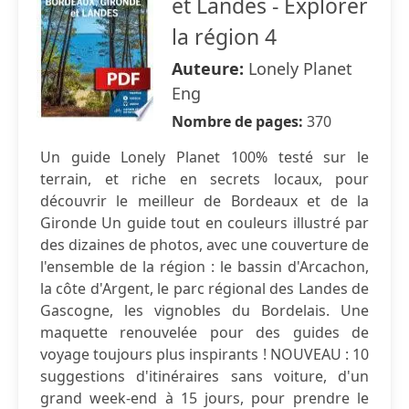
et Landes - Explorer
la région 4
Auteure:
Lonely Planet
Eng
Nombre de pages:
370
Un guide Lonely Planet 100% testé sur le
terrain, et riche en secrets locaux, pour
découvrir le meilleur de Bordeaux et de la
Gironde Un guide tout en couleurs illustré par
des dizaines de photos, avec une couverture de
l'ensemble de la région : le bassin d'Arcachon,
la côte d'Argent, le parc régional des Landes de
Gascogne, les vignobles du Bordelais. Une
maquette renouvelée pour des guides de
voyage toujours plus inspirants ! NOUVEAU : 10
suggestions d'itinéraires sans voiture, d'un
grand week-end à 15 jours, pour prendre le