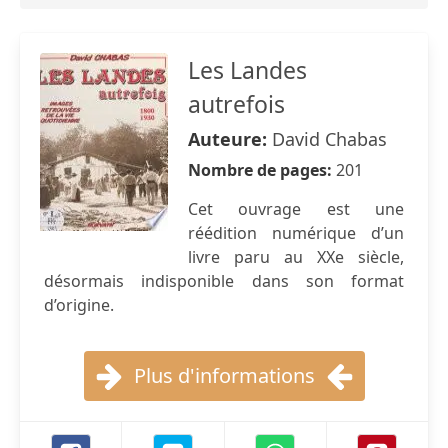
Les Landes
autrefois
Auteure:
David Chabas
Nombre de pages:
201
Cet ouvrage est une
réédition numérique d’un
livre paru au XXe siècle,
désormais indisponible dans son format
d’origine.
Plus d'informations