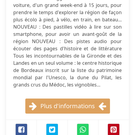
voiture, d'un grand week-end à 15 jours, pour
prendre le temps d'explorer la région de façon
plus écolo à pied, à vélo, en train, en bateau...
NOUVEAU : Des pastilles vidéo à lire sur son
smartphone, pour avoir un avant-goût de la
région NOUVEAU : Des pistes audio pour
écouter des pages d'histoire et de littérature
Tous les incontournables de la Gironde et des
Landes en un seul volume : le centre historique
de Bordeaux inscrit sur la liste du patrimoine
mondial par l'Unesco, la dune du Pilat, les
grands crus du Médoc, les vignobles...
Plus d'informations