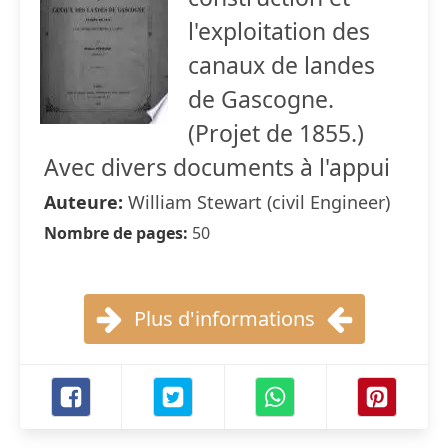
l'exploitation des
canaux de landes
de Gascogne.
(Projet de 1855.)
Avec divers documents à l'appui
Auteure:
William Stewart (civil Engineer)
Nombre de pages:
50
Plus d'informations