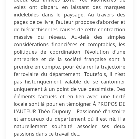
voies ont disparu en laissant des marques
indélébiles dans le paysage. Au travers des
pages de ce livre, l’auteur propose d’aborder et
de hiérarchiser les causes de cette contraction
massive du réseau. Au-delà des simples
considérations financières et comptables, les
politiques de coordination, l’évolution d’une
entreprise et de la société française sont à
prendre en compte, pour éclairer la trajectoire
ferroviaire du département. Toutefois, il n’est
pas historiquement valable de se cantonner
uniquement à un point de vue pessimiste. Des
éléments factuels et en lien avec une fierté
locale sont là pour en témoigner. À PROPOS DE
L'AUTEUR Théo Dupouy - Passionné d'histoire
et amoureux du département où il est né, il a
naturellement souhaité associer ses deux
passions dans ce travail de...