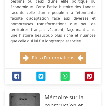
besoins ou ceux d’une élite politique ou
économique. Cette Petite histoire des Landes
raconte celle d’un « peuple » à l’étonnante
faculté d’adaptation face aux diverses et
nombreuses transformations que peu de
territoires français vécurent, façonnant ainsi
une histoire beaucoup plus riche et nuancée
que celle qui lui fut longtemps associée.
Plus d'informations
Mémoire sur la
construction et