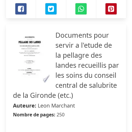
Documents pour
servir a l'etude de
la pellagre des
landes recueillis par
les soins du conseil
central de salubrite
de la Gironde (etc.)
Auteure:
Leon Marchant
Nombre de pages:
250