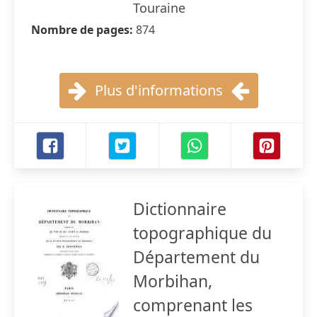
Touraine
Nombre de pages:
874
Plus d'informations
Dictionnaire
topographique du
Département du
Morbihan,
comprenant les