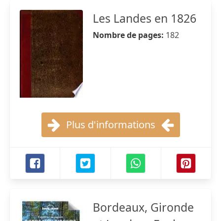
Les Landes en 1826
Nombre de pages:
182
Plus d'informations
Bordeaux, Gironde