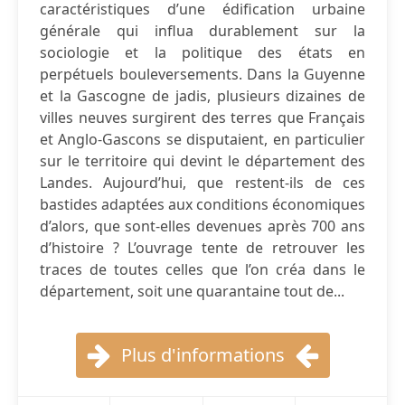
caractéristiques d’une édification urbaine
générale qui influa durablement sur la
sociologie et la politique des états en
perpétuels bouleversements. Dans la Guyenne
et la Gascogne de jadis, plusieurs dizaines de
villes neuves surgirent des terres que Français
et Anglo-Gascons se disputaient, en particulier
sur le territoire qui devint le département des
Landes. Aujourd’hui, que restent-ils de ces
bastides adaptées aux conditions économiques
d’alors, que sont-elles devenues après 700 ans
d’histoire ? L’ouvrage tente de retrouver les
traces de toutes celles que l’on créa dans le
département, soit une quarantaine tout de...
Plus d'informations