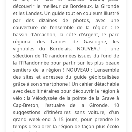
découvrir le meilleur de Bordeaux, la Gironde
et les Landes. Un guide tout en couleurs illustré
par des dizaines de photos, avec une
couverture de l'ensemble de la région : le
bassin d'Arcachon, la côte d'Argent, le parc
régional des Landes de Gascogne, les
vignobles du Bordelais. NOUVEAU : une
sélection de 10 randonnées issues du fond de
la FFRandonnée pour partir sur les plus beaux
sentiers de la région ! NOUVEAU : L'ensemble
des sites et adresses du guide géolocalisées
grâce à son smartphone ! Un cahier détachable
avec deux itinéraires pour découvrir la région à
vélo : la Vélodyssée de la pointe de la Grave à
Cap-Breton, l'estuaire de la Gironde. 10
suggestions d'itinéraires sans voiture, d'un
grand week-end à 15 jours, pour prendre le
temps d'explorer la région de façon plus écolo