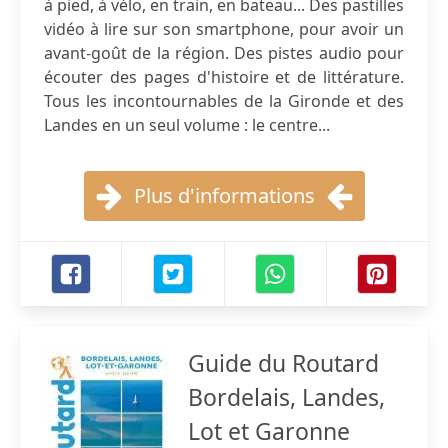
à pied, à vélo, en train, en bateau... Des pastilles
vidéo à lire sur son smartphone, pour avoir un
avant-goût de la région. Des pistes audio pour
écouter des pages d'histoire et de littérature.
Tous les incontournables de la Gironde et des
Landes en un seul volume : le centre...
Plus d'informations
Guide du Routard
Bordelais, Landes,
Lot et Garonne