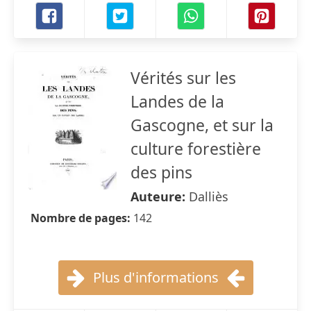
Vérités sur les
Landes de la
Gascogne, et sur la
culture forestière
des pins
Auteure:
Dalliès
Nombre de pages:
142
Plus d'informations