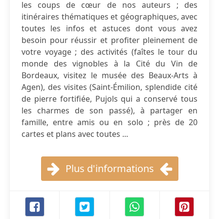
les coups de cœur de nos auteurs ; des
itinéraires thématiques et géographiques, avec
toutes les infos et astuces dont vous avez
besoin pour réussir et profiter pleinement de
votre voyage ; des activités (faîtes le tour du
monde des vignobles à la Cité du Vin de
Bordeaux, visitez le musée des Beaux-Arts à
Agen), des visites (Saint-Émilion, splendide cité
de pierre fortifiée, Pujols qui a conservé tous
les charmes de son passé), à partager en
famille, entre amis ou en solo ; près de 20
cartes et plans avec toutes ...
Plus d'informations