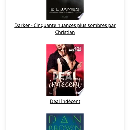
Darker - Cinquante nuances plus sombres par
Christian
Deal Indécent