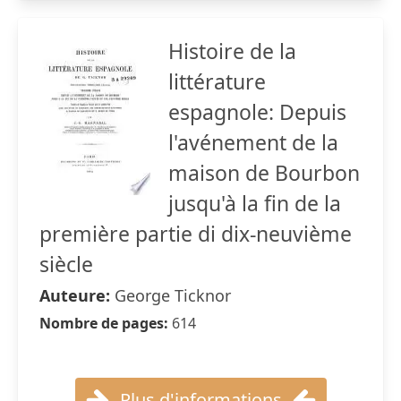
Histoire de la
littérature
espagnole: Depuis
l'avénement de la
maison de Bourbon
jusqu'à la fin de la
première partie di dix-neuvième
siècle
Auteure:
George Ticknor
Nombre de pages:
614
Plus d'informations