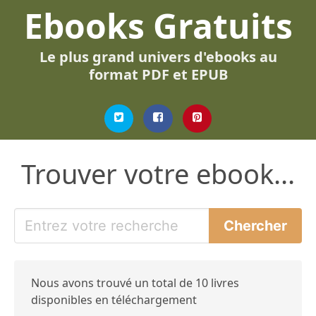
Ebooks Gratuits
Le plus grand univers d'ebooks au
format PDF et EPUB
Trouver votre ebook...
Nous avons trouvé un total de 10 livres
disponibles en téléchargement