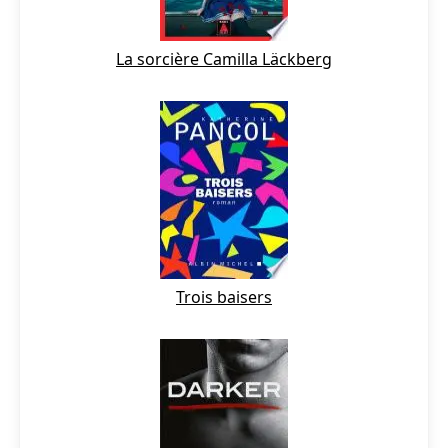
La sorcière Camilla Läckberg
Trois baisers