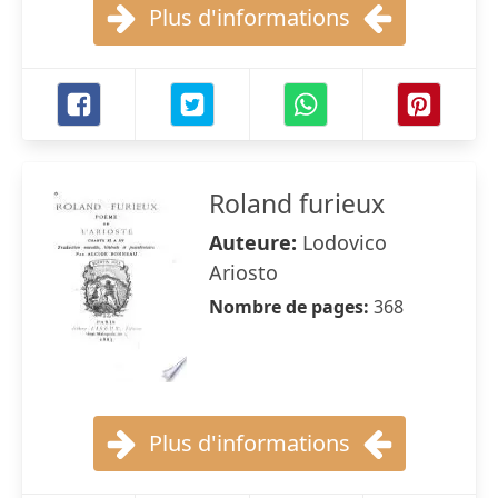
Plus d'informations
Roland furieux
Auteure:
Lodovico
Ariosto
Nombre de pages:
368
Plus d'informations