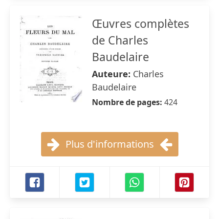
Œuvres complètes
de Charles
Baudelaire
Auteure:
Charles
Baudelaire
Nombre de pages:
424
Plus d'informations