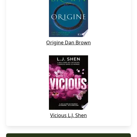
Origine Dan Brown
Vicious L.J. Shen