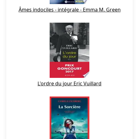
Âmes indociles - intégrale - Emma M. Green
L'ordre du jour Eric Vuillard