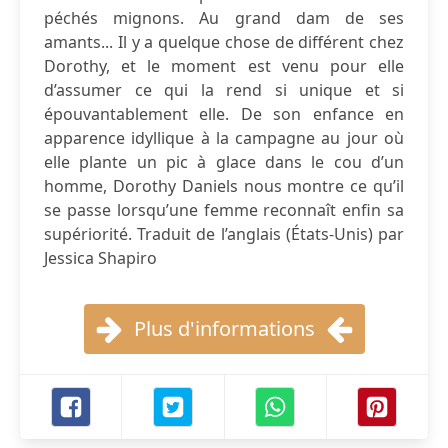
péchés mignons. Au grand dam de ses
amants... Il y a quelque chose de différent chez
Dorothy, et le moment est venu pour elle
d’assumer ce qui la rend si unique et si
épouvantablement elle. De son enfance en
apparence idyllique à la campagne au jour où
elle plante un pic à glace dans le cou d’un
homme, Dorothy Daniels nous montre ce qu’il
se passe lorsqu’une femme reconnaît enfin sa
supériorité. Traduit de l’anglais (États-Unis) par
Jessica Shapiro
Plus d'informations