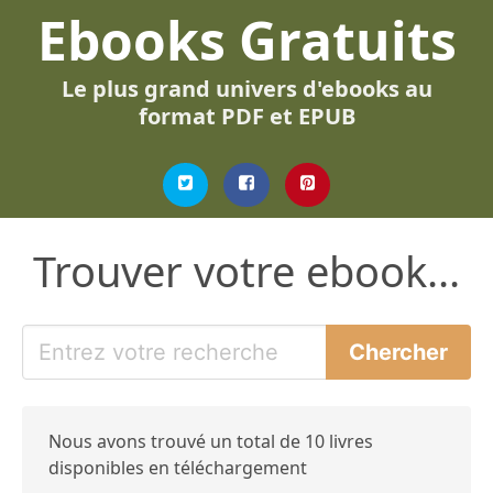
Ebooks Gratuits
Le plus grand univers d'ebooks au
format PDF et EPUB
Trouver votre ebook...
Nous avons trouvé un total de 10 livres
disponibles en téléchargement