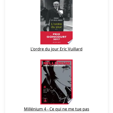
L'ordre du jour Eric Vuillard
Millénium 4 - Ce qui ne me tue pas