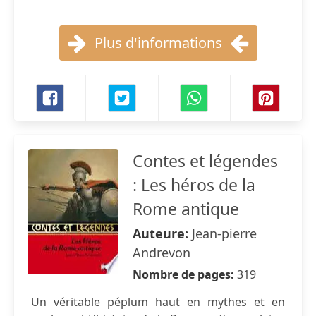
Plus d'informations
Contes et légendes
: Les héros de la
Rome antique
Auteure:
Jean-pierre
Andrevon
Nombre de pages:
319
Un véritable péplum haut en mythes et en