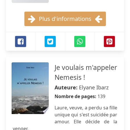
Plus d'informations
Je voulais m'appeler
Nemesis !
Auteure:
Elyane Ibarz
Nombre de pages:
139
Laure, veuve, a perdu sa fille
unique qui s'est suicidée par
amour. Elle décide de la
venger.