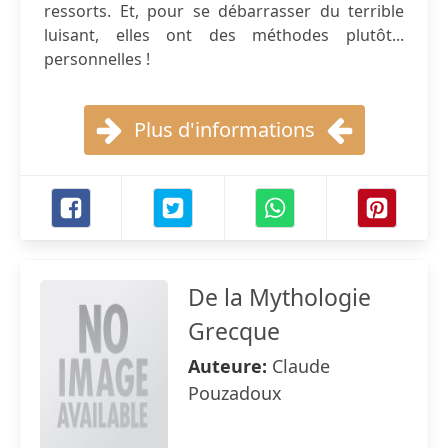
ressorts. Et, pour se débarrasser du terrible
luisant, elles ont des méthodes plutôt...
personnelles !
Plus d'informations
De la Mythologie
Grecque
Auteure:
Claude
Pouzadoux