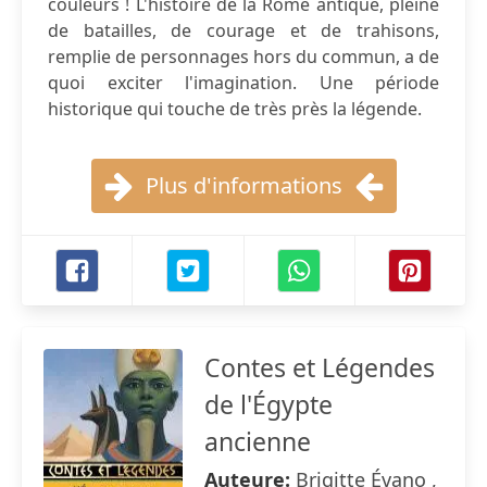
couleurs ! L'histoire de la Rome antique, pleine
de batailles, de courage et de trahisons,
remplie de personnages hors du commun, a de
quoi exciter l'imagination. Une période
historique qui touche de très près la légende.
Plus d'informations
Contes et Légendes
de l'Égypte
ancienne
Auteure:
Brigitte Évano ,