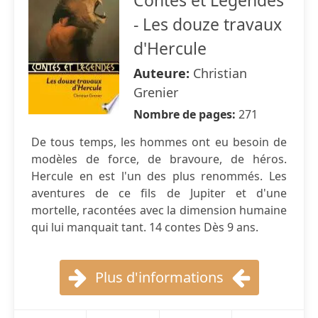
Contes et Légendes
- Les douze travaux
d'Hercule
Auteure:
Christian
Grenier
Nombre de pages:
271
De tous temps, les hommes ont eu besoin de
modèles de force, de bravoure, de héros.
Hercule en est l'un des plus renommés. Les
aventures de ce fils de Jupiter et d'une
mortelle, racontées avec la dimension humaine
qui lui manquait tant. 14 contes Dès 9 ans.
Plus d'informations