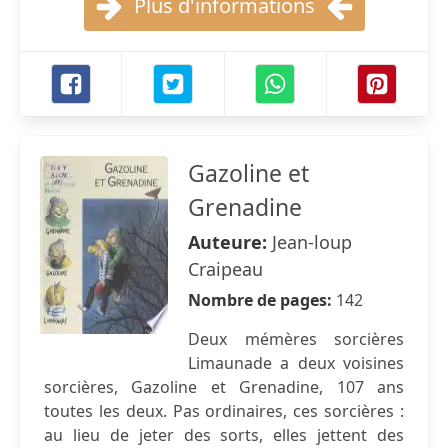
Plus d'informations
Gazoline et
Grenadine
Auteure:
Jean-loup
Craipeau
Nombre de pages:
142
Deux mémères sorcières
Limaunade a deux voisines
sorcières, Gazoline et Grenadine, 107 ans
toutes les deux. Pas ordinaires, ces sorcières :
au lieu de jeter des sorts, elles jettent des