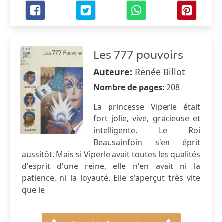
Les 777 pouvoirs
Auteure:
Renée Billot
Nombre de pages:
208
La princesse Viperle était
fort jolie, vive, gracieuse et
intelligente. Le Roi
Beausainfoin s'en éprit
aussitôt. Mais si Viperle avait toutes les qualités
d'esprit d'une reine, elle n'en avait ni la
patience, ni la loyauté. Elle s'aperçut très vite
que le