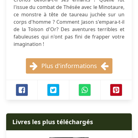
l'issue du combat de Thésée avec le Minotaure,
ce monstre à tête de taureau juchée sur un
corps d'homme ? Comment Jason s'empara-t-il
de la Toison d'Or? Des aventures terribles et
fabuleuses qui n'ont pas fini de frapper votre
imagination !
Plus d'informations
Livres les plus téléchargés