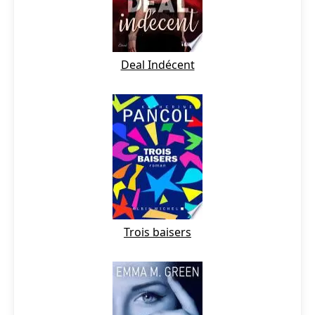
Deal Indécent
Trois baisers