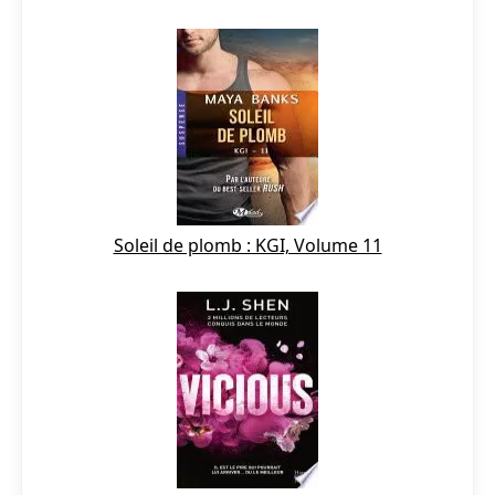
Soleil de plomb : KGI, Volume 11