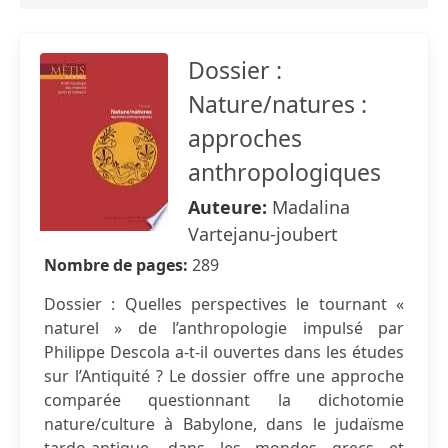
Dossier :
Nature/natures :
approches
anthropologiques
Auteure:
Madalina
Vartejanu-joubert
Nombre de pages:
289
Dossier : Quelles perspectives le tournant «
naturel » de l’anthropologie impulsé par
Philippe Descola a-t-il ouvertes dans les études
sur l’Antiquité ? Le dossier offre une approche
comparée questionnant la dichotomie
nature/culture à Babylone, dans le judaïsme