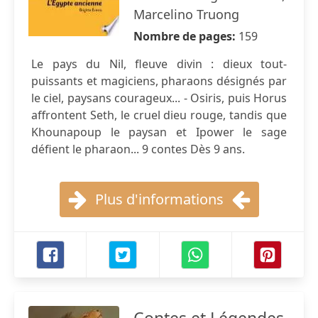
Marcelino Truong
Nombre de pages:
159
Le pays du Nil, fleuve divin : dieux tout-
puissants et magiciens, pharaons désignés par
le ciel, paysans courageux... - Osiris, puis Horus
affrontent Seth, le cruel dieu rouge, tandis que
Khounapoup le paysan et Ipower le sage
défient le pharaon... 9 contes Dès 9 ans.
Plus d'informations