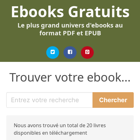
Ebooks Gratuits
Le plus grand univers d'ebooks au
format PDF et EPUB
Trouver votre ebook...
Nous avons trouvé un total de 20 livres
disponibles en téléchargement