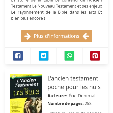
L'histoire de la Bible Le contenu de l'Ancien
Testament Le Nouveau Testament et ses enjeux
Le rayonnement de la Bible dans les arts Et
bien plus encore !
Plus d'informations
L'ancien testament
poche pour les nuls
Auteure:
Éric Denimal
Nombre de pages:
258