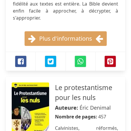
fidélité aux textes est entière. La Bible devient
enfin facile à approcher, à décrypter, à
s'approprier.
Plus d'informations
Le protestantisme
pour les nuls
Auteure:
Éric Denimal
Nombre de pages:
457
Calvinistes, réformés,