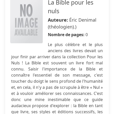
La Bible pour les
nuls
Auteure:
Éric Denimal
(théologien).)
Nombre de pages:
0
Le plus célèbre et le plus
anciens des livres devait un
jour finir par arriver dans la collection Pour les
Nuls ! La Bible est souvent un livre fort mal
connu. Saisir l'importance de la Bible et
connaître l'essentiel de son message, c'est
toucher du doigt le sens profond de l'humanité
et, en cela, il n'y a pas de scrupule à être « Nul »
et à vouloir améliorer ses connaissances. C'est
donc une mine inestimable que ce guide
audacieux propose d'explorer : la Bible en tant
que livre, ses styles et éditions successifs, les