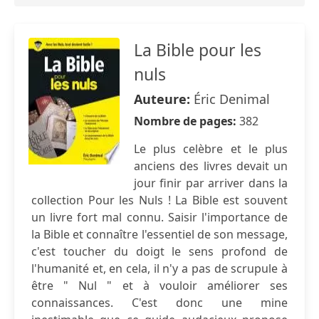
La Bible pour les
nuls
Auteure:
Éric Denimal
Nombre de pages:
382
Le plus celèbre et le plus
anciens des livres devait un
jour finir par arriver dans la
collection Pour les Nuls ! La Bible est souvent
un livre fort mal connu. Saisir l'importance de
la Bible et connaître l'essentiel de son message,
c'est toucher du doigt le sens profond de
l'humanité et, en cela, il n'y a pas de scrupule à
être " Nul " et à vouloir améliorer ses
connaissances. C'est donc une mine