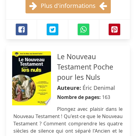
Plus d'informations
Le Nouveau
Testament Poche
pour les Nuls
Auteure:
Éric Denimal
Nombre de pages:
163
Plongez avec plaisir dans le
Nouveau Testament ! Qu'est-ce que le Nouveau
Testament ? Comment comprendre les quatre
siècles de silence qui ont séparé l'Ancien et le