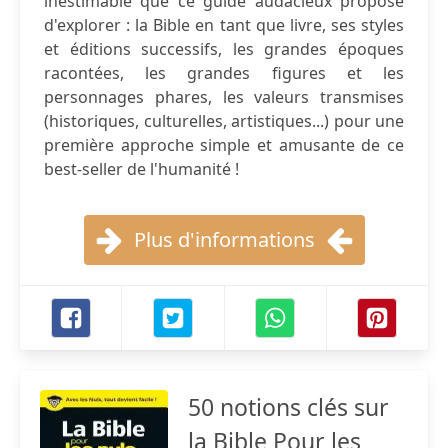
inestimable que ce guide audacieux propose
d'explorer : la Bible en tant que livre, ses styles
et éditions successifs, les grandes époques
racontées, les grandes figures et les
personnages phares, les valeurs transmises
(historiques, culturelles, artistiques...) pour une
première approche simple et amusante de ce
best-seller de l'humanité !
Plus d'informations
50 notions clés sur
la Bible Pour les