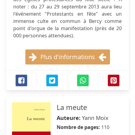
noter : du 27 au 29 septembre 2013 aura lieu
l'événement "Protestants en fête" avec un
immense culte en commun à Bercy comme
point d'orgue de la manifestation (près de 20
000 personnes attendues).
Plus d'informations
La meute
Auteure:
Yann Moix
Nombre de pages:
110