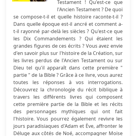
Testament ! Qu'est-ce que
l'Ancien Testament ? De quoi
se compose-t-il et quelle histoire raconte-t-il ?
Dans quelle époque est-il ancré et comment a-
t-il rayonné par-delà les siècles ? Qu'est-ce que
les Dix Commandements ? Qui étaient les
grandes figures de ces écrits ? Vous avez envie
d'en savoir plus sur l'histoire de la Création, sur
les livres perdus de l'Ancien Testament ou sur
Dieu tel qu'il apparaît dans cette première "
partie " de la Bible ? Grâce à ce livre, vous aurez
toutes les réponses à vos interrogations.
Découvrez la chronologie du récit biblique à
travers les différents livres qui composent
cette première partie de la Bible et les récits
des personnages mythiques qui ont fait
l'histoire. Vous pourrez également revivre les
jours paradisiaques d'Adam et Ève, affronter le
Déluge aux côtés de Noé, accompagner Moïse