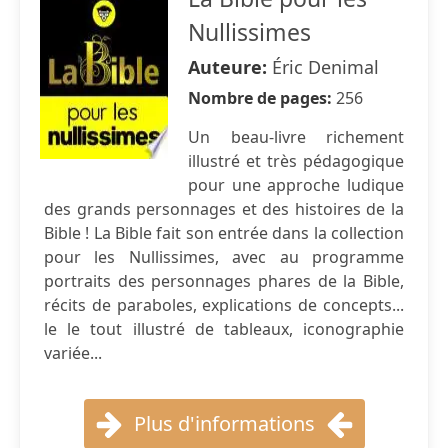
Nullissimes
Auteure:
Éric Denimal
Nombre de pages:
256
Un beau-livre richement
illustré et très pédagogique
pour une approche ludique
des grands personnages et des histoires de la
Bible ! La Bible fait son entrée dans la collection
pour les Nullissimes, avec au programme
portraits des personnages phares de la Bible,
récits de paraboles, explications de concepts...
le le tout illustré de tableaux, iconographie
variée...
Plus d'informations