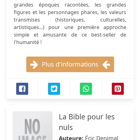
grandes époques racontées, les grandes
figures et les personnages phares, les valeurs
transmises (historiques, culturelles,
artistiques...) pour une première approche
simple et amusante de ce best-seller de
l'humanité !
Plus d'informations
La Bible pour les
nuls
Auteure:
Éric Denimal