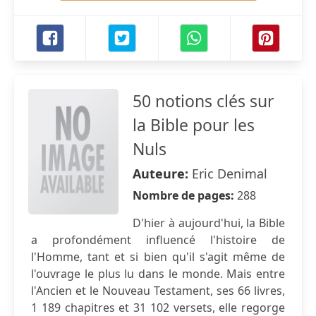
50 notions clés sur
la Bible pour les
Nuls
Auteure:
Eric Denimal
Nombre de pages:
288
D'hier à aujourd'hui, la Bible
a profondément influencé l'histoire de
l'Homme, tant et si bien qu'il s'agit même de
l'ouvrage le plus lu dans le monde. Mais entre
l'Ancien et le Nouveau Testament, ses 66 livres,
1 189 chapitres et 31 102 versets, elle regorge