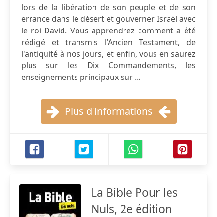
lors de la libération de son peuple et de son
errance dans le désert et gouverner Israël avec
le roi David. Vous apprendrez comment a été
rédigé et transmis l'Ancien Testament, de
l'antiquité à nos jours, et enfin, vous en saurez
plus sur les Dix Commandements, les
enseignements principaux sur ...
Plus d'informations
La Bible Pour les
Nuls, 2e édition