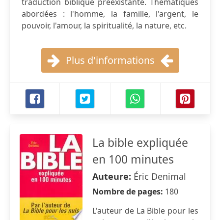
traduction biblique préexistante. Thématiques
abordées : l'homme, la famille, l'argent, le
pouvoir, l'amour, la spiritualité, la nature, etc.
Plus d'informations
La bible expliquée
en 100 minutes
Auteure:
Éric Denimal
Nombre de pages:
180
L'auteur de La Bible pour les