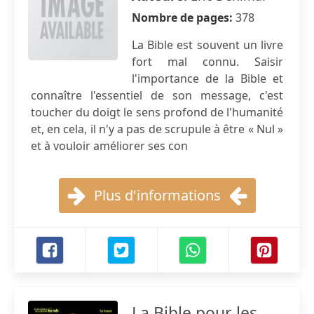
Nombre de pages:
378
La Bible est souvent un livre
fort mal connu. Saisir
l'importance de la Bible et
connaître l'essentiel de son message, c'est
toucher du doigt le sens profond de l'humanité
et, en cela, il n'y a pas de scrupule à être « Nul »
et à vouloir améliorer ses con
Plus d'informations
La Bible pour les