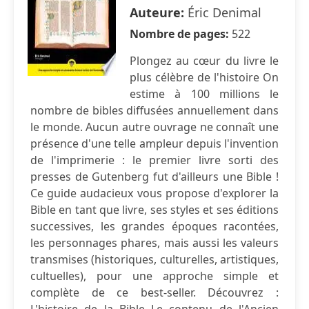
Auteure:
Éric Denimal
Nombre de pages:
522
Plongez au cœur du livre le
plus célèbre de l'histoire On
estime à 100 millions le
nombre de bibles diffusées annuellement dans
le monde. Aucun autre ouvrage ne connaît une
présence d'une telle ampleur depuis l'invention
de l'imprimerie : le premier livre sorti des
presses de Gutenberg fut d'ailleurs une Bible !
Ce guide audacieux vous propose d'explorer la
Bible en tant que livre, ses styles et ses éditions
successives, les grandes époques racontées,
les personnages phares, mais aussi les valeurs
transmises (historiques, culturelles, artistiques,
cultuelles), pour une approche simple et
complète de ce best-seller. Découvrez :