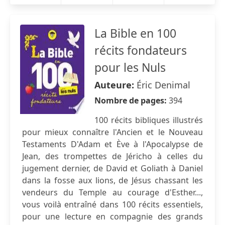
La Bible en 100
récits fondateurs
pour les Nuls
Auteure:
Éric Denimal
Nombre de pages:
394
100 récits bibliques illustrés
pour mieux connaître l'Ancien et le Nouveau
Testaments D'Adam et Ève à l'Apocalypse de
Jean, des trompettes de Jéricho à celles du
jugement dernier, de David et Goliath à Daniel
dans la fosse aux lions, de Jésus chassant les
vendeurs du Temple au courage d'Esther...,
vous voilà entraîné dans 100 récits essentiels,
pour une lecture en compagnie des grands