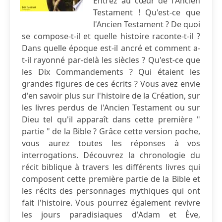
Entrez au cœur de l'Ancien
Testament ! Qu'est-ce que
l'Ancien Testament ? De quoi
se compose-t-il et quelle histoire raconte-t-il ?
Dans quelle époque est-il ancré et comment a-
t-il rayonné par-delà les siècles ? Qu'est-ce que
les Dix Commandements ? Qui étaient les
grandes figures de ces écrits ? Vous avez envie
d'en savoir plus sur l'histoire de la Création, sur
les livres perdus de l'Ancien Testament ou sur
Dieu tel qu'il apparaît dans cette première "
partie " de la Bible ? Grâce cette version poche,
vous aurez toutes les réponses à vos
interrogations. Découvrez la chronologie du
récit biblique à travers les différents livres qui
composent cette première partie de la Bible et
les récits des personnages mythiques qui ont
fait l'histoire. Vous pourrez également revivre
les jours paradisiaques d'Adam et Ève,