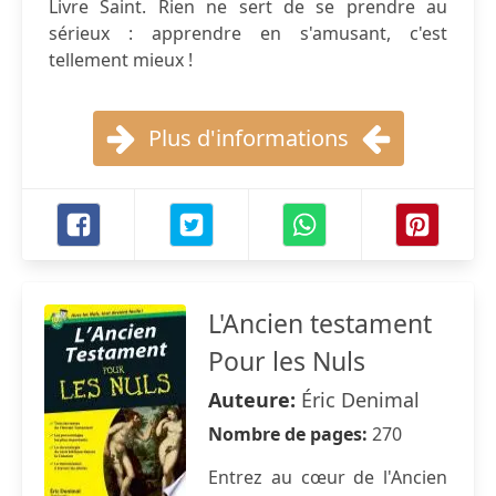
Livre Saint. Rien ne sert de se prendre au
sérieux : apprendre en s'amusant, c'est
tellement mieux !
Plus d'informations
L'Ancien testament
Pour les Nuls
Auteure:
Éric Denimal
Nombre de pages:
270
Entrez au cœur de l'Ancien