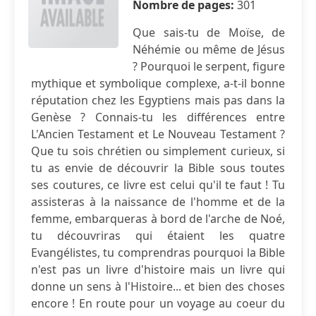
Nombre de pages:
301
Que sais-tu de Moïse, de
Néhémie ou même de Jésus
? Pourquoi le serpent, figure
mythique et symbolique complexe, a-t-il bonne
réputation chez les Egyptiens mais pas dans la
Genèse ? Connais-tu les différences entre
L'Ancien Testament et Le Nouveau Testament ?
Que tu sois chrétien ou simplement curieux, si
tu as envie de découvrir la Bible sous toutes
ses coutures, ce livre est celui qu'il te faut ! Tu
assisteras à la naissance de l'homme et de la
femme, embarqueras à bord de l'arche de Noé,
tu découvriras qui étaient les quatre
Evangélistes, tu comprendras pourquoi la Bible
n'est pas un livre d'histoire mais un livre qui
donne un sens à l'Histoire... et bien des choses
encore ! En route pour un voyage au coeur du