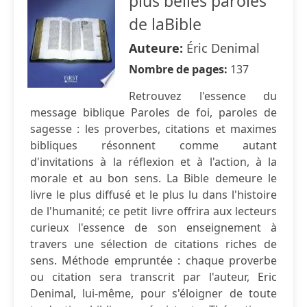
plus belles paroles
de laBible
Auteure:
Éric Denimal
Nombre de pages:
137
Retrouvez l'essence du
message biblique Paroles de foi, paroles de
sagesse : les proverbes, citations et maximes
bibliques résonnent comme autant
d'invitations à la réflexion et à l'action, à la
morale et au bon sens. La Bible demeure le
livre le plus diffusé et le plus lu dans l'histoire
de l'humanité; ce petit livre offrira aux lecteurs
curieux l'essence de son enseignement à
travers une sélection de citations riches de
sens. Méthode empruntée : chaque proverbe
ou citation sera transcrit par l'auteur, Eric
Denimal, lui-même, pour s'éloigner de toute