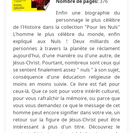
Nombre de pages:
376
Enfin une biographie du
personnage le plus célèbre
de l'Histoire dans la collection "Pour les Nuls"
L'homme le plus célèbre du monde, enfin
expliqué aux Nuls ! Deux milliards de
personnes à travers la planète se réclament
aujourd'hui, d'une manière ou d'une autre, de
Jésus-Christ. Pourtant, nombreux sont ceux qui
se sentent finalement assez " nuls " à son sujet,
conséquence d'une éducation religieuse de
moins en moins suivie. Ce livre est fait pour
ceux-là. Que ce soit pour votre intérêt culturel,
pour vous rafraîchir la mémoire, ou parce que
vous vous demandez ce que le message de cet
homme peut encore signifier dans votre vie, un
retour sur la figure de Jésus-Christ peut être
intéressant à plus d'un titre. Découvrez le