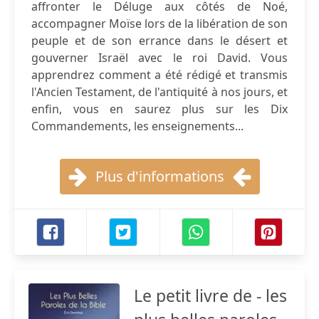
affronter le Déluge aux côtés de Noé,
accompagner Moïse lors de la libération de son
peuple et de son errance dans le désert et
gouverner Israël avec le roi David. Vous
apprendrez comment a été rédigé et transmis
l'Ancien Testament, de l'antiquité à nos jours, et
enfin, vous en saurez plus sur les Dix
Commandements, les enseignements...
Plus d'informations
Le petit livre de - les