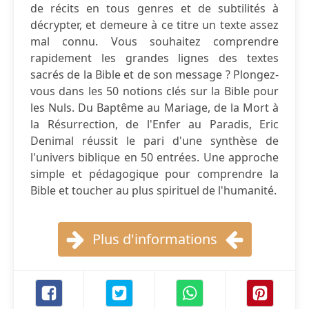
de récits en tous genres et de subtilités à
décrypter, et demeure à ce titre un texte assez
mal connu. Vous souhaitez comprendre
rapidement les grandes lignes des textes
sacrés de la Bible et de son message ? Plongez-
vous dans les 50 notions clés sur la Bible pour
les Nuls. Du Baptême au Mariage, de la Mort à
la Résurrection, de l'Enfer au Paradis, Eric
Denimal réussit le pari d'une synthèse de
l'univers biblique en 50 entrées. Une approche
simple et pédagogique pour comprendre la
Bible et toucher au plus spirituel de l'humanité.
Plus d'informations