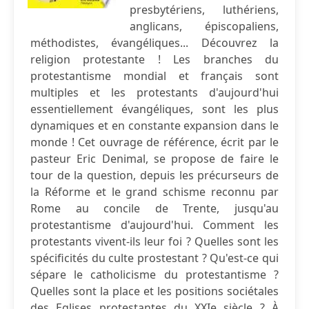
presbytériens, luthériens,
anglicans, épiscopaliens,
méthodistes, évangéliques... Découvrez la
religion protestante ! Les branches du
protestantisme mondial et français sont
multiples et les protestants d'aujourd'hui
essentiellement évangéliques, sont les plus
dynamiques et en constante expansion dans le
monde ! Cet ouvrage de référence, écrit par le
pasteur Eric Denimal, se propose de faire le
tour de la question, depuis les précurseurs de
la Réforme et le grand schisme reconnu par
Rome au concile de Trente, jusqu'au
protestantisme d'aujourd'hui. Comment les
protestants vivent-ils leur foi ? Quelles sont les
spécificités du culte prostestant ? Qu'est-ce qui
sépare le catholicisme du protestantisme ?
Quelles sont la place et les positions sociétales
des Eglises protestantes du XXIe siècle ? À