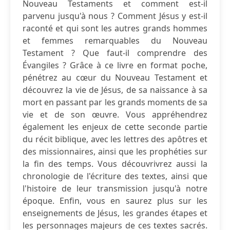
Nouveau Testaments et comment est-il
parvenu jusqu'à nous ? Comment Jésus y est-il
raconté et qui sont les autres grands hommes
et femmes remarquables du Nouveau
Testament ? Que faut-il comprendre des
Évangiles ? Grâce à ce livre en format poche,
pénétrez au cœur du Nouveau Testament et
découvrez la vie de Jésus, de sa naissance à sa
mort en passant par les grands moments de sa
vie et de son œuvre. Vous appréhendrez
également les enjeux de cette seconde partie
du récit biblique, avec les lettres des apôtres et
des missionnaires, ainsi que les prophéties sur
la fin des temps. Vous découvrivrez aussi la
chronologie de l'écriture des textes, ainsi que
l'histoire de leur transmission jusqu'à notre
époque. Enfin, vous en saurez plus sur les
enseignements de Jésus, les grandes étapes et
les personnages majeurs de ces textes sacrés.