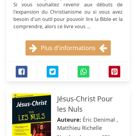
Si vous souhaitez revenir aux débuts de
l'expansion du Christianisme ou si vous avez
besoin d'un outil pour pouvoir lire la Bible et la
comprendre, alors ce livre vous ...
Plus d'informations
Jésus-Christ Pour
les Nuls
Auteure:
Éric Denimal ,
Matthieu Richelle