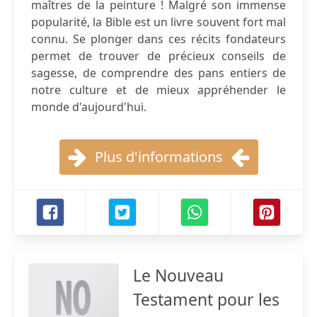
maîtres de la peinture ! Malgré son immense
popularité, la Bible est un livre souvent fort mal
connu. Se plonger dans ces récits fondateurs
permet de trouver de précieux conseils de
sagesse, de comprendre des pans entiers de
notre culture et de mieux appréhender le
monde d'aujourd'hui.
Plus d'informations
Le Nouveau
Testament pour les