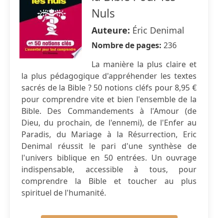
Nuls
Auteure:
Éric Denimal
Nombre de pages:
236
La manière la plus claire et
la plus pédagogique d'appréhender les textes
sacrés de la Bible ? 50 notions cléfs pour 8,95 €
pour comprendre vite et bien l'ensemble de la
Bible. Des Commandements à l'Amour (de
Dieu, du prochain, de l'ennemi), de l'Enfer au
Paradis, du Mariage à la Résurrection, Eric
Denimal réussit le pari d'une synthèse de
l'univers biblique en 50 entrées. Un ouvrage
indispensable, accessible à tous, pour
comprendre la Bible et toucher au plus
spirituel de l'humanité.