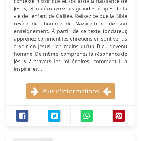
contexte historique et social de la naissance de
Jésus, et redécouvrez les grandes étapes de la
vie de l'enfant de Galilée. Relisez ce que la Bible
révèle de l'homme de Nazareth et de son
enseignement. À partir de ce texte fondateur,
apprenez comment les chrétiens en sont venus
à voir en Jésus rien moins qu'un Dieu devenu
homme. De même, comprenez la résonance de
Jésus à travers les millénaires, comment il a
inspiré les...
Plus d'informations