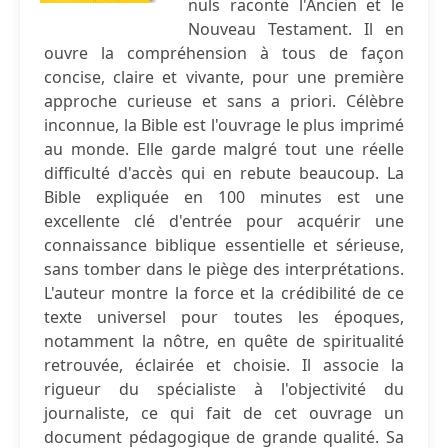
nuls raconte l'Ancien et le
Nouveau Testament. Il en
ouvre la compréhension à tous de façon
concise, claire et vivante, pour une première
approche curieuse et sans a priori. Célèbre
inconnue, la Bible est l'ouvrage le plus imprimé
au monde. Elle garde malgré tout une réelle
difficulté d'accès qui en rebute beaucoup. La
Bible expliquée en 100 minutes est une
excellente clé d'entrée pour acquérir une
connaissance biblique essentielle et sérieuse,
sans tomber dans le piège des interprétations.
L'auteur montre la force et la crédibilité de ce
texte universel pour toutes les époques,
notamment la nôtre, en quête de spiritualité
retrouvée, éclairée et choisie. Il associe la
rigueur du spécialiste à l'objectivité du
journaliste, ce qui fait de cet ouvrage un
document pédagogique de grande qualité. Sa