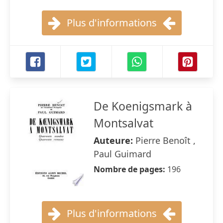
Plus d'informations
De Koenigsmark à
Montsalvat
Auteure:
Pierre Benoît ,
Paul Guimard
Nombre de pages:
196
Plus d'informations