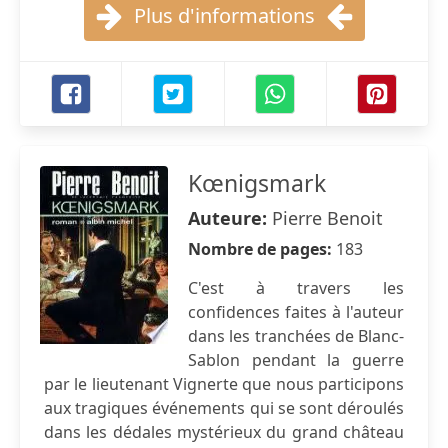
Plus d'informations
Kœnigsmark
Auteure:
Pierre Benoit
Nombre de pages:
183
C'est à travers les
confidences faites à l'auteur
dans les tranchées de Blanc-
Sablon pendant la guerre
par le lieutenant Vignerte que nous participons
aux tragiques événements qui se sont déroulés
dans les dédales mystérieux du grand château