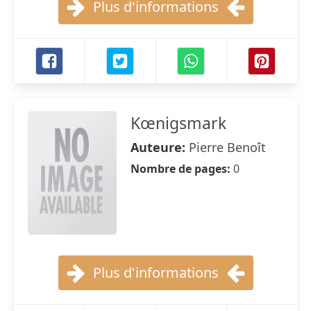
Plus d'informations
Kœnigsmark
Auteure:
Pierre Benoît
Nombre de pages:
0
Plus d'informations