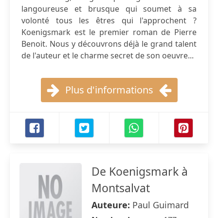
langoureuse et brusque qui soumet à sa
volonté tous les êtres qui l'approchent ?
Koenigsmark est le premier roman de Pierre
Benoit. Nous y découvrons déjà le grand talent
de l'auteur et le charme secret de son oeuvre...
Plus d'informations
De Koenigsmark à
Montsalvat
Auteure:
Paul Guimard