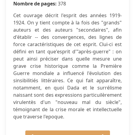
Nombre de pages:
378
Cet ouvrage décrit l'esprit des années 1919-
1924. On y tient compte à la fois des "grands"
auteurs et des auteurs "secondaires", afin
d'établir -- des convergences, des lignes de
force caractéristiques de cet esprit. Clui-ci est
défini en tant que'esprit d'"après-guerre" : on
peut ainsi préciser dans quelle mesure une
grave crise historique comme la Première
Guerre mondiale a influencé l'évolution des
sinsibilitiés littéraires. Ce qui fait apparaître,
notamment, en quoi Dada et le surrélisme
naissant sont des expressions particuilèrement
virulentès d'un "nouveau mal du siècle",
témoignant de la crise morale et intellectuelle
que traverse l'epoque.