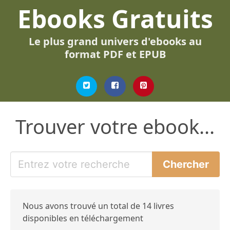
Ebooks Gratuits
Le plus grand univers d'ebooks au
format PDF et EPUB
Trouver votre ebook...
Nous avons trouvé un total de 14 livres
disponibles en téléchargement