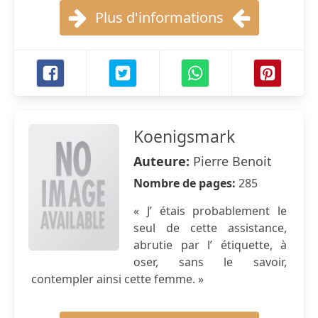
Plus d'informations
Koenigsmark
Auteure:
Pierre Benoit
Nombre de pages:
285
« J’ étais probablement le
seul de cette assistance,
abrutie par l’ étiquette, à
oser, sans le savoir,
contempler ainsi cette femme. »