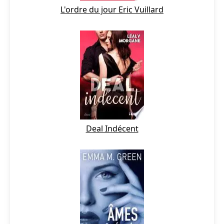
L'ordre du jour Eric Vuillard
Deal Indécent