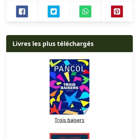
Livres les plus téléchargés
Trois baisers