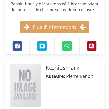
Benoit. Nous y découvrons déjà le grand talent
de l'auteur et le charme secret de son oeuvre...
Plus d'informations
Kœnigsmark
Auteure:
Pierre Benoit