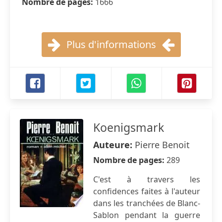
Nombre de pages:
1666
Plus d'informations
Koenigsmark
Auteure:
Pierre Benoit
Nombre de pages:
289
C'est à travers les
confidences faites à l'auteur
dans les tranchées de Blanc-
Sablon pendant la guerre