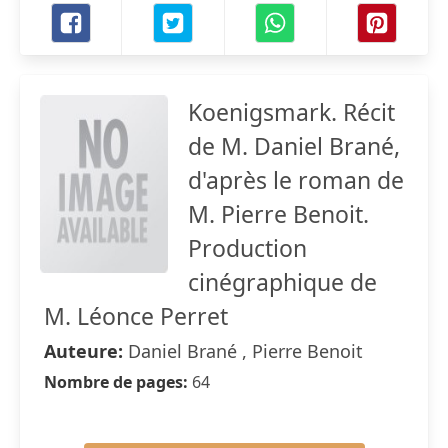
Koenigsmark. Récit
de M. Daniel Brané,
d'après le roman de
M. Pierre Benoit.
Production
cinégraphique de
M. Léonce Perret
Auteure:
Daniel Brané , Pierre Benoit
Nombre de pages:
64