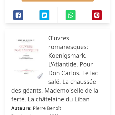
Œuvres
romanesques:
Koenigsmark.
L'Atlantide. Pour
Don Carlos. Le lac
salé. La chaussée
des géants. Mademoiselle de la
ferté. La châtelaine du Liban
Auteure:
Pierre Benoît