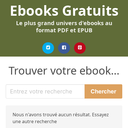
Ebooks Gratuits
Le plus grand univers d'ebooks au
format PDF et EPUB
Trouver votre ebook...
Nous n'avons trouvé aucun résultat. Essayez
une autre recherche