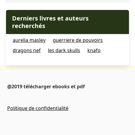
Derniers livres et auteurs
recherchés
aurelia masley
guerriere de pouvoirs
dragons nef
les dark skulls
knafo
@2019 télécharger ebooks et pdf
Politique de confidentialité