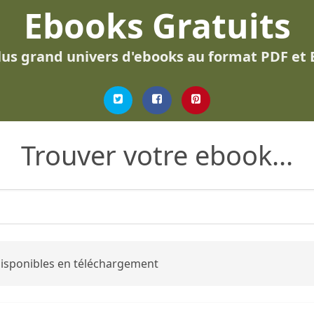
Ebooks Gratuits
lus grand univers d'ebooks au format PDF et
Trouver votre ebook...
 disponibles en téléchargement