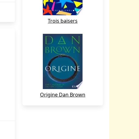
Trois baisers
Origine Dan Brown