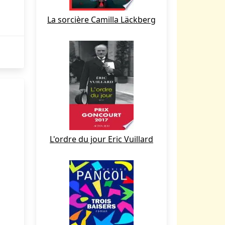
La sorcière Camilla Läckberg
L'ordre du jour Eric Vuillard