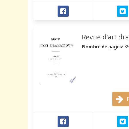
Revue d'art dr
Nombre de pages:
3