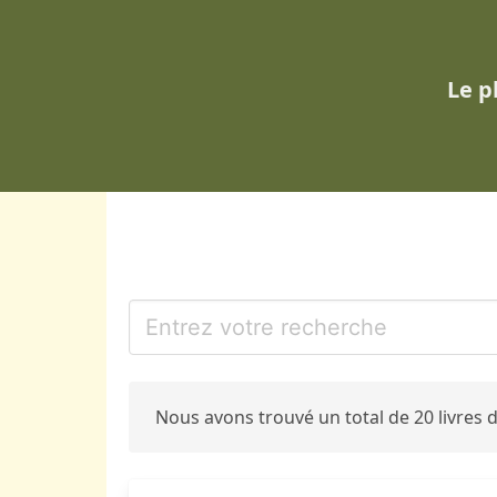
Le p
Nous avons trouvé un total de 20 livres