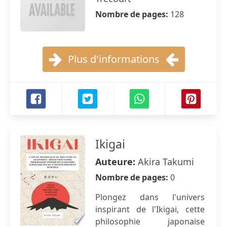
Nombre de pages:
128
Plus d'informations
Ikigai
Auteure:
Akira Takumi
Nombre de pages:
0
Plongez dans l'univers
inspirant de l'Ikigai, cette
philosophie japonaise