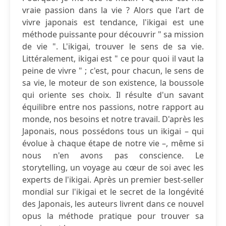
vraie passion dans la vie ? Alors que l'art de
vivre japonais est tendance, l'ikigai est une
méthode puissante pour découvrir " sa mission
de vie ". L'ikigai, trouver le sens de sa vie.
Littéralement, ikigai est " ce pour quoi il vaut la
peine de vivre " ; c'est, pour chacun, le sens de
sa vie, le moteur de son existence, la boussole
qui oriente ses choix. Il résulte d'un savant
équilibre entre nos passions, notre rapport au
monde, nos besoins et notre travail. D'après les
Japonais, nous possédons tous un ikigai – qui
évolue à chaque étape de notre vie –, même si
nous n'en avons pas conscience. Le
storytelling, un voyage au cœur de soi avec les
experts de l'ikigai. Après un premier best-seller
mondial sur l'ikigai et le secret de la longévité
des Japonais, les auteurs livrent dans ce nouvel
opus la méthode pratique pour trouver sa