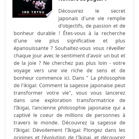
Découvrez le secret
japonais d'une vie remplie
d'objectifs, de passion et de
bonheur durable ! Êtes-vous à la recherche
d'une vie plus significative et plus
épanouissante ? Souhaitez-vous vous réveiller
chaque jour avec le sentiment d'avoir un but et
de la joie ? Ne cherchez pas plus loin - votre
voyage vers une vie riche de sens et de
bonheur commence ici. Dans " La philosophie
de l'ikigai: Comment la sagesse japonaise peut
transformer votre vie", vous vous lancerez
dans une exploration transformatrice de
l'Ikigai, l'ancienne philosophie japonaise qui a
captivé le coeur de millions de personnes à
travers le monde. Découvrez la sagesse de
l'Ikigai: Dévoilement l'Ikigai: Plongez dans les
origines et l'évolution de l'Ikigai, et découvrez