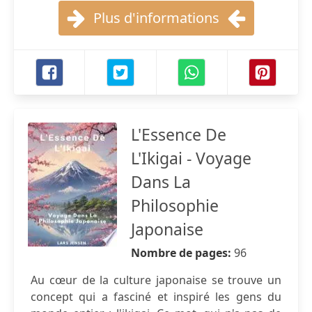
Plus d'informations
L'Essence De
L'Ikigai - Voyage
Dans La
Philosophie
Japonaise
Nombre de pages:
96
Au cœur de la culture japonaise se trouve un
concept qui a fasciné et inspiré les gens du