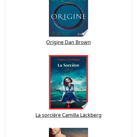
Origine Dan Brown
La sorcière Camilla Läckberg