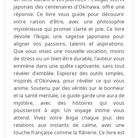
japonais des centenaires d'Okinawa, offre une
réponse. Ce livre vous guide pour découvrir
votre raison d'être, avec une philosophie
mystérieuse qui promet clarté et joie. Ce livre
dévoile l'Ikigai, une sagesse japonaise pour
aligner vos passions, talents et aspirations.
Que vous visiez une nouvelle vocation, moins
de stress ou un bien-être durable, l'auteur vous
emmène dans une quête captivante, sans tout
révéler d'emblée. Explorez des outils simples,
inspirés d'Okinawa, pour révéler ce qui vous
anime. Soutenu par des vérités sur le bonheur
et la santé mentale, ce guide garde une aura de
mystère, avec des histoires qui vous
pousseront à agir. Un voyage intime vous
attend. Vivez votre Ikigai chaque jour, des
relations aux instants de calme, avec une
touche française comme la flânerie. Ce livre est