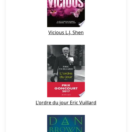
Vicious L.J. Shen
L'ordre du jour Eric Vuillard