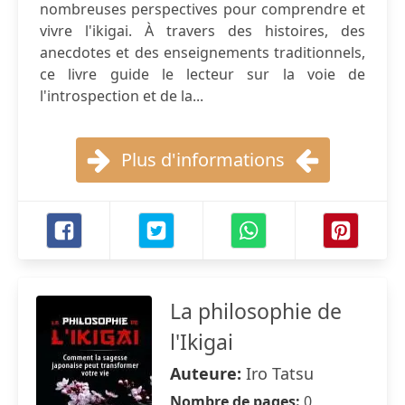
nombreuses perspectives pour comprendre et
vivre l'ikigai. À travers des histoires, des
anecdotes et des enseignements traditionnels,
ce livre guide le lecteur sur la voie de
l'introspection et de la...
Plus d'informations
La philosophie de
l'Ikigai
Auteure:
Iro Tatsu
Nombre de pages:
0