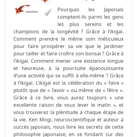
Pourquoi les Japonais
comptent-ils parmi les gens
les plus sereins et les
champions de la longévité ? Grâce à l’ikigaï.
Comment prendre le même soin méticuleux
pour faire prospérer sa vie que le jardinier
pour tailler et faire croître son bonsaï ? Grâce à
l’ikigaï. Comment mener une existence longue
et heureuse, à la poursuite épanouissante
d’une activité qui se suffit à elle-même ? Grâce
à l’ikigaï. L’ikigaï est la célébration du « faire »
plutôt que de « l’avoir » ou même de « l’être ».
Grâce à ce livre, vous aurez toujours « une
excellente raison de vous lever le matin », et
vous trouverez la plénitude à chaque étape de
la vie. Ken Mogi, neuroscientifique et auteur à
succès japonais, nous livre les secrets de cette
philosophie japonaise, en se fondant sur des