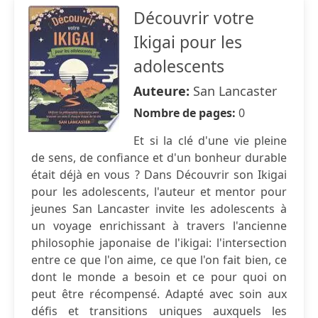
Découvrir votre
Ikigai pour les
adolescents
Auteure:
San Lancaster
Nombre de pages:
0
Et si la clé d'une vie pleine
de sens, de confiance et d'un bonheur durable
était déjà en vous ? Dans Découvrir son Ikigai
pour les adolescents, l'auteur et mentor pour
jeunes San Lancaster invite les adolescents à
un voyage enrichissant à travers l'ancienne
philosophie japonaise de l'ikigai: l'intersection
entre ce que l'on aime, ce que l'on fait bien, ce
dont le monde a besoin et ce pour quoi on
peut être récompensé. Adapté avec soin aux
défis et transitions uniques auxquels les