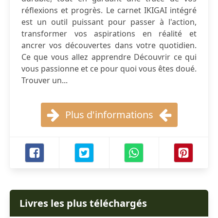
réflexions et progrès. Le carnet IKIGAI intégré
est un outil puissant pour passer à l'action,
transformer vos aspirations en réalité et
ancrer vos découvertes dans votre quotidien.
Ce que vous allez apprendre Découvrir ce qui
vous passionne et ce pour quoi vous êtes doué.
Trouver un...
Plus d'informations
Livres les plus téléchargés