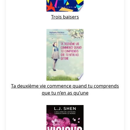
Trois baisers
Ta deuxième vie commence quand tu comprends
que tu n’en as qu’une