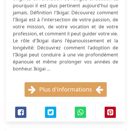
pourquoi il est plus pertinent aujourd'hui que
jamais. Définition l'Ikigai: Découvrez comment
l'Ikigai est à l'intersection de votre passion, de
votre mission, de votre vocation et de votre
profession, et comment il peut guider votre vie.
Le rôle d'Ikigai dans l'épanouissement et la
longévité: Découvrez comment l'adoption de
l'Ikigai peut conduire à une vie profondément
épanouie et même prolonger vos années de
bonheur. Ikigai ...
Plus d'informations