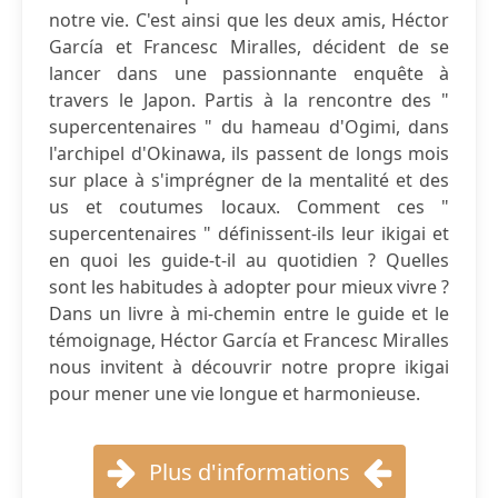
notre vie. C'est ainsi que les deux amis, Héctor
García et Francesc Miralles, décident de se
lancer dans une passionnante enquête à
travers le Japon. Partis à la rencontre des "
supercentenaires " du hameau d'Ogimi, dans
l'archipel d'Okinawa, ils passent de longs mois
sur place à s'imprégner de la mentalité et des
us et coutumes locaux. Comment ces "
supercentenaires " définissent-ils leur ikigai et
en quoi les guide-t-il au quotidien ? Quelles
sont les habitudes à adopter pour mieux vivre ?
Dans un livre à mi-chemin entre le guide et le
témoignage, Héctor García et Francesc Miralles
nous invitent à découvrir notre propre ikigai
pour mener une vie longue et harmonieuse.
Plus d'informations