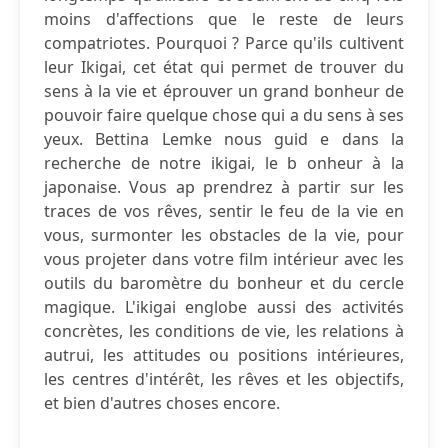
moins d'affections que le reste de leurs
compatriotes. Pourquoi ? Parce qu'ils cultivent
leur Ikigai, cet état qui permet de trouver du
sens à la vie et éprouver un grand bonheur de
pouvoir faire quelque chose qui a du sens à ses
yeux. Bettina Lemke nous guid e dans la
recherche de notre ikigai, le b onheur à la
japonaise. Vous ap prendrez à partir sur les
traces de vos rêves, sentir le feu de la vie en
vous, surmonter les obstacles de la vie, pour
vous projeter dans votre film intérieur avec les
outils du baromètre du bonheur et du cercle
magique. L'ikigai englobe aussi des activités
concrètes, les conditions de vie, les relations à
autrui, les attitudes ou positions intérieures,
les centres d'intérêt, les rêves et les objectifs,
et bien d'autres choses encore.