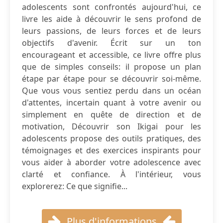
adolescents sont confrontés aujourd'hui, ce
livre les aide à découvrir le sens profond de
leurs passions, de leurs forces et de leurs
objectifs d'avenir. Écrit sur un ton
encourageant et accessible, ce livre offre plus
que de simples conseils: il propose un plan
étape par étape pour se découvrir soi-même.
Que vous vous sentiez perdu dans un océan
d'attentes, incertain quant à votre avenir ou
simplement en quête de direction et de
motivation, Découvrir son Ikigai pour les
adolescents propose des outils pratiques, des
témoignages et des exercices inspirants pour
vous aider à aborder votre adolescence avec
clarté et confiance. À l'intérieur, vous
explorerez: Ce que signifie...
Plus d'informations