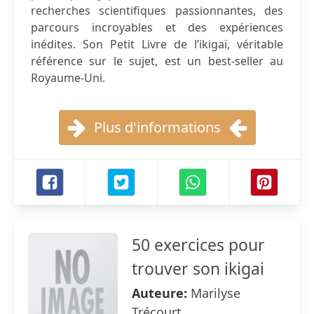
recherches scientifiques passionnantes, des
parcours incroyables et des expériences
inédites. Son Petit Livre de l’ikigaï, véritable
référence sur le sujet, est un best-seller au
Royaume-Uni.
Plus d'informations
50 exercices pour
trouver son ikigai
Auteure:
Marilyse
Trécourt