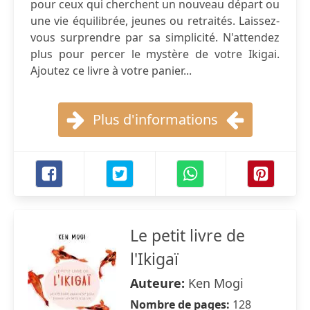
pour ceux qui cherchent un nouveau départ ou
une vie équilibrée, jeunes ou retraités. Laissez-
vous surprendre par sa simplicité. N'attendez
plus pour percer le mystère de votre Ikigai.
Ajoutez ce livre à votre panier...
Plus d'informations
Le petit livre de
l'Ikigaï
Auteure:
Ken Mogi
Nombre de pages:
128