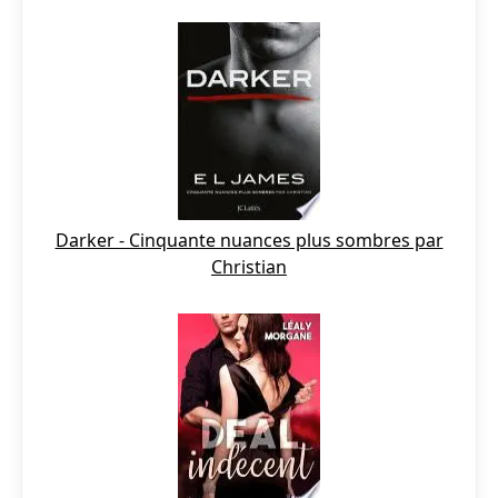
Darker - Cinquante nuances plus sombres par
Christian