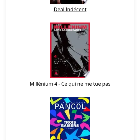
Deal Indécent
Millénium 4 - Ce qui ne me tue pas