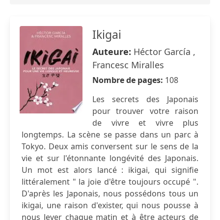
Ikigai
Auteure:
Héctor García ,
Francesc Miralles
Nombre de pages:
108
Les secrets des Japonais
pour trouver votre raison
de vivre et vivre plus
longtemps. La scène se passe dans un parc à
Tokyo. Deux amis conversent sur le sens de la
vie et sur l'étonnante longévité des Japonais.
Un mot est alors lancé : ikigai, qui signifie
littéralement " la joie d'être toujours occupé ".
D'après les Japonais, nous possédons tous un
ikigai, une raison d'exister, qui nous pousse à
nous lever chaque matin et à être acteurs de