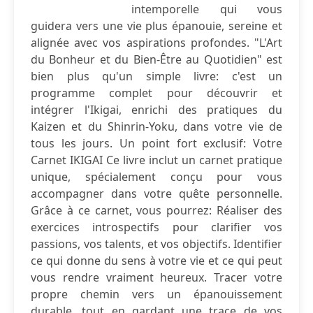
intemporelle qui vous
guidera vers une vie plus épanouie, sereine et
alignée avec vos aspirations profondes. "L'Art
du Bonheur et du Bien-Être au Quotidien" est
bien plus qu'un simple livre: c'est un
programme complet pour découvrir et
intégrer l'Ikigai, enrichi des pratiques du
Kaizen et du Shinrin-Yoku, dans votre vie de
tous les jours. Un point fort exclusif: Votre
Carnet IKIGAI Ce livre inclut un carnet pratique
unique, spécialement conçu pour vous
accompagner dans votre quête personnelle.
Grâce à ce carnet, vous pourrez: Réaliser des
exercices introspectifs pour clarifier vos
passions, vos talents, et vos objectifs. Identifier
ce qui donne du sens à votre vie et ce qui peut
vous rendre vraiment heureux. Tracer votre
propre chemin vers un épanouissement
durable, tout en gardant une trace de vos