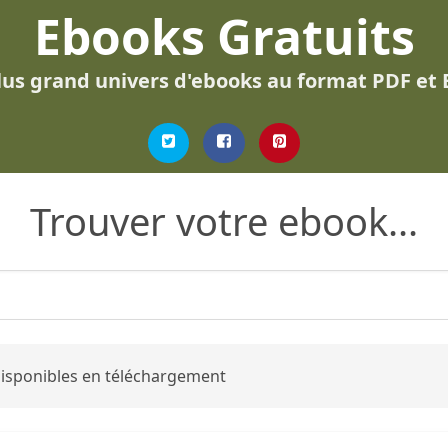
Ebooks Gratuits
lus grand univers d'ebooks au format PDF et
Trouver votre ebook...
 disponibles en téléchargement