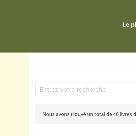
Le p
Nous avons trouvé un total de 40 livres