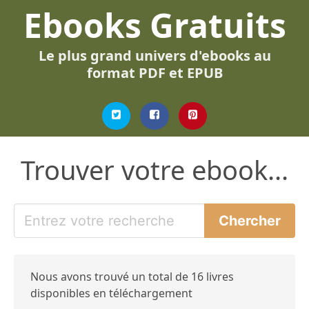
Ebooks Gratuits
Le plus grand univers d'ebooks au
format PDF et EPUB
Trouver votre ebook...
Nous avons trouvé un total de 16 livres
disponibles en téléchargement