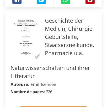
Geschichte der
Medicin, Chirurgie,
Geburtshilfe,
Staatsarzneikunde,
Pharmacie u.a.
Naturwissenschaften und ihrer
Litteratur
Auteure:
Emil Isensee
Nombre de pages:
726