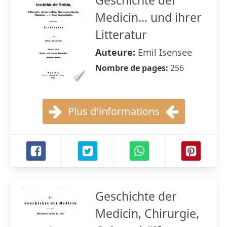
Geschichte der
Medicin... und ihrer
Litteratur
Auteure:
Emil Isensee
Nombre de pages:
256
Plus d'informations
Geschichte der
Medicin, Chirurgie,