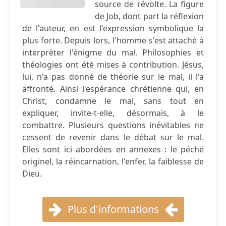
source de révolte. La figure
de Job, dont part la réflexion
de l'auteur, en est l'expression symbolique la
plus forte. Depuis lors, l'homme s'est attaché à
interpréter l'énigme du mal. Philosophies et
théologies ont été mises à contribution. Jésus,
lui, n'a pas donné de théorie sur le mal, il l'a
affronté. Ainsi l'espérance chrétienne qui, en
Christ, condamne le mal, sans tout en
expliquer, invite-t-elle, désormais, à le
combattre. Plusieurs questions inévitables ne
cessent de revenir dans le débat sur le mal.
Elles sont ici abordées en annexes : le péché
originel, la réincarnation, l'enfer, la faiblesse de
Dieu.
Plus d'informations