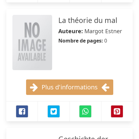
La théorie du mal
Auteure:
Margot Estner
Nombre de pages:
0
Plus d'informations