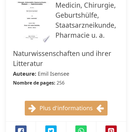
Medicin, Chirurgie,
Geburtshülfe,
Staatsarzneikunde,
Pharmacie u. a.
Naturwissenschaften und ihrer
Litteratur
Auteure:
Emil Isensee
Nombre de pages:
256
Plus d'informations