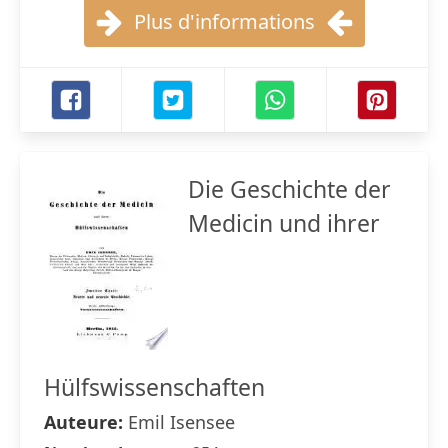
Plus d'informations
Die Geschichte der
Medicin und ihrer
Hülfswissenschaften
Auteure:
Emil Isensee