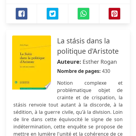
La stásis dans la
politique d'Aristote
Auteure:
Esther Rogan
Nombre de pages:
430
Notion complexe et
problématique objet de
crainte et de crispation, la
stásis renvoie tout autant à la discorde, à la
sédition, à la guerre civile, qu'à la division. Loin
de lire dans cette équivocité le signe de son
indétermination, cette enquête se propose de
mettre en lumière l'unité et la cohérence de ce