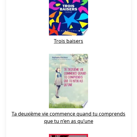
Trois baisers
Ta deuxième vie commence quand tu comprends
que tu n’en as qu’une