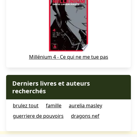
Millénium 4 - Ce qui ne me tue pas
Derniers livres et auteurs
recherchés
brulez tout
famille
aurelia masley
guerriere de pouvoirs
dragons nef