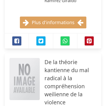
Ramirez Giraldo
Plus d'informations
De la théorie
kantienne du mal
radical à la
compréhension
weilienne de la
violence