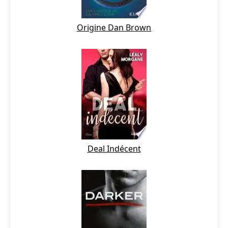
Origine Dan Brown
Deal Indécent