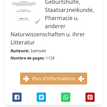
Geburtshülfe,
Staatsarzneikunde,
Pharmacie u.
anderer
Naturwissenschaften u. ihrer
Litteratur
Auteure:
Isensee
Nombre de pages:
1128
Plus d'informations