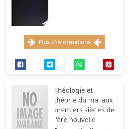
Plus d'informations
Théologie et
théorie du mal aux
premiers siècles de
l'ère nouvelle