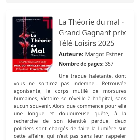
La Théorie du mal -
Grand Gagnant prix
Télé-Loisirs 2025
Auteure:
Margot Estner
Nombre de pages:
357
Une traque haletante, dont
vous ne sortirez pas indemne... Retrouvée
agonisante, le corps mutilé de morsures
humaines, Victoire se réveille à l’hôpital, sans
aucun souvenir. Alors que commence pour elle
une longue et douloureuse quête, à la
recherche de son identité perdue, deux
policiers sont chargés de faire la lumière sur
cette affaire, qui n’est pas sans leur rappeler