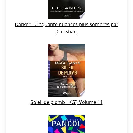
Darker - Cinquante nuances plus sombres par
Christian
Soleil de plomb : KGI, Volume 11