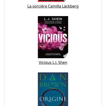
La sorcière Camilla Läckberg
Vicious L.J. Shen