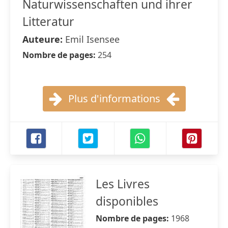
Naturwissenschaften und ihrer
Litteratur
Auteure:
Emil Isensee
Nombre de pages:
254
Plus d'informations
Les Livres
disponibles
Nombre de pages:
1968