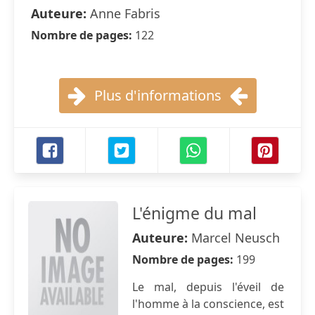
Auteure:
Anne Fabris
Nombre de pages:
122
Plus d'informations
L'énigme du mal
Auteure:
Marcel Neusch
Nombre de pages:
199
Le mal, depuis l'éveil de
l'homme à la conscience, est