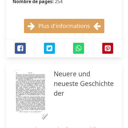
Nombre de pages:
254
Plus d'informations
Neuere und
neueste Geschichte
der