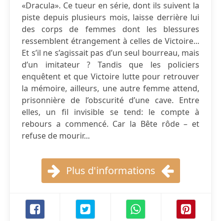
«Dracula». Ce tueur en série, dont ils suivent la
piste depuis plusieurs mois, laisse derrière lui
des corps de femmes dont les blessures
ressemblent étrangement à celles de Victoire...
Et s’il ne s’agissait pas d’un seul bourreau, mais
d’un imitateur ? Tandis que les policiers
enquêtent et que Victoire lutte pour retrouver
la mémoire, ailleurs, une autre femme attend,
prisonnière de l’obscurité d’une cave. Entre
elles, un fil invisible se tend: le compte à
rebours a commencé. Car la Bête rôde – et
refuse de mourir...
Plus d'informations