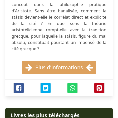
concept dans la philosophie pratique
d'Aristote. Sans être banalisée, comment la
stásis devient-elle le corrélat direct et explicite
de la cité ? En quel sens la théorie
aristotélicienne rompt-elle avec la tradition
grecque, pour laquelle la stásis, figure du mal
absolu, constituait pourtant un impensé de la
cité grecque ?
Plus d'informations
Livres les plus téléchargés