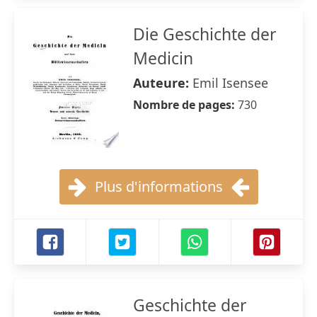
Die Geschichte der
Medicin
Auteure:
Emil Isensee
Nombre de pages:
730
Plus d'informations
Geschichte der