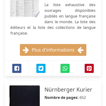
La liste exhaustive des
ouvrages disponibles
publiés en langue française
dans le monde. La liste des
éditeurs et la liste des collections de langue
française.
Plus d'informations
Nürnberger Kurier
Nombre de pages:
652