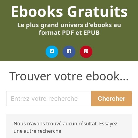
Ebooks Gratuits
Le plus grand univers d'ebooks au
format PDF et EPUB
Trouver votre ebook...
Nous n'avons trouvé aucun résultat. Essayez
une autre recherche