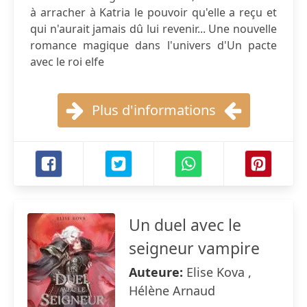
à arracher à Katria le pouvoir qu'elle a reçu et
qui n'aurait jamais dû lui revenir... Une nouvelle
romance magique dans l'univers d'Un pacte
avec le roi elfe
Plus d'informations
Un duel avec le
seigneur vampire
Auteure:
Elise Kova ,
Hélène Arnaud