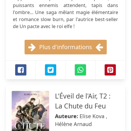
puissants ennemis attendent, tapis dans
l'ombre... Une saga mêlant magie élémentaire
et romance slow burn, par l'autrice best-seller
de Un pacte avec le roi elfe !
Plus d'informations
L'Éveil de l'Air, T2 :
La Chute du Feu
Auteure:
Elise Kova ,
Hélène Arnaud