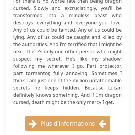
For there is no worse fate than being dragon
cursed. Slowly and excruciatingly, you’ll be
transformed into a mindless beast who
destroys everything–and everyone–you love.
Any of us could be tainted. Any of us could be
lying. Any of us could be caught and killed by
the authorities. And I’m terrified that I might be
next. There’s only one other person who might
suspect my secret. He’s like my shadow,
following me wherever I go. Part protector,
part tormentor, fully annoying. Sometimes I
think I am just one of the million unfathomable
secrets he keeps hidden. Because Lucan
definitely knows something. And if I’m dragon
cursed, death might be the only mercy I get.
Plus d'informations