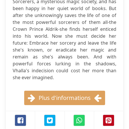
Sorcerers, a mysterious magic society, and has
been happy in her quiet world of books. But
after she unknowingly saves the life of one of
the most powerful sorcerers of them all-the
Crown Prince Aldrik-she finds herself enticed
into his world. Now she must decide her
future: Embrace her sorcery and leave the life
she's known, or eradicate her magic and
remain as she's always been. And with
powerful forces lurking in the shadows,
Vhalla's indecision could cost her more than
she ever imagined.
Plus d'informations