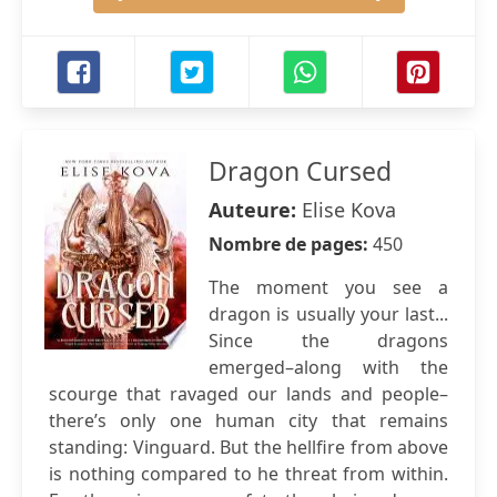
Dragon Cursed
Auteure:
Elise Kova
Nombre de pages:
450
The moment you see a
dragon is usually your last...
Since the dragons
emerged–along with the
scourge that ravaged our lands and people–
there’s only one human city that remains
standing: Vinguard. But the hellfire from above
is nothing compared to he threat from within.