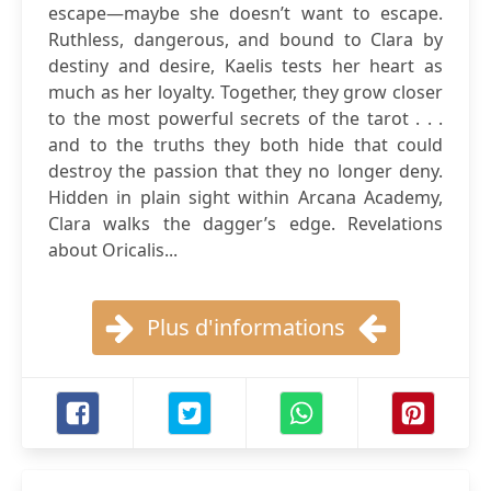
escape—maybe she doesn’t want to escape.
Ruthless, dangerous, and bound to Clara by
destiny and desire, Kaelis tests her heart as
much as her loyalty. Together, they grow closer
to the most powerful secrets of the tarot . . .
and to the truths they both hide that could
destroy the passion that they no longer deny.
Hidden in plain sight within Arcana Academy,
Clara walks the dagger’s edge. Revelations
about Oricalis...
Plus d'informations