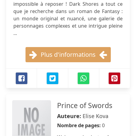
impossible à reposer ! Dark Shores a tout ce
que je recherche dans un roman de Fantasy :
un monde original et nuancé, une galerie de
personnages complexes et une intrigue pleine
...
Plus d'informations
Prince of Swords
Auteure:
Elise Kova
Nombre de pages:
0