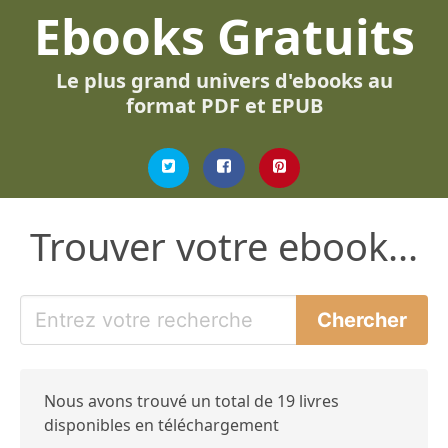
Ebooks Gratuits
Le plus grand univers d'ebooks au
format PDF et EPUB
Trouver votre ebook...
Nous avons trouvé un total de 19 livres
disponibles en téléchargement