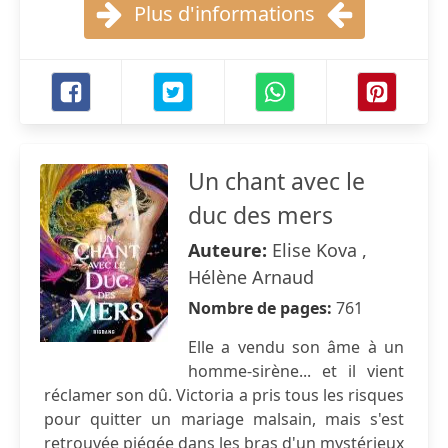
Plus d'informations
Un chant avec le
duc des mers
Auteure:
Elise Kova ,
Hélène Arnaud
Nombre de pages:
761
Elle a vendu son âme à un
homme-sirène... et il vient
réclamer son dû. Victoria a pris tous les risques
pour quitter un mariage malsain, mais s'est
retrouvée piégée dans les bras d'un mystérieux