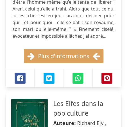
d'être l'homme même qu'elle tente de libérer :
Aren, celui qu'elle a trahi. Alors que tout ce qui
lui est cher est en jeu, Lara doit décider pour
qui - et pour quoi - elle se bat : son royaume,
son mari ou elle-même ? « Finement ciselé,
évocateur et impossible à lâcher. J'ai adoré...
Plus d'informations
Les Elfes dans la
pop culture
Auteure:
Richard Ely ,