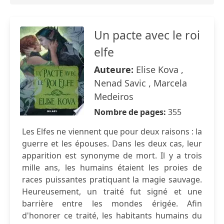
Un pacte avec le roi
elfe
Auteure:
Elise Kova ,
Nenad Savic , Marcela
Medeiros
Nombre de pages:
355
Les Elfes ne viennent que pour deux raisons : la
guerre et les épouses. Dans les deux cas, leur
apparition est synonyme de mort. Il y a trois
mille ans, les humains étaient les proies de
races puissantes pratiquant la magie sauvage.
Heureusement, un traité fut signé et une
barrière entre les mondes érigée. Afin
d'honorer ce traité, les habitants humains du