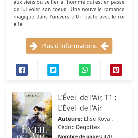
aux siens ou se fier à l'homme qui est en passe
de lui voler son coeur... Une nouvelle romance
magique dans l'univers d'Un pacte avec le roi
elfe
Plus d'informations
L'Éveil de l'Air, T1 :
L'Éveil de l'Air
Auteure:
Elise Kova ,
Cédric Degottex
Nombre de pages:
470