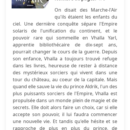
On disait des Marche-l'Air
qu'ils étaient les enfants du
ciel. Une dernière conquête sépare l'Empire
solaris de l'unification du continent, et le
pouvoir rare qui sommeille en Vhalla Yarl,
apprentie bibliothécaire de dix-sept ans,
pourrait changer le cours de la guerre. Depuis
son enfance, Vhalla a toujours trouvé refuge
dans les livres, heureuse de rester à distance
des mystérieux sorciers qui vivent dans une
tour du château, au coeur de la capitale. Mais
quand elle sauve la vie du prince Aldrik, l'un des
plus puissants sorciers de l'Empire, Vhalla est
propulsée dans un monde plein de magie et de
secrets. Elle doit alors faire un choix, car si elle
accepte son pouvoir, il lui faudra commencer
une nouvelle vie. Et tandis qu'elle hésite et se
rapproche de plus en plus du prince, de