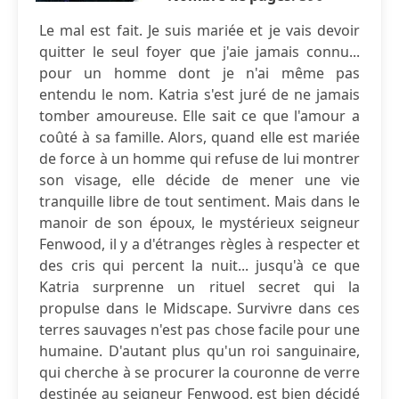
Le mal est fait. Je suis mariée et je vais devoir
quitter le seul foyer que j'aie jamais connu...
pour un homme dont je n'ai même pas
entendu le nom. Katria s'est juré de ne jamais
tomber amoureuse. Elle sait ce que l'amour a
coûté à sa famille. Alors, quand elle est mariée
de force à un homme qui refuse de lui montrer
son visage, elle décide de mener une vie
tranquille libre de tout sentiment. Mais dans le
manoir de son époux, le mystérieux seigneur
Fenwood, il y a d'étranges règles à respecter et
des cris qui percent la nuit... jusqu'à ce que
Katria surprenne un rituel secret qui la
propulse dans le Midscape. Survivre dans ces
terres sauvages n'est pas chose facile pour une
humaine. D'autant plus qu'un roi sanguinaire,
qui cherche à se procurer la couronne de verre
destinée au seigneur Fenwood, est bien décidé