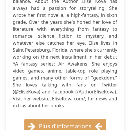
balance. About the Author Elise Kova has
always had a passion for storytelling. She
wrote her first novella, a high-fantasy, in sixth
grade. Over the years she's honed her love of
literature with everything from fantasy to
romance, science fiction to mystery, and
whatever else catches her eye. Elise lives in
Saint Petersburg, Florida, where she's currently
working on the next installment in her debut
YA fantasy series: Air Awakens. She enjoys
video games, anime, table-top role playing
games, and many other forms of "geekdom."
She loves talking with fans on Twitter
(@EliseKova) and Facebook (/AuthorEliseKova).
Visit her website, EliseKova.com/, for news and
extras about her books
Plus d'informations