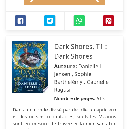
Dark Shores, T1 :
Dark Shores
Auteure:
Danielle L.
Jensen , Sophie
Barthélémy , Gabrielle
Ragusi
Nombre de pages:
513
Dans un monde divisé par des dieux capricieux
et des océans redoutables, seuls les Maarins
sont en mesure de traverser la mer Sans Fin.