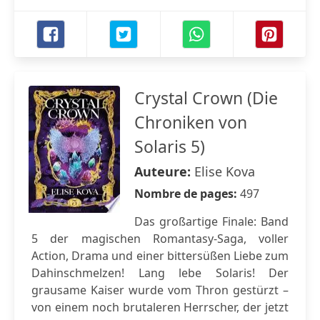
Crystal Crown (Die
Chroniken von
Solaris 5)
Auteure:
Elise Kova
Nombre de pages:
497
Das großartige Finale: Band
5 der magischen Romantasy-Saga, voller
Action, Drama und einer bittersüßen Liebe zum
Dahinschmelzen! Lang lebe Solaris! Der
grausame Kaiser wurde vom Thron gestürzt –
von einem noch brutaleren Herrscher, der jetzt