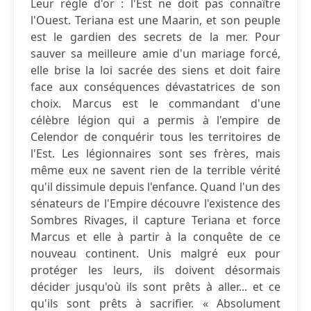
Leur règle d'or : l'Est ne doit pas connaître
l'Ouest. Teriana est une Maarin, et son peuple
est le gardien des secrets de la mer. Pour
sauver sa meilleure amie d'un mariage forcé,
elle brise la loi sacrée des siens et doit faire
face aux conséquences dévastatrices de son
choix. Marcus est le commandant d'une
célèbre légion qui a permis à l'empire de
Celendor de conquérir tous les territoires de
l'Est. Les légionnaires sont ses frères, mais
même eux ne savent rien de la terrible vérité
qu'il dissimule depuis l'enfance. Quand l'un des
sénateurs de l'Empire découvre l'existence des
Sombres Rivages, il capture Teriana et force
Marcus et elle à partir à la conquête de ce
nouveau continent. Unis malgré eux pour
protéger les leurs, ils doivent désormais
décider jusqu'où ils sont prêts à aller... et ce
qu'ils sont prêts à sacrifier. « Absolument