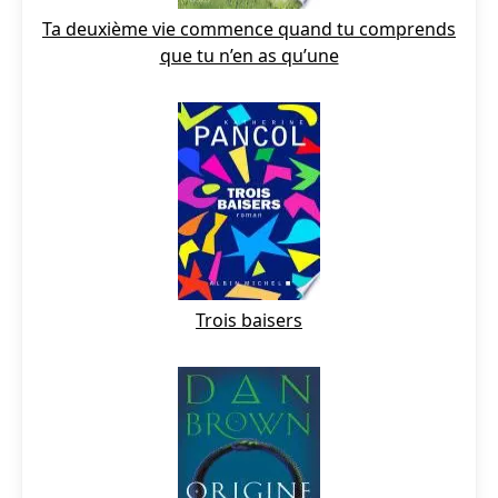
Ta deuxième vie commence quand tu comprends
que tu n’en as qu’une
Trois baisers