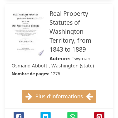
Real Property
Statutes of
Washington
Territory, from
1843 to 1889
Auteure:
Twyman
Osmand Abbott , Washington (state)
Nombre de pages:
1276
Plus d'informations