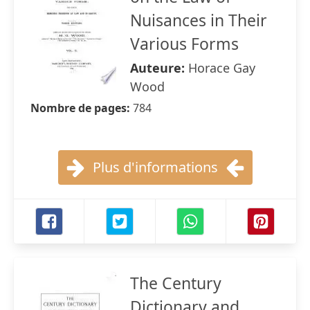
Nuisances in Their
Various Forms
Auteure:
Horace Gay
Wood
Nombre de pages:
784
Plus d'informations
The Century
Dictionary and