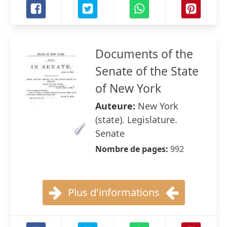
Documents of the
Senate of the State
of New York
Auteure:
New York
(state). Legislature.
Senate
Nombre de pages:
992
Plus d'informations