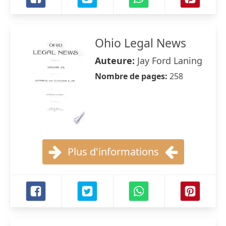
Ohio Legal News
Auteure:
Jay Ford Laning
Nombre de pages:
258
Plus d'informations