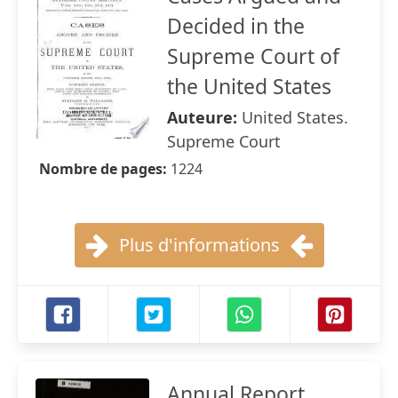
Decided in the
Supreme Court of
the United States
Auteure:
United States.
Supreme Court
Nombre de pages:
1224
Plus d'informations
Annual Report ...