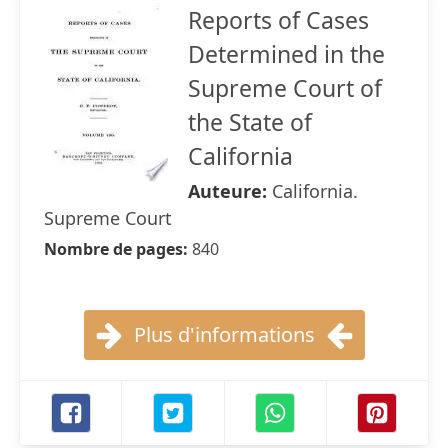
Reports of Cases
Determined in the
Supreme Court of
the State of
California
Auteure:
California.
Supreme Court
Nombre de pages:
840
Plus d'informations