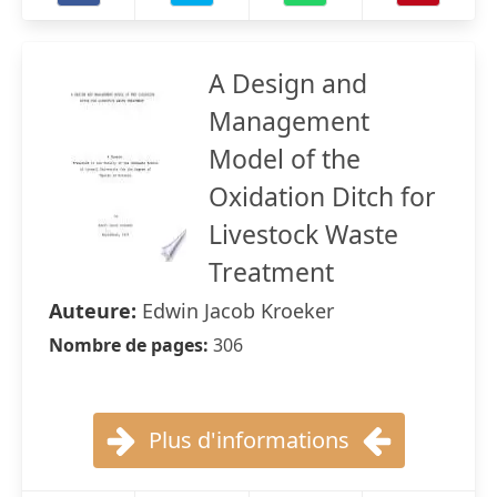
A Design and
Management
Model of the
Oxidation Ditch for
Livestock Waste
Treatment
Auteure:
Edwin Jacob Kroeker
Nombre de pages:
306
Plus d'informations