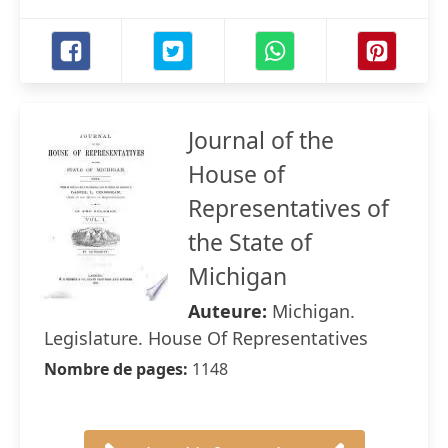
Journal of the
House of
Representatives of
the State of
Michigan
Auteure:
Michigan.
Legislature. House Of Representatives
Nombre de pages:
1148