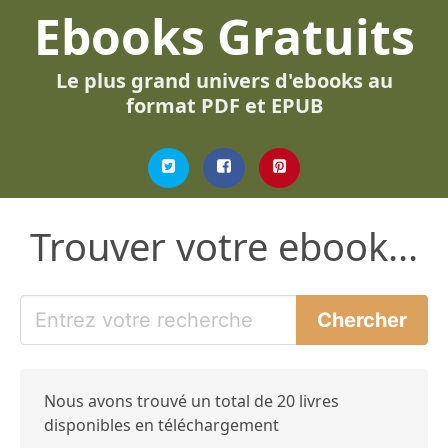
Ebooks Gratuits
Le plus grand univers d'ebooks au
format PDF et EPUB
Trouver votre ebook...
Nous avons trouvé un total de 20 livres
disponibles en téléchargement