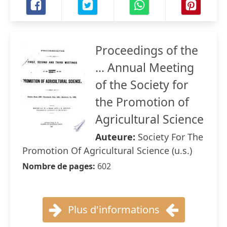
Proceedings of the
... Annual Meeting
of the Society for
the Promotion of
Agricultural Science
Auteure:
Society For The
Promotion Of Agricultural Science (u.s.)
Nombre de pages:
602
Plus d'informations