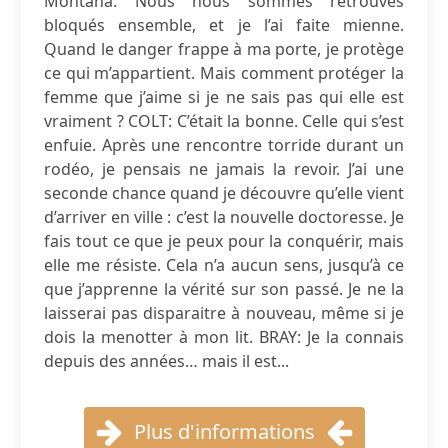
Montana. Nous nous sommes retrouvés
bloqués ensemble, et je l’ai faite mienne.
Quand le danger frappe à ma porte, je protège
ce qui m’appartient. Mais comment protéger la
femme que j’aime si je ne sais pas qui elle est
vraiment ? COLT: C’était la bonne. Celle qui s’est
enfuie. Après une rencontre torride durant un
rodéo, je pensais ne jamais la revoir. J’ai une
seconde chance quand je découvre qu’elle vient
d’arriver en ville : c’est la nouvelle doctoresse. Je
fais tout ce que je peux pour la conquérir, mais
elle me résiste. Cela n’a aucun sens, jusqu’à ce
que j’apprenne la vérité sur son passé. Je ne la
laisserai pas disparaitre à nouveau, même si je
dois la menotter à mon lit. BRAY: Je la connais
depuis des années… mais il est...
Plus d'informations