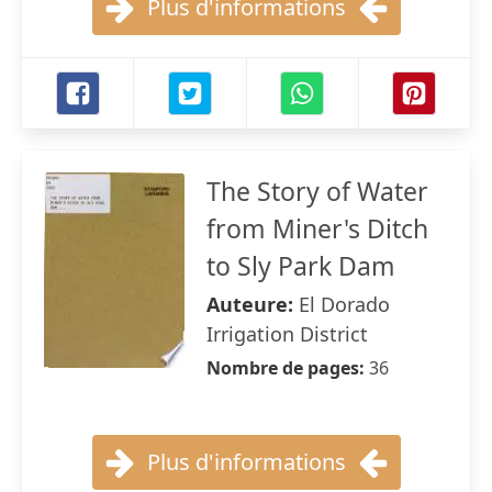
Plus d'informations
The Story of Water
from Miner's Ditch
to Sly Park Dam
Auteure:
El Dorado
Irrigation District
Nombre de pages:
36
Plus d'informations