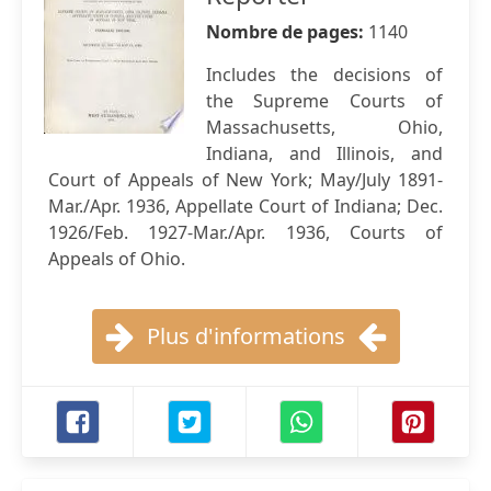
Nombre de pages:
1140
Includes the decisions of
the Supreme Courts of
Massachusetts, Ohio,
Indiana, and Illinois, and
Court of Appeals of New York; May/July 1891-
Mar./Apr. 1936, Appellate Court of Indiana; Dec.
1926/Feb. 1927-Mar./Apr. 1936, Courts of
Appeals of Ohio.
Plus d'informations