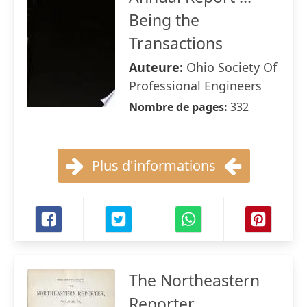
Being the
Transactions
Auteure:
Ohio Society Of
Professional Engineers
Nombre de pages:
332
Plus d'informations
The Northeastern
Reporter