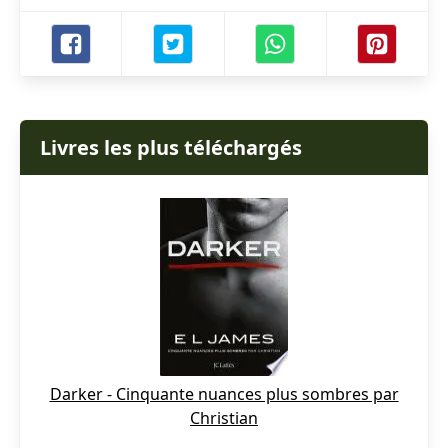
Livres les plus téléchargés
Darker - Cinquante nuances plus sombres par
Christian