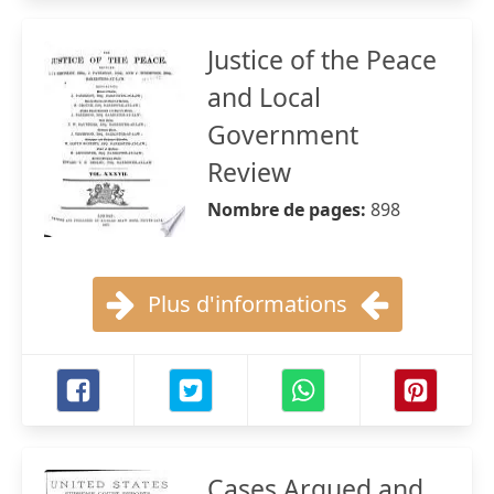
Justice of the Peace
and Local
Government
Review
Nombre de pages:
898
Plus d'informations
Cases Argued and