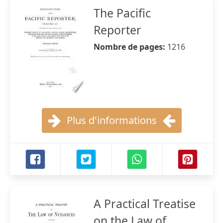
The Pacific
Reporter
Nombre de pages:
1216
Plus d'informations
A Practical Treatise
on the Law of