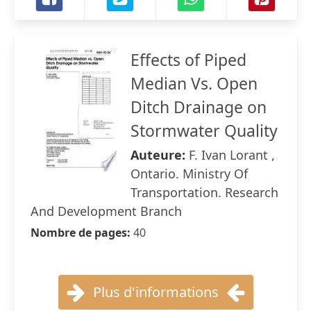
Effects of Piped
Median Vs. Open
Ditch Drainage on
Stormwater Quality
Auteure:
F. Ivan Lorant ,
Ontario. Ministry Of
Transportation. Research
And Development Branch
Nombre de pages:
40
Plus d'informations