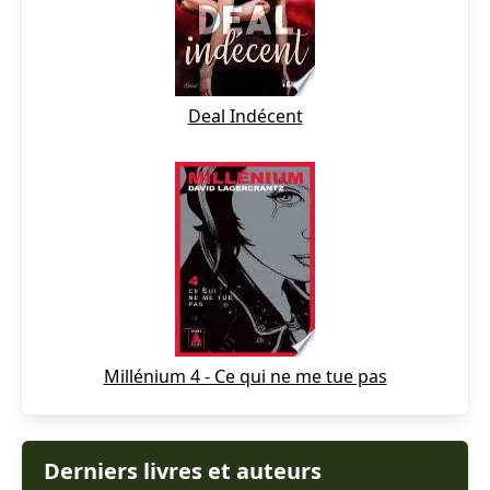
Deal Indécent
Millénium 4 - Ce qui ne me tue pas
Derniers livres et auteurs