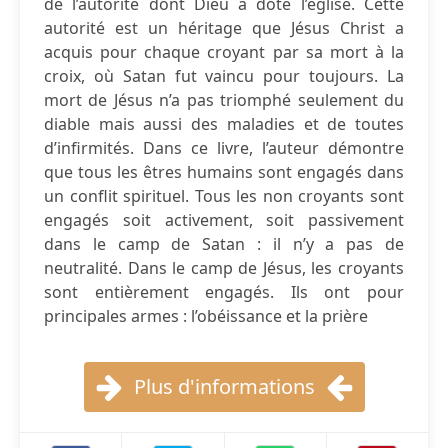
de l’autorité dont Dieu a doté l’église. Cette
autorité est un héritage que Jésus Christ a
acquis pour chaque croyant par sa mort à la
croix, où Satan fut vaincu pour toujours. La
mort de Jésus n’a pas triomphé seulement du
diable mais aussi des maladies et de toutes
d’infirmités. Dans ce livre, l’auteur démontre
que tous les êtres humains sont engagés dans
un conflit spirituel. Tous les non croyants sont
engagés soit activement, soit passivement
dans le camp de Satan : il n’y a pas de
neutralité. Dans le camp de Jésus, les croyants
sont entièrement engagés. Ils ont pour
principales armes : l’obéissance et la prière
Plus d'informations