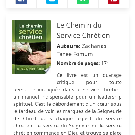
Le Chemin du
Service Chrétien
Auteure:
Zacharias
Tanee Fomum
Nombre de pages:
171
Ce livre est un ouvrage
critique pour toute
personne impliquée dans le service chrétien,
un manuel indispensable pour un leadership
spirituel. C’est le débordement d’un cœur sous
le fardeau de voir les marques de la Seigneurie
de Christ dans chaque aspect du service
chrétien. Le service du Seigneur ou le service
chrétien commence en Dieu et trouve sa place