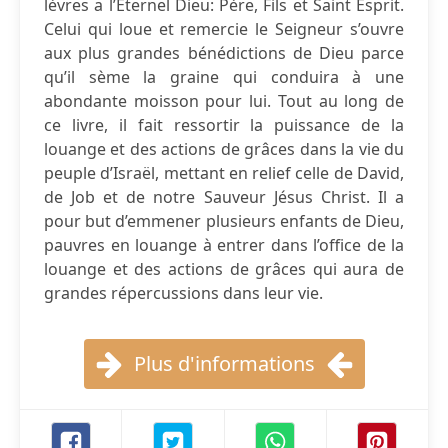
lèvres a l’Eternel Dieu: Père, Fils et Saint Esprit.
Celui qui loue et remercie le Seigneur s’ouvre
aux plus grandes bénédictions de Dieu parce
qu’il sème la graine qui conduira à une
abondante moisson pour lui. Tout au long de
ce livre, il fait ressortir la puissance de la
louange et des actions de grâces dans la vie du
peuple d’Israël, mettant en relief celle de David,
de Job et de notre Sauveur Jésus Christ. Il a
pour but d’emmener plusieurs enfants de Dieu,
pauvres en louange à entrer dans l’office de la
louange et des actions de grâces qui aura de
grandes répercussions dans leur vie.
Plus d'informations