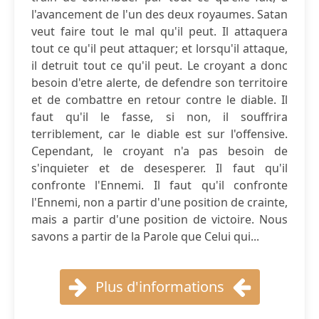
l'avancement de l'un des deux royaumes. Satan
veut faire tout le mal qu'il peut. Il attaquera
tout ce qu'il peut attaquer; et lorsqu'il attaque,
il detruit tout ce qu'il peut. Le croyant a donc
besoin d'etre alerte, de defendre son territoire
et de combattre en retour contre le diable. Il
faut qu'il le fasse, si non, il souffrira
terriblement, car le diable est sur l'offensive.
Cependant, le croyant n'a pas besoin de
s'inquieter et de desesperer. Il faut qu'il
confronte l'Ennemi. Il faut qu'il confronte
l'Ennemi, non a partir d'une position de crainte,
mais a partir d'une position de victoire. Nous
savons a partir de la Parole que Celui qui...
Plus d'informations