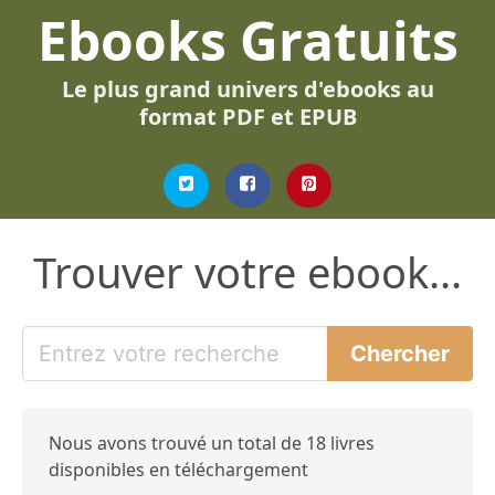
Ebooks Gratuits
Le plus grand univers d'ebooks au
format PDF et EPUB
Trouver votre ebook...
Nous avons trouvé un total de 18 livres
disponibles en téléchargement