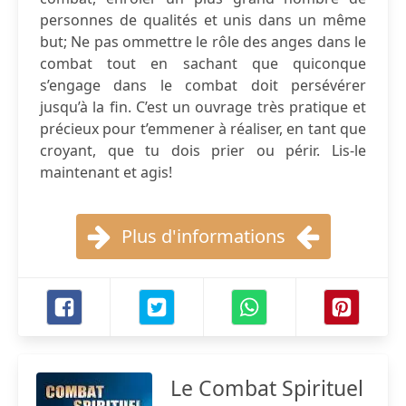
personnes de qualités et unis dans un même
but; Ne pas ommettre le rôle des anges dans le
combat tout en sachant que quiconque
s’engage dans le combat doit persévérer
jusqu’à la fin. C’est un ouvrage très pratique et
précieux pour t’emmener à réaliser, en tant que
croyant, que tu dois prier ou périr. Lis-le
maintenant et agis!
Plus d'informations
Le Combat Spirituel