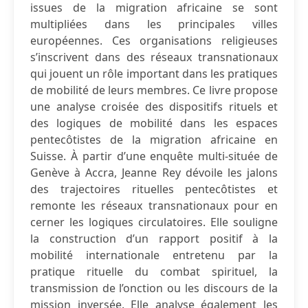
issues de la migration africaine se sont
multipliées dans les principales villes
européennes. Ces organisations religieuses
s’inscrivent dans des réseaux transnationaux
qui jouent un rôle important dans les pratiques
de mobilité de leurs membres. Ce livre propose
une analyse croisée des dispositifs rituels et
des logiques de mobilité dans les espaces
pentecôtistes de la migration africaine en
Suisse. À partir d’une enquête multi-située de
Genève à Accra, Jeanne Rey dévoile les jalons
des trajectoires rituelles pentecôtistes et
remonte les réseaux transnationaux pour en
cerner les logiques circulatoires. Elle souligne
la construction d’un rapport positif à la
mobilité internationale entretenu par la
pratique rituelle du combat spirituel, la
transmission de l’onction ou les discours de la
mission inversée. Elle analyse également les