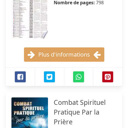
Nombre de pages:
798
Plus d'informations
Combat Spirituel
Pratique Par la
Prière