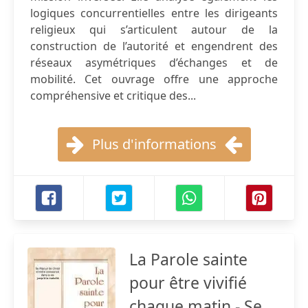
logiques concurrentielles entre les dirigeants
religieux qui s’articulent autour de la
construction de l’autorité et engendrent des
réseaux asymétriques d’échanges et de
mobilité. Cet ouvrage offre une approche
compréhensive et critique des...
Plus d'informations
La Parole sainte
pour être vivifié
chaque matin - Se