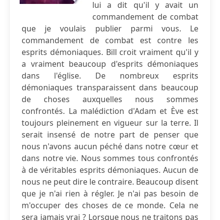
lui a dit qu'il y avait un
commandement de combat
que je voulais publier parmi vous. Le
commandement de combat est contre les
esprits démoniaques. Bill croit vraiment qu'il y
a vraiment beaucoup d'esprits démoniaques
dans l'église. De nombreux esprits
démoniaques transparaissent dans beaucoup
de choses auxquelles nous sommes
confrontés. La malédiction d'Adam et Ève est
toujours pleinement en vigueur sur la terre. Il
serait insensé de notre part de penser que
nous n'avons aucun péché dans notre cœur et
dans notre vie. Nous sommes tous confrontés
à de véritables esprits démoniaques. Aucun de
nous ne peut dire le contraire. Beaucoup disent
que je n'ai rien à régler. Je n'ai pas besoin de
m'occuper des choses de ce monde. Cela ne
sera jamais vrai ? Lorsque nous ne traitons pas