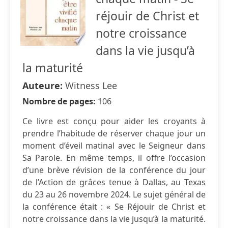
réjouir de Christ et
notre croissance
dans la vie jusqu’à
la maturité
Auteure:
Witness Lee
Nombre de pages:
106
Ce livre est conçu pour aider les croyants à
prendre l’habitude de réserver chaque jour un
moment d’éveil matinal avec le Seigneur dans
Sa Parole. En même temps, il offre l’occasion
d’une brève révision de la conférence du jour
de l’Action de grâces tenue à Dallas, au Texas
du 23 au 26 novembre 2024. Le sujet général de
la conférence était : « Se Réjouir de Christ et
notre croissance dans la vie jusqu’à la maturité.