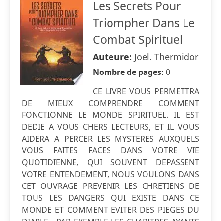
Les Secrets Pour
Triompher Dans Le
Combat Spirituel
Auteure:
Joel. Thermidor
Nombre de pages:
0
CE LIVRE VOUS PERMETTRA
DE MIEUX COMPRENDRE COMMENT
FONCTIONNE LE MONDE SPIRITUEL. IL EST
DEDIE A VOUS CHERS LECTEURS, ET IL VOUS
AIDERA A PERCER LES MYSTERES AUXQUELS
VOUS FAITES FACES DANS VOTRE VIE
QUOTIDIENNE, QUI SOUVENT DEPASSENT
VOTRE ENTENDEMENT, NOUS VOULONS DANS
CET OUVRAGE PREVENIR LES CHRETIENS DE
TOUS LES DANGERS QUI EXISTE DANS CE
MONDE ET COMMENT EVITER DES PIEGES DU