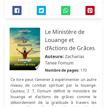
Le Ministère de
Louange et
d’Actions de Grâces
Auteure:
Zacharias
Tanee Fomum
Nombre de pages:
170
Ce livre peut t’amener à expérimenter un autre
niveau de combat spirituel par la louange.
L’auteur, Z .T. Fomum définit le ministère de
louange et d’actions de grâces comme le
débordement de la gratitude à travers les