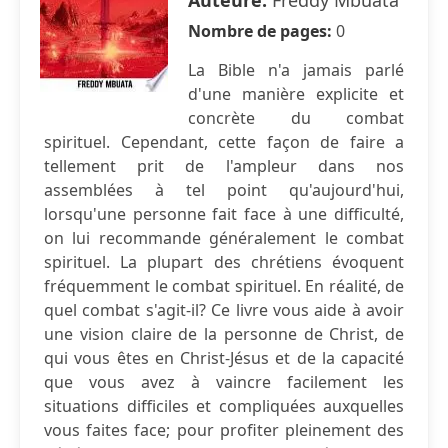
Auteure:
Freddy Mbuata
Nombre de pages:
0
La Bible n'a jamais parlé
d'une manière explicite et
concrète du combat
spirituel. Cependant, cette façon de faire a
tellement prit de l'ampleur dans nos
assemblées à tel point qu'aujourd'hui,
lorsqu'une personne fait face à une difficulté,
on lui recommande généralement le combat
spirituel. La plupart des chrétiens évoquent
fréquemment le combat spirituel. En réalité, de
quel combat s'agit-il? Ce livre vous aide à avoir
une vision claire de la personne de Christ, de
qui vous êtes en Christ-Jésus et de la capacité
que vous avez à vaincre facilement les
situations difficiles et compliquées auxquelles
vous faites face; pour profiter pleinement des