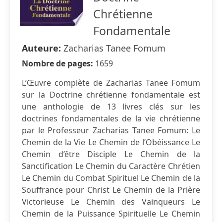
Chrétienne
Fondamentale
Auteure:
Zacharias Tanee Fomum
Nombre de pages:
1659
L’Œuvre complète de Zacharias Tanee Fomum
sur la Doctrine chrétienne fondamentale est
une anthologie de 13 livres clés sur les
doctrines fondamentales de la vie chrétienne
par le Professeur Zacharias Tanee Fomum: Le
Chemin de la Vie Le Chemin de l’Obéissance Le
Chemin d’être Disciple Le Chemin de la
Sanctification Le Chemin du Caractère Chrétien
Le Chemin du Combat Spirituel Le Chemin de la
Souffrance pour Christ Le Chemin de la Prière
Victorieuse Le Chemin des Vainqueurs Le
Chemin de la Puissance Spirituelle Le Chemin