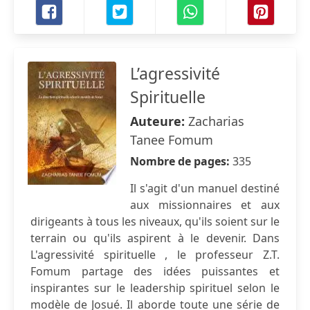
L’agressivité
Spirituelle
Auteure:
Zacharias
Tanee Fomum
Nombre de pages:
335
Il s'agit d'un manuel destiné
aux missionnaires et aux
dirigeants à tous les niveaux, qu'ils soient sur le
terrain ou qu'ils aspirent à le devenir. Dans
L'agressivité spirituelle , le professeur Z.T.
Fomum partage des idées puissantes et
inspirantes sur le leadership spirituel selon le
modèle de Josué. Il aborde toute une série de