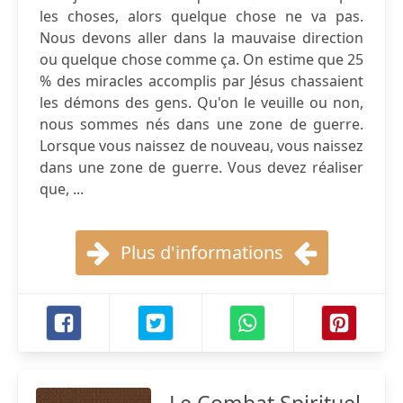
les choses, alors quelque chose ne va pas.
Nous devons aller dans la mauvaise direction
ou quelque chose comme ça. On estime que 25
% des miracles accomplis par Jésus chassaient
les démons des gens. Qu'on le veuille ou non,
nous sommes nés dans une zone de guerre.
Lorsque vous naissez de nouveau, vous naissez
dans une zone de guerre. Vous devez réaliser
que, ...
Plus d'informations