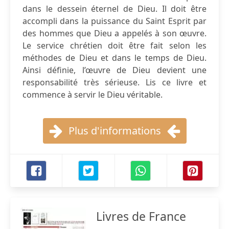
dans le dessein éternel de Dieu. Il doit être
accompli dans la puissance du Saint Esprit par
des hommes que Dieu a appelés à son œuvre.
Le service chrétien doit être fait selon les
méthodes de Dieu et dans le temps de Dieu.
Ainsi définie, l’œuvre de Dieu devient une
responsabilité très sérieuse. Lis ce livre et
commence à servir le Dieu véritable.
Plus d'informations
Livres de France