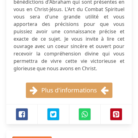
bénédictions d'Abraham qui sont présentes en
vous en Christ-Jésus. L'Art du Combat Spirituel
vous sera d'une grande utilité et vous
apportera des précisions pour que vous
puissiez avoir une connaissance précise et
exacte de ce sujet. Je vous invite à lire cet
ouvrage avec un coeur sincère et ouvert pour
recevoir la compréhension divine qui vous
permettra de vivre cette vie victorieuse et
glorieuse que nous avons en Christ.
Plus d'informations