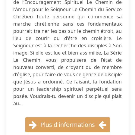
de l’Encouragement Spirituel Le Chemin de
l’Amour pour le Seigneur Le Chemin du Service
Chrétien Toute personne qui commence sa
marche chrétienne sans ces fondamentaux
pourrait trainer les pas sur le chemin étroit, au
lieu de courir ou d’être en croisière. Le
Seigneur est à la recherche des disciples à Son
image. Si elle est lue et bien assimilée, La Série
Le Chemin, vous propulsera de l’état de
nouveau converti, de croyant ou de membre
d’église, pour faire de vous ce genre de disciple
que Jésus a ordonné. Ce faisant, la fondation
pour un leadership spirituel perpétuel sera
posée. Voudrais-tu devenir un disciple qui plait
au...
Plus d'informations