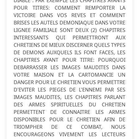
DIABLE . PAR EXEMPLE LES CHAPITRES AYANTS
POUR TITRES: COMMENT REMPORTER LA
VICTOIRE DANS VOS REVES ET COMMENT
BRISES LES AUTELS DEMONIAQUE DANS VOTRE
LIGNEE FAMILIALE SONT DEUX (2) CHAPITRES
INTERESSANTS QUI PERMETTRONT AUX
CHRETIENS DE MIEUX DISCERNER QUELS TYPES
DE DEMONS AUXQUELS ILS FONT FACES, LES
CHAPITRES AYANT POUR TITRE: POURQUOI
DEBARRASSER LES IMAGES MAUDITES DANS
VOTRE MAISON ET LA CARTOMANCIE UN
DANGER POUR LE CHRETIEN VOUS PERMETTRE
D'EVITER LES PIEGES DE L'ENNEMI PAR SES
IMAGES MAUDITES, LES CHAPITRES PARLANT
DES ARMES SPIRITUELLES DU CHRETIEN
PERMETTENT DE CONNAITRE LES ARMES
DISPONIBLES POUR LE CHRETIEN AFIN DE
TRIOMPHER DE CE COMBAT, NOUS
ENCOURAGEONS VIVEMENT LES LECTEURS