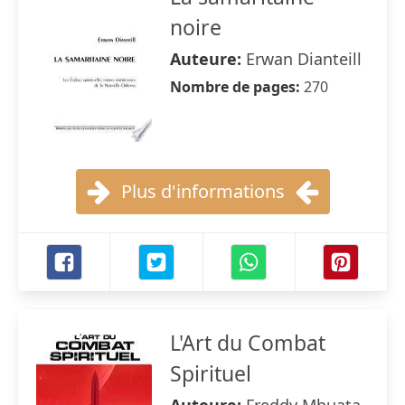
noire
Auteure:
Erwan Dianteill
Nombre de pages:
270
Plus d'informations
L'Art du Combat
Spirituel