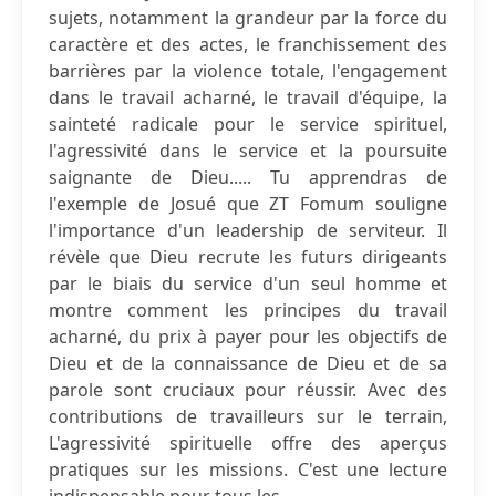
sujets, notamment la grandeur par la force du
caractère et des actes, le franchissement des
barrières par la violence totale, l'engagement
dans le travail acharné, le travail d'équipe, la
sainteté radicale pour le service spirituel,
l'agressivité dans le service et la poursuite
saignante de Dieu..... Tu apprendras de
l'exemple de Josué que ZT Fomum souligne
l'importance d'un leadership de serviteur. Il
révèle que Dieu recrute les futurs dirigeants
par le biais du service d'un seul homme et
montre comment les principes du travail
acharné, du prix à payer pour les objectifs de
Dieu et de la connaissance de Dieu et de sa
parole sont cruciaux pour réussir. Avec des
contributions de travailleurs sur le terrain,
L'agressivité spirituelle offre des aperçus
pratiques sur les missions. C'est une lecture