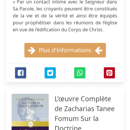
» Par un contact intime avec le Seigneur dans
Sa Parole, les croyants peuvent être constitués
de la vie et de la vérité et ainsi être équipés
pour prophétiser dans les réunions de l’église
en vue de l’édification du Corps de Christ.
Plus d'informations
L’œuvre Complète
de Zacharias Tanee
Fomum Sur la
Doctrine