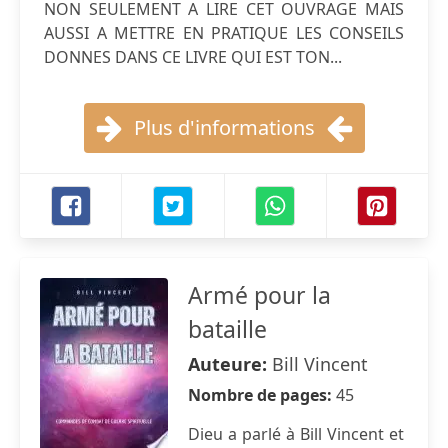
NON SEULEMENT A LIRE CET OUVRAGE MAIS
AUSSI A METTRE EN PRATIQUE LES CONSEILS
DONNES DANS CE LIVRE QUI EST TON...
Plus d'informations
Armé pour la
bataille
Auteure:
Bill Vincent
Nombre de pages:
45
Dieu a parlé à Bill Vincent et