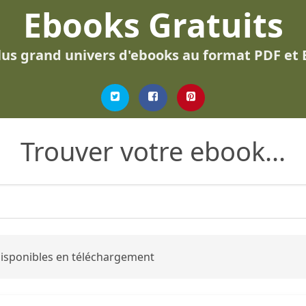
Ebooks Gratuits
lus grand univers d'ebooks au format PDF et
Trouver votre ebook...
 disponibles en téléchargement