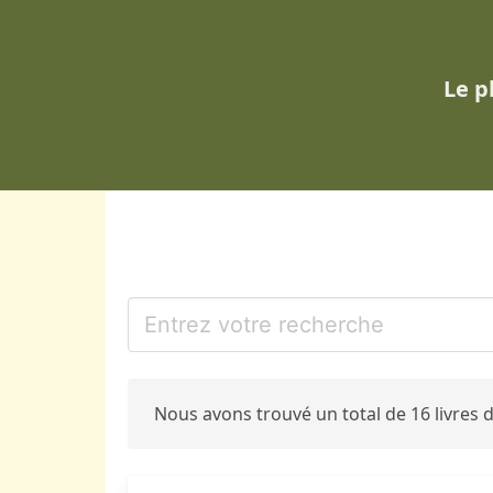
Le p
Nous avons trouvé un total de 16 livres