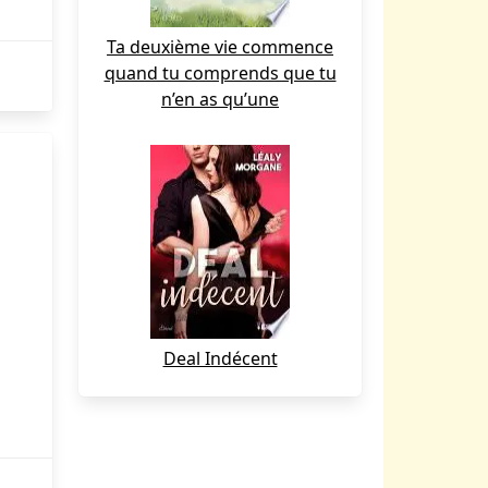
Ta deuxième vie commence
quand tu comprends que tu
n’en as qu’une
Deal Indécent