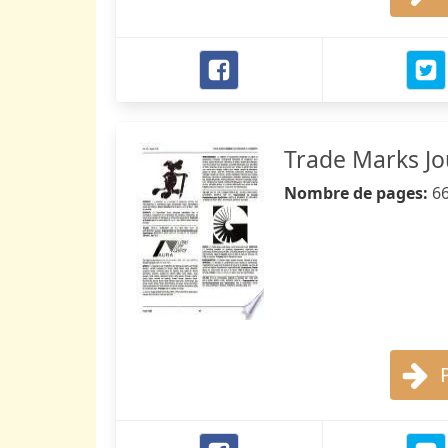
Trade Marks Jo
Nombre de pages:
6