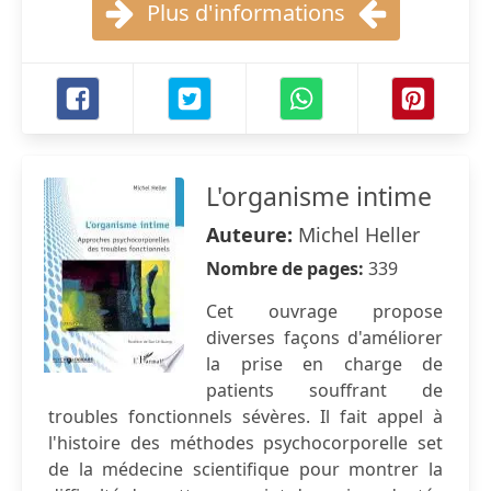
Plus d'informations
L'organisme intime
Auteure:
Michel Heller
Nombre de pages:
339
Cet ouvrage propose
diverses façons d'améliorer
la prise en charge de
patients souffrant de
troubles fonctionnels sévères. Il fait appel à
l'histoire des méthodes psychocorporelle set
de la médecine scientifique pour montrer la