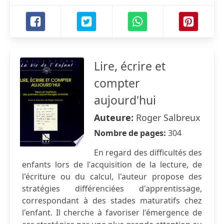
Lire, écrire et
compter
aujourd'hui
Auteure:
Roger Salbreux
Nombre de pages:
304
En regard des difficultés des
enfants lors de l'acquisition de la lecture, de
l'écriture ou du calcul, l'auteur propose des
stratégies différenciées d'apprentissage,
correspondant à des stades maturatifs chez
l'enfant. Il cherche à favoriser l'émergence de