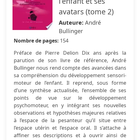
l'enfant et ses
avatars (tome 2)
Auteure:
André
Bullinger
Nombre de pages:
154
Préface de Pierre Delion Dix ans après la
parution de son livre de référence, André
Bullinger nous rend compte des avancées dans
sa compréhension du développement sensori-
moteur de l’enfant. Il reprend, sous forme
d’une synthèse actualisée, l’ensemble de ses
points de vue sur le développement
psychomoteur, en y intégrant ses nouvelles
observations et hypothèses majeures relatives
à l’espace de la pesanteur qu’il situe entre
l’espace utérin et l’espace oral. Il s’attache à
affiner ses descriptions et à ouvrir ainsi de