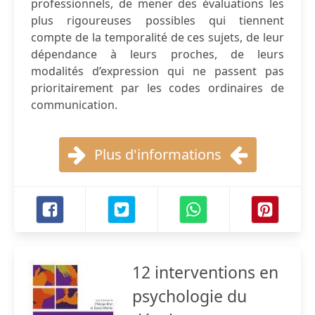
professionnels, de mener des évaluations les
plus rigoureuses possibles qui tiennent
compte de la temporalité de ces sujets, de leur
dépendance à leurs proches, de leurs
modalités d’expression qui ne passent pas
prioritairement par les codes ordinaires de
communication.
Plus d'informations
12 interventions en
psychologie du