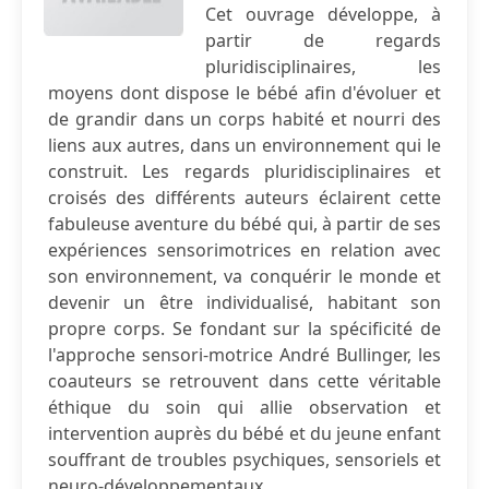
Cet ouvrage développe, à
partir de regards
pluridisciplinaires, les
moyens dont dispose le bébé afin d'évoluer et
de grandir dans un corps habité et nourri des
liens aux autres, dans un environnement qui le
construit. Les regards pluridisciplinaires et
croisés des différents auteurs éclairent cette
fabuleuse aventure du bébé qui, à partir de ses
expériences sensorimotrices en relation avec
son environnement, va conquérir le monde et
devenir un être individualisé, habitant son
propre corps. Se fondant sur la spécificité de
l'approche sensori-motrice André Bullinger, les
coauteurs se retrouvent dans cette véritable
éthique du soin qui allie observation et
intervention auprès du bébé et du jeune enfant
souffrant de troubles psychiques, sensoriels et
neuro-développementaux.