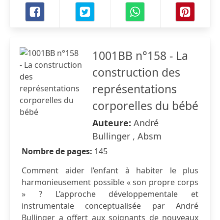
1001BB n°158 - La
construction des
représentations
corporelles du bébé
Auteure:
André
Bullinger , Absm
Nombre de pages:
145
Comment aider l’enfant à habiter le plus
harmonieusement possible « son propre corps
» ? L’approche développementale et
instrumentale conceptualisée par André
Bullinger a offert aux soignants de nouveaux