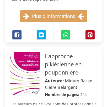
Plus d'informations
L'approche
piklérienne en
pouponnière
Auteure:
Miriam Rasse ,
Claire Belargent
Nombre de pages:
424
Les auteurs de ce livre sont des professionnels