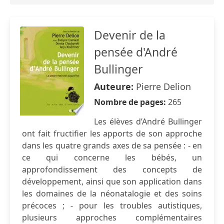
Devenir de la
pensée d'André
Bullinger
Auteure:
Pierre Delion
Nombre de pages:
265
Les élèves d’André Bullinger
ont fait fructifier les apports de son approche
dans les quatre grands axes de sa pensée : - en
ce qui concerne les bébés, un
approfondissement des concepts de
développement, ainsi que son application dans
les domaines de la néonatalogie et des soins
précoces ; - pour les troubles autistiques,
plusieurs approches complémentaires