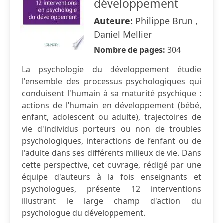
développement
Auteure:
Philippe Brun ,
Daniel Mellier
Nombre de pages:
304
La psychologie du développement étudie
l'ensemble des processus psychologiques qui
conduisent l'humain à sa maturité psychique :
actions de l’humain en développement (bébé,
enfant, adolescent ou adulte), trajectoires de
vie d'individus porteurs ou non de troubles
psychologiques, interactions de l’enfant ou de
l'adulte dans ses différents milieux de vie. Dans
cette perspective, cet ouvrage, rédigé par une
équipe d'auteurs à la fois enseignants et
psychologues, présente 12 interventions
illustrant le large champ d'action du
psychologue du développement.