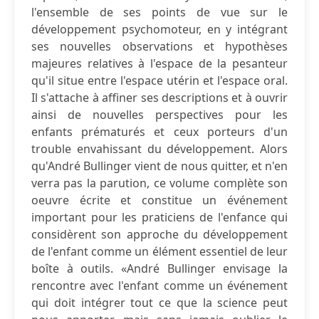
l'ensemble de ses points de vue sur le
développement psychomoteur, en y intégrant
ses nouvelles observations et hypothèses
majeures relatives à l'espace de la pesanteur
qu'il situe entre l'espace utérin et l'espace oral.
Il s'attache à affiner ses descriptions et à ouvrir
ainsi de nouvelles perspectives pour les
enfants prématurés et ceux porteurs d'un
trouble envahissant du développement. Alors
qu'André Bullinger vient de nous quitter, et n'en
verra pas la parution, ce volume complète son
oeuvre écrite et constitue un événement
important pour les praticiens de l'enfance qui
considèrent son approche du développement
de l'enfant comme un élément essentiel de leur
boîte à outils. «André Bullinger envisage la
rencontre avec l'enfant comme un événement
qui doit intégrer tout ce que la science peut