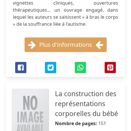
vignettes cliniques, ouvertures
thérapeutiques... un ouvrage engagé, dans
lequel les auteurs se saisissent « à bras le corps
» de la souffrance liée à l’autisme.
Plus d'informations
La construction des
représentations
corporelles du bébé
Nombre de pages:
151