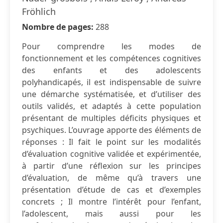
Fröhlich
Nombre de pages:
288
Pour comprendre les modes de
fonctionnement et les compétences cognitives
des enfants et des adolescents
polyhandicapés, il est indispensable de suivre
une démarche systématisée, et d’utiliser des
outils validés, et adaptés à cette population
présentant de multiples déficits physiques et
psychiques. L’ouvrage apporte des éléments de
réponses : Il fait le point sur les modalités
d’évaluation cognitive validée et expérimentée,
à partir d’une réflexion sur les principes
d’évaluation, de même qu’à travers une
présentation d’étude de cas et d’exemples
concrets ; Il montre l’intérêt pour l’enfant,
l’adolescent, mais aussi pour les