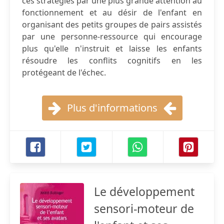
ces stratégies par une plus grande attention au
fonctionnement et au désir de l'enfant en
organisant des petits groupes de pairs assistés
par une personne-ressource qui encourage
plus qu'elle n'instruit et laisse les enfants
résoudre les conflits cognitifs en les
protégeant de l'échec.
Plus d'informations
Le développement
sensori-moteur de