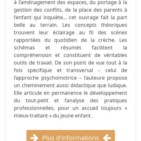
à l’aménagement des espaces, du portage à la
gestion des conflits, de la place des parents à
l’enfant qui inquiète... cet ouvrage fait la part
belle au terrain. Les concepts théoriques
trouvent leur éclairage au fil des scènes
rapportées du quotidien de la crèche. Les
schémas et résumés facilitent la
compréhension et constituent de véritables
outils de travail. De son point de vue tout à la
fois spécifique et transversal – celui de
l’approche psychomotrice – l’auteure propose
un cheminement aussi didactique que ludique.
Elle articule en permanence le développement
du tout-petit et l’analyse des pratiques
professionnelles, pour un accueil toujours «
mieux-traitant » du jeune enfant.
Plus d'informations