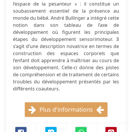
l’espace de la pesanteur » : il constitue un
soubassement essentiel de la présence au
monde du bébé. André Bullinger a intégré cette
notion dans son tableau de l’axe de
développement où figurent les principales
étapes du développement sensorimoteur. Il
s’agit d’une description novatrice en termes de
construction des espaces corporels que
l’enfant doit apprendre à maîtriser au cours de
son développement. Celle-ci donne des pistes
de compréhension et de traitement de certains
troubles du développement présentés par les
différents coauteurs.
Plus d'informations