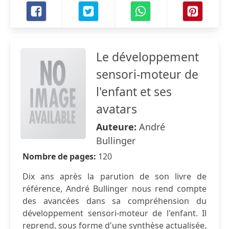
Le développement
sensori-moteur de
l'enfant et ses
avatars
Auteure:
André
Bullinger
Nombre de pages:
120
Dix ans après la parution de son livre de
référence, André Bullinger nous rend compte
des avancées dans sa compréhension du
développement sensori-moteur de l'enfant. Il
reprend, sous forme d'une synthèse actualisée,