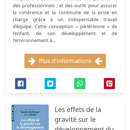
des professionnels ; et des outils pour assurer
la cohérence et la continuité de la prise en
charge grâce à un indispensable travail
d’équipe. Cette conception « piklérienne » de
l’enfant, de son développement et de
l’environnement à...
Plus d'informations
Les effets de la
gravité sur le
développement du