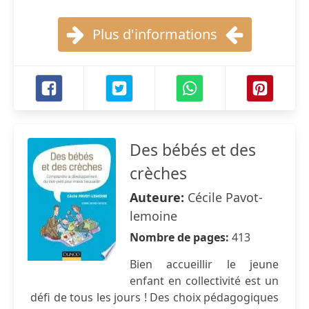
Plus d'informations
Des bébés et des
crèches
Auteure:
Cécile Pavot-
lemoine
Nombre de pages:
413
Bien accueillir le jeune
enfant en collectivité est un
défi de tous les jours ! Des choix pédagogiques