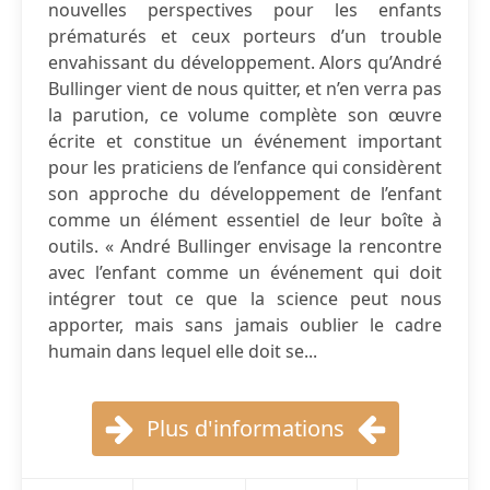
nouvelles perspectives pour les enfants
prématurés et ceux porteurs d’un trouble
envahissant du développement. Alors qu’André
Bullinger vient de nous quitter, et n’en verra pas
la parution, ce volume complète son œuvre
écrite et constitue un événement important
pour les praticiens de l’enfance qui considèrent
son approche du développement de l’enfant
comme un élément essentiel de leur boîte à
outils. « André Bullinger envisage la rencontre
avec l’enfant comme un événement qui doit
intégrer tout ce que la science peut nous
apporter, mais sans jamais oublier le cadre
humain dans lequel elle doit se...
Plus d'informations