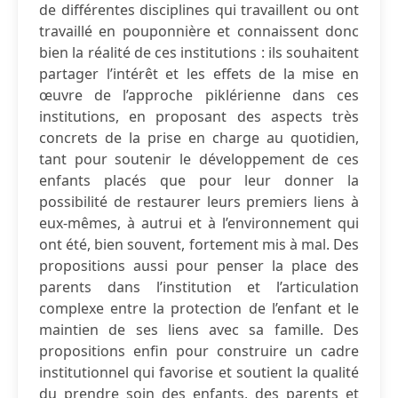
de différentes disciplines qui travaillent ou ont
travaillé en pouponnière et connaissent donc
bien la réalité de ces institutions : ils souhaitent
partager l’intérêt et les effets de la mise en
œuvre de l’approche piklérienne dans ces
institutions, en proposant des aspects très
concrets de la prise en charge au quotidien,
tant pour soutenir le développement de ces
enfants placés que pour leur donner la
possibilité de restaurer leurs premiers liens à
eux-mêmes, à autrui et à l’environnement qui
ont été, bien souvent, fortement mis à mal. Des
propositions aussi pour penser la place des
parents dans l’institution et l’articulation
complexe entre la protection de l’enfant et le
maintien de ses liens avec sa famille. Des
propositions enfin pour construire un cadre
institutionnel qui favorise et soutient la qualité
du prendre soin des enfants, des parents et