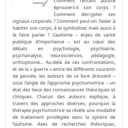
Comment l’enfant autiste
éprouve-t-il son corps ?
Comment décrypter ses
signaux corporels ? Comment peut-on l’aider à
habiter son corps, à le symboliser, mais aussi à
le faire parler ? L’autisme – enjeu de santé
publique d’importance – est au cœur des
débats en psychologie, psychiatrie,
psychanalyse, neurosciences, pédagogie,
orthophonie... Au-delà de ces confrontations,
et de la « guerre » entre les différents courants
de pensée, les auteurs de ce livre dressent –
sous l’angle de l’approche psychomotrice – un
état des lieux des connaissances théoriques et
cliniques. Chacun des auteurs explique, à
travers des approches diverses, pourquoi la
thérapie psychomotrice se révèle une modalité
de traitement privilégiée dans la sphère de
l’autisme. Axes de recherches théoriques,