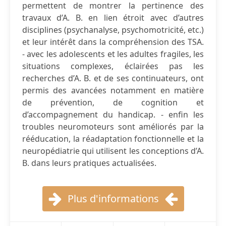
permettent de montrer la pertinence des
travaux d’A. B. en lien étroit avec d’autres
disciplines (psychanalyse, psychomotricité, etc.)
et leur intérêt dans la compréhension des TSA.
- avec les adolescents et les adultes fragiles, les
situations complexes, éclairées pas les
recherches d’A. B. et de ses continuateurs, ont
permis des avancées notamment en matière
de prévention, de cognition et
d’accompagnement du handicap. - enfin les
troubles neuromoteurs sont améliorés par la
rééducation, la réadaptation fonctionnelle et la
neuropédiatrie qui utilisent les conceptions d’A.
B. dans leurs pratiques actualisées.
Plus d'informations