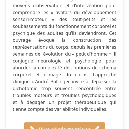
moyens d’observation et d’intervention pour
comprendre les « avatars du développement
sensori-moteur » des tout-petits et les
soubassements du fonctionnement corporel et
psychique des adultes qu’ils deviendront. Cet
ouvrage évoque la construction des
représentations du corps, depuis les premières
semaines de l’évolution du « petit d’homme ». Il
conjugue neurologie et psychologie pour
aborder la complexité des notions de schéma
corporel et d’image du corps. L’approche
clinique d’André Bullinger invite à dépasser la
dichotomie trop souvent rencontrée entre
troubles moteurs et troubles psychologiques
et à dégager un projet thérapeutique qui
tienne compte des variabilités individuelles.