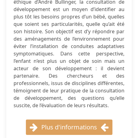
éthique d’André Bullinger, la consultation de
développement est un moyen d’identifier au
plus tôt les besoins propres d’un bébé, quelles
que soient ses particularités, quelle qu’ait été
son histoire. Son objectif est d’y répondre par
des aménagements de l’environnement pour
éviter l’installation de conduites adaptatives
symptomatiques. Dans cette perspective,
l’enfant n’est plus un objet de soin mais un
acteur de son développement : il devient
partenaire. Des chercheurs et des
professionnels, issus de disciplines différentes,
témoignent de leur pratique de la consultation
de développement, des questions qu’elle
suscite, de l’évaluation de leurs résultats.
Plus d'informations