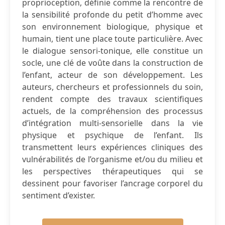
proprioception, définie comme la rencontre de
la sensibilité profonde du petit d’homme avec
son environnement biologique, physique et
humain, tient une place toute particulière. Avec
le dialogue sensori-tonique, elle constitue un
socle, une clé de voûte dans la construction de
l’enfant, acteur de son développement. Les
auteurs, chercheurs et professionnels du soin,
rendent compte des travaux scientifiques
actuels, de la compréhension des processus
d’intégration multi-sensorielle dans la vie
physique et psychique de l’enfant. Ils
transmettent leurs expériences cliniques des
vulnérabilités de l’organisme et/ou du milieu et
les perspectives thérapeutiques qui se
dessinent pour favoriser l’ancrage corporel du
sentiment d’exister.