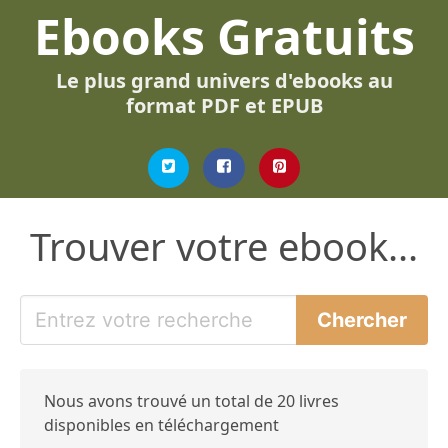
Ebooks Gratuits
Le plus grand univers d'ebooks au
format PDF et EPUB
Trouver votre ebook...
Nous avons trouvé un total de 20 livres
disponibles en téléchargement