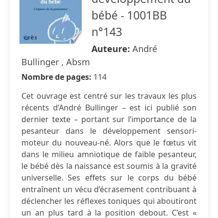
bébé - 1001BB
n°143
Auteure:
André
Bullinger , Absm
Nombre de pages:
114
Cet ouvrage est centré sur les travaux les plus
récents d’André Bullinger – est ici publié son
dernier texte – portant sur l’importance de la
pesanteur dans le développement sensori-
moteur du nouveau-né. Alors que le fœtus vit
dans le milieu amniotique de faible pesanteur,
le bébé dès la naissance est soumis à la gravité
universelle. Ses effets sur le corps du bébé
entraînent un vécu d’écrasement contribuant à
déclencher les réflexes toniques qui aboutiront
un an plus tard à la position debout. C’est «