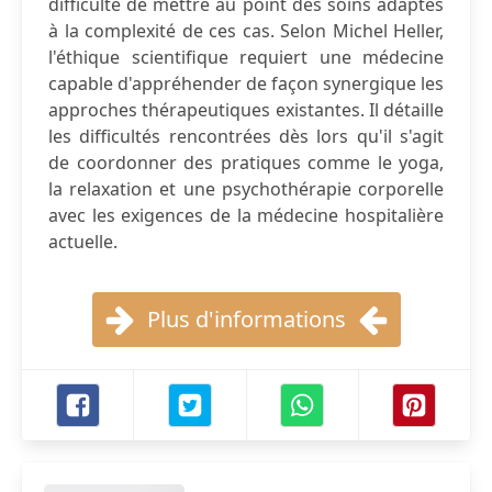
difficulté de mettre au point des soins adaptés
à la complexité de ces cas. Selon Michel Heller,
l'éthique scientifique requiert une médecine
capable d'appréhender de façon synergique les
approches thérapeutiques existantes. Il détaille
les difficultés rencontrées dès lors qu'il s'agit
de coordonner des pratiques comme le yoga,
la relaxation et une psychothérapie corporelle
avec les exigences de la médecine hospitalière
actuelle.
Plus d'informations