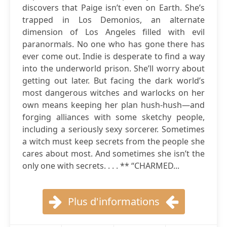
discovers that Paige isn’t even on Earth. She’s
trapped in Los Demonios, an alternate
dimension of Los Angeles filled with evil
paranormals. No one who has gone there has
ever come out. Indie is desperate to find a way
into the underworld prison. She’ll worry about
getting out later. But facing the dark world’s
most dangerous witches and warlocks on her
own means keeping her plan hush-hush—and
forging alliances with some sketchy people,
including a seriously sexy sorcerer. Sometimes
a witch must keep secrets from the people she
cares about most. And sometimes she isn’t the
only one with secrets. . . . ** “CHARMED...
Plus d'informations