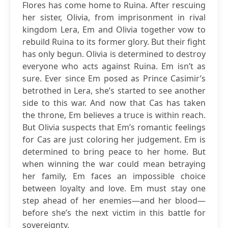
Flores has come home to Ruina. After rescuing
her sister, Olivia, from imprisonment in rival
kingdom Lera, Em and Olivia together vow to
rebuild Ruina to its former glory. But their fight
has only begun. Olivia is determined to destroy
everyone who acts against Ruina. Em isn’t as
sure. Ever since Em posed as Prince Casimir’s
betrothed in Lera, she’s started to see another
side to this war. And now that Cas has taken
the throne, Em believes a truce is within reach.
But Olivia suspects that Em’s romantic feelings
for Cas are just coloring her judgement. Em is
determined to bring peace to her home. But
when winning the war could mean betraying
her family, Em faces an impossible choice
between loyalty and love. Em must stay one
step ahead of her enemies—and her blood—
before she’s the next victim in this battle for
sovereignty.