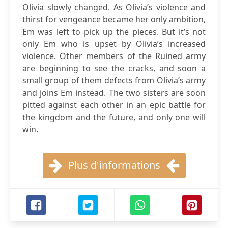
Olivia slowly changed. As Olivia’s violence and
thirst for vengeance became her only ambition,
Em was left to pick up the pieces. But it’s not
only Em who is upset by Olivia’s increased
violence. Other members of the Ruined army
are beginning to see the cracks, and soon a
small group of them defects from Olivia’s army
and joins Em instead. The two sisters are soon
pitted against each other in an epic battle for
the kingdom and the future, and only one will
win.
Plus d'informations