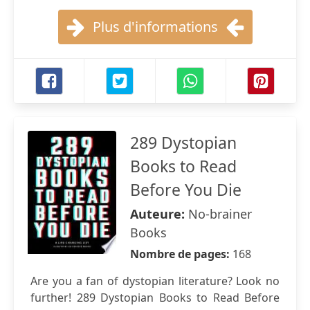
Plus d'informations
289 Dystopian
Books to Read
Before You Die
Auteure:
No-brainer
Books
Nombre de pages:
168
Are you a fan of dystopian literature? Look no
further! 289 Dystopian Books to Read Before