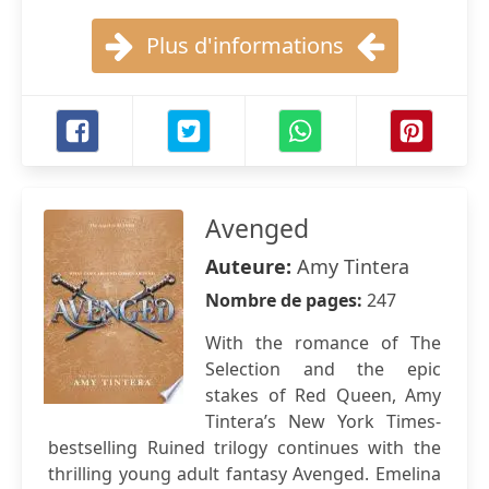
Plus d'informations
Avenged
Auteure:
Amy Tintera
Nombre de pages:
247
With the romance of The
Selection and the epic
stakes of Red Queen, Amy
Tintera’s New York Times-
bestselling Ruined trilogy continues with the
thrilling young adult fantasy Avenged. Emelina