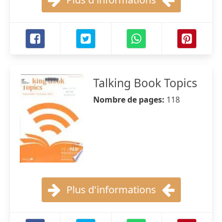
Talking Book Topics
Nombre de pages:
118
Plus d'informations