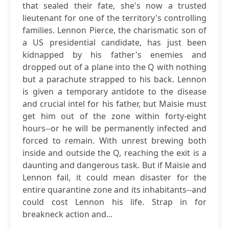
that sealed their fate, she's now a trusted
lieutenant for one of the territory's controlling
families. Lennon Pierce, the charismatic son of
a US presidential candidate, has just been
kidnapped by his father's enemies and
dropped out of a plane into the Q with nothing
but a parachute strapped to his back. Lennon
is given a temporary antidote to the disease
and crucial intel for his father, but Maisie must
get him out of the zone within forty-eight
hours--or he will be permanently infected and
forced to remain. With unrest brewing both
inside and outside the Q, reaching the exit is a
daunting and dangerous task. But if Maisie and
Lennon fail, it could mean disaster for the
entire quarantine zone and its inhabitants--and
could cost Lennon his life. Strap in for
breakneck action and...