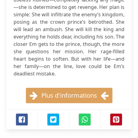
—she is determined to get revenge. Her plan is
simple: She will infiltrate the enemy’s kingdom,
posing as the crown prince’s betrothed. She
will lead an ambush. She will kill the king and
everything he holds dear, including his son. The
closer Em gets to the prince, though, the more
she questions her mission. Her rage-filled
heart begins to soften. But with her life—and
her family—on the line, love could be Em’s
deadliest mistake.
Plus d'informations