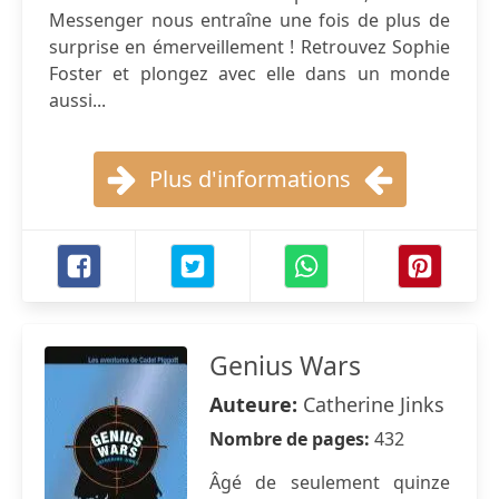
Messenger nous entraîne une fois de plus de
surprise en émerveillement ! Retrouvez Sophie
Foster et plongez avec elle dans un monde
aussi...
Plus d'informations
Genius Wars
Auteure:
Catherine Jinks
Nombre de pages:
432
Âgé de seulement quinze