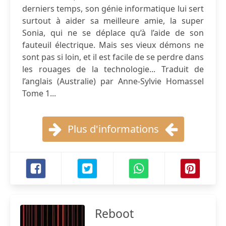
derniers temps, son génie informatique lui sert
surtout à aider sa meilleure amie, la super
Sonia, qui ne se déplace qu’à l’aide de son
fauteuil électrique. Mais ses vieux démons ne
sont pas si loin, et il est facile de se perdre dans
les rouages de la technologie... Traduit de
l’anglais (Australie) par Anne-Sylvie Homassel
Tome 1...
Plus d'informations
Reboot