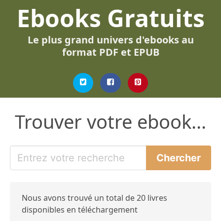
Ebooks Gratuits
Le plus grand univers d'ebooks au
format PDF et EPUB
Trouver votre ebook...
Nous avons trouvé un total de 20 livres
disponibles en téléchargement