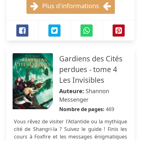
Plus d'informations
Gardiens des Cités
perdues - tome 4
Les Invisibles
Auteure:
Shannon
Messenger
Nombre de pages:
469
Vous rêvez de visiter l'Atlantide ou la mythique
cité de Shangri-la ? Suivez le guide ! Finis les
cours à Foxfire et les messages énigmatiques