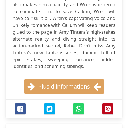
also makes him a liability, and Wren is ordered
to eliminate him. To save Callum, Wren will
have to risk it all. Wren’s captivating voice and
unlikely romance with Callum will keep readers
glued to the page in Amy Tintera’s high-stakes
alternate reality, and diving straight into its
action-packed sequel, Rebel. Don’t miss Amy
Tintera’s new fantasy series, Ruined—full of
epic stakes, sweeping romance, hidden
identities, and scheming siblings.
Plus d'informations