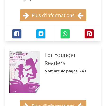
Plus d'informations
For Younger
Readers
Nombre de pages:
240
Plus d'informations