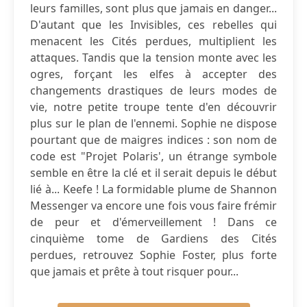
leurs familles, sont plus que jamais en danger...
D'autant que les Invisibles, ces rebelles qui
menacent les Cités perdues, multiplient les
attaques. Tandis que la tension monte avec les
ogres, forçant les elfes à accepter des
changements drastiques de leurs modes de
vie, notre petite troupe tente d'en découvrir
plus sur le plan de l'ennemi. Sophie ne dispose
pourtant que de maigres indices : son nom de
code est "Projet Polaris', un étrange symbole
semble en être la clé et il serait depuis le début
lié à... Keefe ! La formidable plume de Shannon
Messenger va encore une fois vous faire frémir
de peur et d'émerveillement ! Dans ce
cinquième tome de Gardiens des Cités
perdues, retrouvez Sophie Foster, plus forte
que jamais et prête à tout risquer pour...