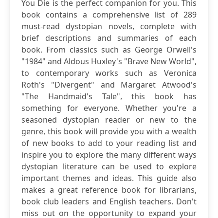
You Die is the perfect companion for you. This
book contains a comprehensive list of 289
must-read dystopian novels, complete with
brief descriptions and summaries of each
book. From classics such as George Orwell's
"1984" and Aldous Huxley's "Brave New World",
to contemporary works such as Veronica
Roth's "Divergent" and Margaret Atwood's
"The Handmaid's Tale", this book has
something for everyone. Whether you're a
seasoned dystopian reader or new to the
genre, this book will provide you with a wealth
of new books to add to your reading list and
inspire you to explore the many different ways
dystopian literature can be used to explore
important themes and ideas. This guide also
makes a great reference book for librarians,
book club leaders and English teachers. Don't
miss out on the opportunity to expand your