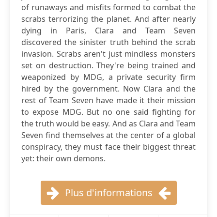
of runaways and misfits formed to combat the
scrabs terrorizing the planet. And after nearly
dying in Paris, Clara and Team Seven
discovered the sinister truth behind the scrab
invasion. Scrabs aren't just mindless monsters
set on destruction. They're being trained and
weaponized by MDG, a private security firm
hired by the government. Now Clara and the
rest of Team Seven have made it their mission
to expose MDG. But no one said fighting for
the truth would be easy. And as Clara and Team
Seven find themselves at the center of a global
conspiracy, they must face their biggest threat
yet: their own demons.
Plus d'informations