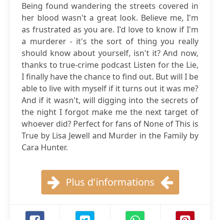
Being found wandering the streets covered in
her blood wasn't a great look. Believe me, I'm
as frustrated as you are. I'd love to know if I'm
a murderer - it's the sort of thing you really
should know about yourself, isn't it? And now,
thanks to true-crime podcast Listen for the Lie,
I finally have the chance to find out. But will I be
able to live with myself if it turns out it was me?
And if it wasn't, will digging into the secrets of
the night I forgot make me the next target of
whoever did? Perfect for fans of None of This is
True by Lisa Jewell and Murder in the Family by
Cara Hunter.
Plus d'informations