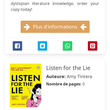
dystopian literature knowledge, order your
copy today!
Plus d'informations
Listen for the Lie
Auteure:
Amy Tintera
Nombre de pages:
0