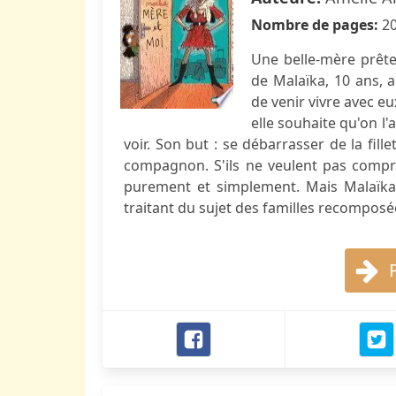
Nombre de pages:
2
Une belle-mère prête
de Malaïka, 10 ans, a
de venir vivre avec e
elle souhaite qu'on l'
voir. Son but : se débarrasser de la fille
compagnon. S'ils ne veulent pas compre
purement et simplement. Mais Malaïka 
traitant du sujet des familles recomposé