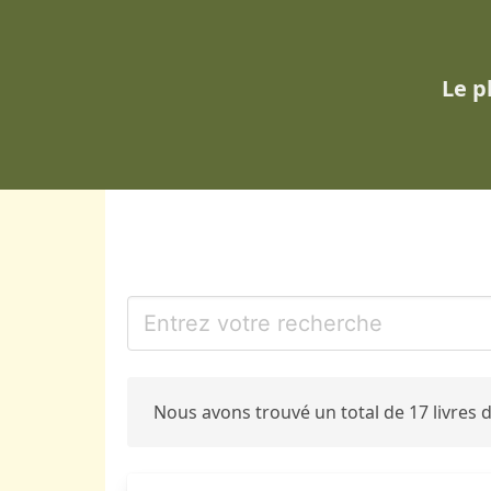
Le p
Nous avons trouvé un total de 17 livres