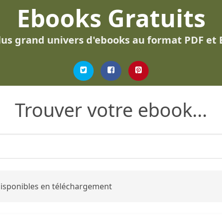
Ebooks Gratuits
lus grand univers d'ebooks au format PDF et
Trouver votre ebook...
 disponibles en téléchargement