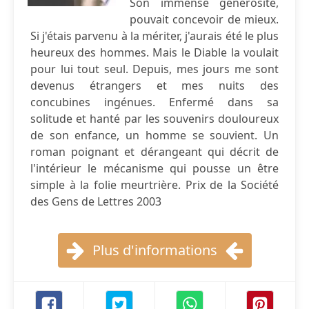
Son immense générosité,
pouvait concevoir de mieux.
Si j'étais parvenu à la mériter, j'aurais été le plus
heureux des hommes. Mais le Diable la voulait
pour lui tout seul. Depuis, mes jours me sont
devenus étrangers et mes nuits des
concubines ingénues. Enfermé dans sa
solitude et hanté par les souvenirs douloureux
de son enfance, un homme se souvient. Un
roman poignant et dérangeant qui décrit de
l'intérieur le mécanisme qui pousse un être
simple à la folie meurtrière. Prix de la Société
des Gens de Lettres 2003
Plus d'informations