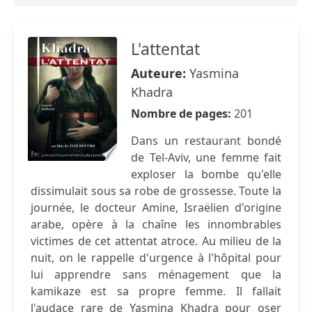
L'attentat
Auteure:
Yasmina
Khadra
Nombre de pages:
201
Dans un restaurant bondé
de Tel-Aviv, une femme fait
exploser la bombe qu'elle
dissimulait sous sa robe de grossesse. Toute la
journée, le docteur Amine, Israëlien d'origine
arabe, opère à la chaîne les innombrables
victimes de cet attentat atroce. Au milieu de la
nuit, on le rappelle d'urgence à l'hôpital pour
lui apprendre sans ménagement que la
kamikaze est sa propre femme. Il fallait
l'audace rare de Yasmina Khadra pour oser