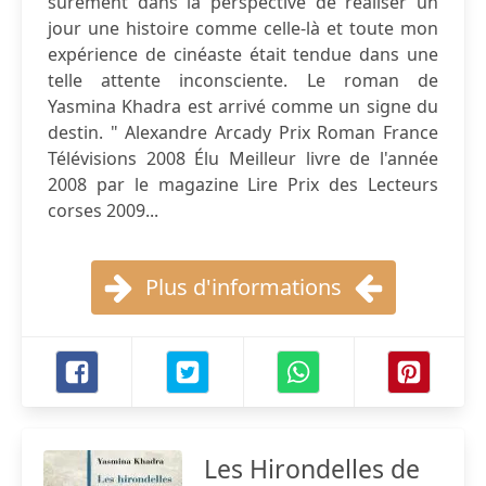
sûrement dans la perspective de réaliser un
jour une histoire comme celle-là et toute mon
expérience de cinéaste était tendue dans une
telle attente inconsciente. Le roman de
Yasmina Khadra est arrivé comme un signe du
destin. " Alexandre Arcady Prix Roman France
Télévisions 2008 Élu Meilleur livre de l'année
2008 par le magazine Lire Prix des Lecteurs
corses 2009...
Plus d'informations
Les Hirondelles de