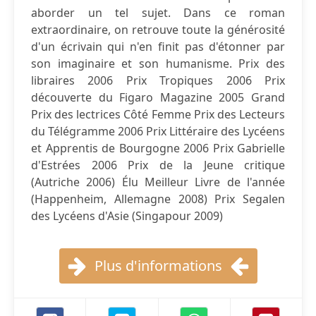
aborder un tel sujet. Dans ce roman
extraordinaire, on retrouve toute la générosité
d'un écrivain qui n'en finit pas d'étonner par
son imaginaire et son humanisme. Prix des
libraires 2006 Prix Tropiques 2006 Prix
découverte du Figaro Magazine 2005 Grand
Prix des lectrices Côté Femme Prix des Lecteurs
du Télégramme 2006 Prix Littéraire des Lycéens
et Apprentis de Bourgogne 2006 Prix Gabrielle
d'Estrées 2006 Prix de la Jeune critique
(Autriche 2006) Élu Meilleur Livre de l'année
(Happenheim, Allemagne 2008) Prix Segalen
des Lycéens d'Asie (Singapour 2009)
Plus d'informations