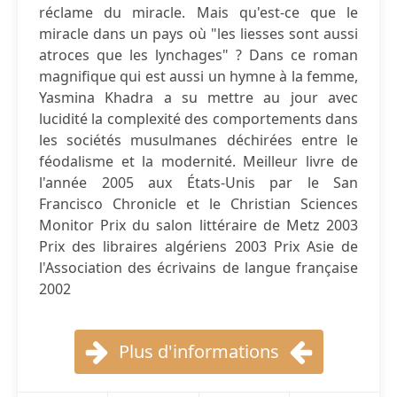
réclame du miracle. Mais qu'est-ce que le
miracle dans un pays où "les liesses sont aussi
atroces que les lynchages" ? Dans ce roman
magnifique qui est aussi un hymne à la femme,
Yasmina Khadra a su mettre au jour avec
lucidité la complexité des comportements dans
les sociétés musulmanes déchirées entre le
féodalisme et la modernité. Meilleur livre de
l'année 2005 aux États-Unis par le San
Francisco Chronicle et le Christian Sciences
Monitor Prix du salon littéraire de Metz 2003
Prix des libraires algériens 2003 Prix Asie de
l'Association des écrivains de langue française
2002
Plus d'informations