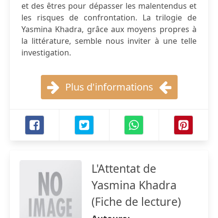
et des êtres pour dépasser les malentendus et
les risques de confrontation. La trilogie de
Yasmina Khadra, grâce aux moyens propres à
la littérature, semble nous inviter à une telle
investigation.
Plus d'informations
L'Attentat de
Yasmina Khadra
(Fiche de lecture)