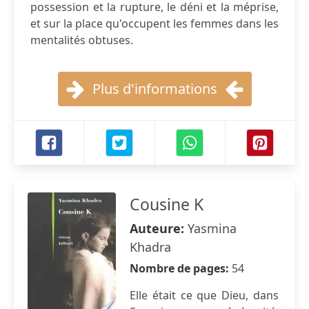
possession et la rupture, le déni et la méprise,
et sur la place qu'occupent les femmes dans les
mentalités obtuses.
Plus d'informations
Cousine K
Auteure:
Yasmina
Khadra
Nombre de pages:
54
Elle était ce que Dieu, dans