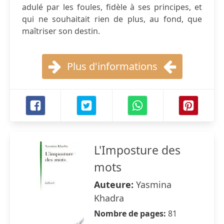
adulé par les foules, fidèle à ses principes, et
qui ne souhaitait rien de plus, au fond, que
maîtriser son destin.
Plus d'informations
L'Imposture des
mots
Auteure:
Yasmina
Khadra
Nombre de pages:
81