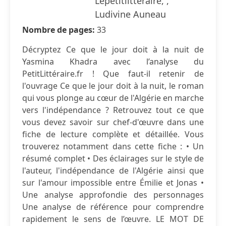
Lepetitlitteraire, ,
Ludivine Auneau
Nombre de pages:
33
Décryptez Ce que le jour doit à la nuit de
Yasmina Khadra avec l’analyse du
PetitLittéraire.fr ! Que faut-il retenir de
l'ouvrage Ce que le jour doit à la nuit, le roman
qui vous plonge au cœur de l'Algérie en marche
vers l'indépendance ? Retrouvez tout ce que
vous devez savoir sur chef-d'œuvre dans une
fiche de lecture complète et détaillée. Vous
trouverez notamment dans cette fiche : • Un
résumé complet • Des éclairages sur le style de
l'auteur, l'indépendance de l'Algérie ainsi que
sur l'amour impossible entre Émilie et Jonas •
Une analyse approfondie des personnages
Une analyse de référence pour comprendre
rapidement le sens de l’œuvre. LE MOT DE