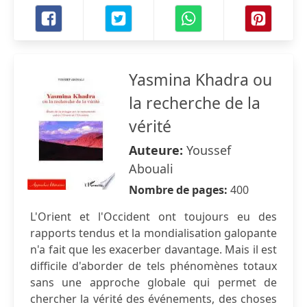
Yasmina Khadra ou
la recherche de la
vérité
Auteure:
Youssef
Abouali
Nombre de pages:
400
L'Orient et l'Occident ont toujours eu des
rapports tendus et la mondialisation galopante
n'a fait que les exacerber davantage. Mais il est
difficile d'aborder de tels phénomènes totaux
sans une approche globale qui permet de
chercher la vérité des événements, des choses