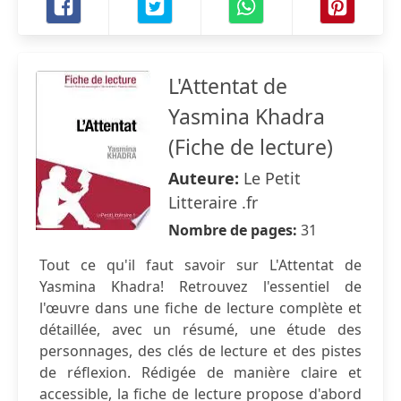
L'Attentat de
Yasmina Khadra
(Fiche de lecture)
Auteure:
Le Petit
Litteraire .fr
Nombre de pages:
31
Tout ce qu'il faut savoir sur L'Attentat de
Yasmina Khadra! Retrouvez l'essentiel de
l'œuvre dans une fiche de lecture complète et
détaillée, avec un résumé, une étude des
personnages, des clés de lecture et des pistes
de réflexion. Rédigée de manière claire et
accessible, la fiche de lecture propose d'abord