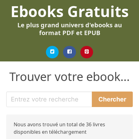
Ebooks Gratuits
Le plus grand univers d'ebooks au
format PDF et EPUB
Trouver votre ebook...
Nous avons trouvé un total de 36 livres
disponibles en téléchargement