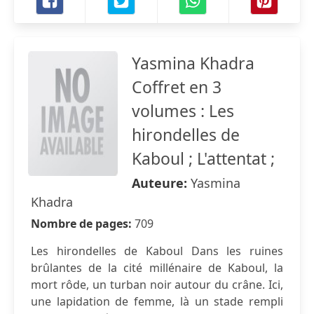
Yasmina Khadra
Coffret en 3
volumes : Les
hirondelles de
Kaboul ; L'attentat ;
Auteure:
Yasmina
Khadra
Nombre de pages:
709
Les hirondelles de Kaboul Dans les ruines
brûlantes de la cité millénaire de Kaboul, la
mort rôde, un turban noir autour du crâne. Ici,
une lapidation de femme, là un stade rempli