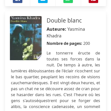
Double blanc
Auteure:
Yasmina
Khadra
Nombre de pages:
200
Le tonnerre éructe de
toutes ses forces dans la
nuit. De temps à autre, les
lumières éblouissantes de l'éclair ricochent sur
le bas quartier, peuplant les recoins de visions
cauchemardesques. Il est vingt-deux heures, et
pas un chat ne se découvre assez de cran pour
se hasarder dans les rues. C'est l'heure où les
gens s'autoséquestrent pour se forger des
alibis, la conscience cadenassée, un sommeil