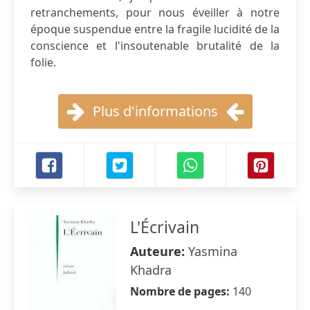
retranchements, pour nous éveiller à notre
époque suspendue entre la fragile lucidité de la
conscience et l'insoutenable brutalité de la
folie.
Plus d'informations
L'Écrivain
Auteure:
Yasmina
Khadra
Nombre de pages:
140