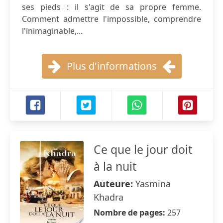
ses pieds : il s'agit de sa propre femme.
Comment admettre l'impossible, comprendre
l'inimaginable,...
Plus d'informations
Ce que le jour doit
à la nuit
Auteure:
Yasmina
Khadra
Nombre de pages:
257