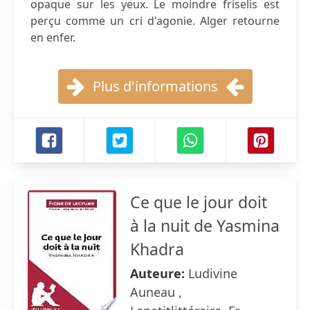
opaque sur les yeux. Le moindre friselis est
perçu comme un cri d'agonie. Alger retourne
en enfer.
Plus d'informations
Ce que le jour doit
à la nuit de Yasmina
Khadra
Auteure:
Ludivine
Auneau ,