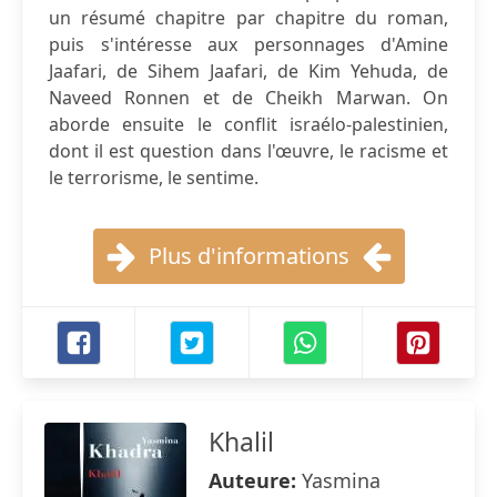
un résumé chapitre par chapitre du roman,
puis s'intéresse aux personnages d'Amine
Jaafari, de Sihem Jaafari, de Kim Yehuda, de
Naveed Ronnen et de Cheikh Marwan. On
aborde ensuite le conflit israélo-palestinien,
dont il est question dans l'œuvre, le racisme et
le terrorisme, le sentime.
Plus d'informations
Khalil
Auteure:
Yasmina