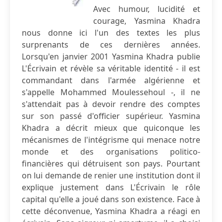
Avec humour, lucidité et
courage, Yasmina Khadra
nous donne ici l'un des textes les plus
surprenants de ces dernières années.
Lorsqu'en janvier 2001 Yasmina Khadra publie
L'Écrivain et révèle sa véritable identité - il est
commandant dans l'armée algérienne et
s'appelle Mohammed Moulessehoul -, il ne
s'attendait pas à devoir rendre des comptes
sur son passé d'officier supérieur. Yasmina
Khadra a décrit mieux que quiconque les
mécanismes de l'intégrisme qui menace notre
monde et des organisations politico-
financières qui détruisent son pays. Pourtant
on lui demande de renier une institution dont il
explique justement dans L'Écrivain le rôle
capital qu'elle a joué dans son existence. Face à
cette déconvenue, Yasmina Khadra a réagi en