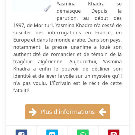
Yasmina Khadra se
démasque Depuis la
parution, au début des
1997, de Morituri, Yasmina Khadra n'a cessé de
susciter des interrogations en France, en
Europe et dans le monde arabe. Dans son pays,
notamment, la presse unanime a loué son
authenticité de romancier et de témoin de la
tragédie algérienne. Aujourd'hui, Yasmina
Khadra a enfin le pouvoir de décliner son
identité et de lever le voile sur un mystère qu'il
n'a pas voulu. L'Écrivain est le récit de cette
fatalité.
Plus d'informations