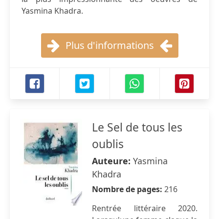
Yasmina Khadra.
Plus d'informations
Le Sel de tous les
oublis
Auteure:
Yasmina
Khadra
Nombre de pages:
216
Rentrée littéraire 2020.