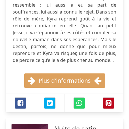
ressemble : lui aussi a eu sa part de
souffrances, lui aussi a connu le rejet. Dans son
rôle de mère, Kyra reprend goût à la vie et
retrouve confiance en elle. Quant au petit
Jesse, il va s’épanouir à ses côtés et combler sa
nouvelle maman dans ses espérances. Mais le
destin, parfois, ne donne que pour mieux
reprendre et Kyra va risquer, une fois de plus,
de perdre ce qu’elle a de plus cher au monde...
Plus d'informations
Nuits de satin