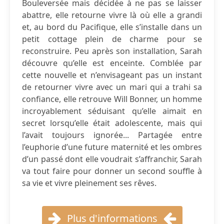
Bouleversée mais décidée à ne pas se laisser
abattre, elle retourne vivre là où elle a grandi
et, au bord du Pacifique, elle s’installe dans un
petit cottage plein de charme pour se
reconstruire. Peu après son installation, Sarah
découvre qu’elle est enceinte. Comblée par
cette nouvelle et n’envisageant pas un instant
de retourner vivre avec un mari qui a trahi sa
confiance, elle retrouve Will Bonner, un homme
incroyablement séduisant qu’elle aimait en
secret lorsqu’elle était adolescente, mais qui
l’avait toujours ignorée... Partagée entre
l’euphorie d’une future maternité et les ombres
d’un passé dont elle voudrait s’affranchir, Sarah
va tout faire pour donner un second souffle à
sa vie et vivre pleinement ses rêves.
Plus d'informations