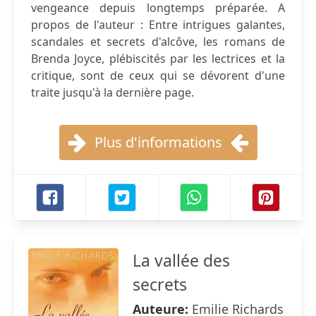
vengeance depuis longtemps préparée. A
propos de l'auteur : Entre intrigues galantes,
scandales et secrets d'alcôve, les romans de
Brenda Joyce, plébiscités par les lectrices et la
critique, sont de ceux qui se dévorent d'une
traite jusqu'à la dernière page.
Plus d'informations
La vallée des
secrets
Auteure:
Emilie Richards