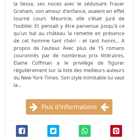
la liesse, ses noces avec le séduisant Fraser
Graham, son amour d'enfance, avaient en effet
tourné court. Meurtrie, elle s'était juré de
l'oublier. Et pensait y être parvenue jusqu'à ce
qu'un bal au château la remette en présence
de cet homme tant chéri - et tant honni... A
propos de l'auteur. Avec plus de 15 romans
couronnés par de nombreux prix littéraires,
Elaine Coffman a le privilège de figurer
régulièrement sur la liste des meilleurs auteurs
du New York Times. Son style inimitable lui vaut
la...
Plus d'informations