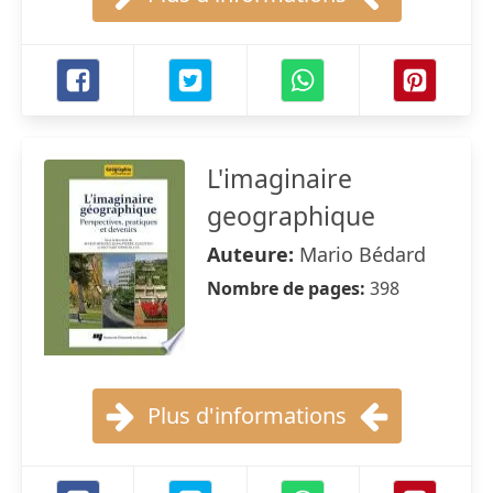
L'imaginaire
geographique
Auteure:
Mario Bédard
Nombre de pages:
398
Plus d'informations