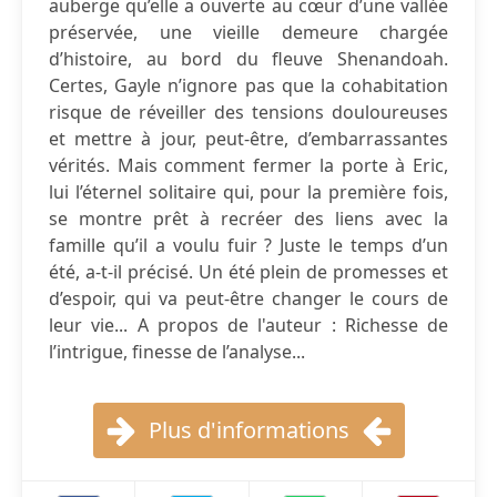
auberge qu’elle a ouverte au cœur d’une vallée
préservée, une vieille demeure chargée
d’histoire, au bord du fleuve Shenandoah.
Certes, Gayle n’ignore pas que la cohabitation
risque de réveiller des tensions douloureuses
et mettre à jour, peut-être, d’embarrassantes
vérités. Mais comment fermer la porte à Eric,
lui l’éternel solitaire qui, pour la première fois,
se montre prêt à recréer des liens avec la
famille qu’il a voulu fuir ? Juste le temps d’un
été, a-t-il précisé. Un été plein de promesses et
d’espoir, qui va peut-être changer le cours de
leur vie... A propos de l'auteur : Richesse de
l’intrigue, finesse de l’analyse...
Plus d'informations