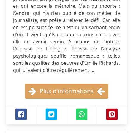
en ont encore la mémoire. Mais qu'importe :
Kendra, qui n'a rien oublié de son métier de
journaliste, est prête à relever le défi. Car, elle
en est persuadée, ce n'est qu'en sachant enfin
d'où il vient qu'Isaac pourra construire avec
elle un avenir serein. A propos de l'auteur.
Richesse de l'intrigue, finesse de l'analyse
psychologique, souffle romanesque : telles
sont les qualités des oeuvres d'Emilie Richards,
qui lui valent d'être régulièrement ...
Plus d'informations