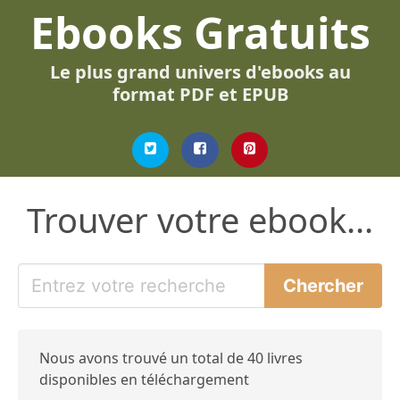
Ebooks Gratuits
Le plus grand univers d'ebooks au
format PDF et EPUB
Trouver votre ebook...
Nous avons trouvé un total de 40 livres
disponibles en téléchargement