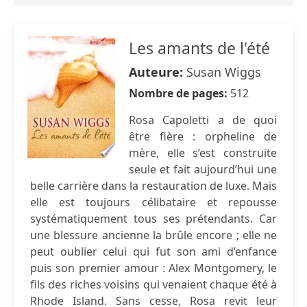
Les amants de l'été
Auteure:
Susan Wiggs
Nombre de pages:
512
Rosa Capoletti a de quoi
être fière : orpheline de
mère, elle s’est construite
seule et fait aujourd’hui une
belle carrière dans la restauration de luxe. Mais
elle est toujours célibataire et repousse
systématiquement tous ses prétendants. Car
une blessure ancienne la brûle encore ; elle ne
peut oublier celui qui fut son ami d’enfance
puis son premier amour : Alex Montgomery, le
fils des riches voisins qui venaient chaque été à
Rhode Island. Sans cesse, Rosa revit leur