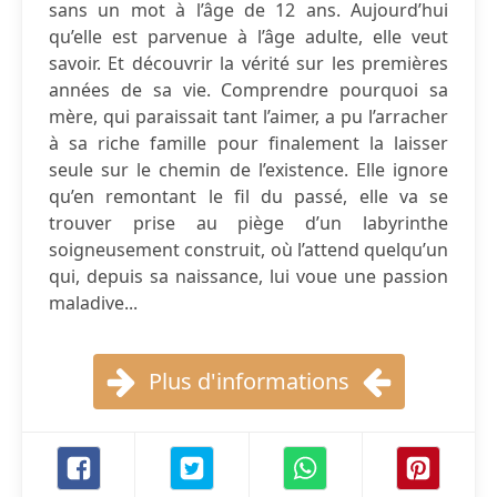
sans un mot à l’âge de 12 ans. Aujourd’hui
qu’elle est parvenue à l’âge adulte, elle veut
savoir. Et découvrir la vérité sur les premières
années de sa vie. Comprendre pourquoi sa
mère, qui paraissait tant l’aimer, a pu l’arracher
à sa riche famille pour finalement la laisser
seule sur le chemin de l’existence. Elle ignore
qu’en remontant le fil du passé, elle va se
trouver prise au piège d’un labyrinthe
soigneusement construit, où l’attend quelqu’un
qui, depuis sa naissance, lui voue une passion
maladive...
Plus d'informations