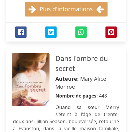
Plus d'informations
Dans l'ombre du
secret
Auteure:
Mary Alice
Monroe
Nombre de pages:
448
Quand sa sœur Merry
s’éteint à l’âge de trente-
deux ans, Jillian Season, bouleversée, retourne
à Evanston, dans la vieille maison familiale,