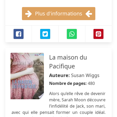
Plus d'informations
La maison du
Pacifique
Auteure:
Susan Wiggs
Nombre de pages:
480
Alors qu’elle rêve de devenir
mère, Sarah Moon découvre
l’infidélité de Jack, son mari,
avec qui elle pensait former un couple idéal.