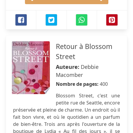
Retour à Blossom
Street
Auteure:
Debbie
Macomber
Nombre de pages:
400
Blossom Street, c'est une
petite rue de Seattle, encore
préservée et pleine de charme. Un endroit où il
fait bon vivre, et où le quotidien a un parfum
de bien-être. Trois ans après l'ouverture de la
boutique de Lydia « Au fil des jours », il se