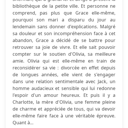
bibliothèque de la petite ville. Et personne ne
comprend, pas plus que Grace elle-même,
pourquoi son mari a disparu du jour au
lendemain sans donner d'explications. Malgré
sa douleur et son incompréhension face à cet
abandon, Grace a décidé de se battre pour
retrouver sa joie de vivre. Et elle sait pouvoir
compter sur le soutien d'Olivia, sa meilleure
amie. Olivia qui est elle-même en train de
reconsidérer sa vie : divorcée en effet depuis
de longues années, elle vient de s'engager
dans une relation sentimentale avec Jack, un
homme audacieux et sensible qui lui redonne
l'espoir d'un amour heureux. Et puis il y a
Charlotte, la mère d'Olivia, une femme pleine
de charme et appréciée de tous, qui va devoir
elle-même faire face à une véritable épreuve.
Quant à...