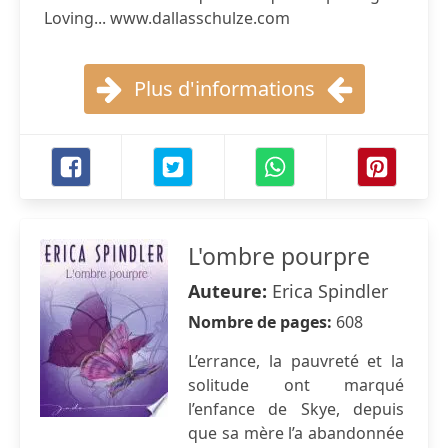
Loving... www.dallasschulze.com
Plus d'informations
L'ombre pourpre
Auteure:
Erica Spindler
Nombre de pages:
608
L’errance, la pauvreté et la
solitude ont marqué
l’enfance de Skye, depuis
que sa mère l’a abandonnée