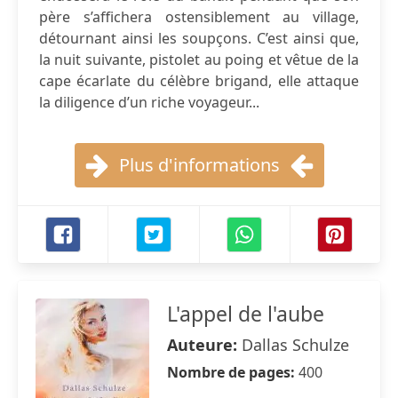
père s’affichera ostensiblement au village,
détournant ainsi les soupçons. C’est ainsi que,
la nuit suivante, pistolet au poing et vêtue de la
cape écarlate du célèbre brigand, elle attaque
la diligence d’un riche voyageur...
Plus d'informations
L'appel de l'aube
Auteure:
Dallas Schulze
Nombre de pages:
400