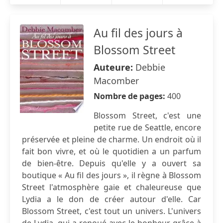
Au fil des jours à
Blossom Street
Auteure:
Debbie
Macomber
Nombre de pages:
400
Blossom Street, c'est une
petite rue de Seattle, encore
préservée et pleine de charme. Un endroit où il
fait bon vivre, et où le quotidien a un parfum
de bien-être. Depuis qu'elle y a ouvert sa
boutique « Au fil des jours », il règne à Blossom
Street l'atmosphère gaie et chaleureuse que
Lydia a le don de créer autour d'elle. Car
Blossom Street, c'est tout un univers. L'univers