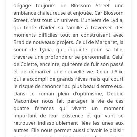
dégage toujours de Blossom Street une
ambiance chaleureuse et enjouée. Car Blossom
Street, c'est tout un univers. L'univers de Lydia,
qui tente d'aider sa famille à traverser des
moments difficiles tout en construisant avec
Brad de nouveaux projets. Celui de Margaret, la
soeur de Lydia, qui, inquiète pour sa fille,
traverse une profonde crise personnelle. Celui
de Colette, enceinte, qui tente de fuir son passé
et de démarrer une nouvelle vie. Celui d'Alix,
qui a accompli de grands rêves mais qui court
le risque de renoncer au plus beau d'entre eux.
Dans ce roman plein d'optimisme, Debbie
Macomber nous fait partager la vie de ces
quatre femmes qui vivent un moment
important de leur existence et qui vont se
retrouver indissolublement liées les unes aux
autres. Elle nous permet aussi d'avoir le plaisir