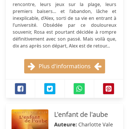
rencontre, leurs jeux sur la plage, leurs
premiers baisers... et l’abandon, lâche et
inexplicable, d’Alex, sorti de sa vie en entrant à
l’université. Obsédée par ce douloureux
souvenir, Rosa est pourtant décidée à rompre
définitivement avec son passé. Mais voilà que,
dix ans après son départ, Alex est de retour...
Plus d'informations
L'enfant de l'aube
Auteure:
Charlotte Vale