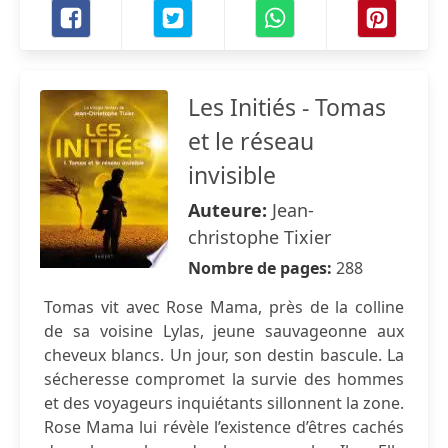
Les Initiés - Tomas
et le réseau
invisible
Auteure:
Jean-
christophe Tixier
Nombre de pages:
288
Tomas vit avec Rose Mama, près de la colline
de sa voisine Lylas, jeune sauvageonne aux
cheveux blancs. Un jour, son destin bascule. La
sécheresse compromet la survie des hommes
et des voyageurs inquiétants sillonnent la zone.
Rose Mama lui révèle l’existence d’êtres cachés