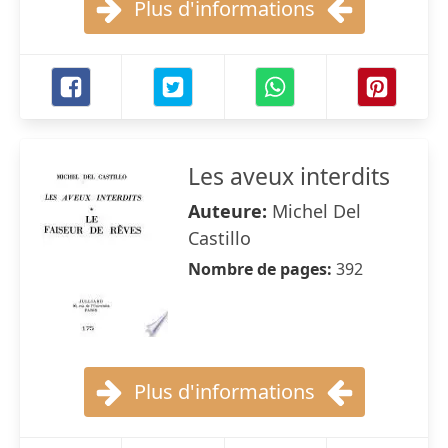
Plus d'informations
Les aveux interdits
Auteure:
Michel Del
Castillo
Nombre de pages:
392
Plus d'informations