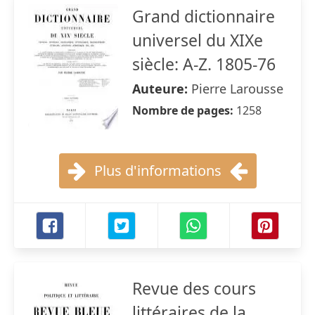
Grand dictionnaire
universel du XIXe
siècle: A-Z. 1805-76
Auteure:
Pierre Larousse
Nombre de pages:
1258
Plus d'informations
Revue des cours
littéraires de la