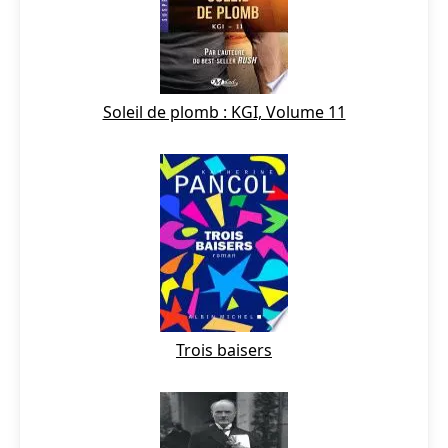
Soleil de plomb : KGI, Volume 11
Trois baisers