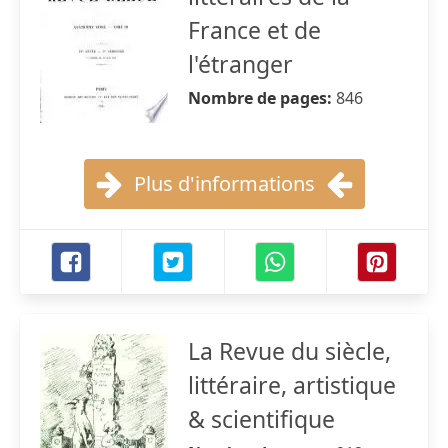
France et de
l'étranger
Nombre de pages:
846
Plus d'informations
La Revue du siècle,
littéraire, artistique
& scientifique