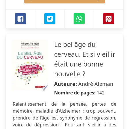
Le bel âge du
cerveau. Et si vieillir
était une bonne
nouvelle ?
Auteure:
André Aleman
Nombre de pages:
142
Ralentissement de la pensée, pertes de
mémoire, maladie d’Alzheimer : trop souvent,
prendre de l’âge est synonyme de régression,
voire de dépression ! Pourtant, vieillir a des