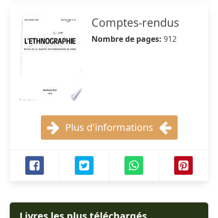
Comptes-rendus
Nombre de pages:
912
Plus d'informations
Livres les plus téléchargés