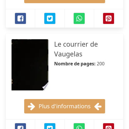
Le courrier de
Vaugelas
Nombre de pages:
200
Plus d'informations