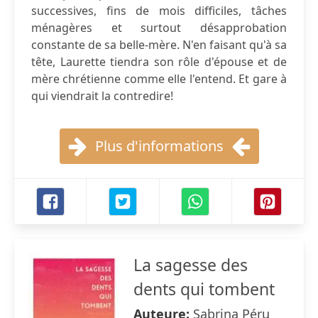
successives, fins de mois difficiles, tâches
ménagères et surtout désapprobation
constante de sa belle-mère. N'en faisant qu'à sa
tête, Laurette tiendra son rôle d'épouse et de
mère chrétienne comme elle l'entend. Et gare à
qui viendrait la contredire!
Plus d'informations
La sagesse des
dents qui tombent
Auteure:
Sabrina Péru