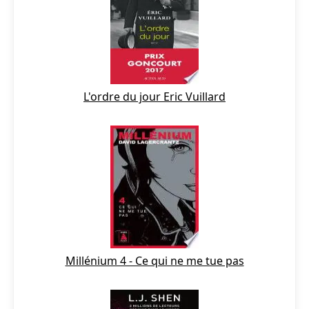
L'ordre du jour Eric Vuillard
Millénium 4 - Ce qui ne me tue pas