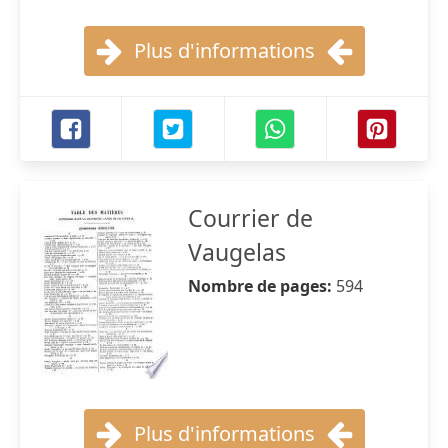
Plus d'informations
Courrier de
Vaugelas
Nombre de pages:
594
Plus d'informations