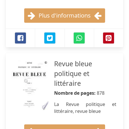
Plus d'informations
Revue bleue
politique et
littéraire
Nombre de pages:
878
La Revue politique et
littéraire, revue bleue