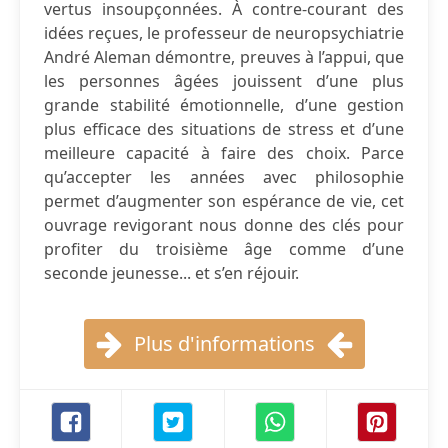
vertus insoupçonnées. À contre-courant des
idées reçues, le professeur de neuropsychiatrie
André Aleman démontre, preuves à l’appui, que
les personnes âgées jouissent d’une plus
grande stabilité émotionnelle, d’une gestion
plus efficace des situations de stress et d’une
meilleure capacité à faire des choix. Parce
qu’accepter les années avec philosophie
permet d’augmenter son espérance de vie, cet
ouvrage revigorant nous donne des clés pour
profiter du troisième âge comme d’une
seconde jeunesse... et s’en réjouir.
Plus d'informations