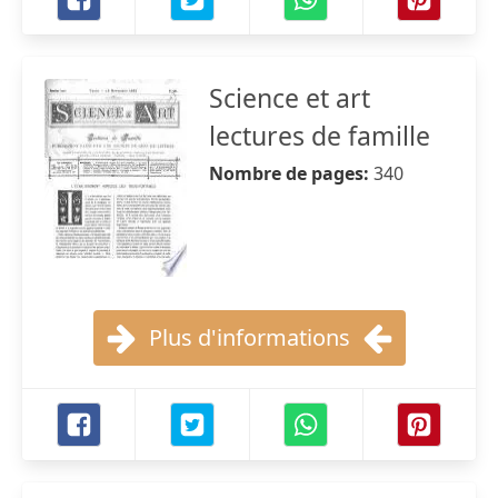
Science et art
lectures de famille
Nombre de pages:
340
Plus d'informations