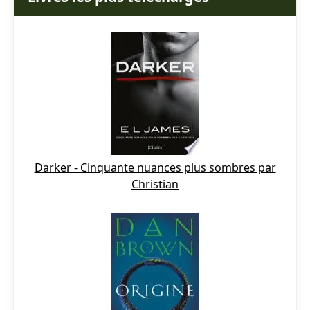
Darker - Cinquante nuances plus sombres par
Christian