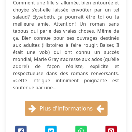
Comment une fille si allumée, bien entourée et
choyée s’est-elle laissée envoûter par un tel
salaud? Elysabeth, ça pourrait être toi ou ta
meilleure amie. Attention! Un roman sans
tabous qui parle des vraies choses. Même de
ça. Bien connue pour ses ouvrages destinés
aux adultes (Histoires à faire rougir, Baiser, Il
était une voix) qui ont connu un succès
mondial, Marie Gray s’adresse aux ados (qu’elle
adore!) de façon réaliste, explicite et
respectueuse dans des romans renversants.
«Cette intrigue infiniment poignante est
soutenue par une...
Plus d'informations