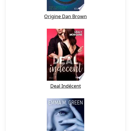
Origine Dan Brown
Deal Indécent