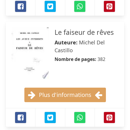
Le faiseur de rêves
Auteure:
Michel Del
Castillo
Nombre de pages:
382
Plus d'informations