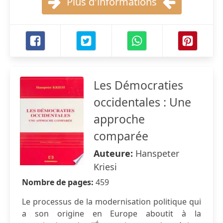
Plus d'informations
Les Démocraties
occidentales : Une
approche
comparée
Auteure:
Hanspeter
Kriesi
Nombre de pages:
459
Le processus de la modernisation politique qui
a son origine en Europe aboutit à la