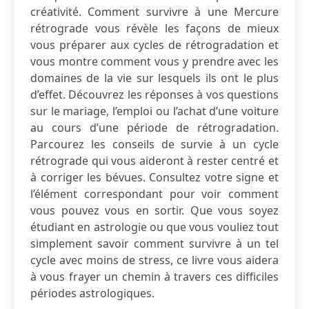
créativité. Comment survivre à une Mercure
rétrograde vous révèle les façons de mieux
vous préparer aux cycles de rétrogradation et
vous montre comment vous y prendre avec les
domaines de la vie sur lesquels ils ont le plus
d’effet. Découvrez les réponses à vos questions
sur le mariage, l’emploi ou l’achat d’une voiture
au cours d’une période de rétrogradation.
Parcourez les conseils de survie à un cycle
rétrograde qui vous aideront à rester centré et
à corriger les bévues. Consultez votre signe et
l’élément correspondant pour voir comment
vous pouvez vous en sortir. Que vous soyez
étudiant en astrologie ou que vous vouliez tout
simplement savoir comment survivre à un tel
cycle avec moins de stress, ce livre vous aidera
à vous frayer un chemin à travers ces difficiles
périodes astrologiques.