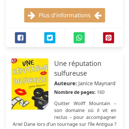
Plus d'informations
Une réputation
sulfureuse
Auteure:
Janice Maynard
Nombre de pages:
160
Quitter Wolff Mountain –
son domaine où il vit en
reclus – pour accompagner
Ariel Dane lors d’un tournage sur l’île Antigua ?