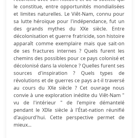
le constitue, entre opportunités mondialisées
et limites naturelles. Le Viêt-Nam, connu pour
sa lutte héroïque pour l'indépendance, fut un
des grands mythes du XXe siècle. Entre
décolonisation et guerre fratricide, son histoire
apparaît comme exemplaire mais que sait-on
de ses fractures internes ? Quels furent les
chemins des possibles pour ce pays colonisé et
décolonisé dans la violence ? Quelles furent ses
sources d'inspiration ? Quels types de
révolutions et de guerres ce pays a-t-il traversé
au cours du XXe siècle ? Cet ouvrage nous
convie à une exploration inédite du Viêt-Nam "
vu de l'intérieur " de l'empire démantelé
pendant le XIXe siècle à l'État-nation réunifié
d'aujourd'hui. Cette perspective permet de
mieux...