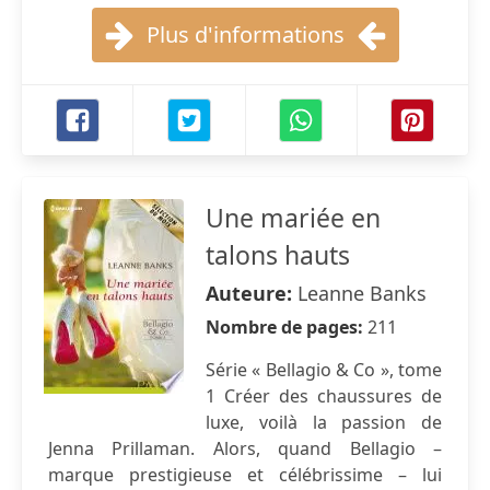
Plus d'informations
Une mariée en
talons hauts
Auteure:
Leanne Banks
Nombre de pages:
211
Série « Bellagio & Co », tome
1 Créer des chaussures de
luxe, voilà la passion de
Jenna Prillaman. Alors, quand Bellagio –
marque prestigieuse et célébrissime – lui