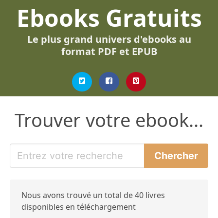
Ebooks Gratuits
Le plus grand univers d'ebooks au
format PDF et EPUB
Trouver votre ebook...
Nous avons trouvé un total de 40 livres
disponibles en téléchargement