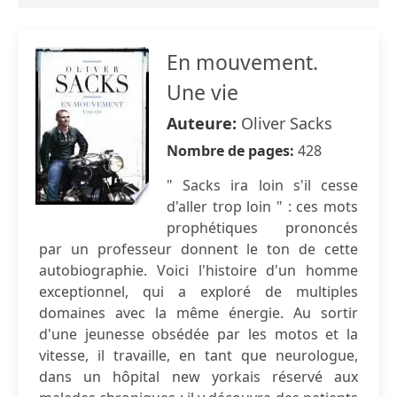
En mouvement.
Une vie
Auteure:
Oliver Sacks
Nombre de pages:
428
" Sacks ira loin s'il cesse
d'aller trop loin " : ces mots
prophétiques prononcés
par un professeur donnent le ton de cette
autobiographie. Voici l'histoire d'un homme
exceptionnel, qui a exploré de multiples
domaines avec la même énergie. Au sortir
d'une jeunesse obsédée par les motos et la
vitesse, il travaille, en tant que neurologue,
dans un hôpital new yorkais réservé aux