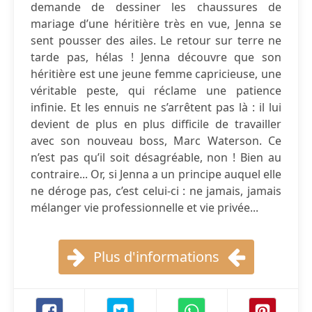
demande de dessiner les chaussures de
mariage d’une héritière très en vue, Jenna se
sent pousser des ailes. Le retour sur terre ne
tarde pas, hélas ! Jenna découvre que son
héritière est une jeune femme capricieuse, une
véritable peste, qui réclame une patience
infinie. Et les ennuis ne s’arrêtent pas là : il lui
devient de plus en plus difficile de travailler
avec son nouveau boss, Marc Waterson. Ce
n’est pas qu’il soit désagréable, non ! Bien au
contraire... Or, si Jenna a un principe auquel elle
ne déroge pas, c’est celui-ci : ne jamais, jamais
mélanger vie professionnelle et vie privée...
Plus d'informations