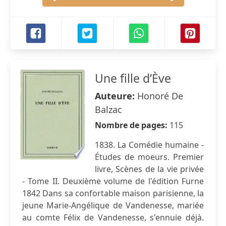
Une fille d’Ève
Auteure:
Honoré De
Balzac
Nombre de pages:
115
1838. La Comédie humaine -
Études de moeurs. Premier
livre, Scènes de la vie privée
- Tome II. Deuxième volume de l'édition Furne
1842 Dans sa confortable maison parisienne, la
jeune Marie-Angélique de Vandenesse, mariée
au comte Félix de Vandenesse, s'ennuie déjà.