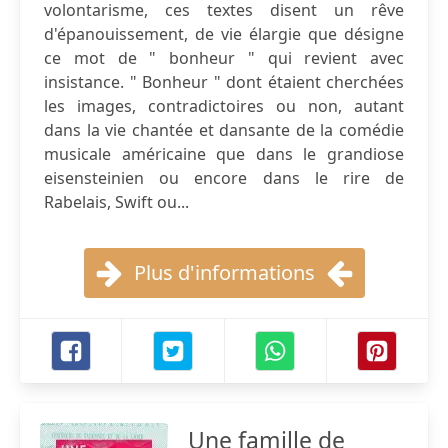
volontarisme, ces textes disent un rêve
d'épanouissement, de vie élargie que désigne
ce mot de " bonheur " qui revient avec
insistance. " Bonheur " dont étaient cherchées
les images, contradictoires ou non, autant
dans la vie chantée et dansante de la comédie
musicale américaine que dans le grandiose
eisensteinien ou encore dans le rire de
Rabelais, Swift ou...
Plus d'informations
Une famille de