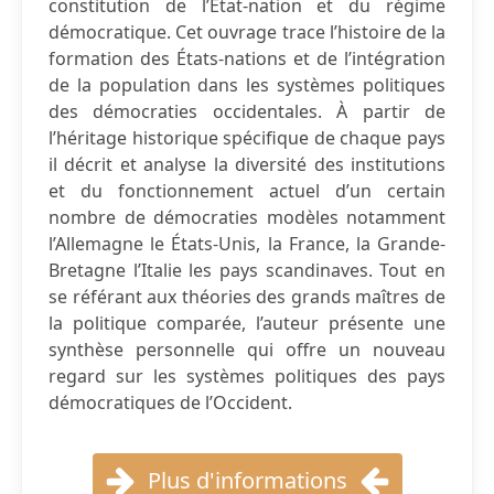
constitution de l’État-nation et du régime
démocratique. Cet ouvrage trace l’histoire de la
formation des États-nations et de l’intégration
de la population dans les systèmes politiques
des démocraties occidentales. À partir de
l’héritage historique spécifique de chaque pays
il décrit et analyse la diversité des institutions
et du fonctionnement actuel d’un certain
nombre de démocraties modèles notamment
l’Allemagne le États-Unis, la France, la Grande-
Bretagne l’Italie les pays scandinaves. Tout en
se référant aux théories des grands maîtres de
la politique comparée, l’auteur présente une
synthèse personnelle qui offre un nouveau
regard sur les systèmes politiques des pays
démocratiques de l’Occident.
Plus d'informations