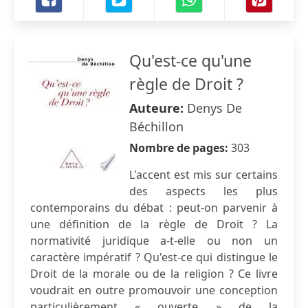
Qu'est-ce qu'une
règle de Droit ?
Auteure:
Denys De
Béchillon
Nombre de pages:
303
L'accent est mis sur certains
des aspects les plus
contemporains du débat : peut-on parvenir à
une définition de la règle de Droit ? La
normativité juridique a-t-elle ou non un
caractère impératif ? Qu'est-ce qui distingue le
Droit de la morale ou de la religion ? Ce livre
voudrait en outre promouvoir une conception
particulièrement « ouverte » de la