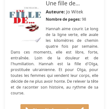
Une fille de...
Auteure:
Jo Witek
Nombre de pages:
98
Hannah aime courir. Le long
de la ligne verte, elle avale
les kilomètres de chemin
quatre fois par semaine.
Dans ces moments, elle est libre, forte,
entraînée. Loin de la douleur et de
l'humiliation. Hannah est la fille d'Olga,
prostituée ukrainienne. Et pour Olga, pour
toutes les femmes qui vendent leur corps, elle
décide de ne plus avoir honte. De relever la tête
et de raconter son histoire, au rythme de sa
course.