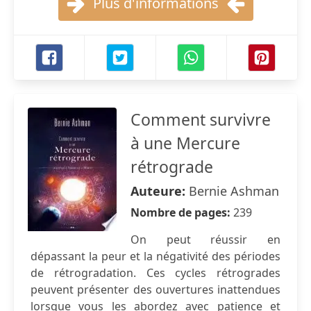
Plus d'informations
Comment survivre
à une Mercure
rétrograde
Auteure:
Bernie Ashman
Nombre de pages:
239
On peut réussir en
dépassant la peur et la négativité des périodes
de rétrogradation. Ces cycles rétrogrades
peuvent présenter des ouvertures inattendues
lorsque vous les abordez avec patience et