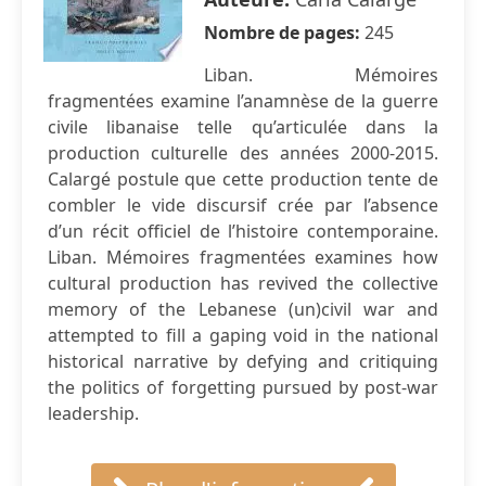
Nombre de pages:
245
Liban. Mémoires
fragmentées examine l’anamnèse de la guerre
civile libanaise telle qu’articulée dans la
production culturelle des années 2000-2015.
Calargé postule que cette production tente de
combler le vide discursif crée par l’absence
d’un récit officiel de l’histoire contemporaine.
Liban. Mémoires fragmentées examines how
cultural production has revived the collective
memory of the Lebanese (un)civil war and
attempted to fill a gaping void in the national
historical narrative by defying and critiquing
the politics of forgetting pursued by post-war
leadership.