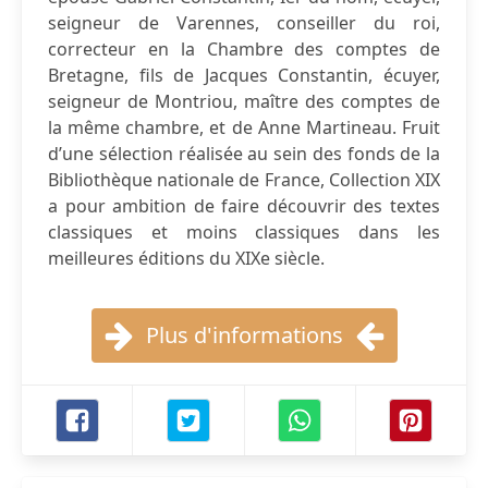
seigneur de Varennes, conseiller du roi,
correcteur en la Chambre des comptes de
Bretagne, fils de Jacques Constantin, écuyer,
seigneur de Montriou, maître des comptes de
la même chambre, et de Anne Martineau. Fruit
d’une sélection réalisée au sein des fonds de la
Bibliothèque nationale de France, Collection XIX
a pour ambition de faire découvrir des textes
classiques et moins classiques dans les
meilleures éditions du XIXe siècle.
Plus d'informations