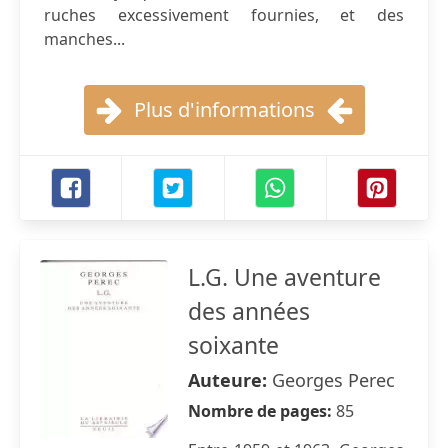
ruches excessivement fournies, et des
manches...
Plus d'informations
L.G. Une aventure
des années
soixante
Auteure:
Georges Perec
Nombre de pages:
85