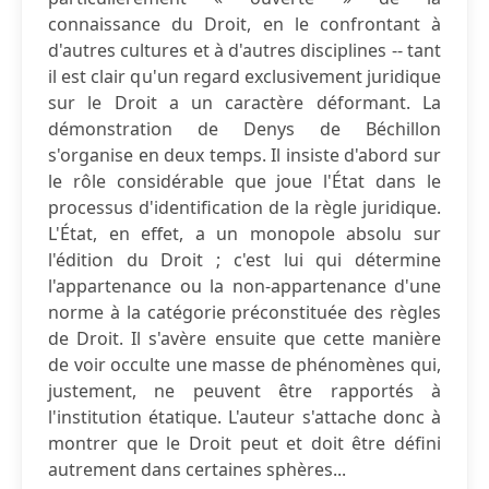
connaissance du Droit, en le confrontant à
d'autres cultures et à d'autres disciplines -- tant
il est clair qu'un regard exclusivement juridique
sur le Droit a un caractère déformant. La
démonstration de Denys de Béchillon
s'organise en deux temps. Il insiste d'abord sur
le rôle considérable que joue l'État dans le
processus d'identification de la règle juridique.
L'État, en effet, a un monopole absolu sur
l'édition du Droit ; c'est lui qui détermine
l'appartenance ou la non-appartenance d'une
norme à la catégorie préconstituée des règles
de Droit. Il s'avère ensuite que cette manière
de voir occulte une masse de phénomènes qui,
justement, ne peuvent être rapportés à
l'institution étatique. L'auteur s'attache donc à
montrer que le Droit peut et doit être défini
autrement dans certaines sphères...