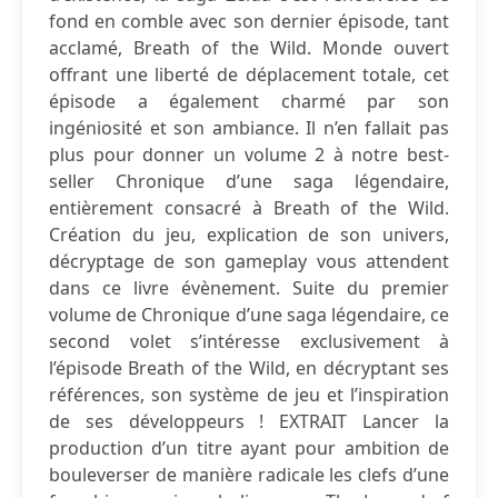
fond en comble avec son dernier épisode, tant
acclamé, Breath of the Wild. Monde ouvert
offrant une liberté de déplacement totale, cet
épisode a également charmé par son
ingéniosité et son ambiance. Il n’en fallait pas
plus pour donner un volume 2 à notre best-
seller Chronique d’une saga légendaire,
entièrement consacré à Breath of the Wild.
Création du jeu, explication de son univers,
décryptage de son gameplay vous attendent
dans ce livre évènement. Suite du premier
volume de Chronique d’une saga légendaire, ce
second volet s’intéresse exclusivement à
l’épisode Breath of the Wild, en décryptant ses
références, son système de jeu et l’inspiration
de ses développeurs ! EXTRAIT Lancer la
production d’un titre ayant pour ambition de
bouleverser de manière radicale les clefs d’une