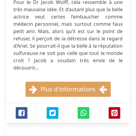
Pour le Dr Jacob Wolff, cela ressemble à une
très mauvaise idée. Et d’autant plus que la belle
actrice veut certes l’embaucher comme
médecin personnel, mais surtout comme faux
petit ami. Mais, alors qu’il est sur le point de
refuser, il perçoit de la détresse dans le regard
d’Ariel. Se pourrait-il que la belle à la réputation
sulfureuse ne soit pas celle que tout le monde
croit ? Jacob a soudain très envie de le
découvrir...
Plus d'informations