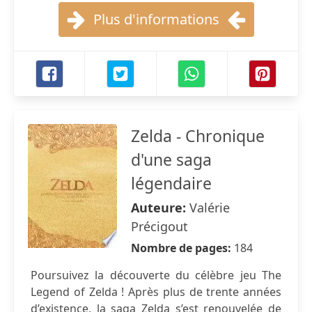
Plus d'informations
Zelda - Chronique
d'une saga
légendaire
Auteure:
Valérie
Précigout
Nombre de pages:
184
Poursuivez la découverte du célèbre jeu The
Legend of Zelda ! Après plus de trente années
d’existence, la saga Zelda s’est renouvelée de