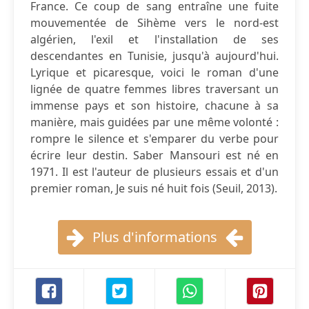
France. Ce coup de sang entraîne une fuite
mouvementée de Sihème vers le nord-est
algérien, l'exil et l'installation de ses
descendantes en Tunisie, jusqu'à aujourd'hui.
Lyrique et picaresque, voici le roman d'une
lignée de quatre femmes libres traversant un
immense pays et son histoire, chacune à sa
manière, mais guidées par une même volonté :
rompre le silence et s'emparer du verbe pour
écrire leur destin. Saber Mansouri est né en
1971. Il est l'auteur de plusieurs essais et d'un
premier roman, Je suis né huit fois (Seuil, 2013).
Plus d'informations