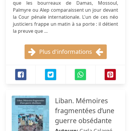
que les bourreaux de Damas, Mossoul,
Palmyre ou Alep comparaissent un jour devant
la Cour pénale internationale. L'un de ces néo
justiciers frappe un matin à sa porte : il détient
la preuve que ...
Plus d'informations
Liban. Mémoires
fragmentées d’une
guerre obsédante
Auteure:
Carla Calargé