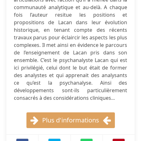
communauté analytique et au-delà. A chaque
fois l’auteur resitue les positions et
propositions de Lacan dans leur évolution
historique, en tenant compte des récents
travaux parus pour éclaircir les aspects les plus
complexes. Il met ainsi en évidence le parcours
de l’enseignement de Lacan pris dans son
ensemble. C’est le psychanalyste Lacan qui est
ici privilégié, celui dont le but était de former
des analystes et qui apprenait des analysants
ce qu’est la psychanalyse. Ainsi des
développements sont-ils particulièrement
consacrés à des considérations cliniques...
Plus d'informations