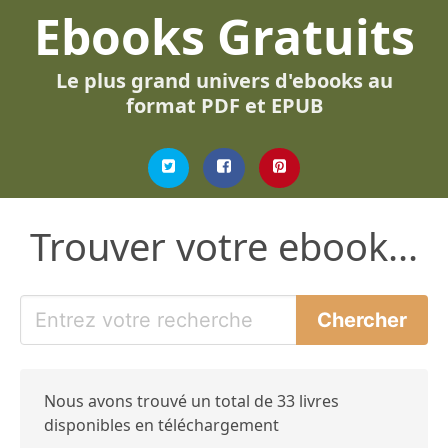
Ebooks Gratuits
Le plus grand univers d'ebooks au
format PDF et EPUB
Trouver votre ebook...
Nous avons trouvé un total de 33 livres
disponibles en téléchargement