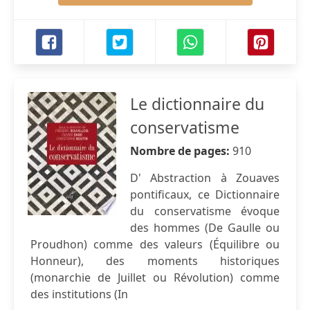
Le dictionnaire du
conservatisme
Nombre de pages:
910
D' Abstraction à Zouaves
pontificaux, ce Dictionnaire
du conservatisme évoque
des hommes (De Gaulle ou
Proudhon) comme des valeurs (Équilibre ou
Honneur), des moments historiques
(monarchie de Juillet ou Révolution) comme
des institutions (In