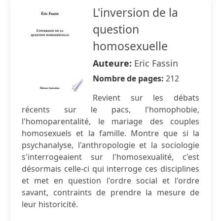
L'inversion de la
question
homosexuelle
Auteure:
Eric Fassin
Nombre de pages:
212
Revient sur les débats
récents sur le pacs, l'homophobie,
l'homoparentalité, le mariage des couples
homosexuels et la famille. Montre que si la
psychanalyse, l'anthropologie et la sociologie
s'interrogeaient sur l'homosexualité, c'est
désormais celle-ci qui interroge ces disciplines
et met en question l'ordre social et l'ordre
savant, contraints de prendre la mesure de
leur historicité.