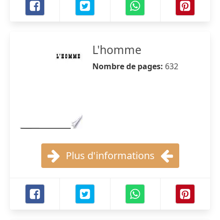
L'homme
Nombre de pages:
632
Plus d'informations