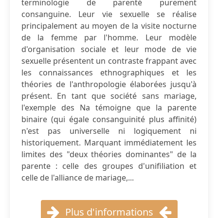
terminologie de parenté purement
consanguine. Leur vie sexuelle se réalise
principalement au moyen de la visite nocturne
de la femme par l'homme. Leur modèle
d'organisation sociale et leur mode de vie
sexuelle présentent un contraste frappant avec
les connaissances ethnographiques et les
théories de l'anthropologie élaborées jusqu'à
présent. En tant que société sans mariage,
l'exemple des Na témoigne que la parente
binaire (qui égale consanguinité plus affinité)
n'est pas universelle ni logiquement ni
historiquement. Marquant immédiatement les
limites des "deux théories dominantes" de la
parente : celle des groupes d'unifiliation et
celle de l'alliance de mariage,...
Plus d'informations