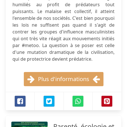
humiliés au profit de prédateurs tout
puissants. Le malaise est collectif, il atteint
l'ensemble de nos sociétés. C'est bien pourquoi
les lois ne suffisent pas quand il s'agit de
contrer les groupes d'influence masculinistes
qui ont très vite réagit aux mouvements initiés
par #metoo. La question à se poser est celle
d'une mutation dramatique de la civilisation,
qui de protectrice devient prédatrice.
Plus d'informations
Parenté, écologie et