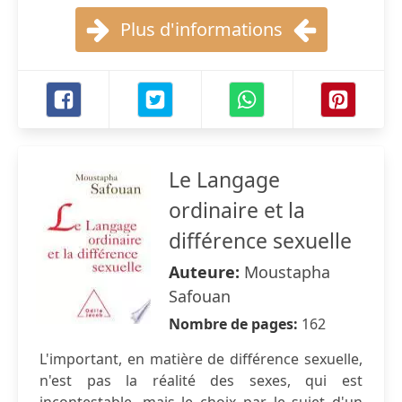
Plus d'informations
Le Langage
ordinaire et la
différence sexuelle
Auteure:
Moustapha
Safouan
Nombre de pages:
162
L'important, en matière de différence sexuelle,
n'est pas la réalité des sexes, qui est