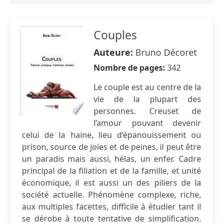
Couples
Auteure:
Bruno Décoret
Nombre de pages:
342
Le couple est au centre de la
vie de la plupart des
personnes. Creuset de
l’amour pouvant devenir
celui de la haine, lieu d’épanouissement ou
prison, source de joies et de peines, il peut être
un paradis mais aussi, hélas, un enfer. Cadre
principal de la filiation et de la famille, et unité
économique, il est aussi un des piliers de la
société actuelle. Phénomène complexe, riche,
aux multiples facettes, difficile à étudier tant il
se dérobe à toute tentative de simplification.