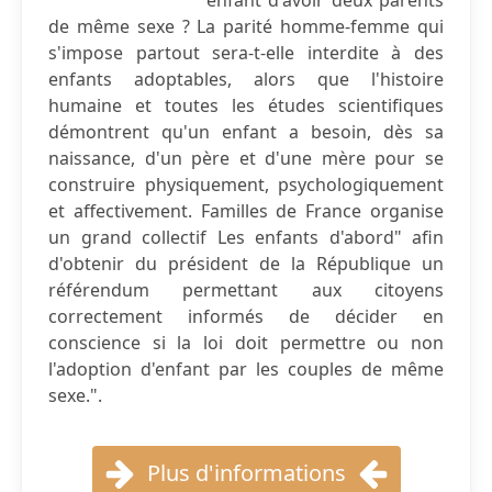
enfant d'avoir deux parents
de même sexe ? La parité homme-femme qui
s'impose partout sera-t-elle interdite à des
enfants adoptables, alors que l'histoire
humaine et toutes les études scientifiques
démontrent qu'un enfant a besoin, dès sa
naissance, d'un père et d'une mère pour se
construire physiquement, psychologiquement
et affectivement. Familles de France organise
un grand collectif Les enfants d'abord" afin
d'obtenir du président de la République un
référendum permettant aux citoyens
correctement informés de décider en
conscience si la loi doit permettre ou non
l'adoption d'enfant par les couples de même
sexe.".
Plus d'informations