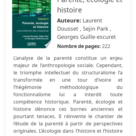
histoire
Auteure:
Laurent
Dousset , Sejin Park ,
Georges Guille-escuret
Nombre de pages:
222
L’analyse de la parenté constitue un enjeu
majeur de l’anthropologie sociale. Cependant,
le triomphe intellectuel du structuralisme l’a
transformée en une tour d’ivoire et
l’hégémonie méthodologique du
fonctionnalisme lui a interdit toute
compétence historique. Parenté, écologie et
histoire dénonce ces bornes anciennes et
pourtant tenaces. Il réinvente le chantier de
l’étude de la parenté à partir de perspectives
originales. L’écologie dans l’histoire et l’histoire