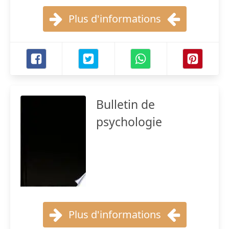
Plus d'informations
Bulletin de
psychologie
Plus d'informations