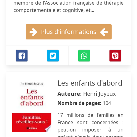
membre de l'Association française de thérapie
comportementale et cognitive, et...
Plus d'informations
Les enfants d'abord
Auteure:
Henri Joyeux
Nombre de pages:
104
17 millions de familles en
France sont concernées :
peut-on imposer à un