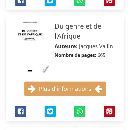
Du genre et de
l'Afrique
Auteure:
Jacques Vallin
Nombre de pages:
665
Plus d'informations