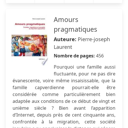
Amours
pragmatiques
Auteure:
Pierre-joseph
Laurent
Nombre de pages:
456
Pourquoi une famille aussi
fluctuante, pour ne pas dire
évanescente, voire même insaisissable, que la
famille capverdienne pourrait-elle être
considérée comme particulièrement bien
adaptée aux conditions de ce début de vingt et
unième siècle ? Bien avant l’apparition
d’Internet, depuis près de cent cinquante ans,
confrontée à la migration, cette société