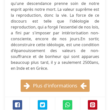
qu'une descendance prenne soin de notre
esprit après notre mort. La valeur suprême est
la reproduction, donc la vie. La force de ce
discours est telle que l'idéologie de
reproduction, qui a forgé l'essentiel de nos lois,
a fini par s'imposer par intériorisation non-
consciente, encore de nos jours.En sortir,
déconstruire cette idéologie, est une condition
d'épanouissement des valeurs de non-
souffrance et de bonheur qui sont apparues
beaucoup plus tard, il y a seulement 2500ans,
en Inde et en Grèce.
Plus d'informations