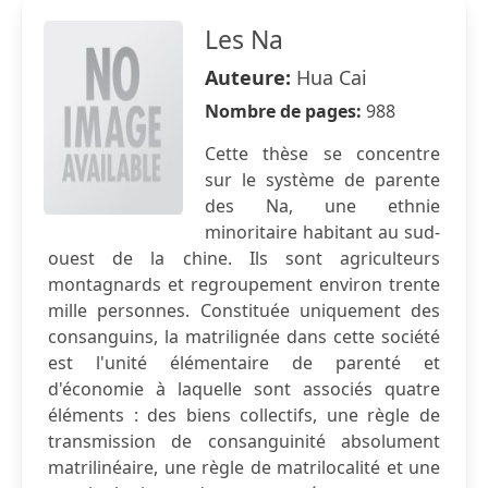
Les Na
Auteure:
Hua Cai
Nombre de pages:
988
Cette thèse se concentre
sur le système de parente
des Na, une ethnie
minoritaire habitant au sud-
ouest de la chine. Ils sont agriculteurs
montagnards et regroupement environ trente
mille personnes. Constituée uniquement des
consanguins, la matrilignée dans cette société
est l'unité élémentaire de parenté et
d'économie à laquelle sont associés quatre
éléments : des biens collectifs, une règle de
transmission de consanguinité absolument
matrilinéaire, une règle de matrilocalité et une