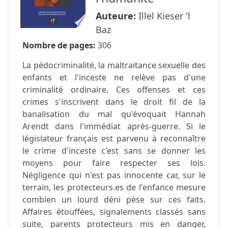
Auteure:
Illel Kieser 'l
Baz
Nombre de pages:
306
La pédocriminalité, la maltraitance sexuelle des
enfants et l'inceste ne relève pas d'une
criminalité ordinaire. Ces offenses et ces
crimes s'inscrivent dans le droit fil de la
banalisation du mal qu'évoquait Hannah
Arendt dans l'immédiat après-guerre. Si le
législateur français est parvenu à reconnaître
le crime d'inceste c'est sans se donner les
moyens pour faire respecter ses lois.
Négligence qui n'est pas innocente car, sur le
terrain, les protecteurs.es de l'enfance mesure
combien un lourd déni pèse sur ces faits.
Affaires étouffées, signalements classés sans
suite, parents protecteurs mis en danger,