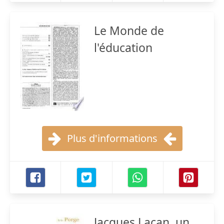
Le Monde de
l'éducation
Plus d'informations
Jacques Lacan, un