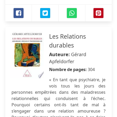
Les Relations
durables
Auteure:
Gérard
Apfeldorfer
Nombre de pages:
304
« En tant que psychiatre, je
vois tous les jours des
personnes empêtrées dans des maladresses
relationnelles qui conduisent à l'échec.
Pourquoi certains ont-ils tant de mal à
s’engager dans une relation amoureuse ?