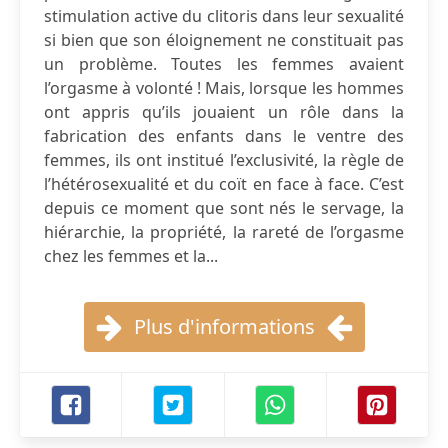
stimulation active du clitoris dans leur sexualité
si bien que son éloignement ne constituait pas
un problème. Toutes les femmes avaient
l’orgasme à volonté ! Mais, lorsque les hommes
ont appris qu’ils jouaient un rôle dans la
fabrication des enfants dans le ventre des
femmes, ils ont institué l’exclusivité, la règle de
l’hétérosexualité et du coït en face à face. C’est
depuis ce moment que sont nés le servage, la
hiérarchie, la propriété, la rareté de l’orgasme
chez les femmes et la...
Plus d'informations