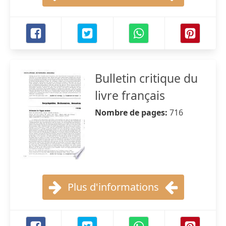
Bulletin critique du
livre français
Nombre de pages:
716
Plus d'informations