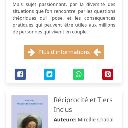
Mais sujet passionnant, par la diversité des
situations que l’on rencontre, par les questions
théoriques qu’il pose, et les conséquences
pratiques qui peuvent être utiles aux millions
de personnes qui vivent en couple.
Plus d'informations
Réciprocité et Tiers
Inclus
Auteure:
Mireille Chabal