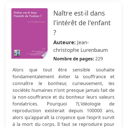
Naître est-il dans
l'intérêt de l'enfant
?
Auteure:
Jean-
christophe Lurenbaum
Nombre de pages:
229
Alors que tout être sensible souhaite
fondamentalement éviter la souffrance et
connaître le bonheur, curieusement, les
sociétés humaines n'ont presque jamais fait de
la non-souffrance et du bonheur leurs valeurs
fondatrices. Pourquoi ?L'idéologie de
reproduction existerait depuis 100000 ans,
alors qu'apparaît la croyance que l'esprit survit
à la mort du corps. Il faut se reproduire pour