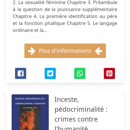
2. La sexualité féminine Chapitre 3. Préambule
à la question de la jouissance supplémentaire
Chapitre 4. La première identification au père
et la fonction phallique Chapitre 5. Le langage
ordinaire et la...
Plus d'informations
Inceste,
pédocriminalité :
crimes contre
l'humanité