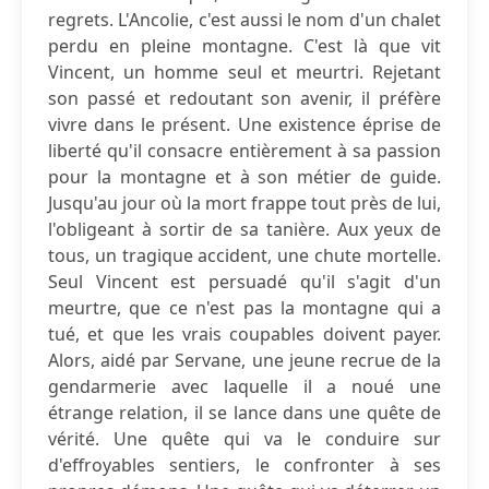
regrets. L'Ancolie, c'est aussi le nom d'un chalet
perdu en pleine montagne. C'est là que vit
Vincent, un homme seul et meurtri. Rejetant
son passé et redoutant son avenir, il préfère
vivre dans le présent. Une existence éprise de
liberté qu'il consacre entièrement à sa passion
pour la montagne et à son métier de guide.
Jusqu'au jour où la mort frappe tout près de lui,
l'obligeant à sortir de sa tanière. Aux yeux de
tous, un tragique accident, une chute mortelle.
Seul Vincent est persuadé qu'il s'agit d'un
meurtre, que ce n'est pas la montagne qui a
tué, et que les vrais coupables doivent payer.
Alors, aidé par Servane, une jeune recrue de la
gendarmerie avec laquelle il a noué une
étrange relation, il se lance dans une quête de
vérité. Une quête qui va le conduire sur
d'effroyables sentiers, le confronter à ses