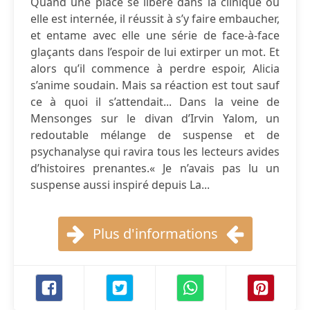
Quand une place se libère dans la clinique où
elle est internée, il réussit à s’y faire embaucher,
et entame avec elle une série de face-à-face
glaçants dans l’espoir de lui extirper un mot. Et
alors qu’il commence à perdre espoir, Alicia
s’anime soudain. Mais sa réaction est tout sauf
ce à quoi il s’attendait... Dans la veine de
Mensonges sur le divan d’Irvin Yalom, un
redoutable mélange de suspense et de
psychanalyse qui ravira tous les lecteurs avides
d’histoires prenantes.« Je n’avais pas lu un
suspense aussi inspiré depuis La...
Plus d'informations