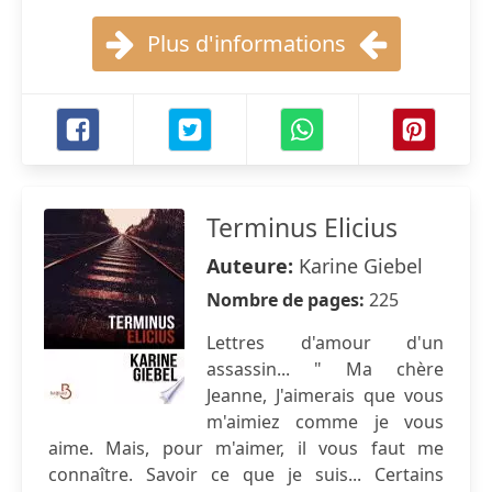
Plus d'informations
Terminus Elicius
Auteure:
Karine Giebel
Nombre de pages:
225
Lettres d'amour d'un
assassin... " Ma chère
Jeanne, J'aimerais que vous
m'aimiez comme je vous
aime. Mais, pour m'aimer, il vous faut me
connaître. Savoir ce que je suis... Certains