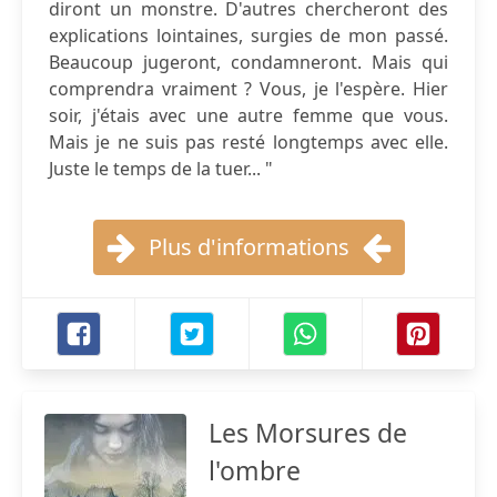
diront un monstre. D'autres chercheront des
explications lointaines, surgies de mon passé.
Beaucoup jugeront, condamneront. Mais qui
comprendra vraiment ? Vous, je l'espère. Hier
soir, j'étais avec une autre femme que vous.
Mais je ne suis pas resté longtemps avec elle.
Juste le temps de la tuer... "
Plus d'informations
Les Morsures de
l'ombre