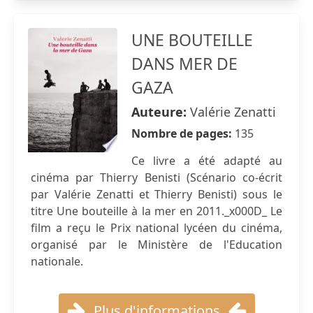
UNE BOUTEILLE
DANS MER DE
GAZA
Auteure:
Valérie Zenatti
Nombre de pages:
135
Ce livre a été adapté au
cinéma par Thierry Benisti (Scénario co-écrit
par Valérie Zenatti et Thierry Benisti) sous le
titre Une bouteille à la mer en 2011._x000D_ Le
film a reçu le Prix national lycéen du cinéma,
organisé par le Ministère de l'Education
nationale.
Plus d'informations