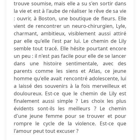
trouve soumise, mais elle a su s'en sortir dans
la vie et est à l'aube de réaliser le rêve de sa vie
: ouvrir, à Boston, une boutique de fleurs. Elle
vient de rencontrer un neuro-chirurgien, Lyle,
charmant, ambitieux, visiblement aussi attiré
par elle qu'elle l'est par lui. Le chemin de Lily
semble tout tracé. Elle hésite pourtant encore
un peu : il n'est pas facile pour elle de se lancer
dans une histoire sentimentale, avec des
parents comme les siens et Atlas, ce jeune
homme qu'elle avait rencontré adolescente, lui
a laissé des souvenirs à la fois merveilleux et
douloureux. Est-ce que le chemin de Lily est
finalement aussi simple ? Les choix les plus
évidents sont-ils les meilleurs ? Le chemin
d'une jeune femme pour se trouver et pour
rompre le cycle de la violence. Est-ce que
l'amour peut tout excuser ?