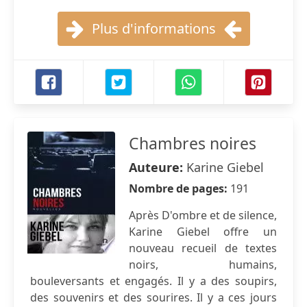
Plus d'informations
Chambres noires
Auteure:
Karine Giebel
Nombre de pages:
191
Après D'ombre et de silence,
Karine Giebel offre un
nouveau recueil de textes
noirs, humains,
bouleversants et engagés. Il y a des soupirs,
des souvenirs et des sourires. Il y a ces jours