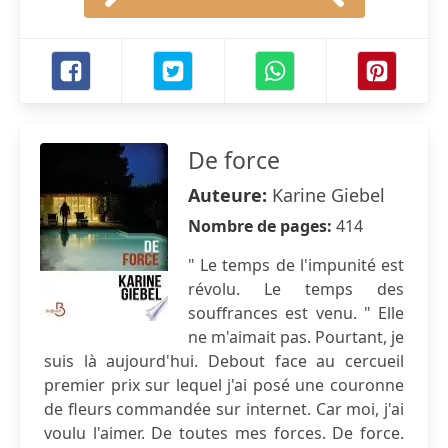
De force
Auteure:
Karine Giebel
Nombre de pages:
414
" Le temps de l'impunité est
révolu. Le temps des
souffrances est venu. " Elle
ne m'aimait pas. Pourtant, je
suis là aujourd'hui. Debout face au cercueil
premier prix sur lequel j'ai posé une couronne
de fleurs commandée sur internet. Car moi, j'ai
voulu l'aimer. De toutes mes forces. De force.