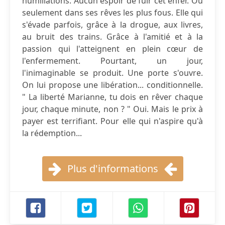
humiliations. Aucun espoir de fuir cet enfer. Ou
seulement dans ses rêves les plus fous. Elle qui
s'évade parfois, grâce à la drogue, aux livres,
au bruit des trains. Grâce à l'amitié et à la
passion qui l'atteignent en plein cœur de
l'enfermement. Pourtant, un jour,
l'inimaginable se produit. Une porte s'ouvre.
On lui propose une libération... conditionnelle.
" La liberté Marianne, tu dois en rêver chaque
jour, chaque minute, non ? " Oui. Mais le prix à
payer est terrifiant. Pour elle qui n'aspire qu'à
la rédemption...
Plus d'informations