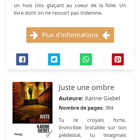
un huis clos glaçant au coeur de la folie. Un
livre dont on ne ressort pas indemne.
Plus d'informations
Juste une ombre
Auteure:
Karine Giebel
Nombre de pages:
384
Tu te croyais forte.
Invincible. Installée sur ton
piédestal, tu imaginais