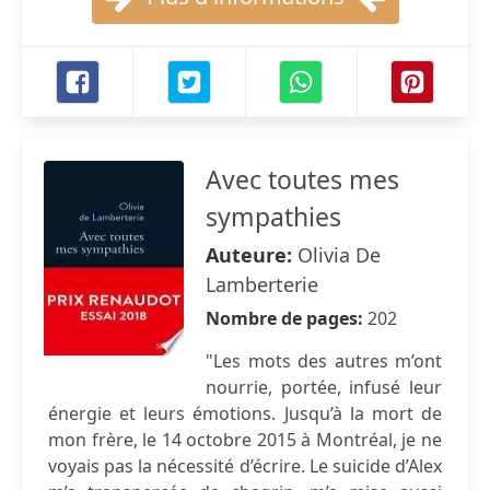
Avec toutes mes
sympathies
Auteure:
Olivia De
Lamberterie
Nombre de pages:
202
"Les mots des autres m’ont
nourrie, portée, infusé leur
énergie et leurs émotions. Jusqu’à la mort de
mon frère, le 14 octobre 2015 à Montréal, je ne
voyais pas la nécessité d’écrire. Le suicide d’Alex