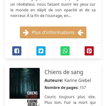
un révélateur, nous faisant ouvrir les yeux sur
le monde en dépit de son opacité et de sa
noirceur. À la fin de l'ouvrage, en...
Plus d'informations
Chiens de sang
Auteure:
Karine Giebel
Nombre de pages:
157
Courir, toujours plus vite.
Plus loin. Fuir la mort qui