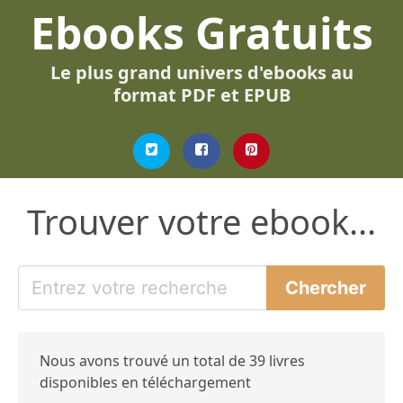
Ebooks Gratuits
Le plus grand univers d'ebooks au
format PDF et EPUB
Trouver votre ebook...
Nous avons trouvé un total de 39 livres
disponibles en téléchargement