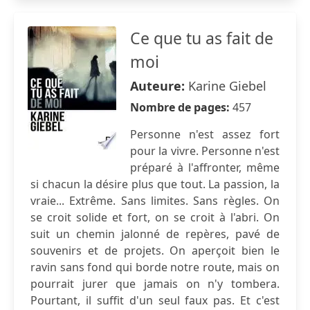
Ce que tu as fait de
moi
Auteure:
Karine Giebel
Nombre de pages:
457
Personne n'est assez fort
pour la vivre. Personne n'est
préparé à l'affronter, même
si chacun la désire plus que tout. La passion, la
vraie... Extrême. Sans limites. Sans règles. On
se croit solide et fort, on se croit à l'abri. On
suit un chemin jalonné de repères, pavé de
souvenirs et de projets. On aperçoit bien le
ravin sans fond qui borde notre route, mais on
pourrait jurer que jamais on n'y tombera.
Pourtant, il suffit d'un seul faux pas. Et c'est