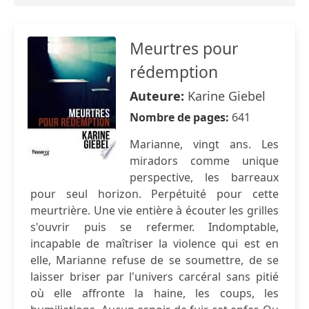
Meurtres pour
rédemption
Auteure:
Karine Giebel
Nombre de pages:
641
Marianne, vingt ans. Les
miradors comme unique
perspective, les barreaux
pour seul horizon. Perpétuité pour cette
meurtrière. Une vie entière à écouter les grilles
s'ouvrir puis se refermer. Indomptable,
incapable de maîtriser la violence qui est en
elle, Marianne refuse de se soumettre, de se
laisser briser par l'univers carcéral sans pitié
où elle affronte la haine, les coups, les