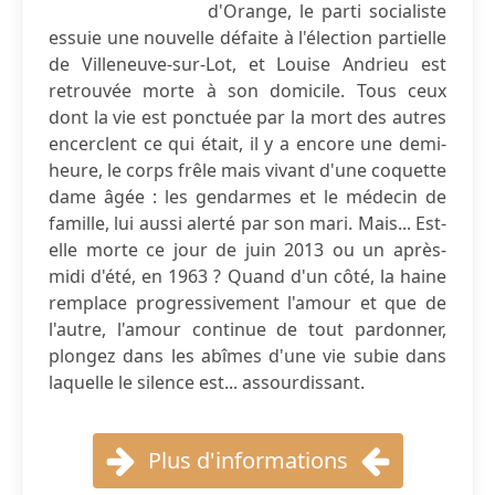
d'Orange, le parti socialiste
essuie une nouvelle défaite à l'élection partielle
de Villeneuve-sur-Lot, et Louise Andrieu est
retrouvée morte à son domicile. Tous ceux
dont la vie est ponctuée par la mort des autres
encerclent ce qui était, il y a encore une demi-
heure, le corps frêle mais vivant d'une coquette
dame âgée : les gendarmes et le médecin de
famille, lui aussi alerté par son mari. Mais... Est-
elle morte ce jour de juin 2013 ou un après-
midi d'été, en 1963 ? Quand d'un côté, la haine
remplace progressivement l'amour et que de
l'autre, l'amour continue de tout pardonner,
plongez dans les abîmes d'une vie subie dans
laquelle le silence est... assourdissant.
Plus d'informations