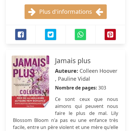
Plus d'informations
Jamais plus
Auteure:
Colleen Hoover
, Pauline Vidal
Nombre de pages:
303
Ce sont ceux que nous
aimons qui peuvent nous
faire le plus de mal. Lily
Blossom Bloom n'a pas eu une enfance très
facile, entre un père violent et une mère qu'elle