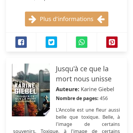
Plus d'informations
Jusqu'à ce que la
mort nous unisse
Auteure:
Karine Giebel
Nombre de pages:
456
L'Ancolie est une fleur aussi
belle que toxique. Belle, à
l'image de certains
souvenirs. Toxique, à l'image de certains