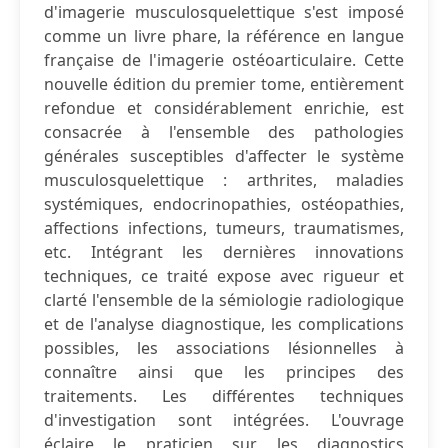
d'imagerie musculosquelettique s'est imposé
comme un livre phare, la référence en langue
française de l'imagerie ostéoarticulaire. Cette
nouvelle édition du premier tome, entièrement
refondue et considérablement enrichie, est
consacrée à l'ensemble des pathologies
générales susceptibles d'affecter le système
musculosquelettique : arthrites, maladies
systémiques, endocrinopathies, ostéopathies,
affections infections, tumeurs, traumatismes,
etc. Intégrant les dernières innovations
techniques, ce traité expose avec rigueur et
clarté l'ensemble de la sémiologie radiologique
et de l'analyse diagnostique, les complications
possibles, les associations lésionnelles à
connaître ainsi que les principes des
traitements. Les différentes techniques
d'investigation sont intégrées. L'ouvrage
éclaire le praticien sur les diagnostics