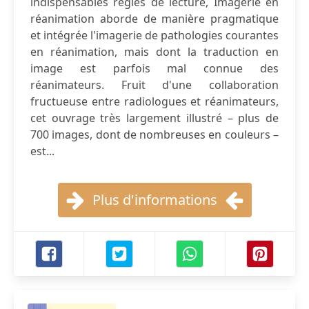
indispensables règles de lecture, Imagerie en
réanimation aborde de manière pragmatique
et intégrée l'imagerie de pathologies courantes
en réanimation, mais dont la traduction en
image est parfois mal connue des
réanimateurs. Fruit d'une collaboration
fructueuse entre radiologues et réanimateurs,
cet ouvrage très largement illustré – plus de
700 images, dont de nombreuses en couleurs –
est...
Plus d'informations