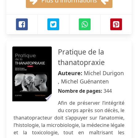
Plus d'informations
Pratique de la
thanatopraxie
Auteure:
Michel Durigon
, Michel Guénanten
Nombre de pages:
344
Afin de préserver l’intégrité
du corps après son décès, le
thanatopracteur doit s’appuyer sur l’anatomie,
l’histologie, la microbiologie, la médecine légale
et la toxicologie, tout en maîtrisant les