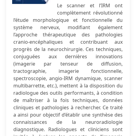
Le scanner et l’IRM ont
complètement révolutionné
l’étude morphologique et fonctionnelle du
système nerveux, modifiant également
l’approche thérapeutique des pathologies
cranio-encéphaliques et contribuant aux
progrès de la neurochirurgie. Ces techniques,
conjuguées aux dernières innovations
(imagerie par tenseur de diffusion,
tractographie, imagerie fonctionnelle,
spectroscopie, angio-IRM dynamique, scanner
multibarrette, etc.), mettent à la disposition du
radiologue des outils performants, à condition
de maîtriser à la fois techniques, données
cliniques et pathologies à rechercher. Ce traité
a ainsi pour objectif d’établir une synthèse des
connaissances de la neuroradiologie
diagnostique. Radiologues et cliniciens sont