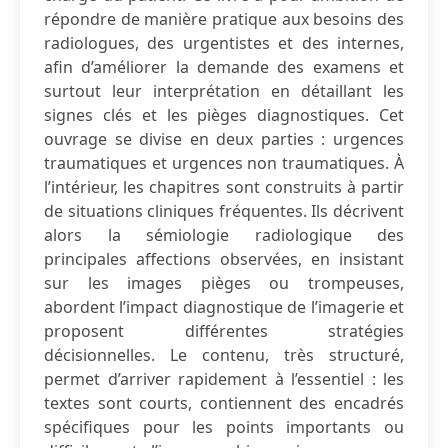
répondre de manière pratique aux besoins des
radiologues, des urgentistes et des internes,
afin d’améliorer la demande des examens et
surtout leur interprétation en détaillant les
signes clés et les pièges diagnostiques. Cet
ouvrage se divise en deux parties : urgences
traumatiques et urgences non traumatiques. À
l’intérieur, les chapitres sont construits à partir
de situations cliniques fréquentes. Ils décrivent
alors la sémiologie radiologique des
principales affections observées, en insistant
sur les images pièges ou trompeuses,
abordent l’impact diagnostique de l’imagerie et
proposent différentes stratégies
décisionnelles. Le contenu, très structuré,
permet d’arriver rapidement à l’essentiel : les
textes sont courts, contiennent des encadrés
spécifiques pour les points importants ou