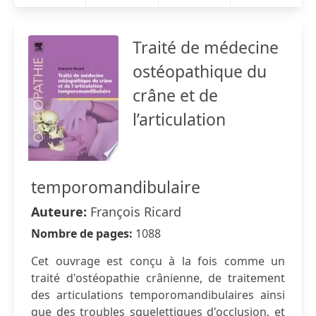
Traité de médecine
ostéopathique du
crâne et de
l’articulation
temporomandibulaire
Auteure:
François Ricard
Nombre de pages:
1088
Cet ouvrage est conçu à la fois comme un
traité d'ostéopathie crânienne, de traitement
des articulations temporomandibulaires ainsi
que des troubles squelettiques d'occlusion, et