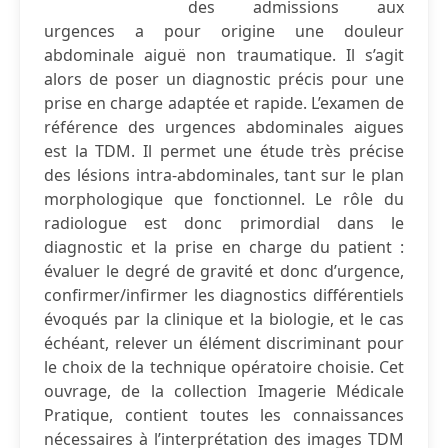
des admissions aux
urgences a pour origine une douleur
abdominale aiguë non traumatique. Il s’agit
alors de poser un diagnostic précis pour une
prise en charge adaptée et rapide. L’examen de
référence des urgences abdominales aigues
est la TDM. Il permet une étude très précise
des lésions intra-abdominales, tant sur le plan
morphologique que fonctionnel. Le rôle du
radiologue est donc primordial dans le
diagnostic et la prise en charge du patient :
évaluer le degré de gravité et donc d’urgence,
confirmer/infirmer les diagnostics différentiels
évoqués par la clinique et la biologie, et le cas
échéant, relever un élément discriminant pour
le choix de la technique opératoire choisie. Cet
ouvrage, de la collection Imagerie Médicale
Pratique, contient toutes les connaissances
nécessaires à l’interprétation des images TDM