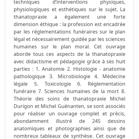
techniques d’interventions physiques,
physiologiques et esthétiques sur le sujet. La
thanatopraxie a également une forte
dimension éthique : la profession est encadrée
par les réglementations funéraires sur le plan
légal et nécessairement guidée par les sciences
humaines sur le plan moral. Cet ouvrage
aborde tous ces aspects de la thanatopraxie
avec didactisme et pédagogie grâce à ses huit
parties : 1. Anatomie 2. Histologie - anatomie
pathologique 3. Microbiologie 4. Médecine
légale 5. Toxicologie 6. Réglementation
funéraire 7. Sciences humaines de la mort 8.
Théorie des soins de thanatopraxie Michel
Durigon et Michel Guénanten, se sont associés
pour réaliser un ouvrage complet et précis,
abondamment illustré de 245 dessins
anatomiques et photographies ainsi que de
nombreux tableaux de synthèse. Cet ouvrage