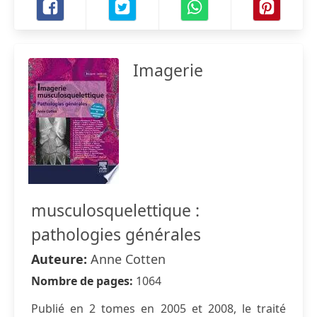
Imagerie
musculosquelettique :
pathologies générales
Auteure:
Anne Cotten
Nombre de pages:
1064
Publié en 2 tomes en 2005 et 2008, le traité