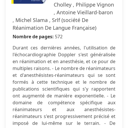
Cholley , Philippe Vignon
, Antoine Vieillard-baron
, Michel Slama , Srlf (société De
Réanimation De Langue Française)
Nombre de pages:
572
Durant ces dernières années, l'utilisation de
l'échocardiographie Doppler s'est généralisée
en réanimation et en anesthésie, et ce pour de
multiples raisons. - Le nombre de réanimateurs
et d'anesthésistes-réanimateurs qui se sont
formés à cette technique et le nombre de
publications scientifiques qui s'y rapportent
ont augmenté de manière exponentielle. - Le
domaine de compétence spécifique aux
réanimateurs et aux anesthésistes-
réanimateurs s'est progressivement précisé et
imposé de lui-même sur le terrain. - De