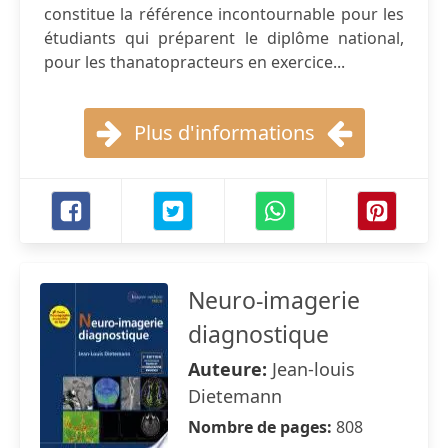
constitue la référence incontournable pour les
étudiants qui préparent le diplôme national,
pour les thanatopracteurs en exercice...
Plus d'informations
Neuro-imagerie
diagnostique
Auteure:
Jean-louis
Dietemann
Nombre de pages:
808