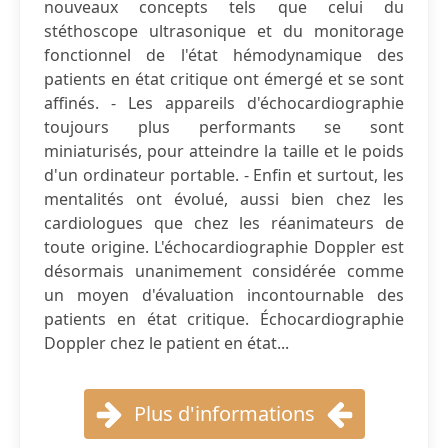
nouveaux concepts tels que celui du
stéthoscope ultrasonique et du monitorage
fonctionnel de l'état hémodynamique des
patients en état critique ont émergé et se sont
affinés. - Les appareils d'échocardiographie
toujours plus performants se sont
miniaturisés, pour atteindre la taille et le poids
d'un ordinateur portable. - Enfin et surtout, les
mentalités ont évolué, aussi bien chez les
cardiologues que chez les réanimateurs de
toute origine. L'échocardiographie Doppler est
désormais unanimement considérée comme
un moyen d'évaluation incontournable des
patients en état critique. Échocardiographie
Doppler chez le patient en état...
Plus d'informations