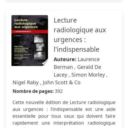
Lecture
radiologique aux
urgences :
l'indispensable
Auteure:
Laurence
Berman , Gerald De
Lacey , Simon Morley ,
Nigel Raby , John Scott & Co
Nombre de pages:
392
Cette nouvelle édition de Lecture radiologique
aux urgences : l’indispensable est une aide
essentielle pour tous ceux qui doivent faire
rapidement une interprétation radiologique