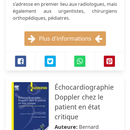
s’adresse en premier lieu aux radiologues, mais
également aux urgentistes, chirurgiens
orthopédiques, pédiatres.
Plus d'informations
Échocardiographie
Doppler chez le
patient en état
critique
Auteure:
Bernard