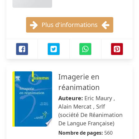
Plus d'informations
Imagerie en
réanimation
Auteure:
Eric Maury ,
Alain Mercat , Srlf
(société De Réanimation
De Langue Française)
Nombre de pages:
560