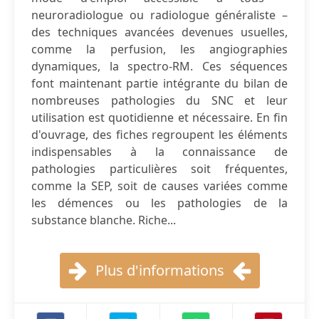
neuroradiologue ou radiologue généraliste –
des techniques avancées devenues usuelles,
comme la perfusion, les angiographies
dynamiques, la spectro-RM. Ces séquences
font maintenant partie intégrante du bilan de
nombreuses pathologies du SNC et leur
utilisation est quotidienne et nécessaire. En fin
d'ouvrage, des fiches regroupent les éléments
indispensables à la connaissance de
pathologies particulières soit fréquentes,
comme la SEP, soit de causes variées comme
les démences ou les pathologies de la
substance blanche. Riche...
Plus d'informations