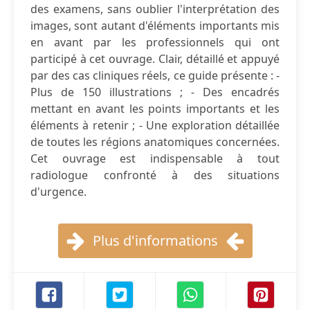
des examens, sans oublier l'interprétation des
images, sont autant d'éléments importants mis
en avant par les professionnels qui ont
participé à cet ouvrage. Clair, détaillé et appuyé
par des cas cliniques réels, ce guide présente : -
Plus de 150 illustrations ; - Des encadrés
mettant en avant les points importants et les
éléments à retenir ; - Une exploration détaillée
de toutes les régions anatomiques concernées.
Cet ouvrage est indispensable à tout
radiologue confronté à des situations
d'urgence.
Plus d'informations