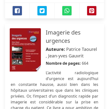
Imagerie des
urgences
Auteure:
Patrice Taourel
, Jean-yves Gauvrit
Nombre de pages:
664
L’activité radiologique
d’urgence est aujourd’hui
en constante hausse, aussi bien dans les
hôpitaux universitaires que dans les cliniques
privées. Or, l’impact d’un diagnostic rapide par
imagerie est considérable sur la prise en
charge du patient. Ce livre a pour ambition de