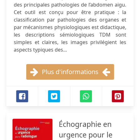
des principales pathologies de l’abdomen aigu.
Cet outil est conçu pour être pratique : la
classification par pathologies des organes et
par mécanismes physiologiques est didactique,
les descriptions sémiologiques TDM sont
simples et claires, les images privilégient les
aspects typiques des...
Plus d'informations
Échographie en
urgence pour le