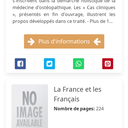
s'inscrivent dans la démarche holistique de la
médecine d'ostéopathique. Les « Cas cliniques
», présentés en fin d'ouvrage, illustrent les
propos développés dans ce traité. - Plus de 1...
Plus d'informations
La France et les
Français
Nombre de pages:
224