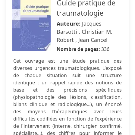
Guide pratique de
traumatologie
Auteure:
Jacques
Barsotti , Christian M.
Robert , Jean Cancel
Nombre de pages:
336
Cet ouvrage est une étude pratique des
diverses urgences traumatologiques. L'exposé
de chaque situation suit une structure
identique : un rappel rapide des notions de
base et des précisions spécifiques
(physiopathologie des lésions, classification,
bilans clinique et radiologique...), un énoncé
des moyens thérapeutiques avec leurs
difficultés codifiées en fonction de l'expérience
de l'intervenant (interne, chirurgien confirmé,
spécialiste...), des chiffres pour informer le