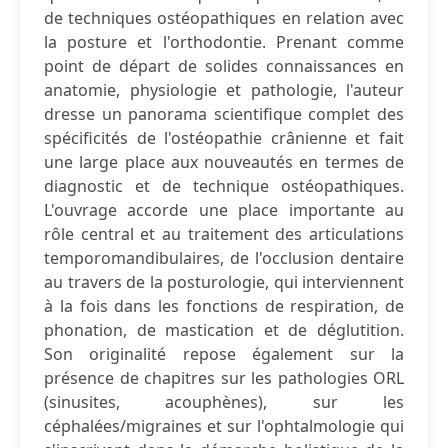
de techniques ostéopathiques en relation avec
la posture et l'orthodontie. Prenant comme
point de départ de solides connaissances en
anatomie, physiologie et pathologie, l'auteur
dresse un panorama scientifique complet des
spécificités de l'ostéopathie crânienne et fait
une large place aux nouveautés en termes de
diagnostic et de technique ostéopathiques.
L'ouvrage accorde une place importante au
rôle central et au traitement des articulations
temporomandibulaires, de l'occlusion dentaire
au travers de la posturologie, qui interviennent
à la fois dans les fonctions de respiration, de
phonation, de mastication et de déglutition.
Son originalité repose également sur la
présence de chapitres sur les pathologies ORL
(sinusites, acouphènes), sur les
céphalées/migraines et sur l'ophtalmologie qui