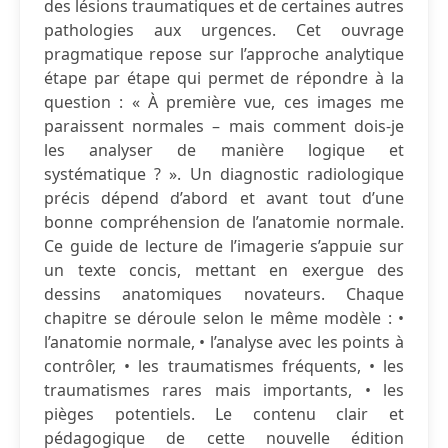
des lésions traumatiques et de certaines autres
pathologies aux urgences. Cet ouvrage
pragmatique repose sur l’approche analytique
étape par étape qui permet de répondre à la
question : « À première vue, ces images me
paraissent normales – mais comment dois-je
les analyser de manière logique et
systématique ? ». Un diagnostic radiologique
précis dépend d’abord et avant tout d’une
bonne compréhension de l’anatomie normale.
Ce guide de lecture de l’imagerie s’appuie sur
un texte concis, mettant en exergue des
dessins anatomiques novateurs. Chaque
chapitre se déroule selon le même modèle : •
l’anatomie normale, • l’analyse avec les points à
contrôler, • les traumatismes fréquents, • les
traumatismes rares mais importants, • les
pièges potentiels. Le contenu clair et
pédagogique de cette nouvelle édition