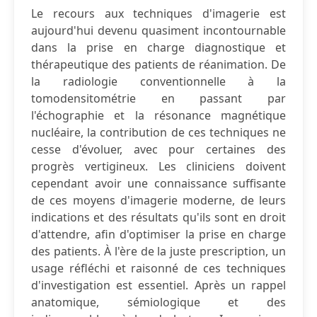
Le recours aux techniques d'imagerie est
aujourd'hui devenu quasiment incontournable
dans la prise en charge diagnostique et
thérapeutique des patients de réanimation. De
la radiologie conventionnelle à la
tomodensitométrie en passant par
l'échographie et la résonance magnétique
nucléaire, la contribution de ces techniques ne
cesse d'évoluer, avec pour certaines des
progrès vertigineux. Les cliniciens doivent
cependant avoir une connaissance suffisante
de ces moyens d'imagerie moderne, de leurs
indications et des résultats qu'ils sont en droit
d'attendre, afin d'optimiser la prise en charge
des patients. À l'ère de la juste prescription, un
usage réfléchi et raisonné de ces techniques
d'investigation est essentiel. Après un rappel
anatomique, sémiologique et des