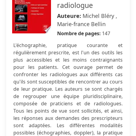
radiologue
Auteure:
Michel Bléry ,
Marie-france Bellin
Nombre de pages:
147
L'échographie, pratique courante et
régulièrement prescrite, est l'un des outils les
plus accessibles et les moins contraignants
pour les patients. Cet ouvrage permet de
confronter les radiologues aux différents cas
qu'ils sont susceptibles de rencontrer au cours
de leur pratique. Les auteurs se sont chargés
de regrouper une équipe pluridisciplinaire,
composée de praticiens et de radiologues.
Tous les points de vue sont sollicités, et ainsi,
les réponses aux demandes des prescripteurs
sont adaptées. Les différentes modalités
possibles (échographies, doppler), la pratique