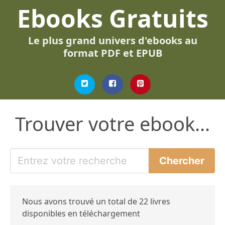
Ebooks Gratuits
Le plus grand univers d'ebooks au
format PDF et EPUB
Trouver votre ebook...
Nous avons trouvé un total de 22 livres
disponibles en téléchargement