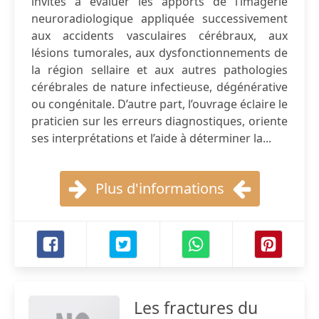
invités à évaluer les apports de l’imagerie
neuroradiologique appliquée successivement
aux accidents vasculaires cérébraux, aux
lésions tumorales, aux dysfonctionnements de
la région sellaire et aux autres pathologies
cérébrales de nature infectieuse, dégénérative
ou congénitale. D’autre part, l’ouvrage éclaire le
praticien sur les erreurs diagnostiques, oriente
ses interprétations et l’aide à déterminer la...
Plus d'informations
Les fractures du