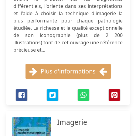
différentiels, l'oriente dans ses interprétations
et l'aide à choisir la technique d'imagerie la
plus performante pour chaque pathologie
étudiée. La richesse et la qualité exceptionnelle
de son iconographie (plus de 2 200
illustrations) font de cet ouvrage une référence
précieuse et...
Plus d'informations
Imagerie