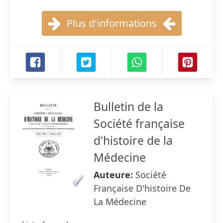
Plus d'informations
Bulletin de la
Société française
d'histoire de la
Médecine
Auteure:
Société
Française D'histoire De
La Médecine