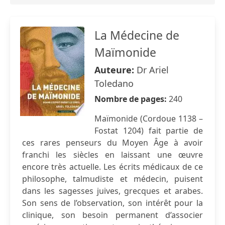
La Médecine de
Maïmonide
Auteure:
Dr Ariel
Toledano
Nombre de pages:
240
Maïmonide (Cordoue 1138 –
Fostat 1204) fait partie de
ces rares penseurs du Moyen Âge à avoir
franchi les siècles en laissant une œuvre
encore très actuelle. Les écrits médicaux de ce
philosophe, talmudiste et médecin, puisent
dans les sagesses juives, grecques et arabes.
Son sens de l’observation, son intérêt pour la
clinique, son besoin permanent d’associer