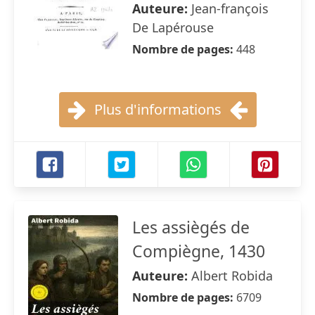
Auteure:
Jean-françois
De Lapérouse
Nombre de pages:
448
Plus d'informations
Les assiègés de
Compiègne, 1430
Auteure:
Albert Robida
Nombre de pages:
6709