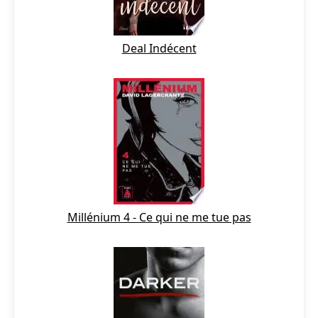
Deal Indécent
Millénium 4 - Ce qui ne me tue pas