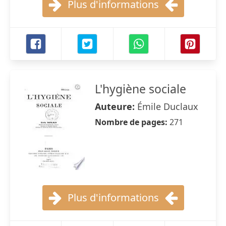
Plus d'informations
L'hygiène sociale
Auteure:
Émile Duclaux
Nombre de pages:
271
Plus d'informations