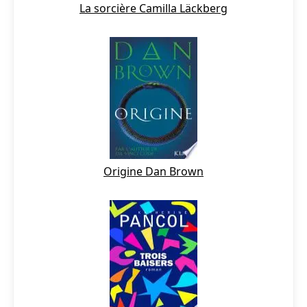
La sorcière Camilla Läckberg
Origine Dan Brown