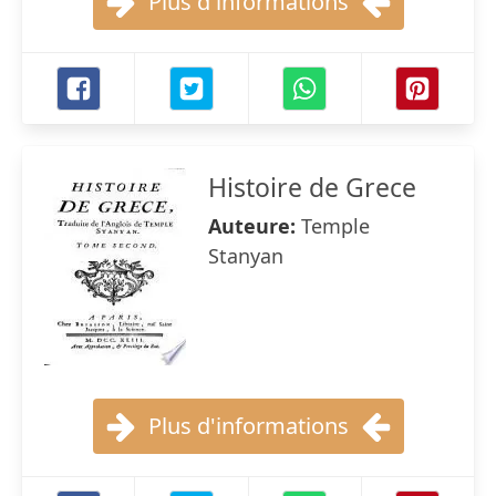
Plus d'informations
Histoire de Grece
Auteure:
Temple
Stanyan
Plus d'informations