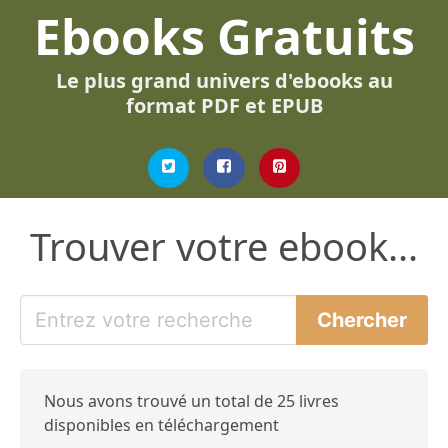
Ebooks Gratuits
Le plus grand univers d'ebooks au
format PDF et EPUB
Trouver votre ebook...
Nous avons trouvé un total de 25 livres
disponibles en téléchargement