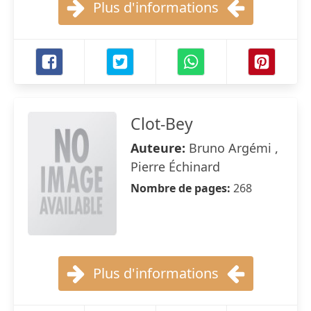
Plus d'informations
Clot-Bey
Auteure:
Bruno Argémi ,
Pierre Échinard
Nombre de pages:
268
Plus d'informations