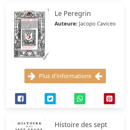
Le Peregrin
Auteure:
Jacopo Caviceo
Plus d'informations
Histoire des sept