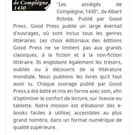
"Les assiègés de
Compiègne, 1430", de Albert
Robida. Publié par Good
Press. Good Press publie un large éventail
d'ouvrages, où sont inclus tous les genres
littéraires. Les choix éditoriaux des éditions
Good Press ne se limitent pas aux grands
classiques, à la fiction et à la non-fiction
littéraire. Ils englobent également les trésors,
oubliés ou à découvrir, de la littérature
mondiale. Nous publions les livres qu'il faut
avoir lu. Chaque ouvrage publié par Good
Press a été édité et mis en forme avec soin, afin
d'optimiser le confort de lecture, sur liseuse ou
tablette. Notre mission est d'élaborer des e-
books faciles à utiliser, accessibles au plus
grand nombre, dans un format numérique de
qualité supérieure.