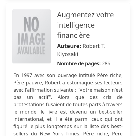
Augmentez votre
intelligence
financière
Auteure:
Robert T.
Kiyosaki
Nombre de pages:
286
En 1997 avec son ouvrage intitulé Père riche,
Père pauvre, Robert a estomaqué ses lecteurs
avec l'affirmation suivante : "Votre maison n'est
pas un actif". Alors que des cris de
protestations fusaient de toutes parts à travers
le monde, le livre est devenu un best-seller
international, et il a été parmi ceux qui ont
figuré le plus longtemps sur la liste des best-
sellers du New York Times. Père riche, Père