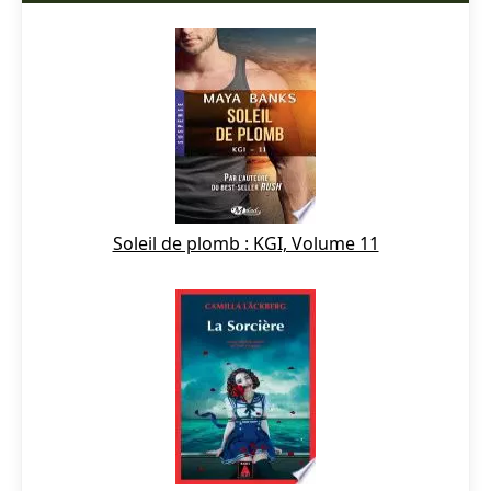
Soleil de plomb : KGI, Volume 11