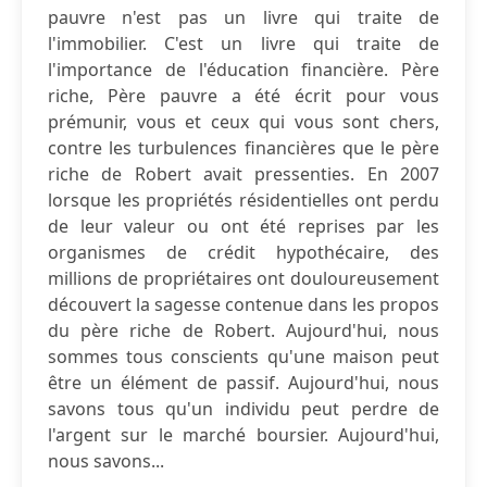
pauvre n'est pas un livre qui traite de
l'immobilier. C'est un livre qui traite de
l'importance de l'éducation financière. Père
riche, Père pauvre a été écrit pour vous
prémunir, vous et ceux qui vous sont chers,
contre les turbulences financières que le père
riche de Robert avait pressenties. En 2007
lorsque les propriétés résidentielles ont perdu
de leur valeur ou ont été reprises par les
organismes de crédit hypothécaire, des
millions de propriétaires ont douloureusement
découvert la sagesse contenue dans les propos
du père riche de Robert. Aujourd'hui, nous
sommes tous conscients qu'une maison peut
être un élément de passif. Aujourd'hui, nous
savons tous qu'un individu peut perdre de
l'argent sur le marché boursier. Aujourd'hui,
nous savons...