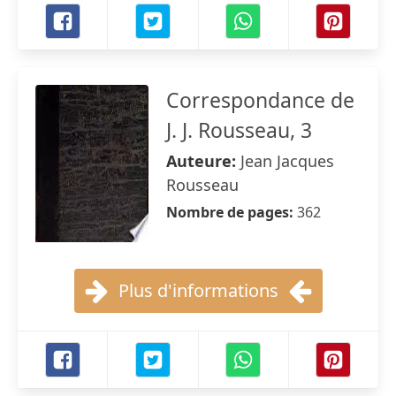
Correspondance de
J. J. Rousseau, 3
Auteure:
Jean Jacques
Rousseau
Nombre de pages:
362
Plus d'informations