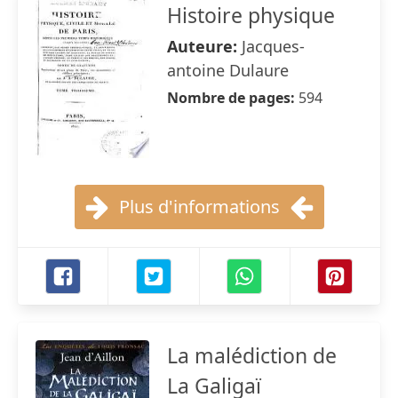
Histoire physique
Auteure:
Jacques-
antoine Dulaure
Nombre de pages:
594
Plus d'informations
La malédiction de
La Galigaï