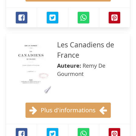
Les Canadiens de
France
Auteure:
Remy De
Gourmont
Plus d'informations