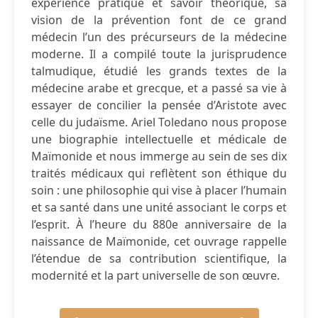
expérience pratique et savoir théorique, sa
vision de la prévention font de ce grand
médecin l’un des précurseurs de la médecine
moderne. Il a compilé toute la jurisprudence
talmudique, étudié les grands textes de la
médecine arabe et grecque, et a passé sa vie à
essayer de concilier la pensée d’Aristote avec
celle du judaïsme. Ariel Toledano nous propose
une biographie intellectuelle et médicale de
Maïmonide et nous immerge au sein de ses dix
traités médicaux qui reflètent son éthique du
soin : une philosophie qui vise à placer l’humain
et sa santé dans une unité associant le corps et
l’esprit. À l’heure du 880e anniversaire de la
naissance de Maïmonide, cet ouvrage rappelle
l’étendue de sa contribution scientifique, la
modernité et la part universelle de son œuvre.