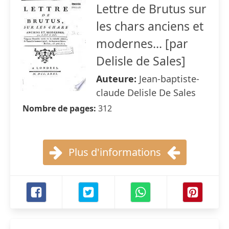
Lettre de Brutus sur
les chars anciens et
modernes... [par
Delisle de Sales]
Auteure:
Jean-baptiste-
claude Delisle De Sales
Nombre de pages:
312
Plus d'informations