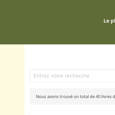
Le p
Nous avons trouvé un total de 40 livres