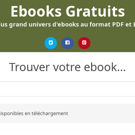
Ebooks Gratuits
lus grand univers d'ebooks au format PDF et
Trouver votre ebook...
 disponibles en téléchargement