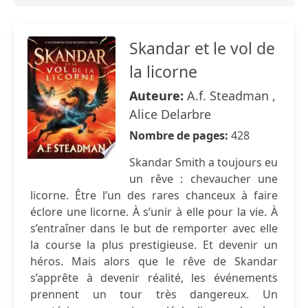
Skandar et le vol de
la licorne
Auteure:
A.f. Steadman ,
Alice Delarbre
Nombre de pages:
428
Skandar Smith a toujours eu
un rêve : chevaucher une
licorne. Être l’un des rares chanceux à faire
éclore une licorne. À s’unir à elle pour la vie. À
s’entraîner dans le but de remporter avec elle
la course la plus prestigieuse. Et devenir un
héros. Mais alors que le rêve de Skandar
s’apprête à devenir réalité, les événements
prennent un tour très dangereux. Un