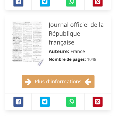
Journal officiel de la
République
française
Auteure:
France
Nombre de pages:
1048
Plus d'informations