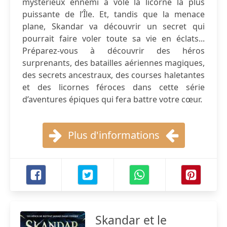
mystérieux ennemi a volé la licorne la plus
puissante de l’Île. Et, tandis que la menace
plane, Skandar va découvrir un secret qui
pourrait faire voler toute sa vie en éclats...
Préparez-vous à découvrir des héros
surprenants, des batailles aériennes magiques,
des secrets ancestraux, des courses haletantes
et des licornes féroces dans cette série
d’aventures épiques qui fera battre votre cœur.
Plus d'informations
Skandar et le