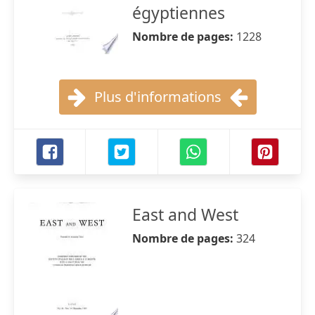
égyptiennes
Nombre de pages:
1228
Plus d'informations
East and West
Nombre de pages:
324