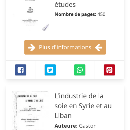
études
Nombre de pages:
450
Plus d'informations
L'industrie de la
soie en Syrie et au
Liban
Auteure:
Gaston