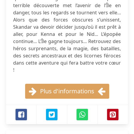
terrible découverte met l’avenir de l’Île en
danger, tous les regards se tournent vers elle...
Alors que des forces obscures s’unissent,
Skandar va devoir décider jusqu’où il est prêt à
aller, pour Kenna et pour le Nid... L’épopée
continue... L’Île gagne toujours... Retrouvez des
héros surprenants, de la magie, des batailles,
des secrets ancestraux et des licornes féroces
dans cette aventure qui fera battre votre cœur
!
Plus d'informations