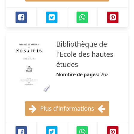
Bibliothèque de
l'Ecole des hautes
études
Nombre de pages:
262
Plus d'informations