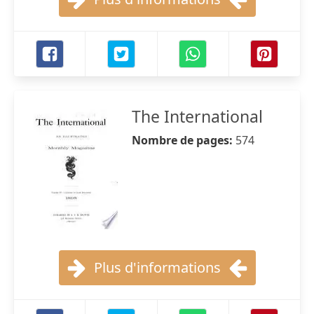
The International
Nombre de pages:
574
Plus d'informations