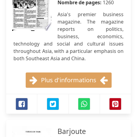
Nombre de pages:
1260
Asia's premier business
magazine. The magazine
reports on politics,
business, economics,
technology and social and cultural issues
throughout Asia, with a particular emphasis on
both Southeast Asia and China.
Plus d'informations
Barjoute