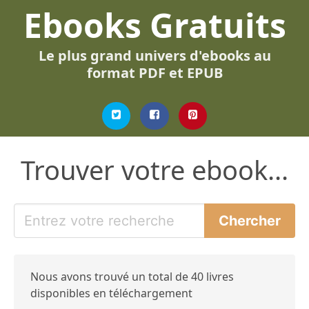
Ebooks Gratuits
Le plus grand univers d'ebooks au
format PDF et EPUB
Trouver votre ebook...
Nous avons trouvé un total de 40 livres
disponibles en téléchargement