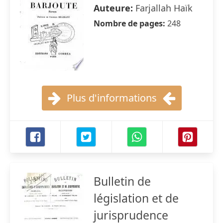
Auteure:
Farjallah Haïk
Nombre de pages:
248
Plus d'informations
Bulletin de
législation et de
jurisprudence