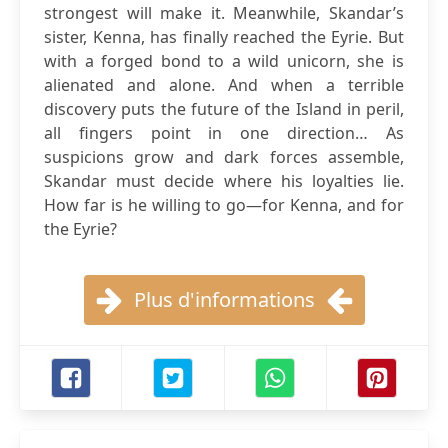
strongest will make it. Meanwhile, Skandar’s
sister, Kenna, has finally reached the Eyrie. But
with a forged bond to a wild unicorn, she is
alienated and alone. And when a terrible
discovery puts the future of the Island in peril,
all fingers point in one direction… As
suspicions grow and dark forces assemble,
Skandar must decide where his loyalties lie.
How far is he willing to go—for Kenna, and for
the Eyrie?
Plus d'informations