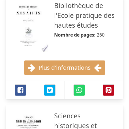
Bibliothèque de
l'Ecole pratique des
hautes études
Nombre de pages:
260
Plus d'informations
Sciences
historiques et