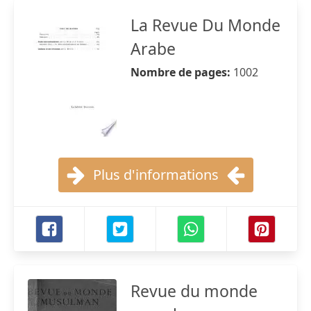
La Revue Du Monde
Arabe
Nombre de pages:
1002
Plus d'informations
Revue du monde