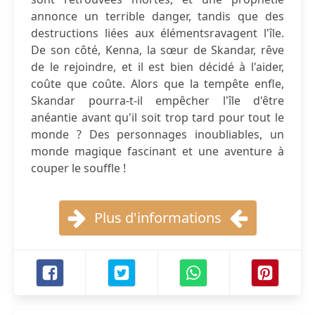
annonce un terrible danger, tandis que des
destructions liées aux élémentsravagent l'île.
De son côté, Kenna, la sœur de Skandar, rêve
de le rejoindre, et il est bien décidé à l'aider,
coûte que coûte. Alors que la tempête enfle,
Skandar pourra-t-il empêcher l'île d'être
anéantie avant qu'il soit trop tard pour tout le
monde ? Des personnages inoubliables, un
monde magique fascinant et une aventure à
couper le souffle !
Plus d'informations