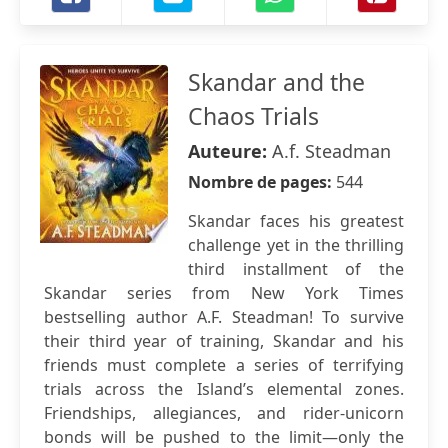
Skandar and the
Chaos Trials
Auteure:
A.f. Steadman
Nombre de pages:
544
Skandar faces his greatest
challenge yet in the thrilling
third installment of the
Skandar series from New York Times
bestselling author A.F. Steadman! To survive
their third year of training, Skandar and his
friends must complete a series of terrifying
trials across the Island’s elemental zones.
Friendships, allegiances, and rider-unicorn
bonds will be pushed to the limit—only the