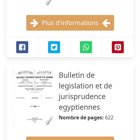
Plus d'informations
Bulletin de
legislation et de
jurisprudence
egyptiennes
Nombre de pages:
622