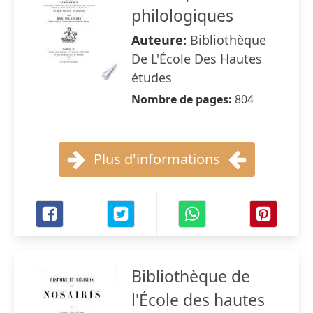
philologiques
Auteure:
Bibliothèque
De L'École Des Hautes
études
Nombre de pages:
804
Plus d'informations
Bibliothèque de
l'École des hautes