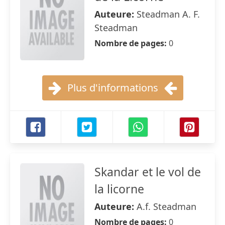
Auteure:
Steadman A. F.
Steadman
Nombre de pages:
0
Plus d'informations
Skandar et le vol de
la licorne
Auteure:
A.f. Steadman
Nombre de pages:
0