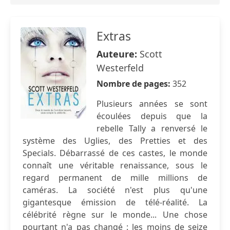
Extras
Auteure:
Scott
Westerfeld
Nombre de pages:
352
Plusieurs années se sont
écoulées depuis que la
rebelle Tally a renversé le
système des Uglies, des Pretties et des
Specials. Débarrassé de ces castes, le monde
connaît une véritable renaissance, sous le
regard permanent de mille millions de
caméras. La société n'est plus qu'une
gigantesque émission de télé-réalité. La
célébrité règne sur le monde... Une chose
pourtant n'a pas changé : les moins de seize