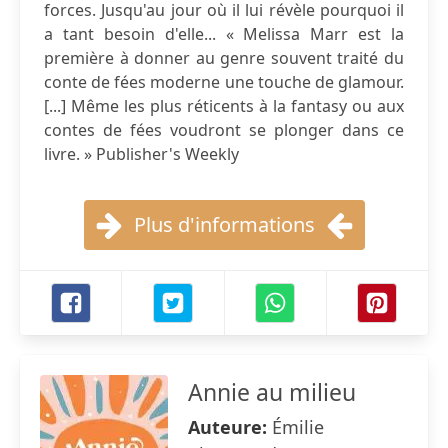
forces. Jusqu'au jour où il lui révèle pourquoi il
a tant besoin d'elle... « Melissa Marr est la
première à donner au genre souvent traité du
conte de fées moderne une touche de glamour.
[...] Même les plus réticents à la fantasy ou aux
contes de fées voudront se plonger dans ce
livre. » Publisher's Weekly
Plus d'informations
Annie au milieu
Auteure:
Émilie