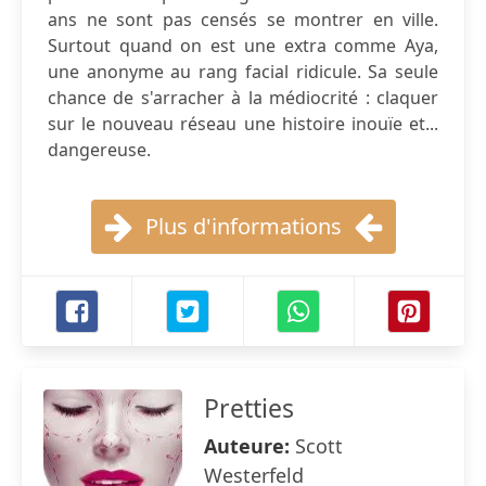
ans ne sont pas censés se montrer en ville.
Surtout quand on est une extra comme Aya,
une anonyme au rang facial ridicule. Sa seule
chance de s'arracher à la médiocrité : claquer
sur le nouveau réseau une histoire inouïe et...
dangereuse.
Plus d'informations
Pretties
Auteure:
Scott
Westerfeld