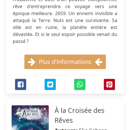
rêve d'entreprendre ce voyage vers une
époque meilleure. 2659. Un ennemi invisible a
attaqué la Terre. Nuts est une survivante. Sa
ville est en ruine, la planète entière est
dévastée. Et si le seul espoir possible venait du
passé ?
Plus d'informations
À la Croisée des
Rêves