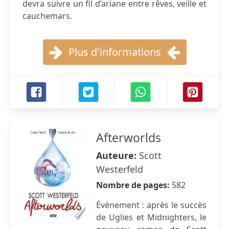
devra suivre un fil d’ariane entre rêves, veille et
cauchemars.
Plus d'informations
Afterworlds
Auteure:
Scott
Westerfeld
Nombre de pages:
582
Évènement : après le succès
de Uglies et Midnighters, le