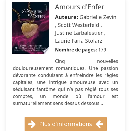
Amours d'Enfer
Auteure:
Gabrielle Zevin
, Scott Westerfeld ,
Justine Larbalestier ,
Laurie Faria Stolarz
Nombre de pages:
179
Cinq nouvelles
douloureusement romantiques. Une passion
dévorante conduisant à enfreindre les règles
capitales, une intrigue amoureuse avec un
séduisant fantôme qui n’a pas réglé tous ses
comptes, un monde où l’amour est
surnaturellement sens dessus dessous...
Plus d'informations