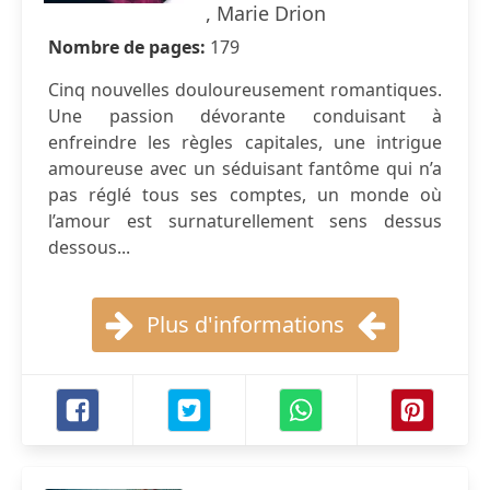
, Marie Drion
Nombre de pages:
179
Cinq nouvelles douloureusement romantiques.
Une passion dévorante conduisant à
enfreindre les règles capitales, une intrigue
amoureuse avec un séduisant fantôme qui n’a
pas réglé tous ses comptes, un monde où
l’amour est surnaturellement sens dessus
dessous...
Plus d'informations