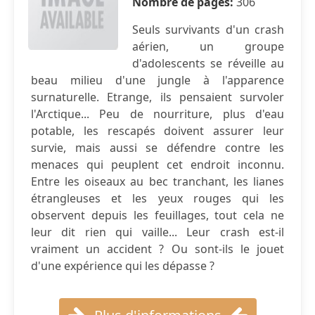
Nombre de pages:
306
Seuls survivants d'un crash
aérien, un groupe
d'adolescents se réveille au
beau milieu d'une jungle à l'apparence
surnaturelle. Etrange, ils pensaient survoler
l'Arctique... Peu de nourriture, plus d'eau
potable, les rescapés doivent assurer leur
survie, mais aussi se défendre contre les
menaces qui peuplent cet endroit inconnu.
Entre les oiseaux au bec tranchant, les lianes
étrangleuses et les yeux rouges qui les
observent depuis les feuillages, tout cela ne
leur dit rien qui vaille... Leur crash est-il
vraiment un accident ? Ou sont-ils le jouet
d'une expérience qui les dépasse ?