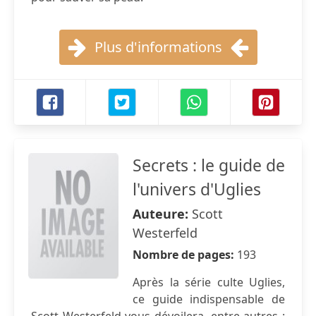
Plus d'informations
Secrets : le guide de
l'univers d'Uglies
Auteure:
Scott
Westerfeld
Nombre de pages:
193
Après la série culte Uglies,
ce guide indispensable de