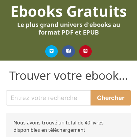
Ebooks Gratuits
Le plus grand univers d'ebooks au
format PDF et EPUB
Trouver votre ebook...
Nous avons trouvé un total de 40 livres
disponibles en téléchargement