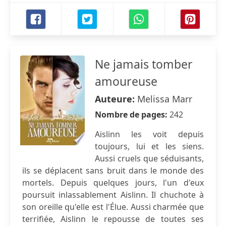
Ne jamais tomber
amoureuse
Auteure:
Melissa Marr
Nombre de pages:
242
Aislinn les voit depuis
toujours, lui et les siens.
Aussi cruels que séduisants,
ils se déplacent sans bruit dans le monde des
mortels. Depuis quelques jours, l'un d'eux
poursuit inlassablement Aislinn. Il chuchote à
son oreille qu'elle est l'Élue. Aussi charmée que
terrifiée, Aislinn le repousse de toutes ses