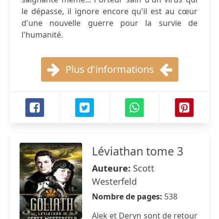
le dépasse, il ignore encore qu'il est au cœur
d'une nouvelle guerre pour la survie de
l'humanité.
Plus d'informations
Léviathan tome 3
Auteure:
Scott
Westerfeld
Nombre de pages:
538
Alek et Deryn sont de retour