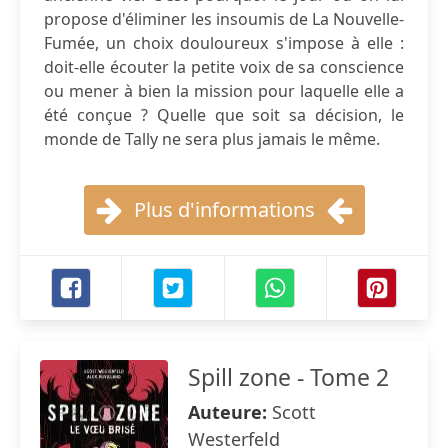
propose d'éliminer les insoumis de La Nouvelle-
Fumée, un choix douloureux s'impose à elle :
doit-elle écouter la petite voix de sa conscience
ou mener à bien la mission pour laquelle elle a
été conçue ? Quelle que soit sa décision, le
monde de Tally ne sera plus jamais le même.
Plus d'informations
Spill zone - Tome 2
Auteure:
Scott
Westerfeld