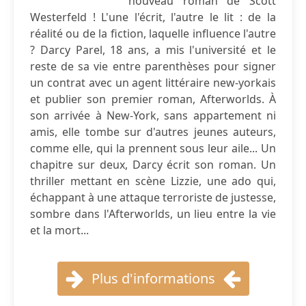
nouveau roman de Scott
Westerfeld ! L'une l'écrit, l'autre le lit : de la
réalité ou de la fiction, laquelle influence l'autre
? Darcy Parel, 18 ans, a mis l'université et le
reste de sa vie entre parenthèses pour signer
un contrat avec un agent littéraire new-yorkais
et publier son premier roman, Afterworlds. À
son arrivée à New-York, sans appartement ni
amis, elle tombe sur d'autres jeunes auteurs,
comme elle, qui la prennent sous leur aile... Un
chapitre sur deux, Darcy écrit son roman. Un
thriller mettant en scène Lizzie, une ado qui,
échappant à une attaque terroriste de justesse,
sombre dans l'Afterworlds, un lieu entre la vie
et la mort...
Plus d'informations