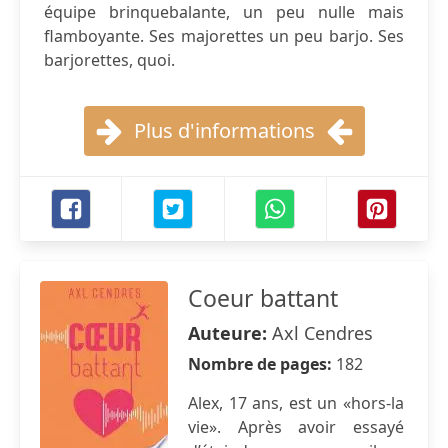
équipe brinquebalante, un peu nulle mais
flamboyante. Ses majorettes un peu barjo. Ses
barjorettes, quoi.
Plus d'informations
Coeur battant
Auteure:
Axl Cendres
Nombre de pages:
182
Alex, 17 ans, est un «hors-la
vie». Après avoir essayé