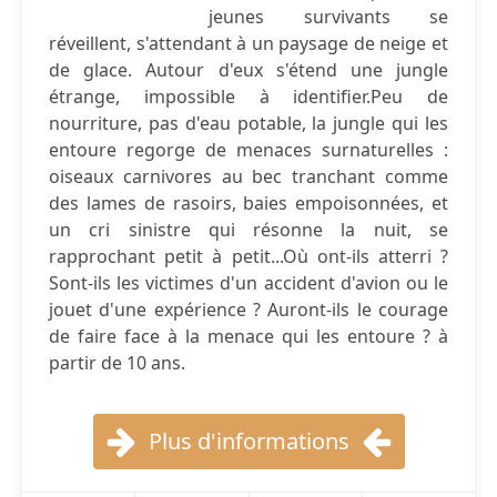
jeunes survivants se
réveillent, s'attendant à un paysage de neige et
de glace. Autour d'eux s'étend une jungle
étrange, impossible à identifier.Peu de
nourriture, pas d'eau potable, la jungle qui les
entoure regorge de menaces surnaturelles :
oiseaux carnivores au bec tranchant comme
des lames de rasoirs, baies empoisonnées, et
un cri sinistre qui résonne la nuit, se
rapprochant petit à petit...Où ont-ils atterri ?
Sont-ils les victimes d'un accident d'avion ou le
jouet d'une expérience ? Auront-ils le courage
de faire face à la menace qui les entoure ? à
partir de 10 ans.
Plus d'informations