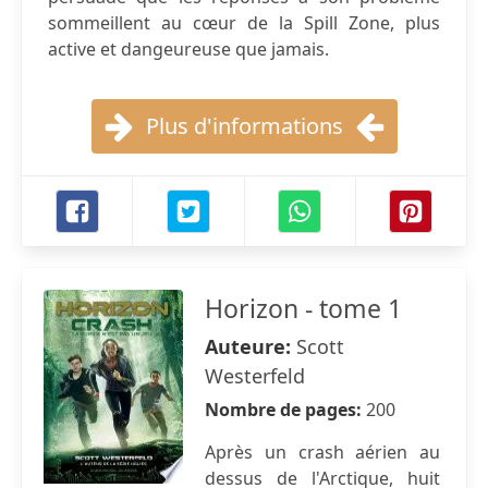
sommeillent au cœur de la Spill Zone, plus
active et dangeureuse que jamais.
Plus d'informations
Horizon - tome 1
Auteure:
Scott
Westerfeld
Nombre de pages:
200
Après un crash aérien au
dessus de l'Arctique, huit