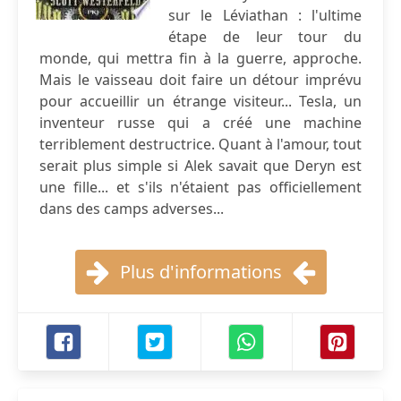
sur le Léviathan : l'ultime
étape de leur tour du
monde, qui mettra fin à la guerre, approche.
Mais le vaisseau doit faire un détour imprévu
pour accueillir un étrange visiteur... Tesla, un
inventeur russe qui a créé une machine
terriblement destructrice. Quant à l'amour, tout
serait plus simple si Alek savait que Deryn est
une fille... et s'ils n'étaient pas officiellement
dans des camps adverses...
Plus d'informations