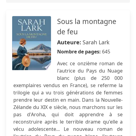
Sous la montagne
de feu
Auteure:
Sarah Lark
Nombre de pages:
645
Avec ce onzième roman de
l'autrice du Pays du Nuage
blanc (plus de 250 000
exemplaires vendus en France), se referme la
trilogie qui a vu trois générations de femmes
prendre leur destin en main. Dans la Nouvelle-
Zélande du XIX e siècle, nous marchons sur les
pas d'Aroha, qui doit apprendre à se
reconstruire après le terrible drame qu'elle a
vécu adolescente... Le nouveau roman de