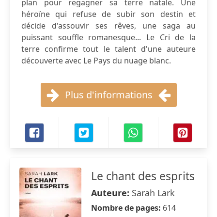
plan pour regagner sa terre natale. Une
héroïne qui refuse de subir son destin et
décide d'assouvir ses rêves, une saga au
puissant souffle romanesque... Le Cri de la
terre confirme tout le talent d'une auteure
découverte avec Le Pays du nuage blanc.
Plus d'informations
Le chant des esprits
Auteure:
Sarah Lark
Nombre de pages:
614