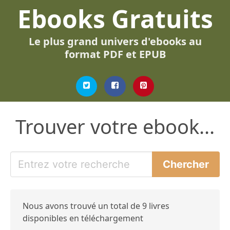
Ebooks Gratuits
Le plus grand univers d'ebooks au
format PDF et EPUB
Trouver votre ebook...
Nous avons trouvé un total de 9 livres
disponibles en téléchargement