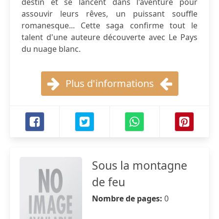
destin et se lancent dans l'aventure pour
assouvir leurs rêves, un puissant souffle
romanesque... Cette saga confirme tout le
talent d'une auteure découverte avec Le Pays
du nuage blanc.
Plus d'informations
Sous la montagne
de feu
Nombre de pages:
0