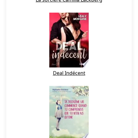
Deal Indécent