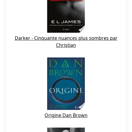
Darker - Cinquante nuances plus sombres par
Christian
Origine Dan Brown