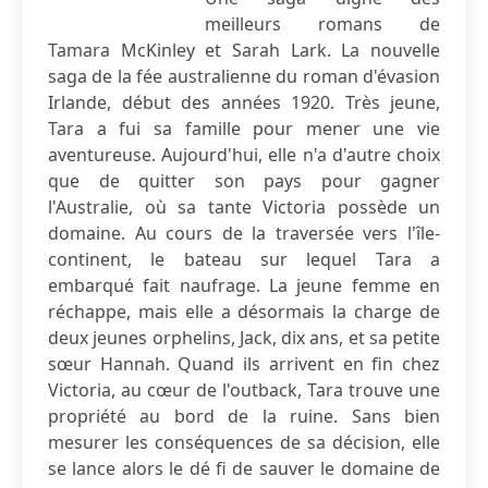
meilleurs romans de
Tamara McKinley et Sarah Lark. La nouvelle
saga de la fée australienne du roman d'évasion
Irlande, début des années 1920. Très jeune,
Tara a fui sa famille pour mener une vie
aventureuse. Aujourd'hui, elle n'a d'autre choix
que de quitter son pays pour gagner
l'Australie, où sa tante Victoria possède un
domaine. Au cours de la traversée vers l'île-
continent, le bateau sur lequel Tara a
embarqué fait naufrage. La jeune femme en
réchappe, mais elle a désormais la charge de
deux jeunes orphelins, Jack, dix ans, et sa petite
sœur Hannah. Quand ils arrivent en fin chez
Victoria, au cœur de l'outback, Tara trouve une
propriété au bord de la ruine. Sans bien
mesurer les conséquences de sa décision, elle
se lance alors le dé fi de sauver le domaine de