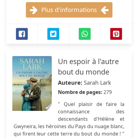
Plus d'informations
Un espoir à l'autre
bout du monde
Auteure:
Sarah Lark
Nombre de pages:
279
" Quel plaisir de faire la
connaissance des
descendants d'Hélène et
Gwyneira, les héroïnes du Pays du nuage blanc,
qui firent leur cette terre du bout du monde ! "