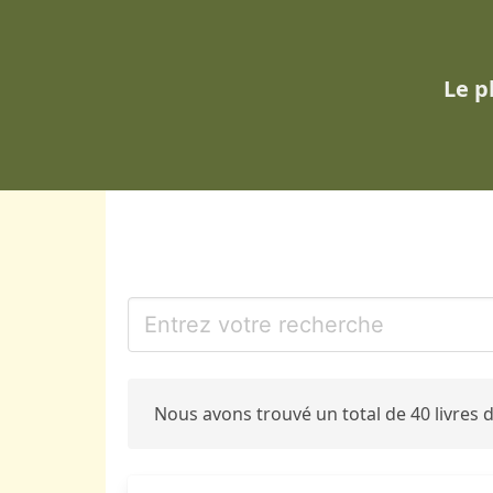
Le p
Nous avons trouvé un total de 40 livres