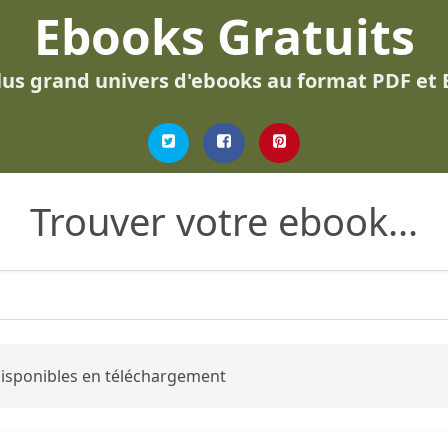
Ebooks Gratuits
lus grand univers d'ebooks au format PDF et
Trouver votre ebook...
 disponibles en téléchargement